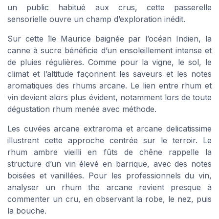
un public habitué aux crus, cette passerelle
sensorielle ouvre un champ d’exploration inédit.
Sur cette île Maurice baignée par l’océan Indien, la
canne à sucre bénéficie d’un ensoleillement intense et
de pluies régulières. Comme pour la vigne, le sol, le
climat et l’altitude façonnent les saveurs et les notes
aromatiques des rhums arcane. Le lien entre rhum et
vin devient alors plus évident, notamment lors de toute
dégustation rhum menée avec méthode.
Les cuvées arcane extraroma et arcane delicatissime
illustrent cette approche centrée sur le terroir. Le
rhum ambre vieilli en fûts de chêne rappelle la
structure d’un vin élevé en barrique, avec des notes
boisées et vanillées. Pour les professionnels du vin,
analyser un rhum the arcane revient presque à
commenter un cru, en observant la robe, le nez, puis
la bouche.