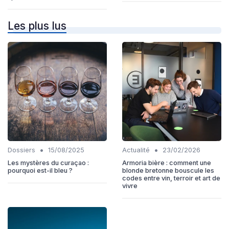
Les plus lus
•
•
Dossiers
15/08/2025
Actualité
23/02/2026
Les mystères du curaçao :
Armoria bière : comment une
pourquoi est-il bleu ?
blonde bretonne bouscule les
codes entre vin, terroir et art de
vivre