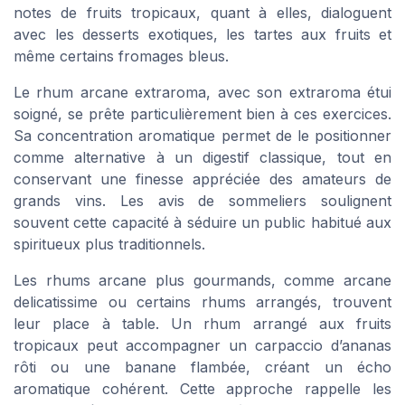
notes de fruits tropicaux, quant à elles, dialoguent
avec les desserts exotiques, les tartes aux fruits et
même certains fromages bleus.
Le rhum arcane extraroma, avec son extraroma étui
soigné, se prête particulièrement bien à ces exercices.
Sa concentration aromatique permet de le positionner
comme alternative à un digestif classique, tout en
conservant une finesse appréciée des amateurs de
grands vins. Les avis de sommeliers soulignent
souvent cette capacité à séduire un public habitué aux
spiritueux plus traditionnels.
Les rhums arcane plus gourmands, comme arcane
delicatissime ou certains rhums arrangés, trouvent
leur place à table. Un rhum arrangé aux fruits
tropicaux peut accompagner un carpaccio d’ananas
rôti ou une banane flambée, créant un écho
aromatique cohérent. Cette approche rappelle les