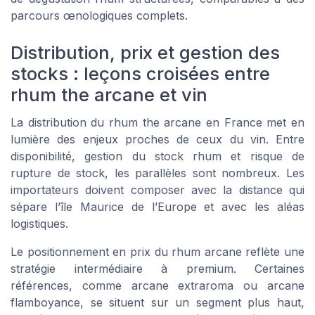
parcours œnologiques complets.
Distribution, prix et gestion des
stocks : leçons croisées entre
rhum the arcane et vin
La distribution du rhum the arcane en France met en
lumière des enjeux proches de ceux du vin. Entre
disponibilité, gestion du stock rhum et risque de
rupture de stock, les parallèles sont nombreux. Les
importateurs doivent composer avec la distance qui
sépare l’île Maurice de l’Europe et avec les aléas
logistiques.
Le positionnement en prix du rhum arcane reflète une
stratégie intermédiaire à premium. Certaines
références, comme arcane extraroma ou arcane
flamboyance, se situent sur un segment plus haut,