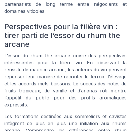
partenariats de long terme entre négociants et
domaines viticoles.
Perspectives pour la filière vin :
tirer parti de l’essor du rhum the
arcane
L’essor du rhum the arcane ouvre des perspectives
intéressantes pour la filière vin. En observant la
réussite de maurice arcane, les acteurs du vin peuvent
repenser leur manière de raconter le terroir, l’élevage
et les accords mets boissons. Le succès des notes de
fruits tropicaux, de vanille et d’ananas rôti montre
l’appétit du public pour des profils aromatiques
expressifs.
Les formations destinées aux sommeliers et cavistes
intègrent de plus en plus une initiation aux rhums
arcane. Comprendre les différences entre rhum