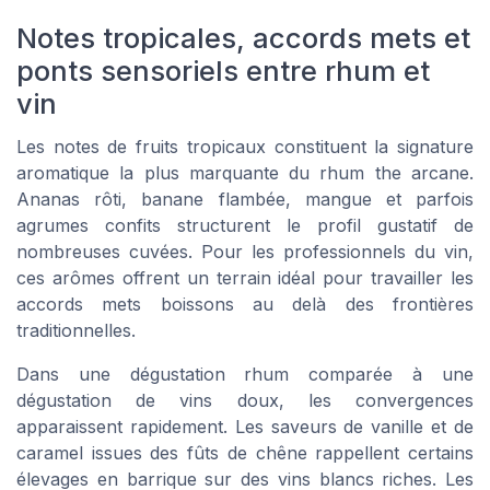
Notes tropicales, accords mets et
ponts sensoriels entre rhum et
vin
Les notes de fruits tropicaux constituent la signature
aromatique la plus marquante du rhum the arcane.
Ananas rôti, banane flambée, mangue et parfois
agrumes confits structurent le profil gustatif de
nombreuses cuvées. Pour les professionnels du vin,
ces arômes offrent un terrain idéal pour travailler les
accords mets boissons au delà des frontières
traditionnelles.
Dans une dégustation rhum comparée à une
dégustation de vins doux, les convergences
apparaissent rapidement. Les saveurs de vanille et de
caramel issues des fûts de chêne rappellent certains
élevages en barrique sur des vins blancs riches. Les