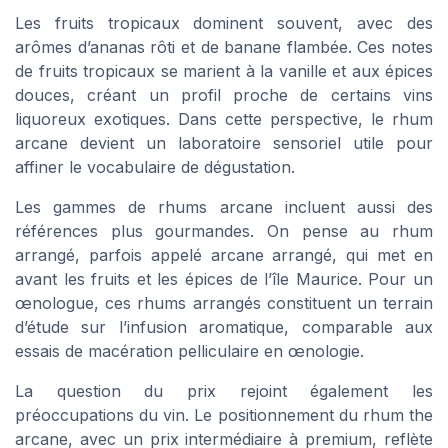
Les fruits tropicaux dominent souvent, avec des
arômes d’ananas rôti et de banane flambée. Ces notes
de fruits tropicaux se marient à la vanille et aux épices
douces, créant un profil proche de certains vins
liquoreux exotiques. Dans cette perspective, le rhum
arcane devient un laboratoire sensoriel utile pour
affiner le vocabulaire de dégustation.
Les gammes de rhums arcane incluent aussi des
références plus gourmandes. On pense au rhum
arrangé, parfois appelé arcane arrangé, qui met en
avant les fruits et les épices de l’île Maurice. Pour un
œnologue, ces rhums arrangés constituent un terrain
d’étude sur l’infusion aromatique, comparable aux
essais de macération pelliculaire en œnologie.
La question du prix rejoint également les
préoccupations du vin. Le positionnement du rhum the
arcane, avec un prix intermédiaire à premium, reflète