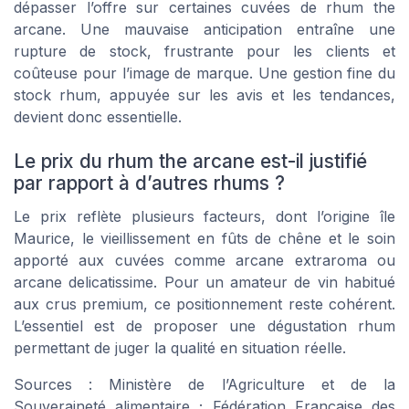
dépasser l’offre sur certaines cuvées de rhum the
arcane. Une mauvaise anticipation entraîne une
rupture de stock, frustrante pour les clients et
coûteuse pour l’image de marque. Une gestion fine du
stock rhum, appuyée sur les avis et les tendances,
devient donc essentielle.
Le prix du rhum the arcane est-il justifié
par rapport à d’autres rhums ?
Le prix reflète plusieurs facteurs, dont l’origine île
Maurice, le vieillissement en fûts de chêne et le soin
apporté aux cuvées comme arcane extraroma ou
arcane delicatissime. Pour un amateur de vin habitué
aux crus premium, ce positionnement reste cohérent.
L’essentiel est de proposer une dégustation rhum
permettant de juger la qualité en situation réelle.
Sources : Ministère de l’Agriculture et de la
Souveraineté alimentaire ; Fédération Française des