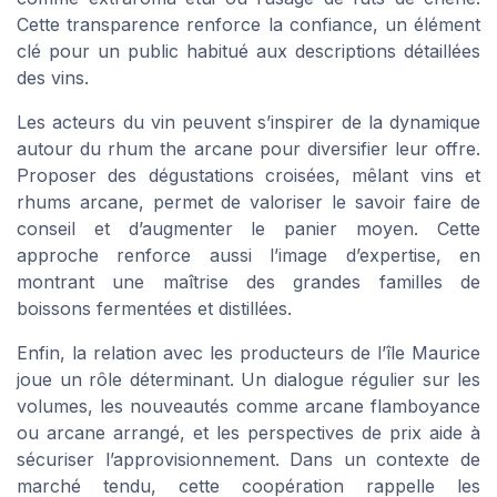
Cette transparence renforce la confiance, un élément
clé pour un public habitué aux descriptions détaillées
des vins.
Les acteurs du vin peuvent s’inspirer de la dynamique
autour du rhum the arcane pour diversifier leur offre.
Proposer des dégustations croisées, mêlant vins et
rhums arcane, permet de valoriser le savoir faire de
conseil et d’augmenter le panier moyen. Cette
approche renforce aussi l’image d’expertise, en
montrant une maîtrise des grandes familles de
boissons fermentées et distillées.
Enfin, la relation avec les producteurs de l’île Maurice
joue un rôle déterminant. Un dialogue régulier sur les
volumes, les nouveautés comme arcane flamboyance
ou arcane arrangé, et les perspectives de prix aide à
sécuriser l’approvisionnement. Dans un contexte de
marché tendu, cette coopération rappelle les