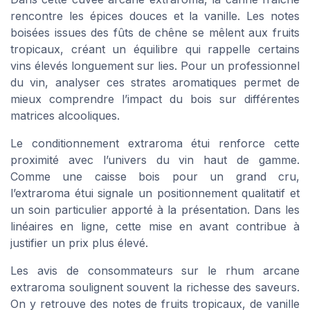
rencontre les épices douces et la vanille. Les notes
boisées issues des fûts de chêne se mêlent aux fruits
tropicaux, créant un équilibre qui rappelle certains
vins élevés longuement sur lies. Pour un professionnel
du vin, analyser ces strates aromatiques permet de
mieux comprendre l’impact du bois sur différentes
matrices alcooliques.
Le conditionnement extraroma étui renforce cette
proximité avec l’univers du vin haut de gamme.
Comme une caisse bois pour un grand cru,
l’extraroma étui signale un positionnement qualitatif et
un soin particulier apporté à la présentation. Dans les
linéaires en ligne, cette mise en avant contribue à
justifier un prix plus élevé.
Les avis de consommateurs sur le rhum arcane
extraroma soulignent souvent la richesse des saveurs.
On y retrouve des notes de fruits tropicaux, de vanille