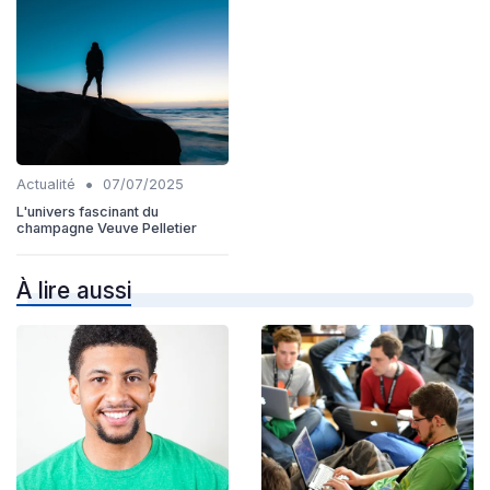
•
Actualité
07/07/2025
L'univers fascinant du
champagne Veuve Pelletier
À lire aussi