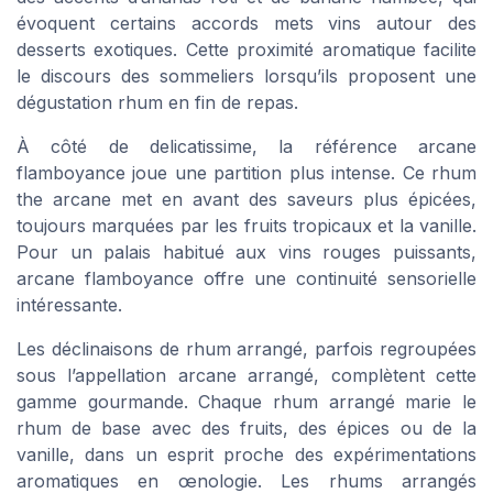
évoquent certains accords mets vins autour des
desserts exotiques. Cette proximité aromatique facilite
le discours des sommeliers lorsqu’ils proposent une
dégustation rhum en fin de repas.
À côté de delicatissime, la référence arcane
flamboyance joue une partition plus intense. Ce rhum
the arcane met en avant des saveurs plus épicées,
toujours marquées par les fruits tropicaux et la vanille.
Pour un palais habitué aux vins rouges puissants,
arcane flamboyance offre une continuité sensorielle
intéressante.
Les déclinaisons de rhum arrangé, parfois regroupées
sous l’appellation arcane arrangé, complètent cette
gamme gourmande. Chaque rhum arrangé marie le
rhum de base avec des fruits, des épices ou de la
vanille, dans un esprit proche des expérimentations
aromatiques en œnologie. Les rhums arrangés