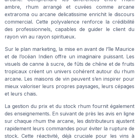
ambre, rhum arrangé et cuvées comme arcane
extraroma ou arcane delicatissime enrichit le discours
commercial. Cette polyvalence renforce la crédibilité
des professionnels, capables de guider le client du
rayon vin au rayon spiritueux.
Sur le plan marketing, la mise en avant de l’île Maurice
et de l’océan Indien offre un imaginaire puissant. Les
visuels de canne à sucre, de fûts de chêne et de fruits
tropicaux créent un univers cohérent autour du rhum
arcane. Les maisons de vin peuvent s’en inspirer pour
mieux valoriser leurs propres paysages, leurs cépages
et leurs chais.
La gestion du prix et du stock rhum fournit également
des enseignements. En suivant de près les avis en ligne
sur chaque rhum the arcane, les distributeurs ajustent
rapidement leurs commandes pour éviter la rupture de
stock. Cette réactivité, déjà cruciale pour les vins à