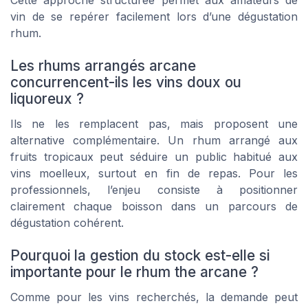
vin de se repérer facilement lors d’une dégustation
rhum.
Les rhums arrangés arcane
concurrencent-ils les vins doux ou
liquoreux ?
Ils ne les remplacent pas, mais proposent une
alternative complémentaire. Un rhum arrangé aux
fruits tropicaux peut séduire un public habitué aux
vins moelleux, surtout en fin de repas. Pour les
professionnels, l’enjeu consiste à positionner
clairement chaque boisson dans un parcours de
dégustation cohérent.
Pourquoi la gestion du stock est-elle si
importante pour le rhum the arcane ?
Comme pour les vins recherchés, la demande peut