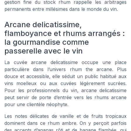
gestion fine du stock rhum rappelle les arbitrages
permanents entre millésimes dans le monde du vin.
Arcane delicatissime,
flamboyance et rhums arrangés :
la gourmandise comme
passerelle avec le vin
La cuvée arcane delicatissime occupe une place
particulière dans l’univers rhum the arcane. Plus
douce et accessible, elle séduit un public habitué aux
vins moelleux ou aux cuvées légèrement sucrées.
Pour les professionnels du vin, arcane delicatissime
peut servir de porte d’entrée vers les rhums arcane
pour une clientèle néophyte.
Les notes délicates de vanille et de fruits tropicaux
dominent dans ce rhum ambre. On y perçoit parfois
des accents d’ananas rôti et de banane flambée, qui