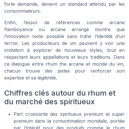
forte demande, devient un standard attendu par les
consommateurs.
Enfin, l’essor de références comme arcane
flamboyance ou arcane arrangé montre que
l’innovation reste possible sans trahir l’identité d’un
terroir. Les producteurs de vin peuvent y voir une
invitation à explorer de nouveaux styles, tout en
respectant leurs appellations et leurs traditions. Dans
ce dialogue entre rhum the arcane et monde du vin,
chacun trouve des pistes pour renforcer son
expertise et sa légitimité.
Chiffres clés autour du rhum et
du marché des spiritueux
Part croissante des spiritueux premium et super
premium dans la consommation mondiale, portée
par l’intérêt pour des produits comme le rhum