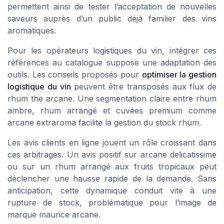
permettent ainsi de tester l’acceptation de nouvelles
saveurs auprès d’un public déjà familier des vins
aromatiques.
Pour les opérateurs logistiques du vin, intégrer ces
références au catalogue suppose une adaptation des
outils. Les conseils proposés pour
optimiser la gestion
logistique du vin
peuvent être transposés aux flux de
rhum the arcane. Une segmentation claire entre rhum
ambre, rhum arrangé et cuvées premium comme
arcane extraroma facilite la gestion du stock rhum.
Les avis clients en ligne jouent un rôle croissant dans
ces arbitrages. Un avis positif sur arcane delicatissime
ou sur un rhum arrangé aux fruits tropicaux peut
déclencher une hausse rapide de la demande. Sans
anticipation, cette dynamique conduit vite à une
rupture de stock, problématique pour l’image de
marque maurice arcane.