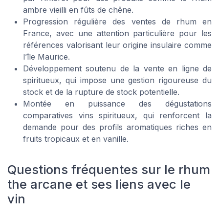
ambre vieilli en fûts de chêne.
Progression régulière des ventes de rhum en
France, avec une attention particulière pour les
références valorisant leur origine insulaire comme
l’île Maurice.
Développement soutenu de la vente en ligne de
spiritueux, qui impose une gestion rigoureuse du
stock et de la rupture de stock potentielle.
Montée en puissance des dégustations
comparatives vins spiritueux, qui renforcent la
demande pour des profils aromatiques riches en
fruits tropicaux et en vanille.
Questions fréquentes sur le rhum
the arcane et ses liens avec le
vin