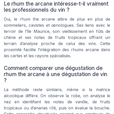
Le rhum the arcane intéresse-t-il vraiment
les professionnels du vin ?
Oui, le rhum the arcane attire de plus en plus de
sommeliers, cavistes et œnologues. Ses liens avec le
terroir de l’île Maurice, son vieillissement en fûts de
chêne et ses notes de fruits tropicaux offrent un
terrain d’analyse proche de celui des vins. Cette
proximité facilite l’intégration des rhums arcane dans
les cartes et les rayons spécialisés.
Comment comparer une dégustation de
rhum the arcane à une dégustation de vin
?
La méthode reste similaire, même si la matrice
alcoolique diffère. On observe la robe, on analyse le
nez en identifiant les notes de vanille, de fruits
tropicaux ou d’ananas rôti, puis on évalue la bouche.
Cette approche structurée permet aux amateurs de