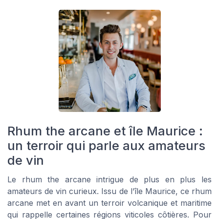
Rhum the arcane et île Maurice :
un terroir qui parle aux amateurs
de vin
Le rhum the arcane intrigue de plus en plus les
amateurs de vin curieux. Issu de l’île Maurice, ce rhum
arcane met en avant un terroir volcanique et maritime
qui rappelle certaines régions viticoles côtières. Pour