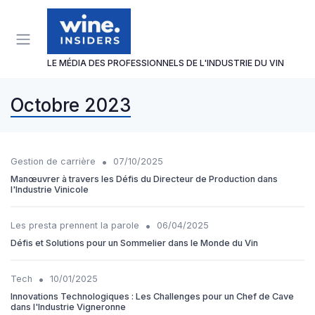
Panneau de gestion des cookies
LE MÉDIA DES PROFESSIONNELS DE L'INDUSTRIE DU VIN
Octobre 2023
•
Gestion de carrière
07/10/2025
Manœuvrer à travers les Défis du Directeur de Production dans
l'Industrie Vinicole
•
Les presta prennent la parole
06/04/2025
Défis et Solutions pour un Sommelier dans le Monde du Vin
•
Tech
10/01/2025
Innovations Technologiques : Les Challenges pour un Chef de Cave
dans l'Industrie Vigneronne