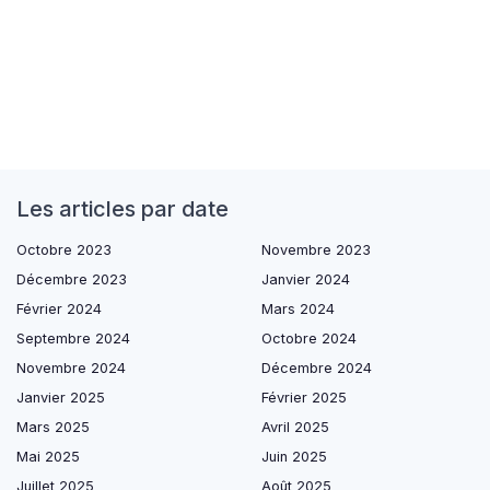
Les articles par date
Octobre 2023
Novembre 2023
Décembre 2023
Janvier 2024
Février 2024
Mars 2024
Septembre 2024
Octobre 2024
Novembre 2024
Décembre 2024
Janvier 2025
Février 2025
Mars 2025
Avril 2025
Mai 2025
Juin 2025
Juillet 2025
Août 2025