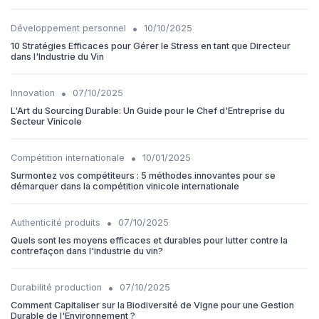
•
Développement personnel
10/10/2025
10 Stratégies Efficaces pour Gérer le Stress en tant que Directeur
dans l'Industrie du Vin
•
Innovation
07/10/2025
L'Art du Sourcing Durable: Un Guide pour le Chef d'Entreprise du
Secteur Vinicole
•
Compétition internationale
10/01/2025
Surmontez vos compétiteurs : 5 méthodes innovantes pour se
démarquer dans la compétition vinicole internationale
•
Authenticité produits
07/10/2025
Quels sont les moyens efficaces et durables pour lutter contre la
contrefaçon dans l'industrie du vin?
•
Durabilité production
07/10/2025
Comment Capitaliser sur la Biodiversité de Vigne pour une Gestion
Durable de l'Environnement ?