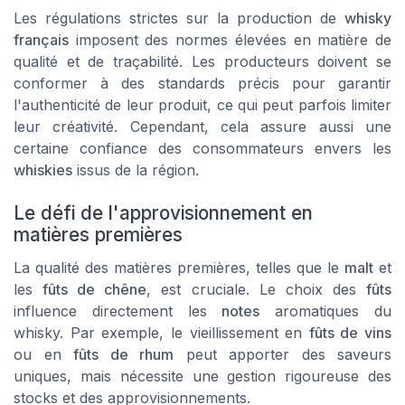
Les régulations strictes sur la production de
whisky
français
imposent des normes élevées en matière de
qualité et de traçabilité. Les producteurs doivent se
conformer à des standards précis pour garantir
l'authenticité de leur produit, ce qui peut parfois limiter
leur créativité. Cependant, cela assure aussi une
certaine confiance des consommateurs envers les
whiskies
issus de la région.
Le défi de l'approvisionnement en
matières premières
La qualité des matières premières, telles que le
malt
et
les
fûts de chêne
, est cruciale. Le choix des
fûts
influence directement les
notes
aromatiques du
whisky. Par exemple, le vieillissement en
fûts de vins
ou en
fûts de rhum
peut apporter des saveurs
uniques, mais nécessite une gestion rigoureuse des
stocks et des approvisionnements.