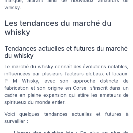
marque, attirant ainsi de nouveaux amateurs de
whisky.
Les tendances du marché du
whisky
Tendances actuelles et futures du marché
du whisky
Le marché du whisky connaît des évolutions notables,
influencées par plusieurs facteurs globaux et locaux.
P M Whisky, avec son approche distincte de
fabrication et son origine en Corse, s'inscrit dans un
cadre en pleine expansion qui attire les amateurs de
spiritueux du monde entier.
Voici quelques tendances actuelles et futures à
surveiller :