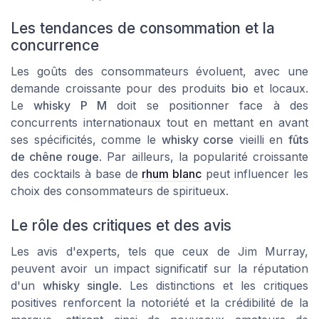
Les tendances de consommation et la
concurrence
Les goûts des consommateurs évoluent, avec une
demande croissante pour des produits
bio
et locaux.
Le
whisky P M
doit se positionner face à des
concurrents internationaux tout en mettant en avant
ses spécificités, comme le
whisky corse
vieilli en
fûts
de chêne rouge
. Par ailleurs, la popularité croissante
des cocktails à base de
rhum blanc
peut influencer les
choix des consommateurs de spiritueux.
Le rôle des critiques et des avis
Les avis d'experts, tels que ceux de Jim Murray,
peuvent avoir un impact significatif sur la réputation
d'un
whisky single
. Les distinctions et les critiques
positives renforcent la notoriété et la crédibilité de la