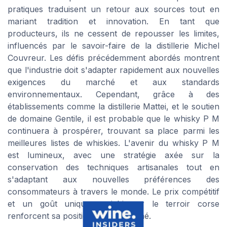
pratiques traduisent un retour aux sources tout en
mariant tradition et innovation. En tant que
producteurs, ils ne cessent de repousser les limites,
influencés par le savoir-faire de la distillerie Michel
Couvreur. Les défis précédemment abordés montrent
que l'industrie doit s'adapter rapidement aux nouvelles
exigences du marché et aux standards
environnementaux. Cependant, grâce à des
établissements comme la distillerie Mattei, et le soutien
de domaine Gentile, il est probable que le whisky P M
continuera à prospérer, trouvant sa place parmi les
meilleures listes de whiskies. L'avenir du whisky P M
est lumineux, avec une stratégie axée sur la
conservation des techniques artisanales tout en
s'adaptant aux nouvelles préférences des
consommateurs à travers le monde. Le prix compétitif
et un goût unique enrichi par le terroir corse
renforcent sa position sur le marché.