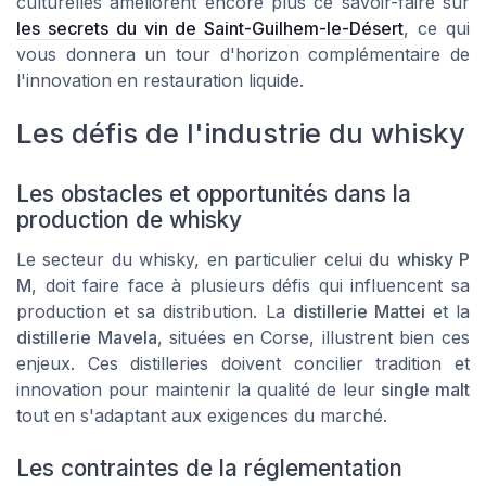
culturelles améliorent encore plus ce savoir-faire sur
les secrets du vin de Saint-Guilhem-le-Désert
, ce qui
vous donnera un tour d'horizon complémentaire de
l'innovation en restauration liquide.
Les défis de l'industrie du whisky
Les obstacles et opportunités dans la
production de whisky
Le secteur du whisky, en particulier celui du
whisky P
M
, doit faire face à plusieurs défis qui influencent sa
production et sa distribution. La
distillerie Mattei
et la
distillerie Mavela
, situées en Corse, illustrent bien ces
enjeux. Ces distilleries doivent concilier tradition et
innovation pour maintenir la qualité de leur
single malt
tout en s'adaptant aux exigences du marché.
Les contraintes de la réglementation