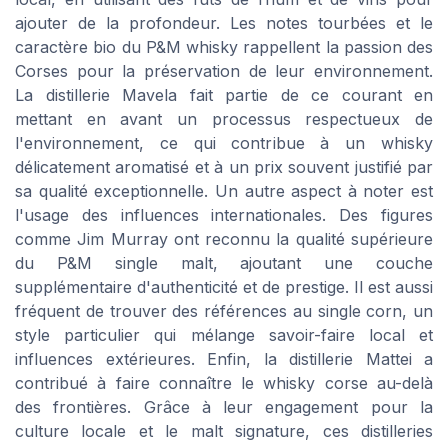
ajouter de la profondeur. Les notes tourbées et le
caractère bio du P&M whisky rappellent la passion des
Corses pour la préservation de leur environnement.
La distillerie Mavela fait partie de ce courant en
mettant en avant un processus respectueux de
l'environnement, ce qui contribue à un whisky
délicatement aromatisé et à un prix souvent justifié par
sa qualité exceptionnelle. Un autre aspect à noter est
l'usage des influences internationales. Des figures
comme Jim Murray ont reconnu la qualité supérieure
du P&M single malt, ajoutant une couche
supplémentaire d'authenticité et de prestige. Il est aussi
fréquent de trouver des références au single corn, un
style particulier qui mélange savoir-faire local et
influences extérieures. Enfin, la distillerie Mattei a
contribué à faire connaître le whisky corse au-delà
des frontières. Grâce à leur engagement pour la
culture locale et le malt signature, ces distilleries