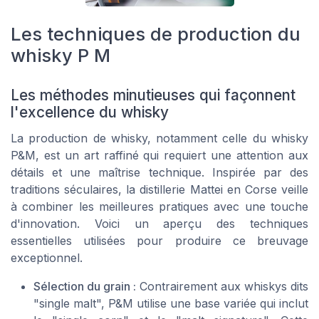
Les techniques de production du
whisky P M
Les méthodes minutieuses qui façonnent
l'excellence du whisky
La production de whisky, notamment celle du whisky
P&M, est un art raffiné qui requiert une attention aux
détails et une maîtrise technique. Inspirée par des
traditions séculaires, la distillerie Mattei en Corse veille
à combiner les meilleures pratiques avec une touche
d'innovation. Voici un aperçu des techniques
essentielles utilisées pour produire ce breuvage
exceptionnel.
Sélection du grain :
Contrairement aux whiskys dits
"single malt", P&M utilise une base variée qui inclut