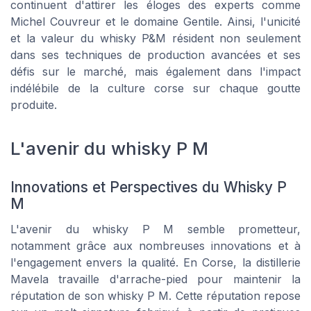
continuent d'attirer les éloges des experts comme
Michel Couvreur et le domaine Gentile. Ainsi, l'unicité
et la valeur du whisky P&M résident non seulement
dans ses techniques de production avancées et ses
défis sur le marché, mais également dans l'impact
indélébile de la culture corse sur chaque goutte
produite.
L'avenir du whisky P M
Innovations et Perspectives du Whisky P
M
L'avenir du whisky P M semble prometteur,
notamment grâce aux nombreuses innovations et à
l'engagement envers la qualité. En Corse, la distillerie
Mavela travaille d'arrache-pied pour maintenir la
réputation de son whisky P M. Cette réputation repose