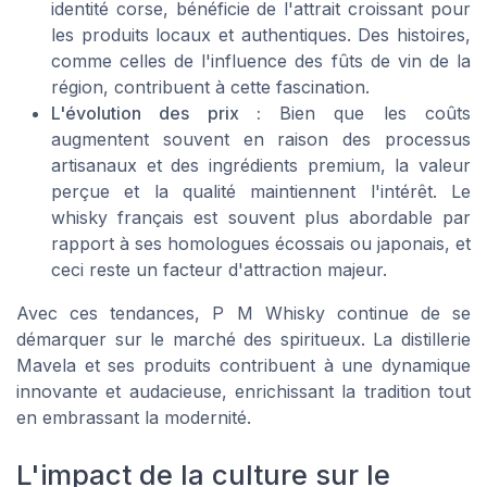
identité corse, bénéficie de l'attrait croissant pour
les produits locaux et authentiques. Des histoires,
comme celles de l'influence des fûts de vin de la
région, contribuent à cette fascination.
L'évolution des prix :
Bien que les coûts
augmentent souvent en raison des processus
artisanaux et des ingrédients premium, la valeur
perçue et la qualité maintiennent l'intérêt. Le
whisky français est souvent plus abordable par
rapport à ses homologues écossais ou japonais, et
ceci reste un facteur d'attraction majeur.
Avec ces tendances, P M Whisky continue de se
démarquer sur le marché des spiritueux. La distillerie
Mavela et ses produits contribuent à une dynamique
innovante et audacieuse, enrichissant la tradition tout
en embrassant la modernité.
L'impact de la culture sur le