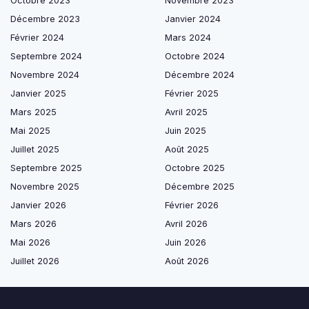
Octobre 2023
Novembre 2023
Décembre 2023
Janvier 2024
Février 2024
Mars 2024
Septembre 2024
Octobre 2024
Novembre 2024
Décembre 2024
Janvier 2025
Février 2025
Mars 2025
Avril 2025
Mai 2025
Juin 2025
Juillet 2025
Août 2025
Septembre 2025
Octobre 2025
Novembre 2025
Décembre 2025
Janvier 2026
Février 2026
Mars 2026
Avril 2026
Mai 2026
Juin 2026
Juillet 2026
Août 2026