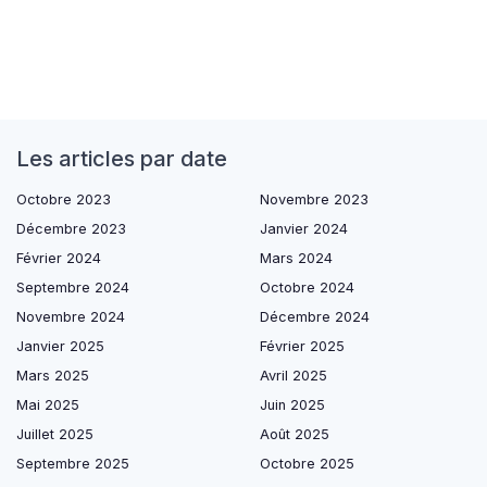
Les articles par date
Octobre 2023
Novembre 2023
Décembre 2023
Janvier 2024
Février 2024
Mars 2024
Septembre 2024
Octobre 2024
Novembre 2024
Décembre 2024
Janvier 2025
Février 2025
Mars 2025
Avril 2025
Mai 2025
Juin 2025
Juillet 2025
Août 2025
Septembre 2025
Octobre 2025