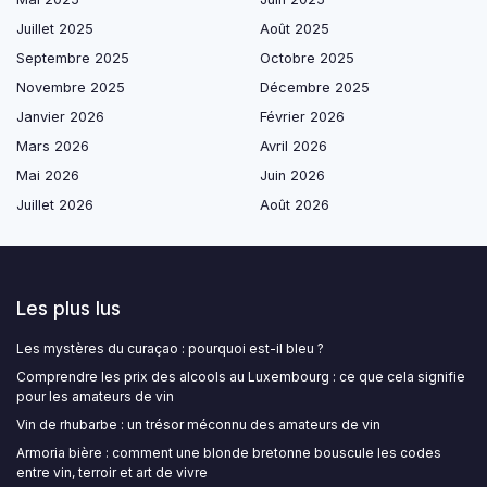
Juillet 2025
Août 2025
Septembre 2025
Octobre 2025
Novembre 2025
Décembre 2025
Janvier 2026
Février 2026
Mars 2026
Avril 2026
Mai 2026
Juin 2026
Juillet 2026
Août 2026
Les plus lus
Les mystères du curaçao : pourquoi est-il bleu ?
Comprendre les prix des alcools au Luxembourg : ce que cela signifie
pour les amateurs de vin
Vin de rhubarbe : un trésor méconnu des amateurs de vin
Armoria bière : comment une blonde bretonne bouscule les codes
entre vin, terroir et art de vivre