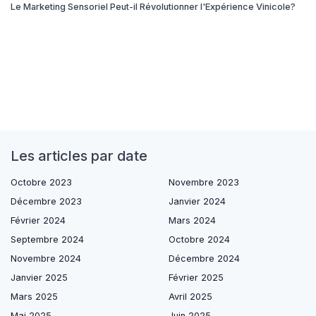
Le Marketing Sensoriel Peut-il Révolutionner l'Expérience Vinicole?
Les articles par date
Octobre 2023
Novembre 2023
Décembre 2023
Janvier 2024
Février 2024
Mars 2024
Septembre 2024
Octobre 2024
Novembre 2024
Décembre 2024
Janvier 2025
Février 2025
Mars 2025
Avril 2025
Mai 2025
Juin 2025