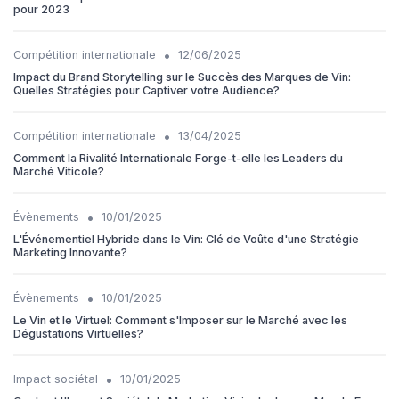
pour 2023
•
Compétition internationale
12/06/2025
Impact du Brand Storytelling sur le Succès des Marques de Vin:
Quelles Stratégies pour Captiver votre Audience?
•
Compétition internationale
13/04/2025
Comment la Rivalité Internationale Forge-t-elle les Leaders du
Marché Viticole?
•
Évènements
10/01/2025
L'Événementiel Hybride dans le Vin: Clé de Voûte d'une Stratégie
Marketing Innovante?
•
Évènements
10/01/2025
Le Vin et le Virtuel: Comment s'Imposer sur le Marché avec les
Dégustations Virtuelles?
•
Impact sociétal
10/01/2025