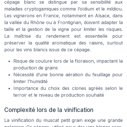
cépage blanc se distingue par sa sensibilité aux
maladies cryptogamiques comme l’oïdium et le mildiou.
Les vignerons en France, notamment en Alsace, dans
la vallée du Rhône ou à Frontignan, doivent adapter la
taille et la gestion de la vigne pour limiter les risques.
La maîtrise du rendement est essentielle pour
préserver la qualité aromatique des raisins, surtout
pour les vins blancs issus de ce cépage.
Risque de coulure lors de la floraison, impactant la
production de grains
Nécessité d’une bonne aération du feuillage pour
limiter l’humidité
Importance du choix des clones agréés selon le
terroir et le niveau de production souhaité
Complexité lors de la vinification
La vinification du muscat petit grain exige une grande
précision. Ce cépage, utilisé pour des vins blancs secs,