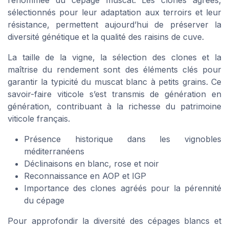
renommée du cépage muscat. Les clones agréés,
sélectionnés pour leur adaptation aux terroirs et leur
résistance, permettent aujourd’hui de préserver la
diversité génétique et la qualité des raisins de cuve.
La taille de la vigne, la sélection des clones et la
maîtrise du rendement sont des éléments clés pour
garantir la typicité du muscat blanc à petits grains. Ce
savoir-faire viticole s’est transmis de génération en
génération, contribuant à la richesse du patrimoine
viticole français.
Présence historique dans les vignobles
méditerranéens
Déclinaisons en blanc, rose et noir
Reconnaissance en AOP et IGP
Importance des clones agréés pour la pérennité
du cépage
Pour approfondir la diversité des cépages blancs et