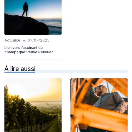
•
Actualité
07/07/2025
L'univers fascinant du
champagne Veuve Pelletier
À lire aussi