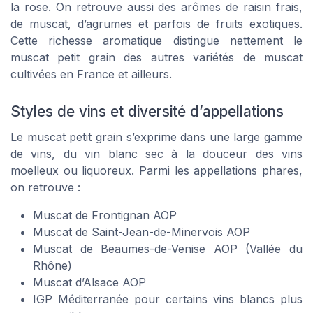
la rose. On retrouve aussi des arômes de raisin frais,
de muscat, d’agrumes et parfois de fruits exotiques.
Cette richesse aromatique distingue nettement le
muscat petit grain des autres variétés de muscat
cultivées en France et ailleurs.
Styles de vins et diversité d’appellations
Le muscat petit grain s’exprime dans une large gamme
de vins, du vin blanc sec à la douceur des vins
moelleux ou liquoreux. Parmi les appellations phares,
on retrouve :
Muscat de Frontignan AOP
Muscat de Saint-Jean-de-Minervois AOP
Muscat de Beaumes-de-Venise AOP (Vallée du
Rhône)
Muscat d’Alsace AOP
IGP Méditerranée pour certains vins blancs plus