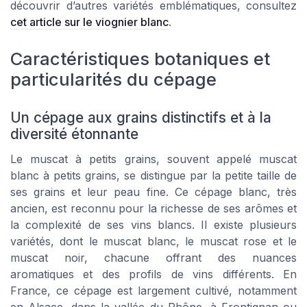
découvrir d’autres variétés emblématiques, consultez
cet article sur le viognier blanc
.
Caractéristiques botaniques et
particularités du cépage
Un cépage aux grains distinctifs et à la
diversité étonnante
Le muscat à petits grains, souvent appelé muscat
blanc à petits grains, se distingue par la petite taille de
ses grains et leur peau fine. Ce cépage blanc, très
ancien, est reconnu pour la richesse de ses arômes et
la complexité de ses vins blancs. Il existe plusieurs
variétés, dont le muscat blanc, le muscat rose et le
muscat noir, chacune offrant des nuances
aromatiques et des profils de vins différents. En
France, ce cépage est largement cultivé, notamment
en Alsace, dans la vallée du Rhône, à Frontignan ou