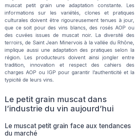
muscat petit grain une adaptation constante. Les
informations sur les variétés, clones et pratiques
culturales doivent être rigoureusement tenues à jour,
que ce soit pour des vins blancs, des rosés AOP ou
des cuvées issues de muscat noir. La diversité des
terroirs, de Saint Jean Minervois à la vallée du Rhône,
implique aussi une adaptation des pratiques selon la
région. Les producteurs doivent ainsi jongler entre
tradition, innovation et respect des cahiers des
charges AOP ou IGP pour garantir l’authenticité et la
typicité de leurs vins.
Le petit grain muscat dans
l’industrie du vin aujourd’hui
Le muscat petit grain face aux tendances
du marché