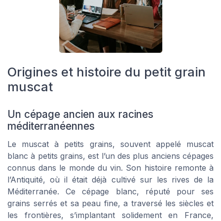
Origines et histoire du petit grain
muscat
Un cépage ancien aux racines
méditerranéennes
Le muscat à petits grains, souvent appelé muscat
blanc à petits grains, est l’un des plus anciens cépages
connus dans le monde du vin. Son histoire remonte à
l’Antiquité, où il était déjà cultivé sur les rives de la
Méditerranée. Ce cépage blanc, réputé pour ses
grains serrés et sa peau fine, a traversé les siècles et
les frontières, s’implantant solidement en France,