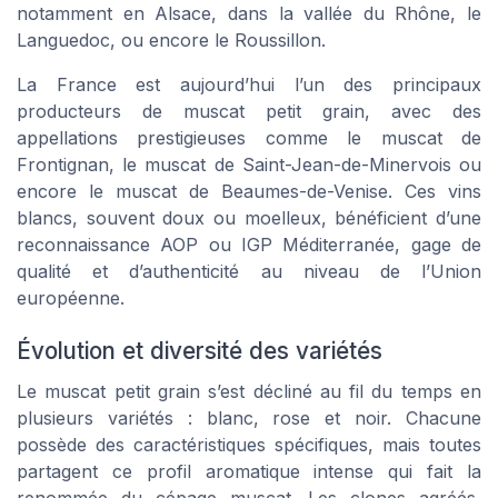
notamment en Alsace, dans la vallée du Rhône, le
Languedoc, ou encore le Roussillon.
La France est aujourd’hui l’un des principaux
producteurs de muscat petit grain, avec des
appellations prestigieuses comme le muscat de
Frontignan, le muscat de Saint-Jean-de-Minervois ou
encore le muscat de Beaumes-de-Venise. Ces vins
blancs, souvent doux ou moelleux, bénéficient d’une
reconnaissance AOP ou IGP Méditerranée, gage de
qualité et d’authenticité au niveau de l’Union
européenne.
Évolution et diversité des variétés
Le muscat petit grain s’est décliné au fil du temps en
plusieurs variétés : blanc, rose et noir. Chacune
possède des caractéristiques spécifiques, mais toutes
partagent ce profil aromatique intense qui fait la