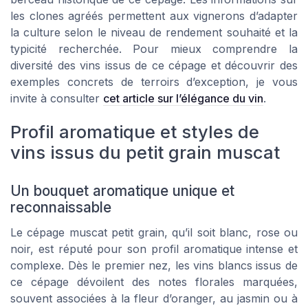
les clones agréés permettent aux vignerons d’adapter
la culture selon le niveau de rendement souhaité et la
typicité recherchée. Pour mieux comprendre la
diversité des vins issus de ce cépage et découvrir des
exemples concrets de terroirs d’exception, je vous
invite à consulter
cet article sur l’élégance du vin
.
Profil aromatique et styles de
vins issus du petit grain muscat
Un bouquet aromatique unique et
reconnaissable
Le cépage muscat petit grain, qu’il soit blanc, rose ou
noir, est réputé pour son profil aromatique intense et
complexe. Dès le premier nez, les vins blancs issus de
ce cépage dévoilent des notes florales marquées,
souvent associées à la fleur d’oranger, au jasmin ou à