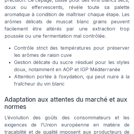
doux ou effervescents, révèle toute sa palette
aromatique à condition de maîtriser chaque étape. Les
arômes délicats de muscat blanc grains peuvent
facilement être altérés par une extraction trop
poussée ou une fermentation mal contrôlée.
Contrôle strict des températures pour préserver
les arômes de raisin cuve
Gestion délicate du sucre résiduel pour les styles
doux, notamment en AOP et IGP Méditerranée
Attention portée à l’oxydation, qui peut nuire à la
fraîcheur du vin blanc
Adaptation aux attentes du marché et aux
normes
L’évolution des goûts des consommateurs et les
exigences de l’Union européenne en matière de
traçabilité et de qualité imposent aux producteurs de