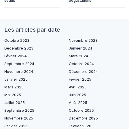
séduit
dégustations
Les articles par date
Octobre 2023
Novembre 2023
Décembre 2023
Janvier 2024
Février 2024
Mars 2024
Septembre 2024
Octobre 2024
Novembre 2024
Décembre 2024
Janvier 2025
Février 2025
Mars 2025
Avril 2025
Mai 2025
Juin 2025
Juillet 2025
Août 2025
Septembre 2025
Octobre 2025
Novembre 2025
Décembre 2025
Janvier 2026
Février 2026