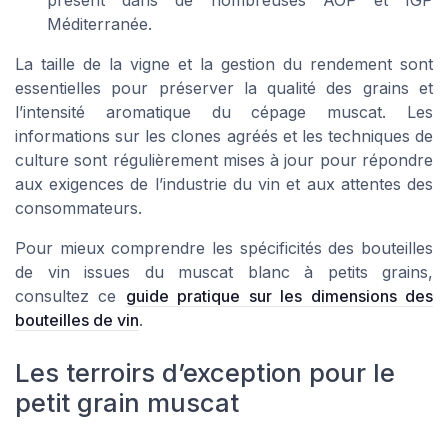
Méditerranée.
La taille de la vigne et la gestion du rendement sont
essentielles pour préserver la qualité des grains et
l’intensité aromatique du cépage muscat. Les
informations sur les clones agréés et les techniques de
culture sont régulièrement mises à jour pour répondre
aux exigences de l’industrie du vin et aux attentes des
consommateurs.
Pour mieux comprendre les spécificités des bouteilles
de vin issues du muscat blanc à petits grains,
consultez ce
guide pratique sur les dimensions des
bouteilles de vin
.
Les terroirs d’exception pour le
petit grain muscat