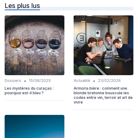
Les plus lus
•
•
Dossiers
15/08/2025
Actualité
23/02/2026
Les mystères du curaçao :
Armoria bière : comment une
pourquoi est-il bleu ?
blonde bretonne bouscule les
codes entre vin, terroir et art de
vivre