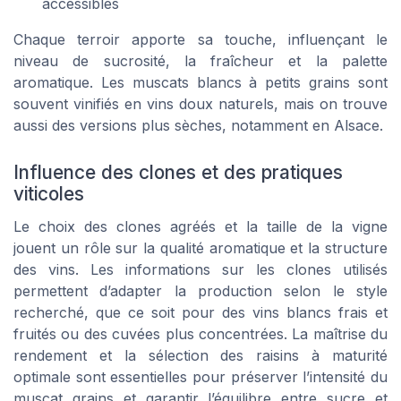
accessibles
Chaque terroir apporte sa touche, influençant le
niveau de sucrosité, la fraîcheur et la palette
aromatique. Les muscats blancs à petits grains sont
souvent vinifiés en vins doux naturels, mais on trouve
aussi des versions plus sèches, notamment en Alsace.
Influence des clones et des pratiques
viticoles
Le choix des clones agréés et la taille de la vigne
jouent un rôle sur la qualité aromatique et la structure
des vins. Les informations sur les clones utilisés
permettent d’adapter la production selon le style
recherché, que ce soit pour des vins blancs frais et
fruités ou des cuvées plus concentrées. La maîtrise du
rendement et la sélection des raisins à maturité
optimale sont essentielles pour préserver l’intensité du
muscat grains et garantir l’équilibre entre sucre et