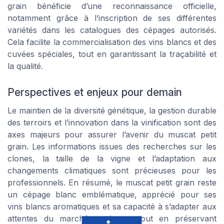
grain bénéficie d’une reconnaissance officielle,
notamment grâce à l’inscription de ses différentes
variétés dans les catalogues des cépages autorisés.
Cela facilite la commercialisation des vins blancs et des
cuvées spéciales, tout en garantissant la traçabilité et
la qualité.
Perspectives et enjeux pour demain
Le maintien de la diversité génétique, la gestion durable
des terroirs et l’innovation dans la vinification sont des
axes majeurs pour assurer l’avenir du muscat petit
grain. Les informations issues des recherches sur les
clones, la taille de la vigne et l’adaptation aux
changements climatiques sont précieuses pour les
professionnels. En résumé, le muscat petit grain reste
un cépage blanc emblématique, apprécié pour ses
vins blancs aromatiques et sa capacité à s’adapter aux
attentes du marché moderne, tout en préservant