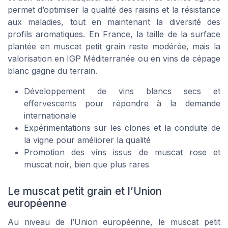
permet d’optimiser la qualité des raisins et la résistance
aux maladies, tout en maintenant la diversité des
profils aromatiques. En France, la taille de la surface
plantée en muscat petit grain reste modérée, mais la
valorisation en IGP Méditerranée ou en vins de cépage
blanc gagne du terrain.
Développement de vins blancs secs et
effervescents pour répondre à la demande
internationale
Expérimentations sur les clones et la conduite de
la vigne pour améliorer la qualité
Promotion des vins issus de muscat rose et
muscat noir, bien que plus rares
Le muscat petit grain et l’Union
européenne
Au niveau de l’Union européenne, le muscat petit