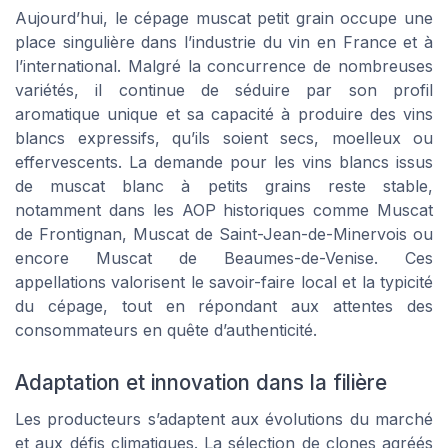
Aujourd’hui, le cépage muscat petit grain occupe une
place singulière dans l’industrie du vin en France et à
l’international. Malgré la concurrence de nombreuses
variétés, il continue de séduire par son profil
aromatique unique et sa capacité à produire des vins
blancs expressifs, qu’ils soient secs, moelleux ou
effervescents. La demande pour les vins blancs issus
de muscat blanc à petits grains reste stable,
notamment dans les AOP historiques comme Muscat
de Frontignan, Muscat de Saint-Jean-de-Minervois ou
encore Muscat de Beaumes-de-Venise. Ces
appellations valorisent le savoir-faire local et la typicité
du cépage, tout en répondant aux attentes des
consommateurs en quête d’authenticité.
Adaptation et innovation dans la filière
Les producteurs s’adaptent aux évolutions du marché
et aux défis climatiques. La sélection de clones agréés