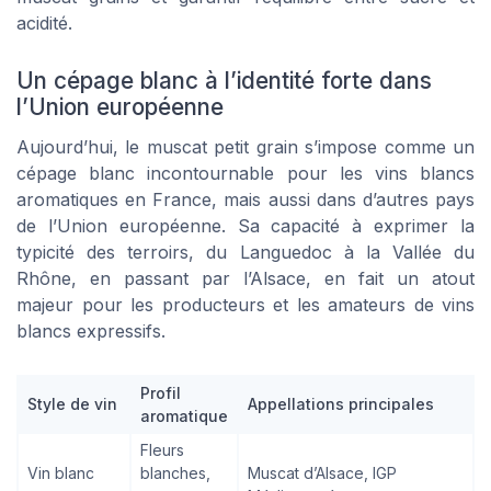
acidité.
Un cépage blanc à l’identité forte dans
l’Union européenne
Aujourd’hui, le muscat petit grain s’impose comme un
cépage blanc incontournable pour les vins blancs
aromatiques en France, mais aussi dans d’autres pays
de l’Union européenne. Sa capacité à exprimer la
typicité des terroirs, du Languedoc à la Vallée du
Rhône, en passant par l’Alsace, en fait un atout
majeur pour les producteurs et les amateurs de vins
blancs expressifs.
Profil
Style de vin
Appellations principales
aromatique
Fleurs
Vin blanc
blanches,
Muscat d’Alsace, IGP