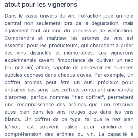
atout pour les vignerons
Dans le vaste univers du vin, l'olfaction joue un rôle
central non seulement lors de la dégustation, mais
également tout au long du processus de vinification.
Comprendre et maîtriser les arômes de vins est
essentiel pour les producteurs, qui cherchent à créer
des vins distinctifs et mémorables. Les vignerons
expérimentés savent l'importance de cultiver un nez
(ou nez vin) affiné, capable de percevoir les nuances
subtiles cachées dans chaque cuvée. Par exemple, un
coffret aromes peut être un outil précieux pour
entraîner ses sens. Les coffrets contenant une variété
d'aromes, parfois nommés "nez coffret", permettent
une reconnaissance des arômes que l'on retrouve
aussi bien dans les vins rouges que dans les vins
blancs. Un coffret de ce type, tel que le nez jean
le'nior, est souvent utilisé pour améliorer la
compréhension des arômes du vin. La capacité à