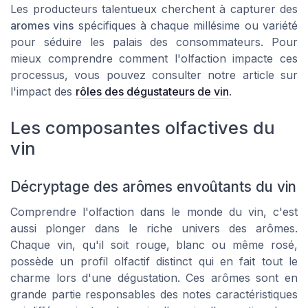
Les producteurs talentueux cherchent à capturer des
aromes vins
spécifiques à chaque millésime ou variété
pour séduire les palais des consommateurs. Pour
mieux comprendre comment l'olfaction impacte ces
processus, vous pouvez consulter notre article sur
l'impact des
rôles des dégustateurs de vin
.
Les composantes olfactives du
vin
Décryptage des arômes envoûtants du vin
Comprendre l'olfaction dans le monde du vin, c'est
aussi plonger dans le riche univers des arômes.
Chaque vin, qu'il soit rouge, blanc ou même rosé,
possède un profil olfactif distinct qui en fait tout le
charme lors d'une dégustation. Ces arômes sont en
grande partie responsables des notes caractéristiques