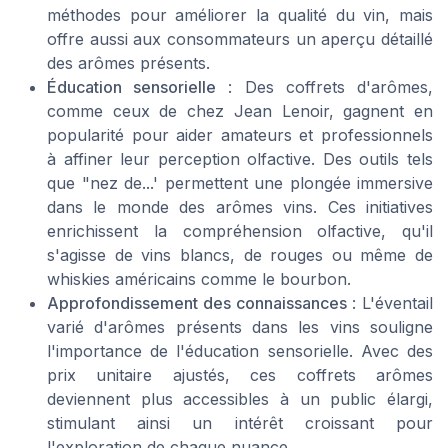
méthodes pour améliorer la qualité du vin, mais
offre aussi aux consommateurs un aperçu détaillé
des arômes présents.
Éducation sensorielle
: Des coffrets d'arômes,
comme ceux de chez Jean Lenoir, gagnent en
popularité pour aider amateurs et professionnels
à affiner leur perception olfactive. Des outils tels
que "nez de...' permettent une plongée immersive
dans le monde des arômes vins. Ces initiatives
enrichissent la compréhension olfactive, qu'il
s'agisse de vins blancs, de rouges ou même de
whiskies américains comme le bourbon.
Approfondissement des connaissances
: L'éventail
varié d'arômes présents dans les vins souligne
l'importance de l'éducation sensorielle. Avec des
prix unitaire ajustés, ces coffrets arômes
deviennent plus accessibles à un public élargi,
stimulant ainsi un intérêt croissant pour
l'exploration de chaque nuance.