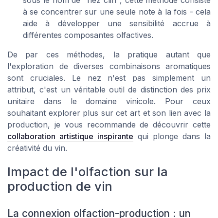
à se concentrer sur une seule note à la fois - cela
aide à développer une sensibilité accrue à
différentes composantes olfactives.
De par ces méthodes, la pratique autant que
l'exploration de diverses combinaisons aromatiques
sont cruciales. Le nez n'est pas simplement un
attribut, c'est un véritable outil de distinction des prix
unitaire dans le domaine vinicole. Pour ceux
souhaitant explorer plus sur cet art et son lien avec la
production, je vous recommande de découvrir cette
collaboration artistique inspirante
qui plonge dans la
créativité du vin.
Impact de l'olfaction sur la
production de vin
La connexion olfaction-production : un