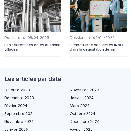
•
•
Dossiers
08/04/2025
Dossiers
05/04/2025
Les secrets des cotes du rhone
L'importance des verres INAO
villages
dans la dégustation de vin
Les articles par date
Octobre 2023
Novembre 2023
Décembre 2023
Janvier 2024
Février 2024
Mars 2024
Septembre 2024
Octobre 2024
Novembre 2024
Décembre 2024
Janvier 2025
Février 2025