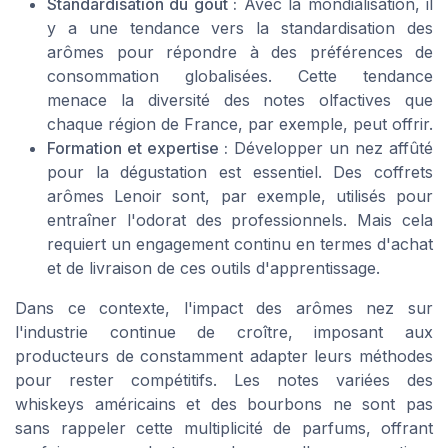
Standardisation du goût :
Avec la mondialisation, il
y a une tendance vers la standardisation des
arômes pour répondre à des préférences de
consommation globalisées. Cette tendance
menace la diversité des notes olfactives que
chaque région de France, par exemple, peut offrir.
Formation et expertise :
Développer un nez affûté
pour la dégustation est essentiel. Des coffrets
arômes Lenoir sont, par exemple, utilisés pour
entraîner l'odorat des professionnels. Mais cela
requiert un engagement continu en termes d'achat
et de livraison de ces outils d'apprentissage.
Dans ce contexte, l'impact des arômes nez sur
l'industrie continue de croître, imposant aux
producteurs de constamment adapter leurs méthodes
pour rester compétitifs. Les notes variées des
whiskeys américains et des bourbons ne sont pas
sans rappeler cette multiplicité de parfums, offrant