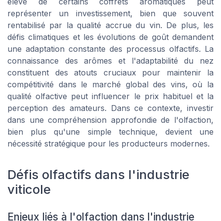
élevé de certains coffrets aromatiques peut
représenter un investissement, bien que souvent
rentabilisé par la qualité accrue du vin. De plus, les
défis climatiques et les évolutions de goût demandent
une adaptation constante des processus olfactifs. La
connaissance des arômes et l'adaptabilité du nez
constituent des atouts cruciaux pour maintenir la
compétitivité dans le marché global des vins, où la
qualité olfactive peut influencer le prix habituel et la
perception des amateurs. Dans ce contexte, investir
dans une compréhension approfondie de l'olfaction,
bien plus qu'une simple technique, devient une
nécessité stratégique pour les producteurs modernes.
Défis olfactifs dans l'industrie
viticole
Enjeux liés à l'olfaction dans l'industrie