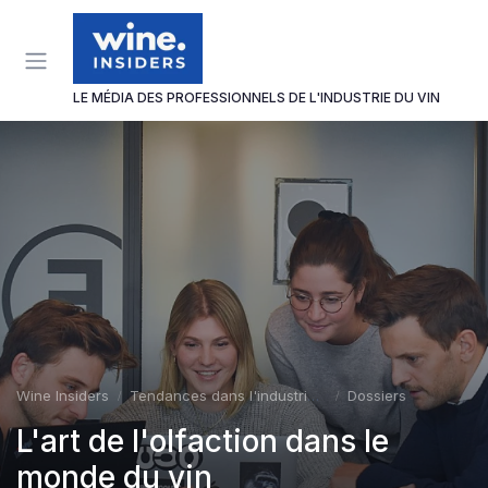
Panneau de gestion des cookies
LE MÉDIA DES PROFESSIONNELS DE L'INDUSTRIE DU VIN
Wine Insiders
Tendances dans l'industrie du vin
Dossiers
L'art de l'olfaction dans le
monde du vin