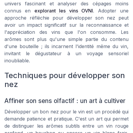
univers fascinant et analyser des cépages moins
connus en
explorant les vins OVNI
. Adopter une
approche réfléchie pour développer son nez peut
avoir un impact significatif sur la reconnaissance et
l'appréciation des vins que l'on consomme. Les
arômes sont plus qu'une simple partie du contenu
d'une bouteille ; ils incarnent l'identité même du vin,
invitant le dégustateur à un voyage sensoriel
inoubliable.
Techniques pour développer son
nez
Affiner son sens olfactif : un art à cultiver
Développer un bon nez pour le vin est un procédé qui
demande patience et pratique. C'est un art qui permet
de distinguer les arômes subtils entre un vin rouge
profond, un bourbon ou encore un vin blanc frais.