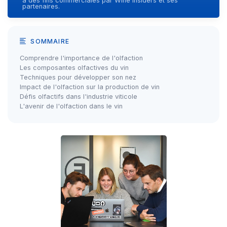
à des fins commerciales par Wine Insiders et ses
partenaires.
SOMMAIRE
Comprendre l'importance de l'olfaction
Les composantes olfactives du vin
Techniques pour développer son nez
Impact de l'olfaction sur la production de vin
Défis olfactifs dans l'industrie viticole
L'avenir de l'olfaction dans le vin