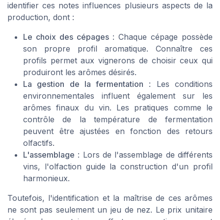
identifier ces notes influences plusieurs aspects de la
production, dont :
Le choix des cépages
: Chaque cépage possède
son propre profil aromatique. Connaître ces
profils permet aux vignerons de choisir ceux qui
produiront les arômes désirés.
La gestion de la fermentation
: Les conditions
environnementales influent également sur les
arômes finaux du vin. Les pratiques comme le
contrôle de la température de fermentation
peuvent être ajustées en fonction des retours
olfactifs.
L'assemblage
: Lors de l'assemblage de différents
vins, l'olfaction guide la construction d'un profil
harmonieux.
Toutefois, l'identification et la maîtrise de ces arômes
ne sont pas seulement un jeu de nez. Le prix unitaire