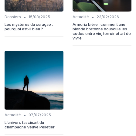
•
•
Dossiers
15/08/2025
Actualité
23/02/2026
Les mystères du curaçao :
Armoria bière : comment une
pourquoi est-il bleu ?
blonde bretonne bouscule les
codes entre vin, terroir et art de
vivre
•
Actualité
07/07/2025
L'univers fascinant du
champagne Veuve Pelletier