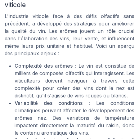
viticole
L'industrie viticole face à des défis olfactifs sans
précédent, a développé des stratégies pour améliorer
la qualité du vin. Les arômes jouent un rôle crucial
dans l'élaboration des vins, leur vente, et influencent
même leurs prix unitaire et habituel. Voici un aperçu
des principaux enjeux :
Complexité des arômes :
Le vin est constitué de
milliers de composés olfactifs qui interagissent. Les
viticulteurs doivent naviguer à travers cette
complexité pour créer des vins dont le nez est
distinctif, qu'il s'agisse de vins rouges ou blancs.
Variabilité des conditions :
Les conditions
climatiques peuvent affecter le développement des
arômes nez. Des variations de température
impactent directement la maturité du raisin, donc
le contenu aromatique des vins.