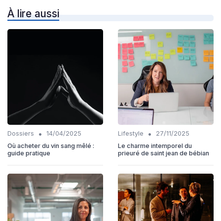
À lire aussi
•
•
Dossiers
14/04/2025
Lifestyle
27/11/2025
Où acheter du vin sang mêlé :
Le charme intemporel du
guide pratique
prieuré de saint jean de bébian