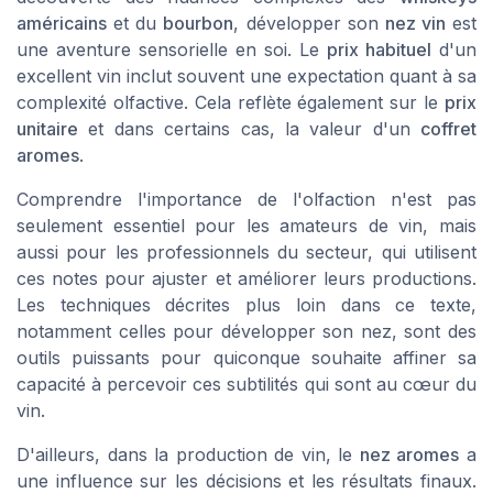
américains
et du
bourbon
, développer son
nez vin
est
une aventure sensorielle en soi. Le
prix habituel
d'un
excellent vin inclut souvent une expectation quant à sa
complexité olfactive. Cela reflète également sur le
prix
unitaire
et dans certains cas, la valeur d'un
coffret
aromes
.
Comprendre l'importance de l'olfaction n'est pas
seulement essentiel pour les amateurs de vin, mais
aussi pour les professionnels du secteur, qui utilisent
ces notes pour ajuster et améliorer leurs productions.
Les techniques décrites plus loin dans ce texte,
notamment celles pour développer son nez, sont des
outils puissants pour quiconque souhaite affiner sa
capacité à percevoir ces subtilités qui sont au cœur du
vin.
D'ailleurs, dans la production de vin, le
nez aromes
a
une influence sur les décisions et les résultats finaux.