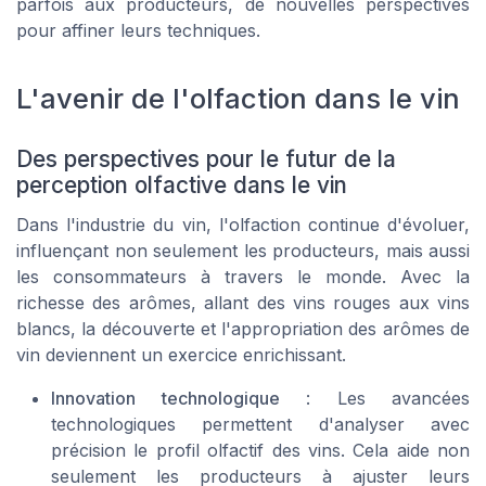
parfois aux producteurs, de nouvelles perspectives
pour affiner leurs techniques.
L'avenir de l'olfaction dans le vin
Des perspectives pour le futur de la
perception olfactive dans le vin
Dans l'industrie du vin, l'olfaction continue d'évoluer,
influençant non seulement les producteurs, mais aussi
les consommateurs à travers le monde. Avec la
richesse des arômes, allant des vins rouges aux vins
blancs, la découverte et l'appropriation des arômes de
vin deviennent un exercice enrichissant.
Innovation technologique
: Les avancées
technologiques permettent d'analyser avec
précision le profil olfactif des vins. Cela aide non
seulement les producteurs à ajuster leurs