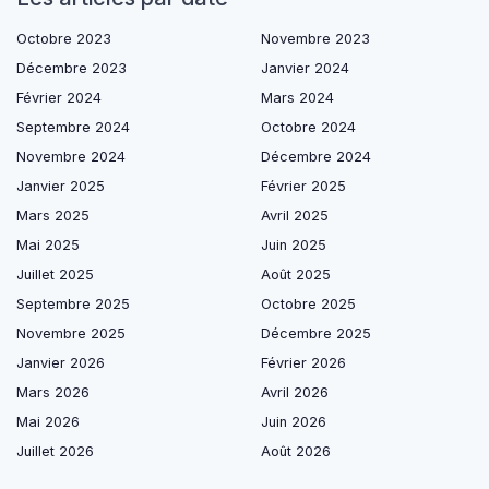
Octobre 2023
Novembre 2023
Décembre 2023
Janvier 2024
Février 2024
Mars 2024
Septembre 2024
Octobre 2024
Novembre 2024
Décembre 2024
Janvier 2025
Février 2025
Mars 2025
Avril 2025
Mai 2025
Juin 2025
Juillet 2025
Août 2025
Septembre 2025
Octobre 2025
Novembre 2025
Décembre 2025
Janvier 2026
Février 2026
Mars 2026
Avril 2026
Mai 2026
Juin 2026
Juillet 2026
Août 2026