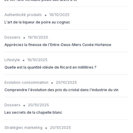
•
Authenticité produits
19/10/2025
L'art de la liqueur de poire au cognac
•
Dossiers
19/10/2025
Appréciez la finesse de l'Entre-Deux-Mers Cuvée Hortense
•
Lifestyle
19/10/2025
Quelle est la quantité idéale de Ricard en millilitres ?
•
Evolution consommation
20/10/2025
Comprendre l'évolution des prix du cristal dans l'industrie du vin
•
Dossiers
20/10/2025
Les secrets de la chapelle blanc
•
Stratégies marketing
20/10/2025