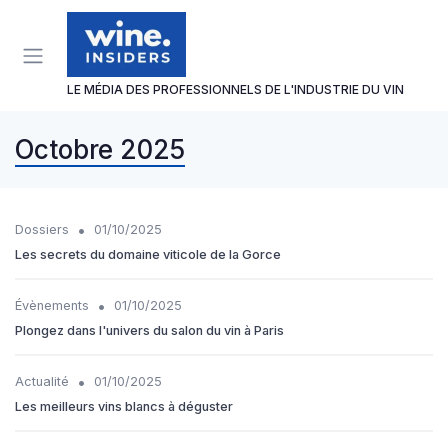
Panneau de gestion des cookies
LE MÉDIA DES PROFESSIONNELS DE L'INDUSTRIE DU VIN
Octobre 2025
•
Dossiers
01/10/2025
Les secrets du domaine viticole de la Gorce
•
Évènements
01/10/2025
Plongez dans l'univers du salon du vin à Paris
•
Actualité
01/10/2025
Les meilleurs vins blancs à déguster