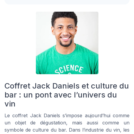
Coffret Jack Daniels et culture du
bar : un pont avec l’univers du
vin
Le coffret Jack Daniels s’impose aujourd’hui comme
un objet de dégustation, mais aussi comme un
symbole de culture du bar. Dans l’industrie du vin, les