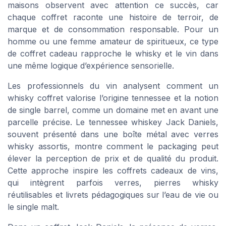
maisons observent avec attention ce succès, car
chaque coffret raconte une histoire de terroir, de
marque et de consommation responsable. Pour un
homme ou une femme amateur de spiritueux, ce type
de coffret cadeau rapproche le whisky et le vin dans
une même logique d’expérience sensorielle.
Les professionnels du vin analysent comment un
whisky coffret valorise l’origine tennessee et la notion
de single barrel, comme un domaine met en avant une
parcelle précise. Le tennessee whiskey Jack Daniels,
souvent présenté dans une boîte métal avec verres
whisky assortis, montre comment le packaging peut
élever la perception de prix et de qualité du produit.
Cette approche inspire les coffrets cadeaux de vins,
qui intègrent parfois verres, pierres whisky
réutilisables et livrets pédagogiques sur l’eau de vie ou
le single malt.