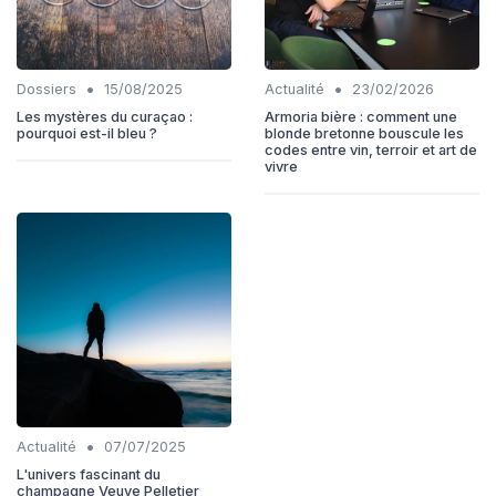
•
•
Dossiers
15/08/2025
Actualité
23/02/2026
Les mystères du curaçao :
Armoria bière : comment une
pourquoi est-il bleu ?
blonde bretonne bouscule les
codes entre vin, terroir et art de
vivre
•
Actualité
07/07/2025
L'univers fascinant du
champagne Veuve Pelletier