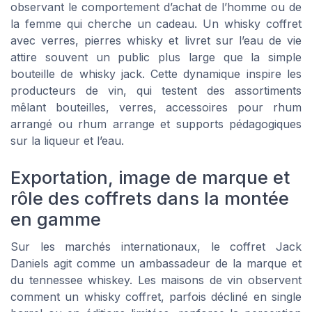
observant le comportement d’achat de l’homme ou de
la femme qui cherche un cadeau. Un whisky coffret
avec verres, pierres whisky et livret sur l’eau de vie
attire souvent un public plus large que la simple
bouteille de whisky jack. Cette dynamique inspire les
producteurs de vin, qui testent des assortiments
mêlant bouteilles, verres, accessoires pour rhum
arrangé ou rhum arrange et supports pédagogiques
sur la liqueur et l’eau.
Exportation, image de marque et
rôle des coffrets dans la montée
en gamme
Sur les marchés internationaux, le coffret Jack
Daniels agit comme un ambassadeur de la marque et
du tennessee whiskey. Les maisons de vin observent
comment un whisky coffret, parfois décliné en single