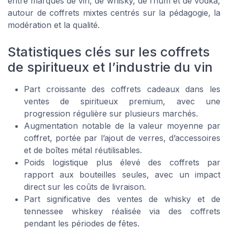
entre marques de vin, de whisky, de rhum et de vodka,
autour de coffrets mixtes centrés sur la pédagogie, la
modération et la qualité.
Statistiques clés sur les coffrets
de spiritueux et l’industrie du vin
Part croissante des coffrets cadeaux dans les
ventes de spiritueux premium, avec une
progression régulière sur plusieurs marchés.
Augmentation notable de la valeur moyenne par
coffret, portée par l’ajout de verres, d’accessoires
et de boîtes métal réutilisables.
Poids logistique plus élevé des coffrets par
rapport aux bouteilles seules, avec un impact
direct sur les coûts de livraison.
Part significative des ventes de whisky et de
tennessee whiskey réalisée via des coffrets
pendant les périodes de fêtes.