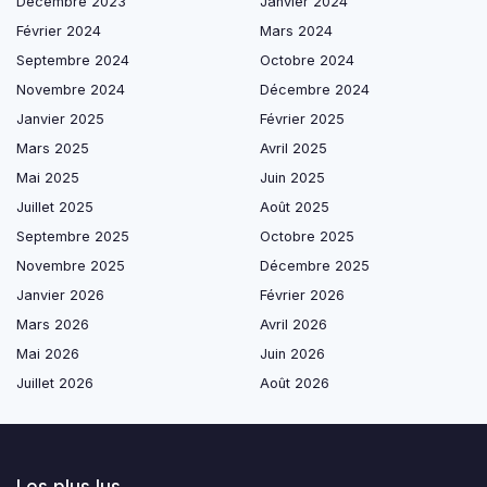
Décembre 2023
Janvier 2024
Février 2024
Mars 2024
Septembre 2024
Octobre 2024
Novembre 2024
Décembre 2024
Janvier 2025
Février 2025
Mars 2025
Avril 2025
Mai 2025
Juin 2025
Juillet 2025
Août 2025
Septembre 2025
Octobre 2025
Novembre 2025
Décembre 2025
Janvier 2026
Février 2026
Mars 2026
Avril 2026
Mai 2026
Juin 2026
Juillet 2026
Août 2026
Les plus lus