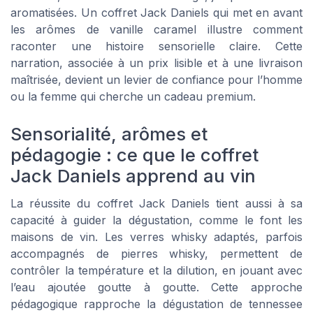
aromatisées. Un coffret Jack Daniels qui met en avant
les arômes de vanille caramel illustre comment
raconter une histoire sensorielle claire. Cette
narration, associée à un prix lisible et à une livraison
maîtrisée, devient un levier de confiance pour l’homme
ou la femme qui cherche un cadeau premium.
Sensorialité, arômes et
pédagogie : ce que le coffret
Jack Daniels apprend au vin
La réussite du coffret Jack Daniels tient aussi à sa
capacité à guider la dégustation, comme le font les
maisons de vin. Les verres whisky adaptés, parfois
accompagnés de pierres whisky, permettent de
contrôler la température et la dilution, en jouant avec
l’eau ajoutée goutte à goutte. Cette approche
pédagogique rapproche la dégustation de tennessee