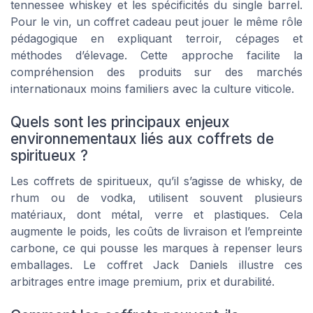
tennessee whiskey et les spécificités du single barrel.
Pour le vin, un coffret cadeau peut jouer le même rôle
pédagogique en expliquant terroir, cépages et
méthodes d’élevage. Cette approche facilite la
compréhension des produits sur des marchés
internationaux moins familiers avec la culture viticole.
Quels sont les principaux enjeux
environnementaux liés aux coffrets de
spiritueux ?
Les coffrets de spiritueux, qu’il s’agisse de whisky, de
rhum ou de vodka, utilisent souvent plusieurs
matériaux, dont métal, verre et plastiques. Cela
augmente le poids, les coûts de livraison et l’empreinte
carbone, ce qui pousse les marques à repenser leurs
emballages. Le coffret Jack Daniels illustre ces
arbitrages entre image premium, prix et durabilité.