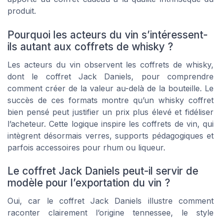
produit.
Pourquoi les acteurs du vin s’intéressent-
ils autant aux coffrets de whisky ?
Les acteurs du vin observent les coffrets de whisky,
dont le coffret Jack Daniels, pour comprendre
comment créer de la valeur au-delà de la bouteille. Le
succès de ces formats montre qu’un whisky coffret
bien pensé peut justifier un prix plus élevé et fidéliser
l’acheteur. Cette logique inspire les coffrets de vin, qui
intègrent désormais verres, supports pédagogiques et
parfois accessoires pour rhum ou liqueur.
Le coffret Jack Daniels peut-il servir de
modèle pour l’exportation du vin ?
Oui, car le coffret Jack Daniels illustre comment
raconter clairement l’origine tennessee, le style