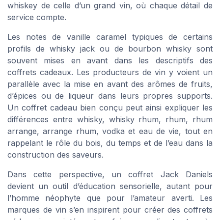
whiskey de celle d’un grand vin, où chaque détail de
service compte.
Les notes de vanille caramel typiques de certains
profils de whisky jack ou de bourbon whisky sont
souvent mises en avant dans les descriptifs des
coffrets cadeaux. Les producteurs de vin y voient un
parallèle avec la mise en avant des arômes de fruits,
d’épices ou de liqueur dans leurs propres supports.
Un coffret cadeau bien conçu peut ainsi expliquer les
différences entre whisky, whisky rhum, rhum, rhum
arrange, arrange rhum, vodka et eau de vie, tout en
rappelant le rôle du bois, du temps et de l’eau dans la
construction des saveurs.
Dans cette perspective, un coffret Jack Daniels
devient un outil d’éducation sensorielle, autant pour
l’homme néophyte que pour l’amateur averti. Les
marques de vin s’en inspirent pour créer des coffrets