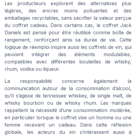
Les producteurs explorent des alternatives plus
légères, des encres moins polluantes et des
emballages recyclables, sans sacrifier la valeur perçue
du coffret cadeau. Dans certains cas, le coffret Jack
Daniels est pensé pour être réutilisé comme boîte de
rangement, renforçant ainsi sa durée de vie. Cette
logique de réemploi inspire aussi les coffrets de vin, qui
peuvent intégrer des éléments modulables,
compatibles avec différentes bouteilles de whisky,
rhum, vodka ou liqueur.
La responsabilité concerne également la
communication autour de la consommation d’alcool,
qu’il s’agisse de tennessee whiskey, de single malt, de
whisky bourbon ou de whisky rhum. Les marques
rappellent la nécessité d’une consommation modérée,
en particulier lorsque le coffret vise un homme ou une
femme recevant un cadeau. Dans cette réflexion
globale, les acteurs du vin s’intéressent aussi à