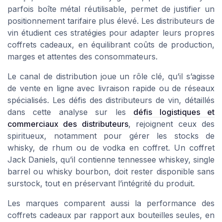
parfois boîte métal réutilisable, permet de justifier un
positionnement tarifaire plus élevé. Les distributeurs de
vin étudient ces stratégies pour adapter leurs propres
coffrets cadeaux, en équilibrant coûts de production,
marges et attentes des consommateurs.
Le canal de distribution joue un rôle clé, qu’il s’agisse
de vente en ligne avec livraison rapide ou de réseaux
spécialisés. Les défis des distributeurs de vin, détaillés
dans cette analyse sur les
défis logistiques et
commerciaux des distributeurs
, rejoignent ceux des
spiritueux, notamment pour gérer les stocks de
whisky, de rhum ou de vodka en coffret. Un coffret
Jack Daniels, qu’il contienne tennessee whiskey, single
barrel ou whisky bourbon, doit rester disponible sans
surstock, tout en préservant l’intégrité du produit.
Les marques comparent aussi la performance des
coffrets cadeaux par rapport aux bouteilles seules, en