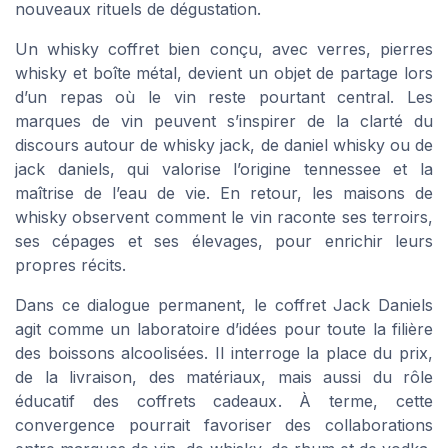
nouveaux rituels de dégustation.
Un whisky coffret bien conçu, avec verres, pierres
whisky et boîte métal, devient un objet de partage lors
d’un repas où le vin reste pourtant central. Les
marques de vin peuvent s’inspirer de la clarté du
discours autour de whisky jack, de daniel whisky ou de
jack daniels, qui valorise l’origine tennessee et la
maîtrise de l’eau de vie. En retour, les maisons de
whisky observent comment le vin raconte ses terroirs,
ses cépages et ses élevages, pour enrichir leurs
propres récits.
Dans ce dialogue permanent, le coffret Jack Daniels
agit comme un laboratoire d’idées pour toute la filière
des boissons alcoolisées. Il interroge la place du prix,
de la livraison, des matériaux, mais aussi du rôle
éducatif des coffrets cadeaux. À terme, cette
convergence pourrait favoriser des collaborations