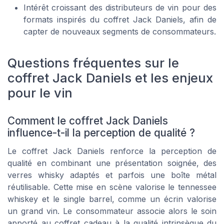
Intérêt croissant des distributeurs de vin pour des
formats inspirés du coffret Jack Daniels, afin de
capter de nouveaux segments de consommateurs.
Questions fréquentes sur le
coffret Jack Daniels et les enjeux
pour le vin
Comment le coffret Jack Daniels
influence-t-il la perception de qualité ?
Le coffret Jack Daniels renforce la perception de
qualité en combinant une présentation soignée, des
verres whisky adaptés et parfois une boîte métal
réutilisable. Cette mise en scène valorise le tennessee
whiskey et le single barrel, comme un écrin valorise
un grand vin. Le consommateur associe alors le soin
apporté au coffret cadeau à la qualité intrinsèque du