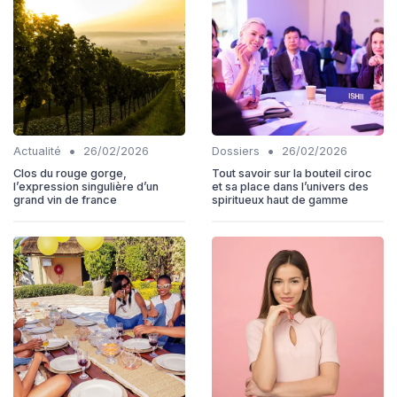
•
•
Actualité
26/02/2026
Dossiers
26/02/2026
Clos du rouge gorge,
Tout savoir sur la bouteil ciroc
l’expression singulière d’un
et sa place dans l’univers des
grand vin de france
spiritueux haut de gamme