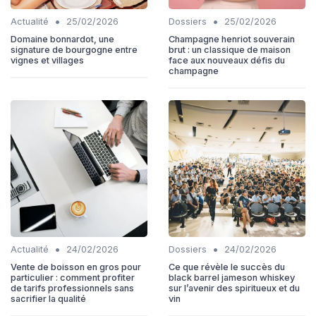
•
•
Actualité
25/02/2026
Dossiers
25/02/2026
Domaine bonnardot, une
Champagne henriot souverain
signature de bourgogne entre
brut : un classique de maison
vignes et villages
face aux nouveaux défis du
champagne
•
•
Actualité
24/02/2026
Dossiers
24/02/2026
Vente de boisson en gros pour
Ce que révèle le succès du
particulier : comment profiter
black barrel jameson whiskey
de tarifs professionnels sans
sur l’avenir des spiritueux et du
sacrifier la qualité
vin