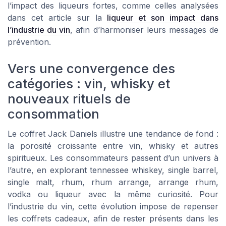
l’impact des liqueurs fortes, comme celles analysées
dans cet article sur la
liqueur et son impact dans
l’industrie du vin
, afin d’harmoniser leurs messages de
prévention.
Vers une convergence des
catégories : vin, whisky et
nouveaux rituels de
consommation
Le coffret Jack Daniels illustre une tendance de fond :
la porosité croissante entre vin, whisky et autres
spiritueux. Les consommateurs passent d’un univers à
l’autre, en explorant tennessee whiskey, single barrel,
single malt, rhum, rhum arrange, arrange rhum,
vodka ou liqueur avec la même curiosité. Pour
l’industrie du vin, cette évolution impose de repenser
les coffrets cadeaux, afin de rester présents dans les