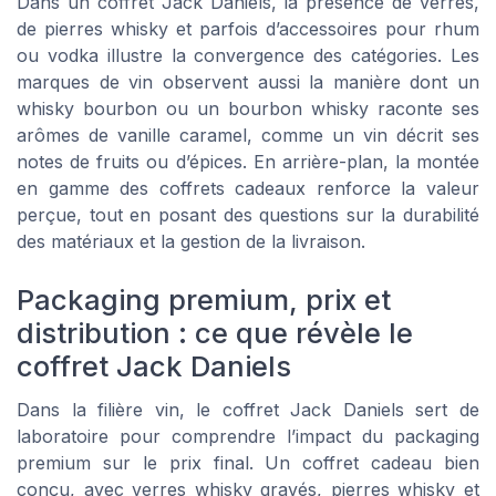
Dans un coffret Jack Daniels, la présence de verres,
de pierres whisky et parfois d’accessoires pour rhum
ou vodka illustre la convergence des catégories. Les
marques de vin observent aussi la manière dont un
whisky bourbon ou un bourbon whisky raconte ses
arômes de vanille caramel, comme un vin décrit ses
notes de fruits ou d’épices. En arrière-plan, la montée
en gamme des coffrets cadeaux renforce la valeur
perçue, tout en posant des questions sur la durabilité
des matériaux et la gestion de la livraison.
Packaging premium, prix et
distribution : ce que révèle le
coffret Jack Daniels
Dans la filière vin, le coffret Jack Daniels sert de
laboratoire pour comprendre l’impact du packaging
premium sur le prix final. Un coffret cadeau bien
conçu, avec verres whisky gravés, pierres whisky et