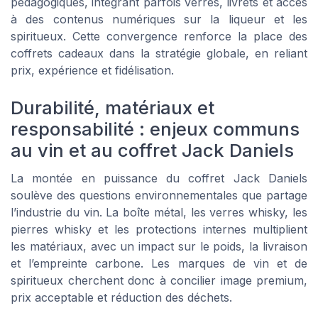
pédagogiques, intégrant parfois verres, livrets et accès
à des contenus numériques sur la liqueur et les
spiritueux. Cette convergence renforce la place des
coffrets cadeaux dans la stratégie globale, en reliant
prix, expérience et fidélisation.
Durabilité, matériaux et
responsabilité : enjeux communs
au vin et au coffret Jack Daniels
La montée en puissance du coffret Jack Daniels
soulève des questions environnementales que partage
l’industrie du vin. La boîte métal, les verres whisky, les
pierres whisky et les protections internes multiplient
les matériaux, avec un impact sur le poids, la livraison
et l’empreinte carbone. Les marques de vin et de
spiritueux cherchent donc à concilier image premium,
prix acceptable et réduction des déchets.