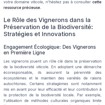
votre domaine viticole, n'hésitez pas à consulter
cette
ressource précieuse
.
Le Rôle des Vignerons dans la
Préservation de la Biodiversité:
Stratégies et Innovations
Engagement Écologique: Des Vignerons
en Première Ligne
Les vignerons jouent un rôle clé dans la préservation
de la biodiversité viticole. En adoptant une démarche
écoresponsable, ils assurent la pérennité des
écosystèmes et le maintien des variétés de raisins
autochtones. Certains stratagèmes sont notamment
mis en avant pour leur efficacité et leur contribution à
la protection de la biodiversité locale. Par exemple,
l'utilisation de méthodes culturales organiques limite