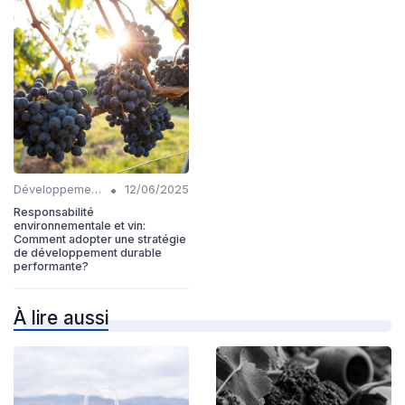
•
Développement Durable
12/06/2025
Responsabilité
environnementale et vin:
Comment adopter une stratégie
de développement durable
performante?
À lire aussi