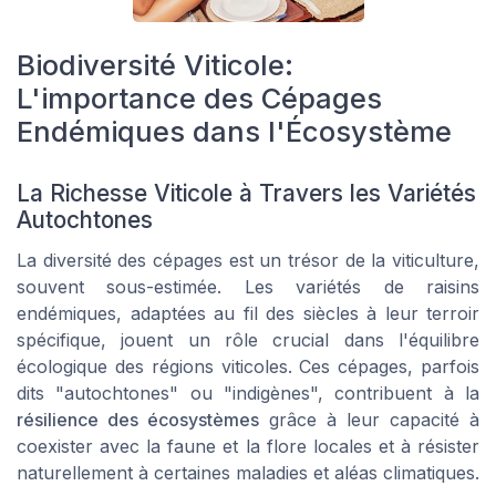
Biodiversité Viticole:
L'importance des Cépages
Endémiques dans l'Écosystème
La Richesse Viticole à Travers les Variétés
Autochtones
La diversité des cépages est un trésor de la viticulture,
souvent sous-estimée. Les variétés de raisins
endémiques, adaptées au fil des siècles à leur terroir
spécifique, jouent un rôle crucial dans l'équilibre
écologique des régions viticoles. Ces cépages, parfois
dits "autochtones" ou "indigènes", contribuent à la
résilience des écosystèmes
grâce à leur capacité à
coexister avec la faune et la flore locales et à résister
naturellement à certaines maladies et aléas climatiques.