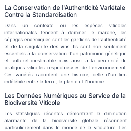
La Conservation de l'Authenticité Variétale
Contre la Standardisation
Dans un contexte où les espèces viticoles
internationales tendent à dominer le marché, les
cépages endémiques sont les gardiens de l'
authenticité
et de la singularité des vins
. Ils sont non seulement
essentiels à la conservation d'un patrimoine génétique
et culturel inestimable mais aussi à la pérennité de
pratiques viticoles respectueuses de l'environnement.
Ces variétés racontent une histoire, celle d'un lien
indélébile entre la terre, la plante et l'homme.
Les Données Numériques au Service de la
Biodiversité Viticole
Les statistiques récentes démontrant la diminution
alarmante de la biodiversité globale résonnent
particulièrement dans le monde de la viticulture. Les