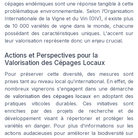
cépages endémiques sont une réponse tangible à cette
problématique environnementale. Selon l’Organisation
Internationale de la Vigne et du Vin (OIV), il existe plus
de 10 000 variétés de vigne dans le monde, chacune
possédant des caractéristiques uniques. L'accent sur
leur valorisation représente donc un enjeu crucial.
Actions et Perspectives pour la
Valorisation des Cépages Locaux
Pour préserver cette diversité, des mesures sont
prises tant au niveau local qu'international. En effet, de
nombreux vignerons s'engagent dans une démarche
de
valorisation des cépages locaux
en adoptant des
pratiques viticoles durables. Ces initiatives sont
enrichies par des projets de recherche et de
développement visant à répertorier et protéger les
variétés en danger. Pour plus d'informations sur les
actions audacieuses pour améliorer la biodiversité sur