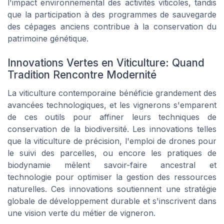
l'impact environnemental des activités viticoles, tandis
que la participation à des programmes de sauvegarde
des cépages anciens contribue à la conservation du
patrimoine génétique.
Innovations Vertes en Viticulture: Quand
Tradition Rencontre Modernité
La viticulture contemporaine bénéficie grandement des
avancées technologiques, et les vignerons s'emparent
de ces outils pour affiner leurs techniques de
conservation de la biodiversité. Les innovations telles
que la viticulture de précision, l'emploi de drones pour
le suivi des parcelles, ou encore les pratiques de
biodynamie mêlent savoir-faire ancestral et
technologie pour optimiser la gestion des ressources
naturelles. Ces innovations soutiennent une stratégie
globale de développement durable et s'inscrivent dans
une vision verte du métier de vigneron.