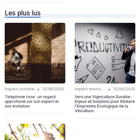
Les plus lus
•
•
Impact sociétal
12/06/2025
Impact environnemental
12/06/2025
Telephone rose : un regard
Vers une Vigniculture Durable :
approfondi sur son impact et
Enjeux et Solutions pour Réduire
son évolution
l'Empreinte Écologique de la
Viticulture