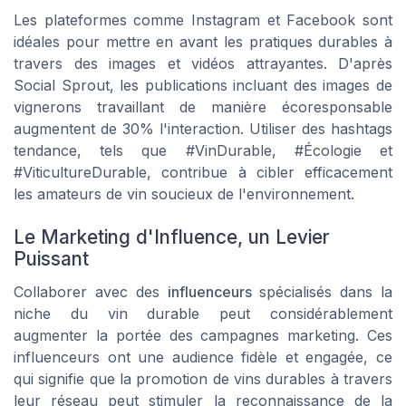
Les plateformes comme Instagram et Facebook sont
idéales pour mettre en avant les pratiques durables à
travers des images et vidéos attrayantes. D'après
Social Sprout, les publications incluant des images de
vignerons travaillant de manière écoresponsable
augmentent de 30% l'interaction. Utiliser des hashtags
tendance, tels que #VinDurable, #Écologie et
#ViticultureDurable, contribue à cibler efficacement
les amateurs de vin soucieux de l'environnement.
Le Marketing d'Influence, un Levier
Puissant
Collaborer avec des
influenceurs
spécialisés dans la
niche du vin durable peut considérablement
augmenter la portée des campagnes marketing. Ces
influenceurs ont une audience fidèle et engagée, ce
qui signifie que la promotion de vins durables à travers
leur réseau peut stimuler la reconnaissance de la