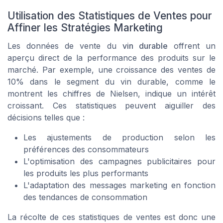
Utilisation des Statistiques de Ventes pour
Affiner les Stratégies Marketing
Les données de vente du
vin durable
offrent un
aperçu direct de la performance des produits sur le
marché. Par exemple, une croissance des ventes de
10% dans le segment du vin durable, comme le
montrent les chiffres de Nielsen, indique un intérêt
croissant. Ces statistiques peuvent aiguiller des
décisions telles que :
Les ajustements de production selon les
préférences des consommateurs
L'optimisation des campagnes publicitaires pour
les produits les plus performants
L'adaptation des messages marketing en fonction
des tendances de consommation
La récolte de ces statistiques de ventes est donc une