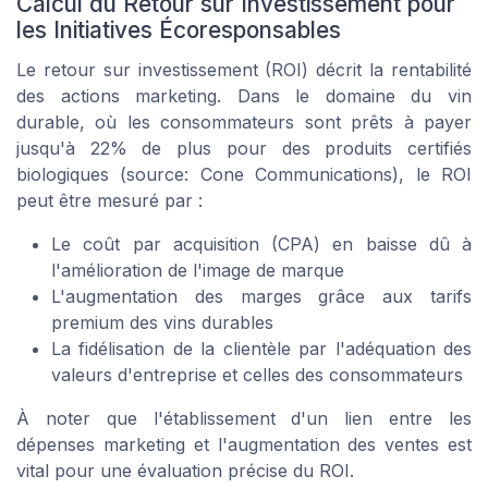
Calcul du Retour sur Investissement pour
les Initiatives Écoresponsables
Le retour sur investissement (ROI) décrit la rentabilité
des actions marketing. Dans le domaine du vin
durable, où les consommateurs sont prêts à payer
jusqu'à 22% de plus pour des produits certifiés
biologiques (source: Cone Communications), le ROI
peut être mesuré par :
Le coût par acquisition (CPA) en baisse dû à
l'amélioration de l'image de marque
L'augmentation des marges grâce aux tarifs
premium des vins durables
La fidélisation de la clientèle par l'adéquation des
valeurs d'entreprise et celles des consommateurs
À noter que l'établissement d'un lien entre les
dépenses marketing et l'augmentation des ventes est
vital pour une évaluation précise du ROI.