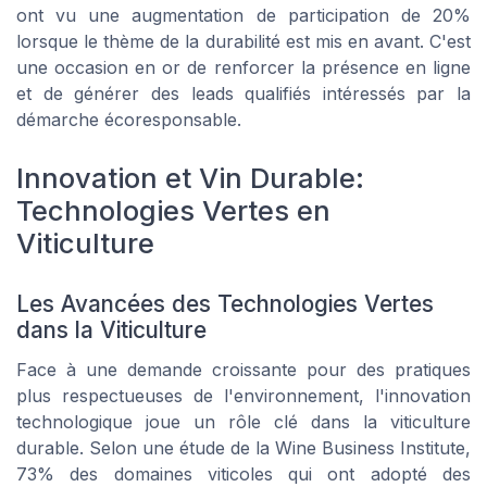
ont vu une augmentation de participation de 20%
lorsque le thème de la durabilité est mis en avant. C'est
une occasion en or de renforcer la présence en ligne
et de générer des leads qualifiés intéressés par la
démarche écoresponsable.
Innovation et Vin Durable:
Technologies Vertes en
Viticulture
Les Avancées des Technologies Vertes
dans la Viticulture
Face à une demande croissante pour des pratiques
plus respectueuses de l'environnement, l'innovation
technologique joue un rôle clé dans la viticulture
durable. Selon une étude de la
Wine Business Institute
,
73% des domaines viticoles qui ont adopté des