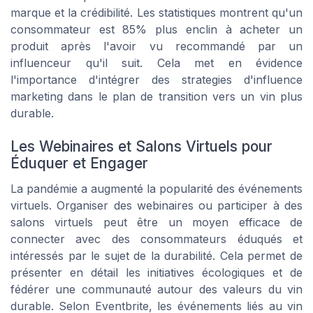
marque et la crédibilité. Les statistiques montrent qu'un
consommateur est 85% plus enclin à acheter un
produit après l'avoir vu recommandé par un
influenceur qu'il suit. Cela met en évidence
l'importance d'intégrer des strategies d'influence
marketing dans le plan de transition vers un vin plus
durable.
Les Webinaires et Salons Virtuels pour
Éduquer et Engager
La pandémie a augmenté la popularité des événements
virtuels. Organiser des webinaires ou participer à des
salons virtuels peut être un moyen efficace de
connecter avec des consommateurs éduqués et
intéressés par le sujet de la durabilité. Cela permet de
présenter en détail les initiatives écologiques et de
fédérer une communauté autour des valeurs du vin
durable. Selon Eventbrite, les événements liés au vin