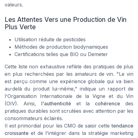
valeurs.
Les Attentes Vers une Production de Vin
Plus Verte
Utilisation réduite de pesticides
Méthodes de production biodynamiques
Certifications telles que BIO ou Demeter
Cette liste non exhaustive reflète des pratiques de plus
en plus recherchées par les amateurs de vin.
"Le vin
est perçu comme une expérience globale qui va bien
au-delà du produit lui-même,"
indique un rapport de
l'Organisation Internationale de la Vigne et du Vin
(OIV). Ainsi,
l'authenticité
et la
cohérence
des
pratiques durables sont scrutées avec attention par les
consommateurs éclairés.
Il est primordial pour les CMO de saisir cette
tendance
croissante
et de l'intégrer dans la stratégie marketing