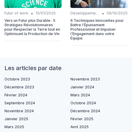
•
•
Futur of work
10/01/2025
Développement personnel
09/10/2025
Vers un Futur plus Durable : 5
6 Techniques Innovantes pour
Stratégies Révolutionnaires
Battre l'Épuisement
pour Respecter la Terre tout en
Professionnel et Impulser
Optimisant la Production de Vin
l'Engagement dans votre
Équipe.
Les articles par date
Octobre 2023
Novembre 2023
Décembre 2023
Janvier 2024
Février 2024
Mars 2024
Septembre 2024
Octobre 2024
Novembre 2024
Décembre 2024
Janvier 2025
Février 2025
Mars 2025
Avril 2025