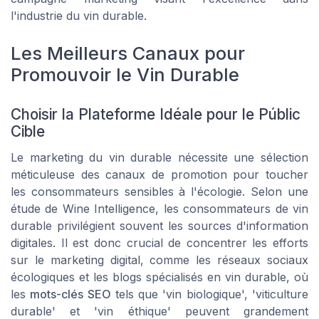
l'industrie du vin durable.
Les Meilleurs Canaux pour
Promouvoir le Vin Durable
Choisir la Plateforme Idéale pour le Públic
Cible
Le marketing du vin durable nécessite une sélection
méticuleuse des canaux de promotion pour toucher
les consommateurs sensibles à l'écologie. Selon une
étude de Wine Intelligence, les consommateurs de vin
durable privilégient souvent les sources d'information
digitales. Il est donc crucial de concentrer les efforts
sur le marketing digital, comme les réseaux sociaux
écologiques et les blogs spécialisés en vin durable, où
les
mots-clés SEO
tels que 'vin biologique', 'viticulture
durable' et 'vin éthique' peuvent grandement