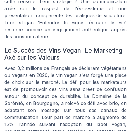
cette réussite. Leur stratégie ? Une communication
axée sur le respect de l'écosystème et une
présentation transparente des pratiques de viticulture.
Leur slogan 'Entendre la vigne, écouter le vin'
résonne comme un engagement authentique auprès
des consommateurs.
Le Succès des Vins Vegan: Le Marketing
Axé sur les Valeurs
Avec 3,2 millions de Français se déclarant végétariens
ou vegans en 2020, le vin vegan s'est forgé une place
de choix sur le marché. Le défi pour les marketeurs
est de promouvoir ces vins sans créer de confusion
autour du concept de durabilité. Le Domaine de la
Sérénité, en Bourgogne, a relevé ce défi avec brio, en
adaptant son message sur tous ses canaux de
communication. Leur part de marché a augmenté de
15% l'année suivant l'adoption du label vegan,