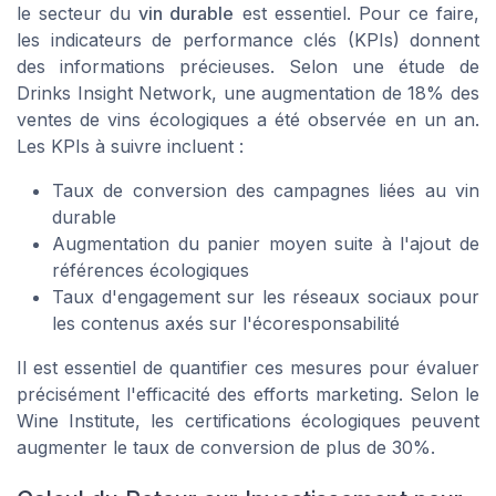
le secteur du
vin durable
est essentiel. Pour ce faire,
les
indicateurs de performance clés
(KPIs) donnent
des informations précieuses. Selon une étude de
Drinks Insight Network, une augmentation de 18% des
ventes de vins écologiques a été observée en un an.
Les KPIs à suivre incluent :
Taux de conversion des campagnes liées au vin
durable
Augmentation du panier moyen suite à l'ajout de
références écologiques
Taux d'engagement sur les réseaux sociaux pour
les contenus axés sur l'écoresponsabilité
Il est essentiel de quantifier ces mesures pour évaluer
précisément l'efficacité des efforts marketing. Selon le
Wine Institute, les certifications écologiques peuvent
augmenter le taux de conversion de plus de 30%.