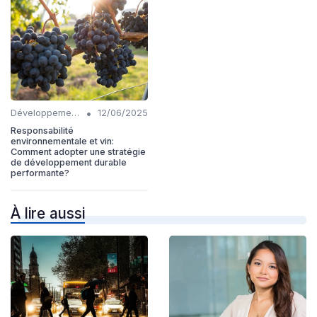
•
Développement Durable
12/06/2025
Responsabilité
environnementale et vin:
Comment adopter une stratégie
de développement durable
performante?
À lire aussi