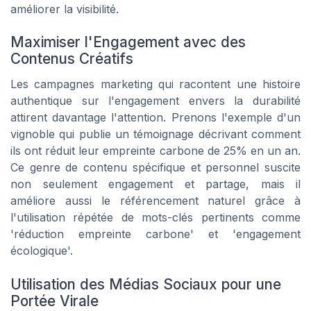
améliorer la visibilité.
Maximiser l'Engagement avec des
Contenus Créatifs
Les campagnes marketing qui racontent une histoire
authentique sur l'engagement envers la durabilité
attirent davantage l'attention. Prenons l'exemple d'un
vignoble qui publie un
témoignage
décrivant comment
ils ont réduit leur empreinte carbone de 25% en un an.
Ce genre de contenu spécifique et personnel suscite
non seulement engagement et partage, mais il
améliore aussi le référencement naturel grâce à
l'utilisation répétée de mots-clés pertinents comme
'réduction empreinte carbone' et 'engagement
écologique'.
Utilisation des Médias Sociaux pour une
Portée Virale