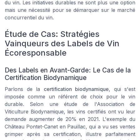
du vin. Les initiatives durables ne sont plus une option
mais une nécessité pour se démarquer sur le marché
concurrentiel du vin.
Étude de Cas: Stratégies
Vainqueurs des Labels de Vin
Écoresponsable
Des Labels en Avant-Garde: Le Cas de la
Certification Biodynamique
Parlons de la
certification biodynamique
, qui s'est
imposée comme un référent de choix pour le vin
durable. Selon une étude de l'Association de
Viticulture Biodynamique, les vins certifiés ont vu leur
demande augmenter de 20% en 2021. L'exemple du
Château Pontet-Canet en Pauillac, qui a vu ses ventes
grimper après sa certification, illustre parfaitement