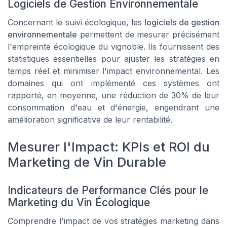
Logiciels de Gestion Environnementale
Concernant le suivi écologique, les
logiciels de gestion
environnementale
permettent de mesurer précisément
l'empreinte écologique du vignoble. Ils fournissent des
statistiques essentielles pour ajuster les stratégies en
temps réel et minimiser l'impact environnemental. Les
domaines qui ont implémenté ces systèmes ont
rapporté, en moyenne, une réduction de 30% de leur
consommation d'eau et d'énergie, engendrant une
amélioration significative de leur rentabilité.
Mesurer l'Impact: KPIs et ROI du
Marketing de Vin Durable
Indicateurs de Performance Clés pour le
Marketing du Vin Écologique
Comprendre l'impact de vos stratégies marketing dans