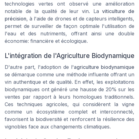
technologies vertes ont observé une amélioration
notable de la qualité de leur vin. La
viticulture de
précision
, à l'aide de drones et de capteurs intelligents,
permet de surveiller de façon optimale l'utilisation de
l'eau et des nutriments, offrant ainsi une double
économie: financière et écologique.
L'intégration de l'Agriculture Biodynamique
D'autre part, l'adoption de l'
agriculture biodynamique
se démarque comme une méthode influente offrant un
vin authentique et de qualité. En effet, les exploitations
biodynamiques ont généré une hausse de 20% sur les
ventes par rapport à leurs homologues traditionnels.
Ces techniques agricoles, qui considèrent la vigne
comme un écosystème complet et interconnecté,
favorisent la biodiversité et renforcent la résilience des
vignobles face aux changements climatiques.