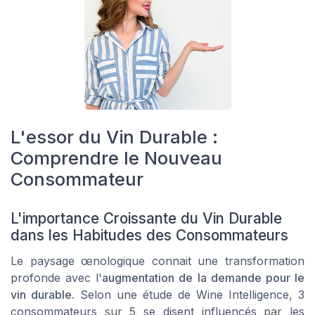
L'essor du Vin Durable :
Comprendre le Nouveau
Consommateur
L'importance Croissante du Vin Durable
dans les Habitudes des Consommateurs
Le paysage œnologique connait une transformation
profonde avec l'
augmentation de la demande pour le
vin durable
. Selon une étude de Wine Intelligence, 3
consommateurs sur 5 se disent influencés par les