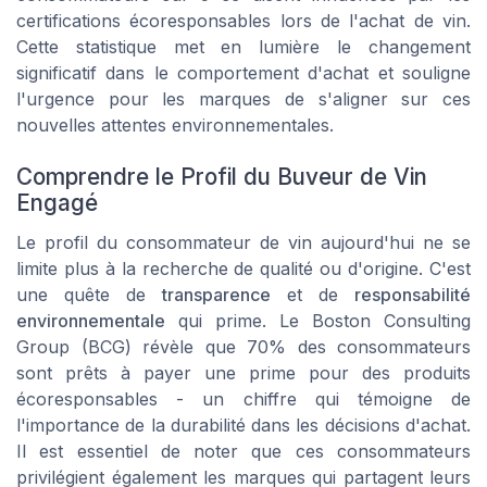
certifications écoresponsables lors de l'achat de vin.
Cette statistique met en lumière le changement
significatif dans le comportement d'achat et souligne
l'urgence pour les marques de s'aligner sur ces
nouvelles attentes environnementales.
Comprendre le Profil du Buveur de Vin
Engagé
Le profil du consommateur de vin aujourd'hui ne se
limite plus à la recherche de qualité ou d'origine. C'est
une quête de
transparence
et de
responsabilité
environnementale
qui prime. Le Boston Consulting
Group (BCG) révèle que 70% des consommateurs
sont prêts à payer une prime pour des produits
écoresponsables - un chiffre qui témoigne de
l'importance de la durabilité dans les décisions d'achat.
Il est essentiel de noter que ces consommateurs
privilégient également les marques qui partagent leurs