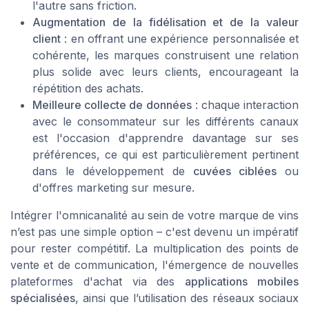
l'autre sans friction.
Augmentation de la fidélisation et de la valeur
client
: en offrant une expérience personnalisée et
cohérente, les marques construisent une relation
plus solide avec leurs clients, encourageant la
répétition des achats.
Meilleure collecte de données
: chaque interaction
avec le consommateur sur les différents canaux
est l'occasion d'apprendre davantage sur ses
préférences, ce qui est particulièrement pertinent
dans le développement de
cuvées ciblées
ou
d'offres marketing sur mesure.
Intégrer l'omnicanalité au sein de votre marque de vins
n’est pas une simple option – c'est devenu un impératif
pour rester compétitif. La multiplication des points de
vente et de communication, l'émergence de nouvelles
plateformes d'achat via des
applications mobiles
spécialisées
, ainsi que l’utilisation des réseaux sociaux