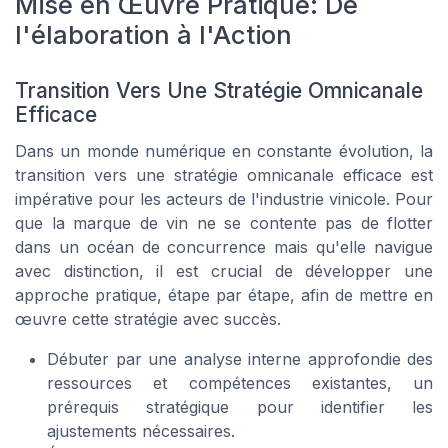
Mise en Œuvre Pratique: De
l'élaboration à l'Action
Transition Vers Une Stratégie Omnicanale
Efficace
Dans un monde numérique en constante évolution, la
transition vers une stratégie omnicanale efficace est
impérative pour les acteurs de l'industrie vinicole. Pour
que la marque de vin ne se contente pas de flotter
dans un océan de concurrence mais qu'elle navigue
avec distinction, il est crucial de développer une
approche pratique, étape par étape, afin de mettre en
œuvre cette stratégie avec succès.
Débuter par une analyse interne approfondie des
ressources et compétences existantes, un
prérequis stratégique pour identifier les
ajustements nécessaires.