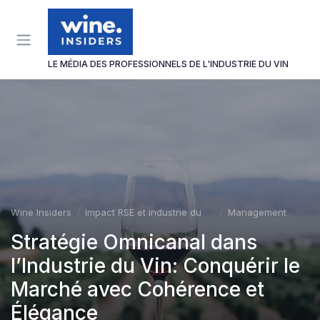
Panneau de gestion des cookies
LE MÉDIA DES PROFESSIONNELS DE L'INDUSTRIE DU VIN
Wine Insiders
Impact RSE et industrie du vin
Management
Stratégie Omnicanal dans
l’Industrie du Vin: Conquérir le
Marché avec Cohérence et
Élégance