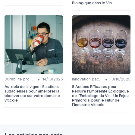
Biologique dans le Vin
•
•
Durabilité production
14/10/2025
Innovation packaging
13/10/2025
Au-delà de la vigne : 5 actions
5 Actions Efficaces pour
audacieuses pour améliorer la
Réduire l'Empreinte Écologique
biodiversité sur votre domaine
de l'Emballage du Vin : Un Enjeu
viticole
Primordial pour le Futur de
l'Industrie Viticole