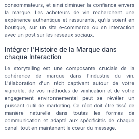
consommateurs, et ainsi diminuer la confiance envers
la marque. Les acheteurs de vin recherchent une
expérience authentique et rassurante, qu'ils soient en
boutique, sur un site e-commerce ou en interaction
avec un post sur les réseaux sociaux.
Intégrer l'Histoire de la Marque dans
chaque Interaction
Le storytelling est une composante cruciale de la
cohérence de marque dans l'industrie du vin.
L'élaboration d'un récit captivant autour de votre
vignoble, de vos méthodes de vinification et de votre
engagement environnemental peut se révéler un
puissant outil de marketing. Ce récit doit être tissé de
manière naturelle dans toutes les formes de
communication et adapté aux spécificités de chaque
canal, tout en maintenant le cœur du message.