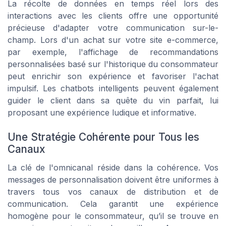
La récolte de données en temps réel lors des
interactions avec les clients offre une opportunité
précieuse d'adapter votre communication sur-le-
champ. Lors d'un achat sur votre site e-commerce,
par exemple, l'affichage de recommandations
personnalisées basé sur l'historique du consommateur
peut enrichir son expérience et favoriser l'achat
impulsif. Les chatbots intelligents peuvent également
guider le client dans sa quête du vin parfait, lui
proposant une expérience ludique et informative.
Une Stratégie Cohérente pour Tous les
Canaux
La clé de l'omnicanal réside dans la cohérence. Vos
messages de personnalisation doivent être uniformes à
travers tous vos canaux de distribution et de
communication. Cela garantit une expérience
homogène pour le consommateur, qu’il se trouve en