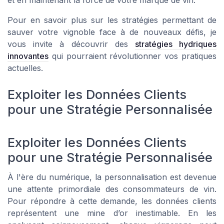
et en maintenant la force de votre marque de vin.
Pour en savoir plus sur les stratégies permettant de
sauver votre vignoble face à de nouveaux défis, je
vous invite à découvrir des
stratégies hydriques
innovantes
qui pourraient révolutionner vos pratiques
actuelles.
Exploiter les Données Clients
pour une Stratégie Personnalisée
Exploiter les Données Clients
pour une Stratégie Personnalisée
À l'ère du numérique, la personnalisation est devenue
une attente primordiale des consommateurs de vin.
Pour répondre à cette demande, les données clients
représentent une mine d’or inestimable. En les