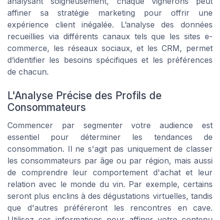
analysant soigneusement, chaque vignerons peut
affiner sa stratégie marketing pour offrir une
expérience client inégalée. L’analyse des données
recueillies via différents canaux tels que les sites e-
commerce, les réseaux sociaux, et les CRM, permet
d’identifier les besoins spécifiques et les préférences
de chacun.
L'Analyse Précise des Profils de
Consommateurs
Commencer par segmenter votre audience est
essentiel pour déterminer les tendances de
consommation. Il ne s'agit pas uniquement de classer
les consommateurs par âge ou par région, mais aussi
de comprendre leur comportement d'achat et leur
relation avec le monde du vin. Par exemple, certains
seront plus enclins à des dégustations virtuelles, tandis
que d'autres préféreront les rencontres en cave.
Utilisez ces informations pour affiner votre contenu