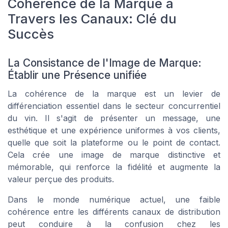
Cohérence de la Marque à
Travers les Canaux: Clé du
Succès
La Consistance de l'Image de Marque:
Établir une Présence unifiée
La cohérence de la marque est un levier de
différenciation essentiel dans le secteur concurrentiel
du vin. Il s'agit de présenter un message, une
esthétique et une expérience uniformes à vos clients,
quelle que soit la plateforme ou le point de contact.
Cela crée une image de marque distinctive et
mémorable, qui renforce la fidélité et augmente la
valeur perçue des produits.
Dans le monde numérique actuel, une faible
cohérence entre les différents canaux de distribution
peut conduire à la confusion chez les