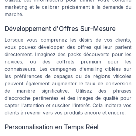
marketing et le calibrer précisément à la demande du
marché.
Développement d'Offres Sur-Mesure
Lorsque vous comprenez les désirs de vos clients,
vous pouvez développer des offres qui leur parlent
directement. Imaginez des packs découverte pour les
novices, ou des coffrets premium pour les
connaisseurs. Les campagnes d'emailing ciblées sur
les préférences de cépages ou de régions viticoles
peuvent également augmenter le taux de conversion
de manière significative. Utilisez des phrases
d'accroche pertinentes et des images de qualité pour
capter l'attention et susciter l'intérêt. Cela incitera vos
clients à revenir vers vos produits encore et encore.
Personnalisation en Temps Réel