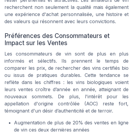
rester pertinentes et attractives. Les amateurs de vin
recherchent non seulement la qualité mais également
une expérience d'achat personnalisée, une histoire et
des valeurs qui résonnent avec leurs convictions.
Préférences des Consommateurs et
Impact sur les Ventes
Les consommateurs de vin sont de plus en plus
informés et sélectifs. Ils prennent le temps de
comparer les prix, de rechercher des vins certifiés bio
ou issus de pratiques durables. Cette tendance se
reflète dans les chiffres : les vins biologiques voient
leurs ventes croître d’année en année, atteignant de
nouveaux sommets. De plus, l'intérêt pour les
appellation d'origine contrôlée (AOC) reste fort,
témoignant d'un désir d’authenticité et de terroir.
Augmentation de plus de 20% des ventes en ligne
de vin ces deux dernières années