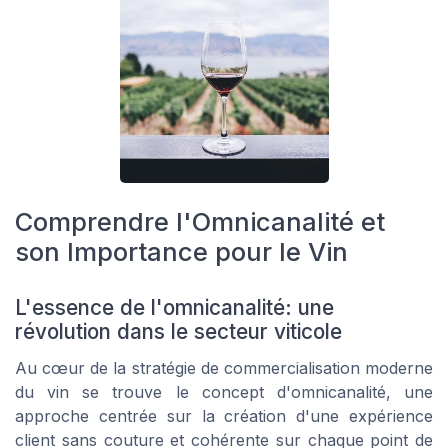
Comprendre l'Omnicanalité et
son Importance pour le Vin
L'essence de l'omnicanalité: une
révolution dans le secteur viticole
Au cœur de la stratégie de commercialisation moderne
du vin se trouve le concept d'omnicanalité, une
approche centrée sur la création d'une expérience
client sans couture et cohérente sur chaque point de