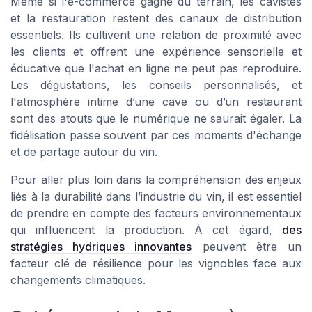
Même si l'e-commerce gagne du terrain, les cavistes
et la restauration restent des canaux de distribution
essentiels. Ils cultivent une relation de proximité avec
les clients et offrent une expérience sensorielle et
éducative que l'achat en ligne ne peut pas reproduire.
Les dégustations, les conseils personnalisés, et
l'atmosphère intime d’une cave ou d’un restaurant
sont des atouts que le numérique ne saurait égaler. La
fidélisation passe souvent par ces moments d'échange
et de partage autour du vin.
Pour aller plus loin dans la compréhension des enjeux
liés à la durabilité dans l’industrie du vin, il est essentiel
de prendre en compte des facteurs environnementaux
qui influencent la production. À cet égard,
des
stratégies hydriques innovantes
peuvent être un
facteur clé de résilience pour les vignobles face aux
changements climatiques.