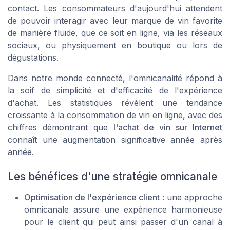
contact. Les consommateurs d'aujourd'hui attendent
de pouvoir interagir avec leur marque de vin favorite
de manière fluide, que ce soit en ligne, via les réseaux
sociaux, ou physiquement en boutique ou lors de
dégustations.
Dans notre monde connecté, l'omnicanalité répond à
la soif de simplicité et d'efficacité de l'expérience
d'achat. Les statistiques révèlent une tendance
croissante à la consommation de vin en ligne, avec des
chiffres démontrant que
l'achat de vin sur Internet
connaît une augmentation significative année après
année.
Les bénéfices d'une stratégie omnicanale
Optimisation de l'expérience client
: une approche
omnicanale assure une expérience harmonieuse
pour le client qui peut ainsi passer d'un canal à