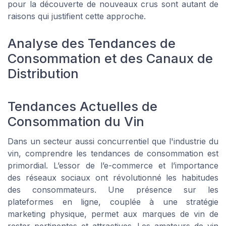
pour la découverte de nouveaux crus sont autant de
raisons qui justifient cette approche.
Analyse des Tendances de
Consommation et des Canaux de
Distribution
Tendances Actuelles de
Consommation du Vin
Dans un secteur aussi concurrentiel que l'industrie du
vin, comprendre les tendances de consommation est
primordial. L’essor de l’e-commerce et l’importance
des réseaux sociaux ont révolutionné les habitudes
des consommateurs. Une présence sur les
plateformes en ligne, couplée à une stratégie
marketing physique, permet aux marques de vin de