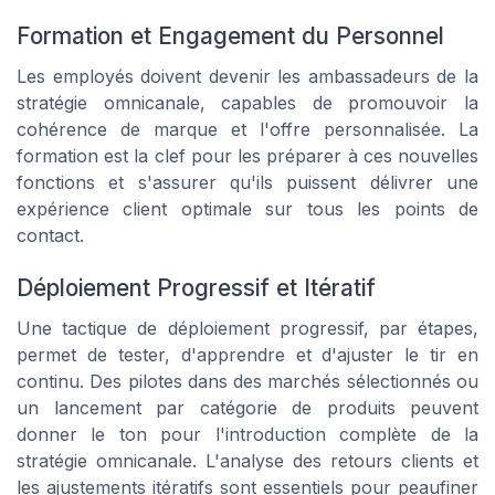
Formation et Engagement du Personnel
Les employés doivent devenir les ambassadeurs de la
stratégie omnicanale, capables de promouvoir la
cohérence de marque et l'offre personnalisée. La
formation est la clef pour les préparer à ces nouvelles
fonctions et s'assurer qu'ils puissent délivrer une
expérience client optimale sur tous les points de
contact.
Déploiement Progressif et Itératif
Une tactique de déploiement progressif, par étapes,
permet de tester, d'apprendre et d'ajuster le tir en
continu. Des pilotes dans des marchés sélectionnés ou
un lancement par catégorie de produits peuvent
donner le ton pour l'introduction complète de la
stratégie omnicanale. L'analyse des retours clients et
les ajustements itératifs sont essentiels pour peaufiner