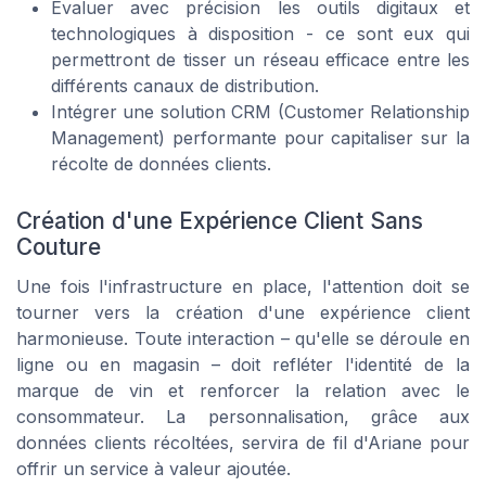
Évaluer avec précision les outils digitaux et
technologiques à disposition - ce sont eux qui
permettront de tisser un réseau efficace entre les
différents canaux de distribution.
Intégrer une solution CRM (Customer Relationship
Management) performante pour capitaliser sur la
récolte de données clients.
Création d'une Expérience Client Sans
Couture
Une fois l'infrastructure en place, l'attention doit se
tourner vers la création d'une expérience client
harmonieuse. Toute interaction – qu'elle se déroule en
ligne ou en magasin – doit refléter l'identité de la
marque de vin et renforcer la relation avec le
consommateur. La personnalisation, grâce aux
données clients récoltées, servira de fil d'Ariane pour
offrir un service à valeur ajoutée.