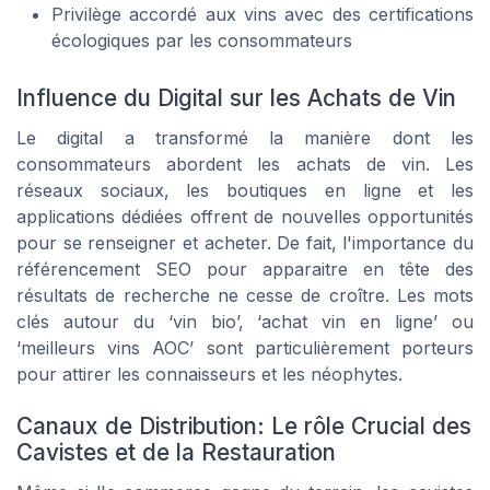
Privilège accordé aux vins avec des certifications
écologiques par les consommateurs
Influence du Digital sur les Achats de Vin
Le digital a transformé la manière dont les
consommateurs abordent les achats de vin. Les
réseaux sociaux, les boutiques en ligne et les
applications dédiées offrent de nouvelles opportunités
pour se renseigner et acheter. De fait, l'importance du
référencement SEO pour apparaitre en tête des
résultats de recherche ne cesse de croître. Les mots
clés autour du ‘vin bio’, ‘achat vin en ligne’ ou
‘meilleurs vins AOC’ sont particulièrement porteurs
pour attirer les connaisseurs et les néophytes.
Canaux de Distribution: Le rôle Crucial des
Cavistes et de la Restauration