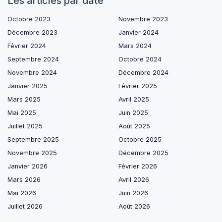
Les articles par date
Octobre 2023
Novembre 2023
Décembre 2023
Janvier 2024
Février 2024
Mars 2024
Septembre 2024
Octobre 2024
Novembre 2024
Décembre 2024
Janvier 2025
Février 2025
Mars 2025
Avril 2025
Mai 2025
Juin 2025
Juillet 2025
Août 2025
Septembre 2025
Octobre 2025
Novembre 2025
Décembre 2025
Janvier 2026
Février 2026
Mars 2026
Avril 2026
Mai 2026
Juin 2026
Juillet 2026
Août 2026