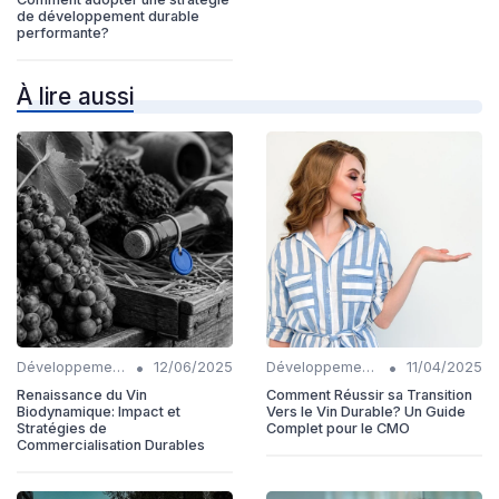
de développement durable
performante?
À lire aussi
•
•
Développement Durable
12/06/2025
Développement Durable
11/04/2025
Renaissance du Vin
Comment Réussir sa Transition
Biodynamique: Impact et
Vers le Vin Durable? Un Guide
Stratégies de
Complet pour le CMO
Commercialisation Durables