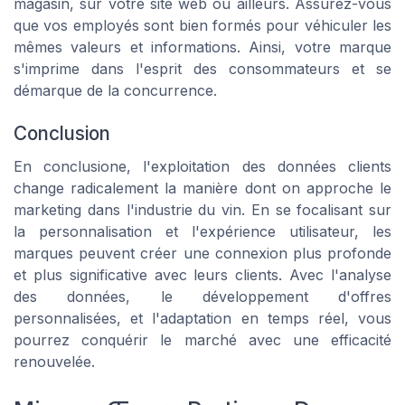
magasin, sur votre site web ou ailleurs. Assurez-vous
que vos employés sont bien formés pour véhiculer les
mêmes valeurs et informations. Ainsi, votre marque
s'imprime dans l'esprit des consommateurs et se
démarque de la concurrence.
Conclusion
En conclusione, l'exploitation des données clients
change radicalement la manière dont on approche le
marketing dans l'industrie du vin. En se focalisant sur
la personnalisation et l'expérience utilisateur, les
marques peuvent créer une connexion plus profonde
et plus significative avec leurs clients. Avec l'analyse
des données, le développement d'offres
personnalisées, et l'adaptation en temps réel, vous
pourrez conquérir le marché avec une efficacité
renouvelée.