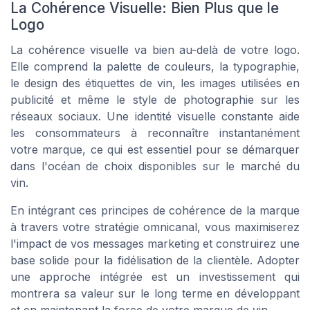
La Cohérence Visuelle: Bien Plus que le
Logo
La cohérence visuelle va bien au-delà de votre logo.
Elle comprend la palette de couleurs, la typographie,
le design des étiquettes de vin, les images utilisées en
publicité et même le style de photographie sur les
réseaux sociaux. Une identité visuelle constante aide
les consommateurs à reconnaître instantanément
votre marque, ce qui est essentiel pour se démarquer
dans l'océan de choix disponibles sur le marché du
vin.
En intégrant ces principes de cohérence de la marque
à travers votre stratégie omnicanal, vous maximiserez
l'impact de vos messages marketing et construirez une
base solide pour la fidélisation de la clientèle. Adopter
une approche intégrée est un investissement qui
montrera sa valeur sur le long terme en développant