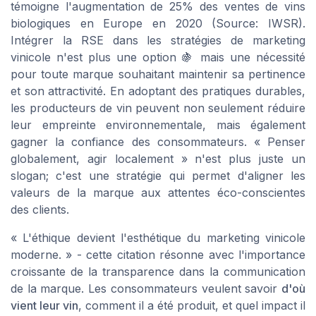
témoigne l'augmentation de 25% des ventes de vins
biologiques en Europe en 2020 (Source: IWSR).
Intégrer la RSE dans les stratégies de marketing
vinicole n'est plus une option 🍇 mais une nécessité
pour toute marque souhaitant maintenir sa pertinence
et son attractivité. En adoptant des pratiques durables,
les producteurs de vin peuvent non seulement réduire
leur empreinte environnementale, mais également
gagner la confiance des consommateurs. « Penser
globalement, agir localement » n'est plus juste un
slogan; c'est une stratégie qui permet d'aligner les
valeurs de la marque aux attentes éco-conscientes
des clients.
« L'éthique devient l'esthétique du marketing vinicole
moderne. »
- cette citation résonne avec l'importance
croissante de la transparence dans la communication
de la marque. Les consommateurs veulent savoir
d'où
vient leur vin
, comment il a été produit, et quel impact il