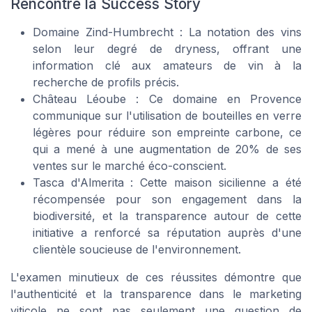
Rencontre la Success Story
Domaine Zind-Humbrecht : La notation des vins
selon leur degré de dryness, offrant une
information clé aux amateurs de vin à la
recherche de profils précis.
Château Léoube : Ce domaine en Provence
communique sur l'utilisation de bouteilles en verre
légères pour réduire son empreinte carbone, ce
qui a mené à une augmentation de 20% de ses
ventes sur le marché éco-conscient.
Tasca d'Almerita : Cette maison sicilienne a été
récompensée pour son engagement dans la
biodiversité, et la transparence autour de cette
initiative a renforcé sa réputation auprès d'une
clientèle soucieuse de l'environnement.
L'examen minutieux de ces réussites démontre que
l'authenticité et la transparence dans le marketing
viticole ne sont pas seulement une question de