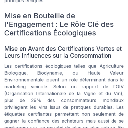
principes éthiques.
Mise en Bouteille de
l'Engagement : Le Rôle Clé des
Certifications Écologiques
Mise en Avant des Certifications Vertes et
Leurs Influences sur la Consommation
Les certifications écologiques telles que
Agriculture
Biologique
,
Biodynamie
, ou
Haute Valeur
Environnementale
jouent un rôle déterminant dans le
marketing vinicole. Selon un rapport de l'OIV
(Organisation Internationale de la Vigne et du Vin),
plus de 29% des consommateurs mondiaux
privilégient les vins issus de pratiques durables. Les
étiquettes certifiantes permettent non seulement de
gagner la confiance des acheteurs mais aussi de se
positionner sur un marché de plus en plus saturé. En