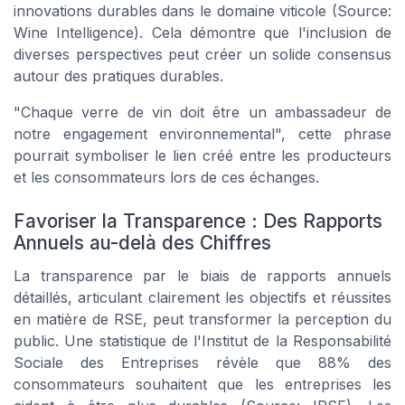
innovations durables dans le domaine viticole (Source:
Wine Intelligence). Cela démontre que l'inclusion de
diverses perspectives peut créer un solide consensus
autour des pratiques durables.
"Chaque verre de vin doit être un ambassadeur de
notre engagement environnemental", cette phrase
pourrait symboliser le lien créé entre les producteurs
et les consommateurs lors de ces échanges.
Favoriser la Transparence : Des Rapports
Annuels au-delà des Chiffres
La transparence par le biais de rapports annuels
détaillés, articulant clairement les objectifs et réussites
en matière de RSE, peut transformer la perception du
public. Une statistique de l'Institut de la Responsabilité
Sociale des Entreprises révèle que 88% des
consommateurs souhaitent que les entreprises les