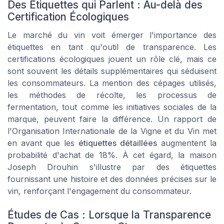
Des Étiquettes qui Parlent : Au-delà des
Certification Écologiques
Le marché du vin voit émerger l'importance des
étiquettes en tant qu'outil de transparence. Les
certifications écologiques jouent un rôle clé, mais ce
sont souvent les détails supplémentaires qui séduisent
les consommateurs. La mention des cépages utilisés,
les méthodes de récolte, les processus de
fermentation, tout comme les initiatives sociales de la
marque, peuvent faire la différence. Un rapport de
l'Organisation Internationale de la Vigne et du Vin met
en avant que les
étiquettes détaillées
augmentent la
probabilité d'achat de 18%. À cet égard, la maison
Joseph Drouhin s'illustre par des étiquettes
fournissant une histoire et des données précises sur le
vin, renforçant l'engagement du consommateur.
Études de Cas : Lorsque la Transparence