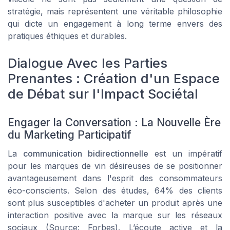
stratégie, mais représentent une véritable philosophie
qui dicte un engagement à long terme envers des
pratiques éthiques et durables.
Dialogue Avec les Parties
Prenantes : Création d'un Espace
de Débat sur l'Impact Sociétal
Engager la Conversation : La Nouvelle Ère
du Marketing Participatif
La
communication bidirectionnelle
est un impératif
pour les marques de vin désireuses de se positionner
avantageusement dans l'esprit des consommateurs
éco-conscients. Selon des études, 64% des clients
sont plus susceptibles d'acheter un produit après une
interaction positive avec la marque sur les réseaux
sociaux (Source: Forbes). L’écoute active et la