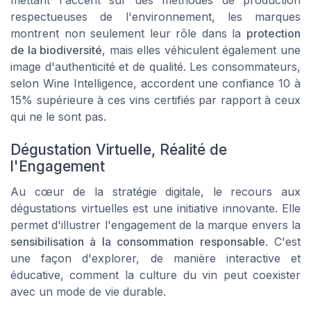
respectueuses de l'environnement, les marques
montrent non seulement leur rôle dans la
protection
de la biodiversité
, mais elles véhiculent également une
image d'authenticité et de qualité. Les consommateurs,
selon Wine Intelligence, accordent une confiance 10 à
15% supérieure à ces vins certifiés par rapport à ceux
qui ne le sont pas.
Dégustation Virtuelle, Réalité de
l'Engagement
Au cœur de la stratégie digitale, le recours aux
dégustations virtuelles est une initiative innovante. Elle
permet d'illustrer l'engagement de la marque envers la
sensibilisation à la consommation responsable
. C'est
une façon d'explorer, de manière interactive et
éducative, comment la culture du vin peut coexister
avec un mode de vie durable.