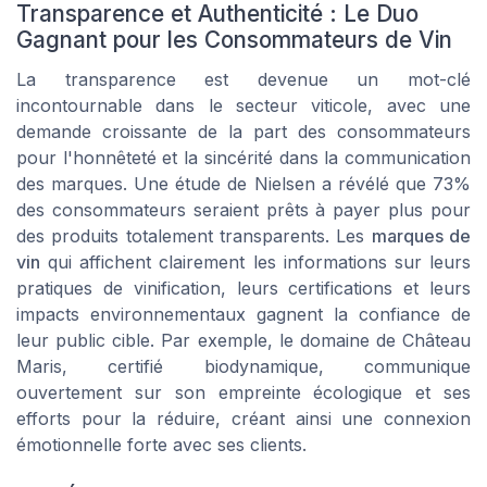
Transparence et Authenticité : Le Duo
Gagnant pour les Consommateurs de Vin
La transparence est devenue un mot-clé
incontournable dans le secteur viticole, avec une
demande croissante de la part des consommateurs
pour l'honnêteté et la sincérité dans la communication
des marques. Une étude de Nielsen a révélé que 73%
des consommateurs seraient prêts à payer plus pour
des produits totalement transparents. Les
marques de
vin
qui affichent clairement les informations sur leurs
pratiques de vinification, leurs certifications et leurs
impacts environnementaux gagnent la confiance de
leur public cible. Par exemple, le domaine de Château
Maris, certifié biodynamique, communique
ouvertement sur son empreinte écologique et ses
efforts pour la réduire, créant ainsi une connexion
émotionnelle forte avec ses clients.