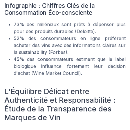
Infographie : Chiffres Clés de la
Consommation Éco-consciente
73%
des milléniaux sont prêts à dépenser plus
pour des produits durables (Deloitte).
52%
des consommateurs en ligne préfèrent
acheter des vins avec des informations claires sur
la
sustainability
(Forbes).
45%
des consommateurs estiment que le label
biologique influence fortement leur décision
d'achat (Wine Market Council).
L'Équilibre Délicat entre
Authenticité et Responsabilité :
Étude de la Transparence des
Marques de Vin