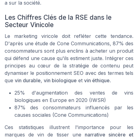
a sur la société.
Les Chiffres Clés de la RSE dans le
Secteur Vinicole
Le marketing viricole doit refléter cette tendance.
D'après une étude de Cone Communications, 87% des
consommateurs sont plus enclins à acheter un produit
qui défend une cause qu'ils estiment juste. Intégrer ces
principes au cœur de la stratégie de contenu peut
dynamiser le positionnement SEO avec des termes tels
que
vin durable
,
vin biologique
et
vin éthique
.
25% d'augmentation des ventes de vins
biologiques en Europe en 2020 (IWSR)
87% des consommateurs influencés par les
causes sociales (Cone Communications)
Ces statistiques illustrent l'importance pour les
marques de vin de tisser une
narrative sincère et