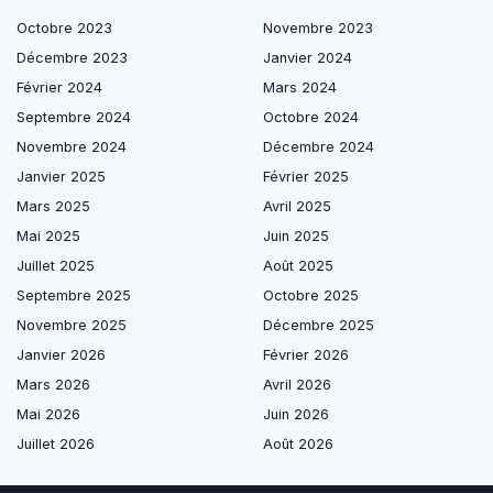
Octobre 2023
Novembre 2023
Décembre 2023
Janvier 2024
Février 2024
Mars 2024
Septembre 2024
Octobre 2024
Novembre 2024
Décembre 2024
Janvier 2025
Février 2025
Mars 2025
Avril 2025
Mai 2025
Juin 2025
Juillet 2025
Août 2025
Septembre 2025
Octobre 2025
Novembre 2025
Décembre 2025
Janvier 2026
Février 2026
Mars 2026
Avril 2026
Mai 2026
Juin 2026
Juillet 2026
Août 2026