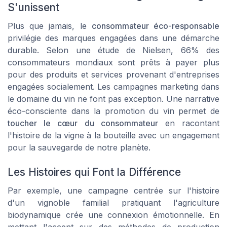
S'unissent
Plus que jamais, le
consommateur éco-responsable
privilégie des marques engagées dans une démarche
durable. Selon une étude de Nielsen, 66% des
consommateurs mondiaux sont prêts à payer plus
pour des produits et services provenant d'entreprises
engagées socialement. Les campagnes marketing dans
le domaine du vin ne font pas exception. Une
narrative
éco-consciente
dans la promotion du vin permet de
toucher le cœur du consommateur
en racontant
l'histoire de la vigne à la bouteille avec un engagement
pour la sauvegarde de notre planète.
Les Histoires qui Font la Différence
Par exemple, une campagne centrée sur l'histoire
d'un vignoble familial pratiquant l'agriculture
biodynamique crée une connexion émotionnelle. En
mettant l'accent sur des méthodes de production