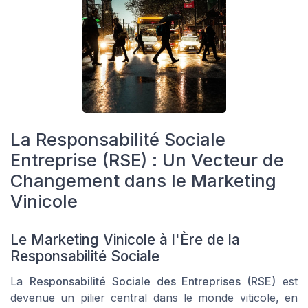
La Responsabilité Sociale
Entreprise (RSE) : Un Vecteur de
Changement dans le Marketing
Vinicole
Le Marketing Vinicole à l'Ère de la
Responsabilité Sociale
La
Responsabilité Sociale des Entreprises (RSE)
est
devenue un pilier central dans le monde viticole, en