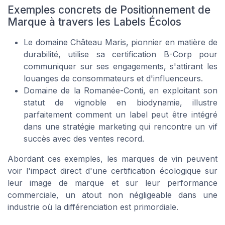
Exemples concrets de Positionnement de
Marque à travers les Labels Écolos
Le domaine
Château Maris
, pionnier en matière de
durabilité, utilise sa certification B-Corp pour
communiquer sur ses engagements, s'attirant les
louanges de consommateurs et d'influenceurs.
Domaine de la Romanée-Conti
, en exploitant son
statut de vignoble en biodynamie, illustre
parfaitement comment un label peut être intégré
dans une stratégie marketing qui rencontre un vif
succès avec des ventes record.
Abordant ces exemples, les marques de vin peuvent
voir l'impact direct d'une certification écologique sur
leur image de marque et sur leur performance
commerciale, un atout non négligeable dans une
industrie où la différenciation est primordiale.