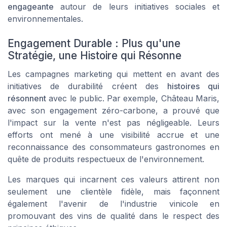
engageante
autour de leurs initiatives sociales et
environnementales.
Engagement Durable : Plus qu'une
Stratégie, une Histoire qui Résonne
Les campagnes marketing qui mettent en avant des
initiatives de durabilité créent des
histoires qui
résonnent
avec le public. Par exemple, Château Maris,
avec son engagement zéro-carbone, a prouvé que
l'impact sur la vente n'est pas négligeable. Leurs
efforts ont mené à une visibilité accrue et une
reconnaissance des consommateurs gastronomes en
quête de produits respectueux de l'environnement.
Les marques qui incarnent ces valeurs attirent non
seulement une clientèle fidèle, mais façonnent
également l'avenir de l'industrie vinicole en
promouvant des vins de qualité dans le respect des