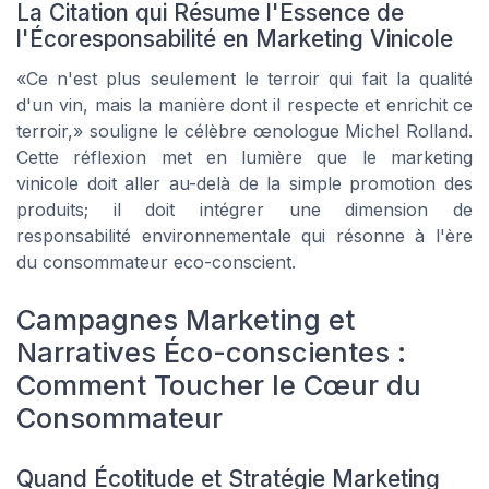
La Citation qui Résume l'Essence de
l'Écoresponsabilité en Marketing Vinicole
Ce n'est plus seulement le terroir qui fait la qualité
d'un vin, mais la manière dont il respecte et enrichit ce
terroir,
souligne le célèbre œnologue
Michel Rolland
.
Cette réflexion met en lumière que le marketing
vinicole doit aller au-delà de la simple promotion des
produits; il doit intégrer une dimension de
responsabilité environnementale qui résonne à l'ère
du consommateur eco-conscient.
Campagnes Marketing et
Narratives Éco-conscientes :
Comment Toucher le Cœur du
Consommateur
Quand Écotitude et Stratégie Marketing