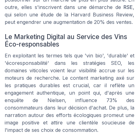
outre, elles s'inscrivent dans une démarche de
RSE
,
qui selon une étude de la
Harvard Business Review
,
peut engendrer une augmentation de 20% des ventes.
Le Marketing Digital au Service des Vins
Éco-responsables
En exploitant les termes tels que 'vin bio', 'durable' et
'écoresponsabilité' dans les stratégies SEO, les
domaines viticoles voient leur visibilité accrue sur les
moteurs de recherche. Le
content marketing
axé sur
les pratiques durables est crucial, car il reflète un
engagement authentique, un point qui, d'après une
enquête de
Nielsen
, influence 73% des
consommateurs dans leur décision d'achat. De plus, la
narration autour des efforts écologiques promeut une
image positive et attire une clientèle soucieuse de
l'impact de ses choix de consommation.