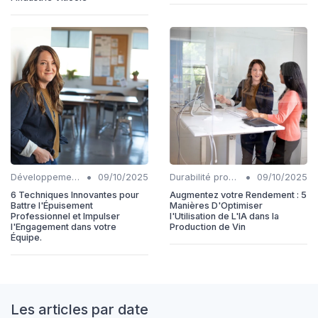
•
•
Développement personnel
09/10/2025
Durabilité production
09/10/2025
6 Techniques Innovantes pour
Augmentez votre Rendement : 5
Battre l'Épuisement
Manières D'Optimiser
Professionnel et Impulser
l'Utilisation de L'IA dans la
l'Engagement dans votre
Production de Vin
Équipe.
Les articles par date