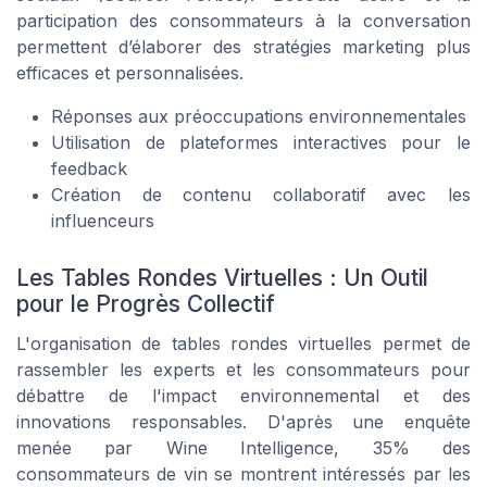
participation des consommateurs à la conversation
permettent d’élaborer des stratégies marketing plus
efficaces et personnalisées.
Réponses aux préoccupations environnementales
Utilisation de plateformes interactives pour le
feedback
Création de contenu collaboratif avec les
influenceurs
Les Tables Rondes Virtuelles : Un Outil
pour le Progrès Collectif
L'organisation de tables rondes virtuelles permet de
rassembler les experts et les consommateurs pour
débattre de l'impact environnemental et des
innovations responsables. D'après une enquête
menée par Wine Intelligence, 35% des
consommateurs de vin se montrent intéressés par les