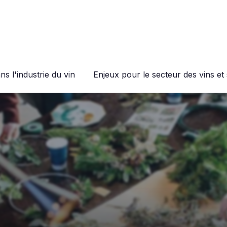
s l'industrie du vin
Enjeux pour le secteur des vins et 