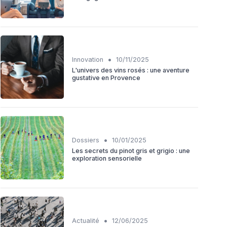
•
Innovation
10/11/2025
L'univers des vins rosés : une aventure
gustative en Provence
•
Dossiers
10/01/2025
Les secrets du pinot gris et grigio : une
exploration sensorielle
•
Actualité
12/06/2025