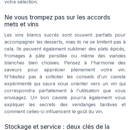
votre sélection.
Ne vous trompez pas sur les accords
mets et vins
Les vins blancs sucrés sont souvent parfaits pour
accompagner les desserts, mais ils ne se limitent pas à
cela. Ils peuvent également sublimer des plats épicés,
fromages à pâte persillée ou même des viandes
blanches bien choisies. Pensez à l'harmonie des
saveurs pour apprécier pleinement votre vin.
N'hésitez pas à solliciter les conseils d'un caviste
expérimenté qui saura vous orienter vers un vin qui
correspondra parfaitement à l'utilisation que vous
envisagez. Un bon caviste pourra également vous
expliquer les secrets des vendanges tardives et
comment celles-ci influencent le goût du vin.
Stockage et service : deux clés de la