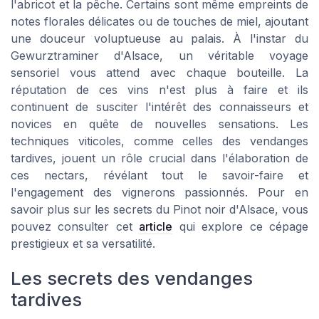
l'abricot et la pêche. Certains sont même empreints de
notes florales délicates ou de touches de miel, ajoutant
une douceur voluptueuse au palais. À l'instar du
Gewurztraminer d'Alsace, un véritable voyage
sensoriel vous attend avec chaque bouteille. La
réputation de ces vins n'est plus à faire et ils
continuent de susciter l'intérêt des connaisseurs et
novices en quête de nouvelles sensations. Les
techniques viticoles, comme celles des vendanges
tardives, jouent un rôle crucial dans l'élaboration de
ces nectars, révélant tout le savoir-faire et
l'engagement des vignerons passionnés. Pour en
savoir plus sur les secrets du Pinot noir d'Alsace, vous
pouvez consulter cet
article
qui explore ce cépage
prestigieux et sa versatilité.
Les secrets des vendanges
tardives