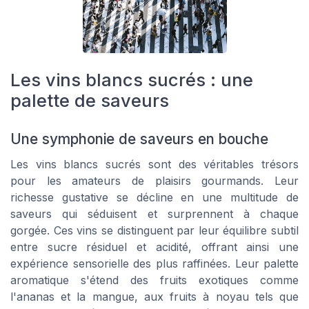
Les vins blancs sucrés : une
palette de saveurs
Une symphonie de saveurs en bouche
Les vins blancs sucrés sont des véritables trésors
pour les amateurs de plaisirs gourmands. Leur
richesse gustative se décline en une multitude de
saveurs qui séduisent et surprennent à chaque
gorgée. Ces vins se distinguent par leur équilibre subtil
entre sucre résiduel et acidité, offrant ainsi une
expérience sensorielle des plus raffinées. Leur palette
aromatique s'étend des fruits exotiques comme
l'ananas et la mangue, aux fruits à noyau tels que