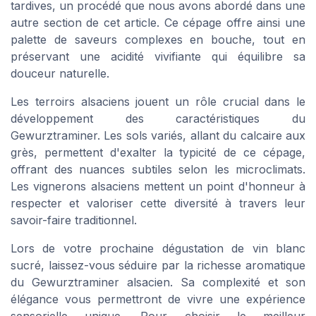
tardives, un procédé que nous avons abordé dans une
autre section de cet article. Ce cépage offre ainsi une
palette de saveurs complexes en bouche, tout en
préservant une acidité vivifiante qui équilibre sa
douceur naturelle.
Les terroirs alsaciens jouent un rôle crucial dans le
développement des caractéristiques du
Gewurztraminer. Les sols variés, allant du calcaire aux
grès, permettent d'exalter la typicité de ce cépage,
offrant des nuances subtiles selon les microclimats.
Les vignerons alsaciens mettent un point d'honneur à
respecter et valoriser cette diversité à travers leur
savoir-faire traditionnel.
Lors de votre prochaine dégustation de vin blanc
sucré, laissez-vous séduire par la richesse aromatique
du Gewurztraminer alsacien. Sa complexité et son
élégance vous permettront de vivre une expérience