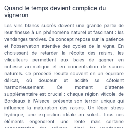
Quand le temps devient complice du
vigneron
Les vins blancs sucrés doivent une grande partie de
leur finesse à un phénomène naturel et fascinant : les
vendanges tardives. Ce concept repose sur la patience
et l'observation attentive des cycles de la vigne. En
choisissant de retarder la récolte des raisins, les
viticulteurs permettent aux baies de gagner en
richesse aromatique et en concentration de sucres
naturels. Ce procédé résulte souvent en un équilibre
délicat, où douceur et acidité se côtoient
harmonieusement. Ce moment d'attente
supplémentaire est crucial : chaque région viticole, de
Bordeaux à l'Alsace, présente son terroir unique qui
influence la maturation des raisins. Un léger stress
hydrique, une exposition idéale au soleil... tous ces
éléments engendrent une lente mais certaine