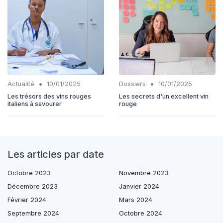
•
•
Actualité
10/01/2025
Dossiers
10/01/2025
Les trésors des vins rouges
Les secrets d'un excellent vin
italiens à savourer
rouge
Les articles par date
Octobre 2023
Novembre 2023
Décembre 2023
Janvier 2024
Février 2024
Mars 2024
Septembre 2024
Octobre 2024