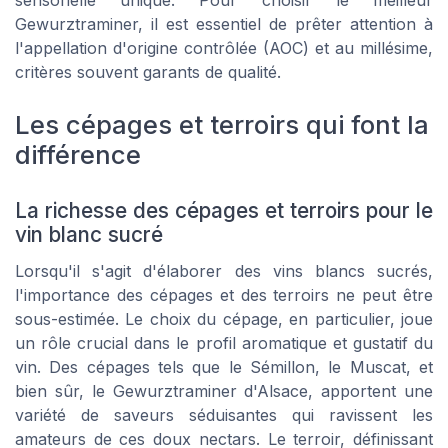
sensorielle unique. Pour choisir le meilleur
Gewurztraminer, il est essentiel de prêter attention à
l'appellation d'origine contrôlée (AOC) et au millésime,
critères souvent garants de qualité.
Les cépages et terroirs qui font la
différence
La richesse des cépages et terroirs pour le
vin blanc sucré
Lorsqu'il s'agit d'élaborer des vins blancs sucrés,
l'importance des cépages et des terroirs ne peut être
sous-estimée. Le choix du cépage, en particulier, joue
un rôle crucial dans le profil aromatique et gustatif du
vin. Des cépages tels que le Sémillon, le Muscat, et
bien sûr, le Gewurztraminer d'Alsace, apportent une
variété de saveurs séduisantes qui ravissent les
amateurs de ces doux nectars. Le terroir, définissant