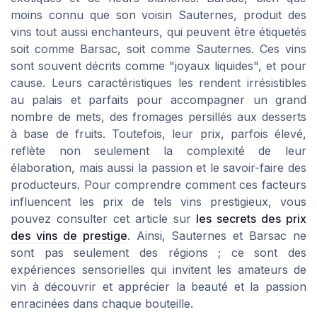
moins connu que son voisin Sauternes, produit des
vins tout aussi enchanteurs, qui peuvent être étiquetés
soit comme Barsac, soit comme Sauternes. Ces vins
sont souvent décrits comme "joyaux liquides", et pour
cause. Leurs caractéristiques les rendent irrésistibles
au palais et parfaits pour accompagner un grand
nombre de mets, des fromages persillés aux desserts
à base de fruits. Toutefois, leur prix, parfois élevé,
reflète non seulement la complexité de leur
élaboration, mais aussi la passion et le savoir-faire des
producteurs. Pour comprendre comment ces facteurs
influencent les prix de tels vins prestigieux, vous
pouvez consulter cet article sur
les secrets des prix
des vins de prestige
. Ainsi, Sauternes et Barsac ne
sont pas seulement des régions ; ce sont des
expériences sensorielles qui invitent les amateurs de
vin à découvrir et apprécier la beauté et la passion
enracinées dans chaque bouteille.