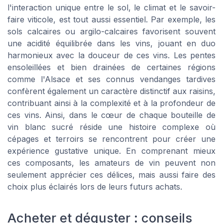
l'interaction unique entre le sol, le climat et le savoir-
faire viticole, est tout aussi essentiel. Par exemple, les
sols calcaires ou argilo-calcaires favorisent souvent
une acidité équilibrée dans les vins, jouant en duo
harmonieux avec la douceur de ces vins. Les pentes
ensoleillées et bien drainées de certaines régions
comme l'Alsace et ses connus vendanges tardives
confèrent également un caractère distinctif aux raisins,
contribuant ainsi à la complexité et à la profondeur de
ces vins. Ainsi, dans le cœur de chaque bouteille de
vin blanc sucré réside une histoire complexe où
cépages et terroirs se rencontrent pour créer une
expérience gustative unique. En comprenant mieux
ces composants, les amateurs de vin peuvent non
seulement apprécier ces délices, mais aussi faire des
choix plus éclairés lors de leurs futurs achats.
Acheter et déguster : conseils