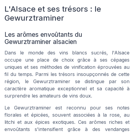
L'Alsace et ses trésors : le
Gewurztraminer
Les arômes envoûtants du
Gewurztraminer alsacien
Dans le monde des vins blancs sucrés, l'Alsace
occupe une place de choix grâce à ses cépages
uniques et ses méthodes de vinification éprouvées au
fil du temps. Parmi les trésors insoupçonnés de cette
région, le Gewurztraminer se distingue par son
caractère aromatique exceptionnel et sa capacité à
surprendre les amateurs de vins doux.
Le Gewurztraminer est reconnu pour ses notes
florales et épicées, souvent associées à la rose, au
litchi et aux épices exotiques. Ces arômes riches et
envoûtants s'intensifient grâce à des vendanges