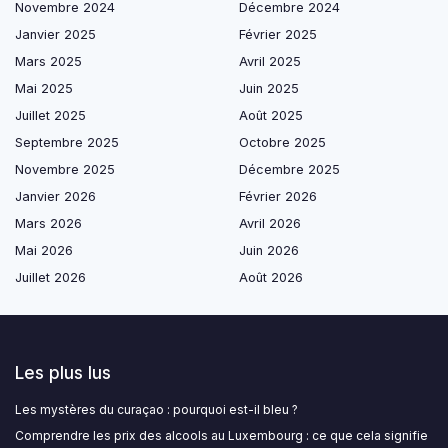
Novembre 2024
Décembre 2024
Janvier 2025
Février 2025
Mars 2025
Avril 2025
Mai 2025
Juin 2025
Juillet 2025
Août 2025
Septembre 2025
Octobre 2025
Novembre 2025
Décembre 2025
Janvier 2026
Février 2026
Mars 2026
Avril 2026
Mai 2026
Juin 2026
Juillet 2026
Août 2026
Les plus lus
Les mystères du curaçao : pourquoi est-il bleu ?
Comprendre les prix des alcools au Luxembourg : ce que cela signifie