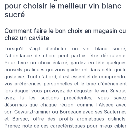
pour choisir le meilleur vin blanc
sucré
Comment faire le bon choix en magasin ou
chez un caviste
Lorsqu'il s'agit d'acheter un vin blanc sucré,
l'abondance de choix peut parfois être déroutante.
Pour faire un choix éclairé, gardez en tête quelques
conseils pratiques qui vous guideront dans cette quête
gustative. Tout d'abord, il est essentiel de comprendre
vos préférences personnelles et le type d'événement
lors duquel vous prévoyez de déguster le vin. Si vous
avez lu les sections précédentes, vous savez
désormais que chaque région, comme l'Alsace avec
son Gewurztraminer ou Bordeaux avec ses Sauternes
et Barsac, offre des profils aromatiques distincts.
Prenez note de ces caractéristiques pour mieux cibler