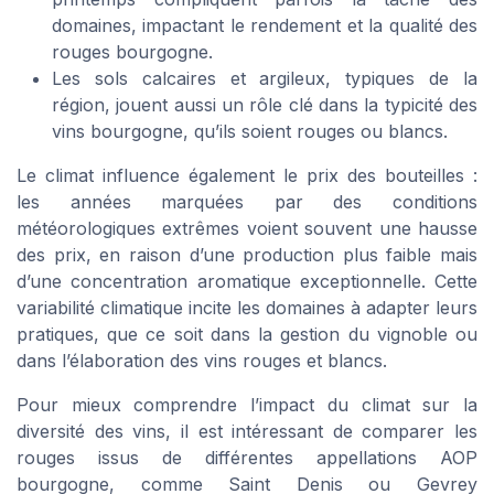
domaines, impactant le rendement et la qualité des
rouges bourgogne.
Les sols calcaires et argileux, typiques de la
région, jouent aussi un rôle clé dans la typicité des
vins bourgogne, qu’ils soient rouges ou blancs.
Le climat influence également le prix des bouteilles :
les années marquées par des conditions
météorologiques extrêmes voient souvent une hausse
des prix, en raison d’une production plus faible mais
d’une concentration aromatique exceptionnelle. Cette
variabilité climatique incite les domaines à adapter leurs
pratiques, que ce soit dans la gestion du vignoble ou
dans l’élaboration des vins rouges et blancs.
Pour mieux comprendre l’impact du climat sur la
diversité des vins, il est intéressant de comparer les
rouges issus de différentes appellations AOP
bourgogne, comme Saint Denis ou Gevrey