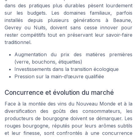
dans des pratiques plus durables pèsent lourdement
sur les budgets. Les domaines familiaux, parfois
installés depuis plusieurs générations à Beaune,
Gevrey ou Nuits, doivent sans cesse innover pour
rester compétitifs tout en préservant leur savoir-faire
traditionnel.
Augmentation du prix des matières premières
(verre, bouchons, étiquettes)
Investissements dans la transition écologique
Pression sur la main-d’œuvre qualifiée
Concurrence et évolution du marché
Face à la montée des vins du Nouveau Monde et à la
diversification des goûts des consommateurs, les
producteurs de bourgogne doivent se démarquer. Les
rouges bourgogne, réputés pour leurs arômes subtils
et leur finesse, sont confrontés à une concurrence