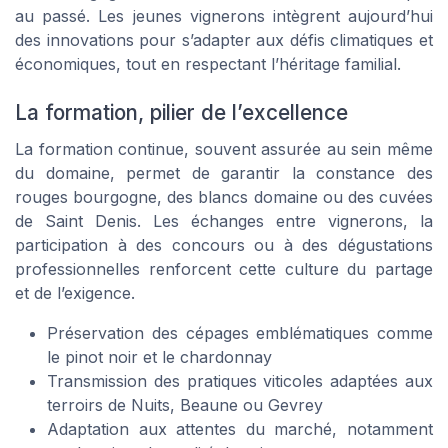
au passé. Les jeunes vignerons intègrent aujourd’hui
des innovations pour s’adapter aux défis climatiques et
économiques, tout en respectant l’héritage familial.
La formation, pilier de l’excellence
La formation continue, souvent assurée au sein même
du domaine, permet de garantir la constance des
rouges bourgogne, des blancs domaine ou des cuvées
de Saint Denis. Les échanges entre vignerons, la
participation à des concours ou à des dégustations
professionnelles renforcent cette culture du partage
et de l’exigence.
Préservation des cépages emblématiques comme
le pinot noir et le chardonnay
Transmission des pratiques viticoles adaptées aux
terroirs de Nuits, Beaune ou Gevrey
Adaptation aux attentes du marché, notamment