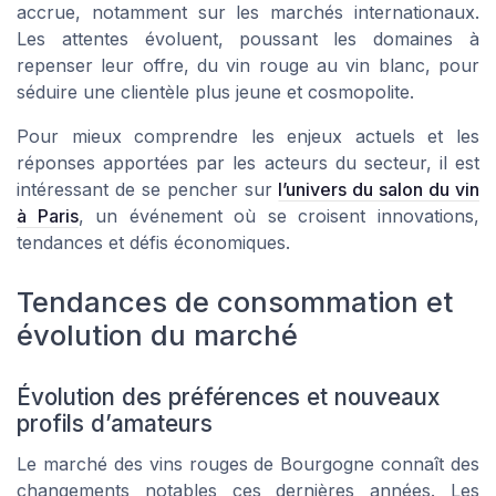
accrue, notamment sur les marchés internationaux.
Les attentes évoluent, poussant les domaines à
repenser leur offre, du vin rouge au vin blanc, pour
séduire une clientèle plus jeune et cosmopolite.
Pour mieux comprendre les enjeux actuels et les
réponses apportées par les acteurs du secteur, il est
intéressant de se pencher sur
l’univers du salon du vin
à Paris
, un événement où se croisent innovations,
tendances et défis économiques.
Tendances de consommation et
évolution du marché
Évolution des préférences et nouveaux
profils d’amateurs
Le marché des vins rouges de Bourgogne connaît des
changements notables ces dernières années. Les