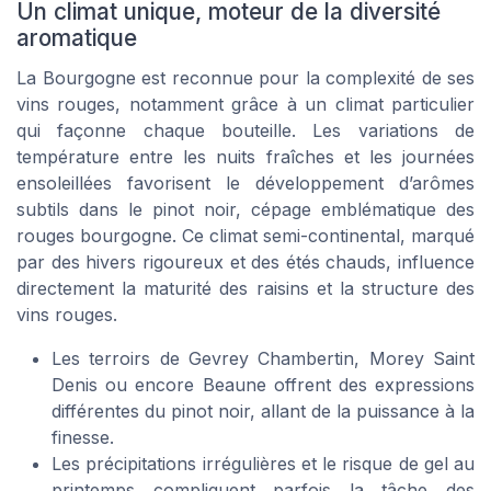
Un climat unique, moteur de la diversité
aromatique
La Bourgogne est reconnue pour la complexité de ses
vins rouges, notamment grâce à un climat particulier
qui façonne chaque bouteille. Les variations de
température entre les nuits fraîches et les journées
ensoleillées favorisent le développement d’arômes
subtils dans le pinot noir, cépage emblématique des
rouges bourgogne. Ce climat semi-continental, marqué
par des hivers rigoureux et des étés chauds, influence
directement la maturité des raisins et la structure des
vins rouges.
Les terroirs de Gevrey Chambertin, Morey Saint
Denis ou encore Beaune offrent des expressions
différentes du pinot noir, allant de la puissance à la
finesse.
Les précipitations irrégulières et le risque de gel au
printemps compliquent parfois la tâche des