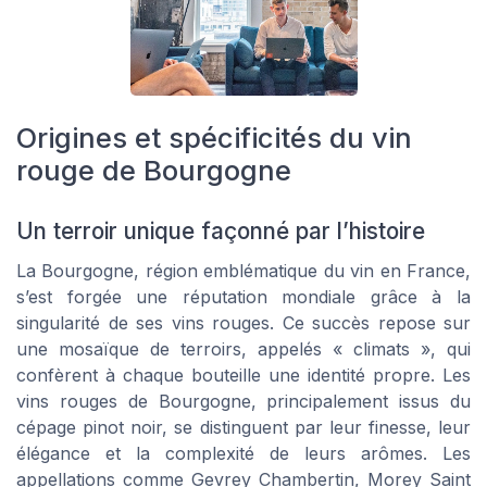
Origines et spécificités du vin
rouge de Bourgogne
Un terroir unique façonné par l’histoire
La Bourgogne, région emblématique du vin en France,
s’est forgée une réputation mondiale grâce à la
singularité de ses vins rouges. Ce succès repose sur
une mosaïque de terroirs, appelés « climats », qui
confèrent à chaque bouteille une identité propre. Les
vins rouges de Bourgogne, principalement issus du
cépage pinot noir, se distinguent par leur finesse, leur
élégance et la complexité de leurs arômes. Les
appellations comme Gevrey Chambertin, Morey Saint