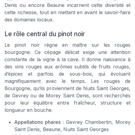
Denis ou encore Beaune incarnent cette diversité et
cette richesse, tout en mettant en avant le savoir-faire
des domaines locaux.
Le rôle central du pinot noir
Le pinot noir règne en maître sur les rouges
bourgogne. Ce cépage délicat exige une attention
constante de la vigne à la cave. Il donne naissance à
des vins rouges aux arômes subtils de fruits rouges,
d’épices et parfois de sous-bois, qui évoluent
magnifiquement avec le temps. Les rouges de
Bourgogne, qu’ils proviennent de Nuits Saint Georges,
de Gevrey ou de Morey Saint Denis, sont recherchés
pour leur équilibre entre fraîcheur, structure et
longueur en bouche.
Appellations phares :
Gevrey Chambertin, Morey
Saint Denis, Beaune, Nuits Saint Georges