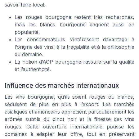
savoir-faire local.
Les rouges bourgogne restent très recherchés,
mais les blancs bourgogne gagnent aussi en
popularité.
Les consommateurs s’intéressent davantage à
l’origine des vins, à la traçabilité et à la philosophie
du domaine.
La notion d’AOP bourgogne rassure sur la qualité
et l’authenticité.
Influence des marchés internationaux
Les vins bourgogne, qu’ils soient rouges ou blancs,
séduisent de plus en plus à l’export. Les marchés
asiatiques et américains apprécient particulièrement les
arômes subtils du pinot noir et la finesse des vins
rouges. Cette ouverture internationale pousse les
domaines à adapter leur offre, tout en préservant