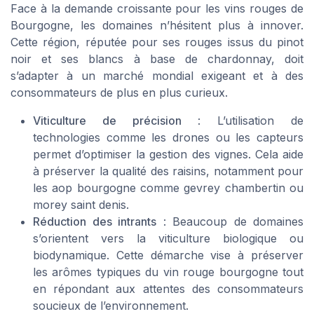
Face à la demande croissante pour les vins rouges de
Bourgogne, les domaines n’hésitent plus à innover.
Cette région, réputée pour ses rouges issus du pinot
noir et ses blancs à base de chardonnay, doit
s’adapter à un marché mondial exigeant et à des
consommateurs de plus en plus curieux.
Viticulture de précision
: L’utilisation de
technologies comme les drones ou les capteurs
permet d’optimiser la gestion des vignes. Cela aide
à préserver la qualité des raisins, notamment pour
les aop bourgogne comme gevrey chambertin ou
morey saint denis.
Réduction des intrants
: Beaucoup de domaines
s’orientent vers la viticulture biologique ou
biodynamique. Cette démarche vise à préserver
les arômes typiques du vin rouge bourgogne tout
en répondant aux attentes des consommateurs
soucieux de l’environnement.