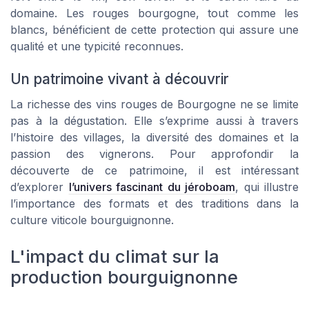
domaine. Les rouges bourgogne, tout comme les
blancs, bénéficient de cette protection qui assure une
qualité et une typicité reconnues.
Un patrimoine vivant à découvrir
La richesse des vins rouges de Bourgogne ne se limite
pas à la dégustation. Elle s’exprime aussi à travers
l’histoire des villages, la diversité des domaines et la
passion des vignerons. Pour approfondir la
découverte de ce patrimoine, il est intéressant
d’explorer
l’univers fascinant du jéroboam
, qui illustre
l’importance des formats et des traditions dans la
culture viticole bourguignonne.
L'impact du climat sur la
production bourguignonne