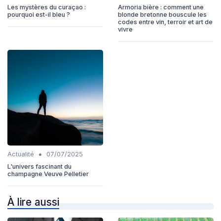
Les mystères du curaçao :
Armoria bière : comment une
pourquoi est-il bleu ?
blonde bretonne bouscule les
codes entre vin, terroir et art de
vivre
•
Actualité
07/07/2025
L'univers fascinant du
champagne Veuve Pelletier
À lire aussi