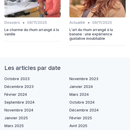
•
•
Dossiers
09/11/2025
Actualité
09/11/2025
Le charme du rhum arrangé à la
L'art du rhum arrangé à la
vanille
banane : une expérience
gustative inoubliable
Les articles par date
Octobre 2023
Novembre 2023
Décembre 2023
Janvier 2024
Février 2024
Mars 2024
Septembre 2024
Octobre 2024
Novembre 2024
Décembre 2024
Janvier 2025
Février 2025
Mars 2025
Avril 2025