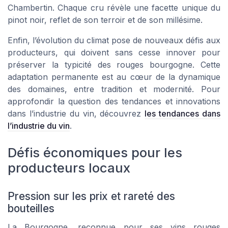
Chambertin. Chaque cru révèle une facette unique du
pinot noir, reflet de son terroir et de son millésime.
Enfin, l’évolution du climat pose de nouveaux défis aux
producteurs, qui doivent sans cesse innover pour
préserver la typicité des rouges bourgogne. Cette
adaptation permanente est au cœur de la dynamique
des domaines, entre tradition et modernité. Pour
approfondir la question des tendances et innovations
dans l’industrie du vin, découvrez
les tendances dans
l’industrie du vin
.
Défis économiques pour les
producteurs locaux
Pression sur les prix et rareté des
bouteilles
La Bourgogne, reconnue pour ses vins rouges