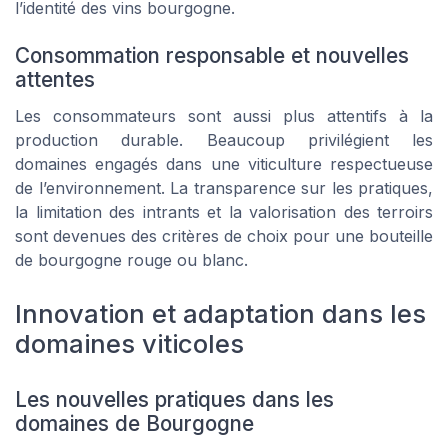
l’identité des vins bourgogne.
Consommation responsable et nouvelles
attentes
Les consommateurs sont aussi plus attentifs à la
production durable. Beaucoup privilégient les
domaines engagés dans une viticulture respectueuse
de l’environnement. La transparence sur les pratiques,
la limitation des intrants et la valorisation des terroirs
sont devenues des critères de choix pour une bouteille
de bourgogne rouge ou blanc.
Innovation et adaptation dans les
domaines viticoles
Les nouvelles pratiques dans les
domaines de Bourgogne