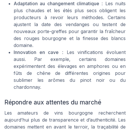
Adaptation au changement climatique
: Les nuits
plus chaudes et les étés plus secs obligent les
producteurs à revoir leurs méthodes. Certains
ajustent la date des vendanges ou testent de
nouveaux porte-greffes pour garantir la fraîcheur
des rouges bourgogne et la finesse des blancs
domaine.
Innovation en cave
: Les vinifications évoluent
aussi. Par exemple, certains domaines
expérimentent des élevages en amphores ou en
fûts de chêne de différentes origines pour
sublimer les arômes du pinot noir ou du
chardonnay.
Répondre aux attentes du marché
Les amateurs de vins bourgogne recherchent
aujourd’hui plus de transparence et d’authenticité. Les
domaines mettent en avant le terroir, la traçabilité de