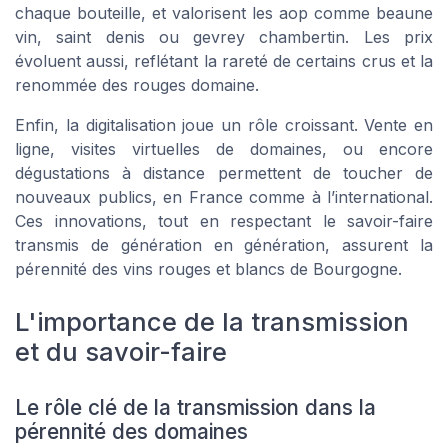
chaque bouteille, et valorisent les aop comme beaune
vin, saint denis ou gevrey chambertin. Les prix
évoluent aussi, reflétant la rareté de certains crus et la
renommée des rouges domaine.
Enfin, la digitalisation joue un rôle croissant. Vente en
ligne, visites virtuelles de domaines, ou encore
dégustations à distance permettent de toucher de
nouveaux publics, en France comme à l’international.
Ces innovations, tout en respectant le savoir-faire
transmis de génération en génération, assurent la
pérennité des vins rouges et blancs de Bourgogne.
L'importance de la transmission
et du savoir-faire
Le rôle clé de la transmission dans la
pérennité des domaines