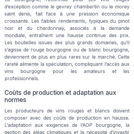
d’exception comme le gevrey chambertin ou le morey
saint denis, fait face à une pression économique
croissante. Les faibles rendements, typiques du pinot
noir et du chardonnay, associés à la demande
mondiale, entraînent une hausse continue des prix.
Les bouteilles issues des plus grands domaines, qu’il
s’agisse de rouge bourgogne ou de blanc bourgogne,
deviennent de plus en plus rares sur le marché. Cette
rareté alimente la spéculation, compliquant l’accès aux
vins bourgogne pour les amateurs et les
professionnels.
Coûts de production et adaptation aux
normes
Les producteurs de vins rouges et blancs doivent
composer avec des coûts de production en hausse.
L’adaptation aux exigences de l’AOP bourgogne, la
gestion des aléas climatiques et la nécessité d’investir