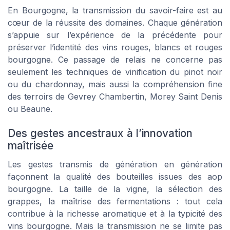
En Bourgogne, la transmission du savoir-faire est au
cœur de la réussite des domaines. Chaque génération
s’appuie sur l’expérience de la précédente pour
préserver l’identité des vins rouges, blancs et rouges
bourgogne. Ce passage de relais ne concerne pas
seulement les techniques de vinification du pinot noir
ou du chardonnay, mais aussi la compréhension fine
des terroirs de Gevrey Chambertin, Morey Saint Denis
ou Beaune.
Des gestes ancestraux à l’innovation
maîtrisée
Les gestes transmis de génération en génération
façonnent la qualité des bouteilles issues des aop
bourgogne. La taille de la vigne, la sélection des
grappes, la maîtrise des fermentations : tout cela
contribue à la richesse aromatique et à la typicité des
vins bourgogne. Mais la transmission ne se limite pas