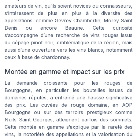
amateurs de vin, qu’ils soient novices ou connaisseurs,
s’intéressent de plus en plus à la diversité des
appellations, comme Gevrey Chambertin, Morey Saint
Denis ou encore Beaune. Cette curiosité
s’accompagne d’une recherche de vins rouges issus
du cépage pinot noir, emblématique de la région, mais
aussi d’une ouverture vers les vins blancs, notamment
ceux à base de chardonnay.
Montée en gamme et impact sur les prix
La demande croissante pour les rouges de
Bourgogne, en particulier les bouteilles issues de
domaines réputés, a entraîné une hausse significative
des prix. Les cuvées de rouge domaine, en AOP
Bourgogne ou sur des terroirs prestigieux comme
Nuits Saint Georges, atteignent parfois des sommets.
Cette montée en gamme s’explique par la rareté des
vins, la notoriété des appellations et la valorisation du