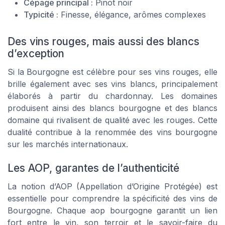
Cépage principal :
Pinot noir
Typicité :
Finesse, élégance, arômes complexes
Des vins rouges, mais aussi des blancs
d’exception
Si la Bourgogne est célèbre pour ses vins rouges, elle
brille également avec ses vins blancs, principalement
élaborés à partir du chardonnay. Les domaines
produisent ainsi des blancs bourgogne et des blancs
domaine qui rivalisent de qualité avec les rouges. Cette
dualité contribue à la renommée des vins bourgogne
sur les marchés internationaux.
Les AOP, garantes de l’authenticité
La notion d’AOP (Appellation d’Origine Protégée) est
essentielle pour comprendre la spécificité des vins de
Bourgogne. Chaque aop bourgogne garantit un lien
fort entre le vin, son terroir et le savoir-faire du