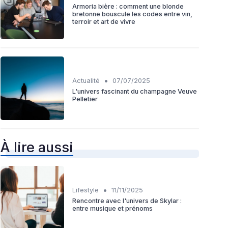
Armoria bière : comment une blonde
bretonne bouscule les codes entre vin,
terroir et art de vivre
•
Actualité
07/07/2025
L'univers fascinant du champagne Veuve
Pelletier
À lire aussi
•
Lifestyle
11/11/2025
Rencontre avec l'univers de Skylar :
entre musique et prénoms