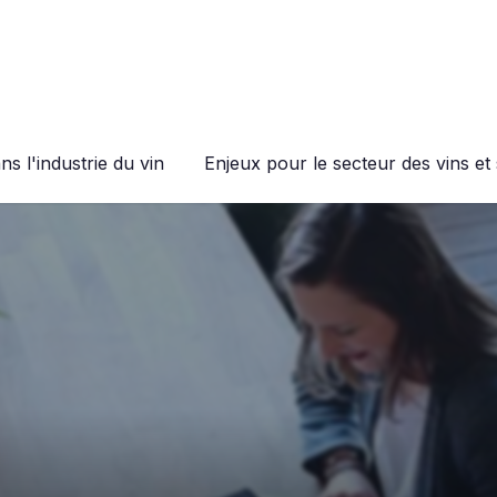
s l'industrie du vin
Enjeux pour le secteur des vins et 