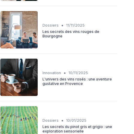
•
Dossiers
11/11/2025
Les secrets des vins rouges de
Bourgogne
•
Innovation
10/11/2025
L'univers des vins rosés : une aventure
gustative en Provence
•
Dossiers
10/01/2025
Les secrets du pinot gris et grigio : une
exploration sensorielle