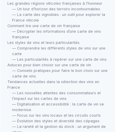
Les grandes régions viticoles françaises à l’honneur
— Un tour d’horizon des terroirs incontournables
— La carte des vignobles : un outil pour explorer la
France viticole
Comment lire une carte de vin française
— Décrypter les informations d’une carte de vins
française
Les styles de vins et leurs particularités
— Comprendre les différents styles de vins sur une
carte
— Les particularités à repérer sur une carte de vins
Astuces pour bien choisir sur une carte de vin
— Conseils pratiques pour faire le bon choix sur une
carte de vins
Tendances actuelles dans la sélection des vins en
France
— Les nouvelles attentes des consommateurs et
l’impact sur les cartes de vins
— Digitalisation et accessibilité : la carte de vin se
modernise
— Focus sur les vins locaux et les circuits courts
— Évolution des styles et diversité des cépages
— La rareté et la gestion du stock : un argument de