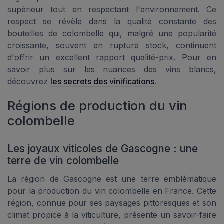
supérieur tout en respectant l'environnement. Ce
respect se révèle dans la qualité constante des
bouteilles de colombelle qui, malgré une popularité
croissante, souvent en rupture stock, continuent
d'offrir un excellent rapport qualité-prix. Pour en
savoir plus sur les nuances des vins blancs,
découvrez
les secrets des vinifications
.
Régions de production du vin
colombelle
Les joyaux viticoles de Gascogne : une
terre de vin colombelle
La région de Gascogne est une terre emblématique
pour la production du vin colombelle en France. Cette
région, connue pour ses paysages pittoresques et son
climat propice à la viticulture, présente un savoir-faire