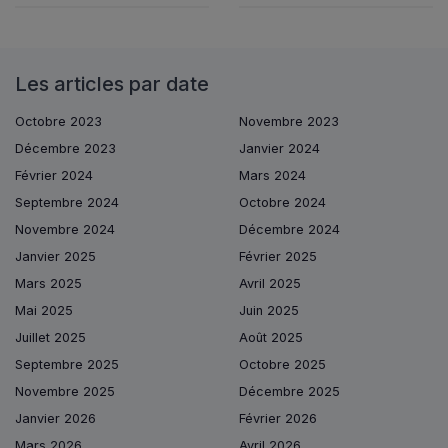
Les articles par date
Octobre 2023
Novembre 2023
Décembre 2023
Janvier 2024
Février 2024
Mars 2024
Septembre 2024
Octobre 2024
Novembre 2024
Décembre 2024
Janvier 2025
Février 2025
Mars 2025
Avril 2025
Mai 2025
Juin 2025
Juillet 2025
Août 2025
Septembre 2025
Octobre 2025
Novembre 2025
Décembre 2025
Janvier 2026
Février 2026
Mars 2026
Avril 2026