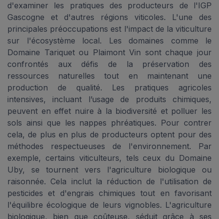
d'examiner les pratiques des producteurs de l'IGP
Gascogne et d'autres régions viticoles. L'une des
principales préoccupations est l'impact de la viticulture
sur l'écosystème local. Les domaines comme le
Domaine Tariquet ou Plaimont Vin sont chaque jour
confrontés aux défis de la préservation des
ressources naturelles tout en maintenant une
production de qualité. Les pratiques agricoles
intensives, incluant l’usage de produits chimiques,
peuvent en effet nuire à la biodiversité et polluer les
sols ainsi que les nappes phréatiques. Pour contrer
cela, de plus en plus de producteurs optent pour des
méthodes respectueuses de l'environnement. Par
exemple, certains viticulteurs, tels ceux du Domaine
Uby, se tournent vers l'agriculture biologique ou
raisonnée. Cela inclut la réduction de l'utilisation de
pesticides et d'engrais chimiques tout en favorisant
l'équilibre écologique de leurs vignobles. L'agriculture
biologique, bien que coûteuse, séduit grâce à ses