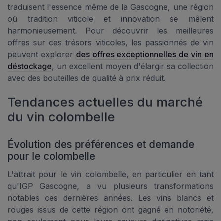
traduisent l'essence même de la Gascogne, une région
où tradition viticole et innovation se mêlent
harmonieusement. Pour découvrir les meilleures
offres sur ces trésors viticoles, les passionnés de vin
peuvent explorer
des offres exceptionnelles de vin en
déstockage
, un excellent moyen d'élargir sa collection
avec des bouteilles de qualité à prix réduit.
Tendances actuelles du marché
du vin colombelle
Évolution des préférences et demande
pour le colombelle
L'attrait pour le vin colombelle, en particulier en tant
qu'IGP Gascogne, a vu plusieurs transformations
notables ces dernières années. Les vins blancs et
rouges issus de cette région ont gagné en notoriété,