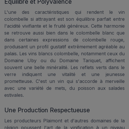
Équilibre et Polyvalence
L'une des caractéristiques qui rendent le vin
colombelle si attrayant est son équilibre parfait entre
l'acidité vivifiante et le fruité généreux. Cette harmonie
se retrouve aussi bien dans le colombelle blanc que
dans certaines expressions de colombelle rouge,
produisant un profil gustatif extrêmement agréable au
palais. Les vins blancs colombelle, notamment ceux du
Domaine Uby ou du Domaine Tariquet, affichent
souvent une belle minéralité. Les reflets verts dans le
verre indiquent une vitalité et une jeunesse
prometteuse. C'est un vin qui s'accorde à merveille
avec une variété de mets, du poisson aux salades
estivales.
Une Production Respectueuse
Les producteurs Plaimont et d'autres domaines de la
région poussent l'art de la vinification à un niveau