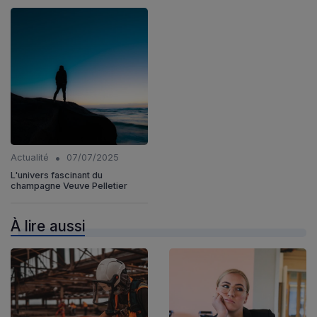
•
Actualité
07/07/2025
L'univers fascinant du
champagne Veuve Pelletier
À lire aussi