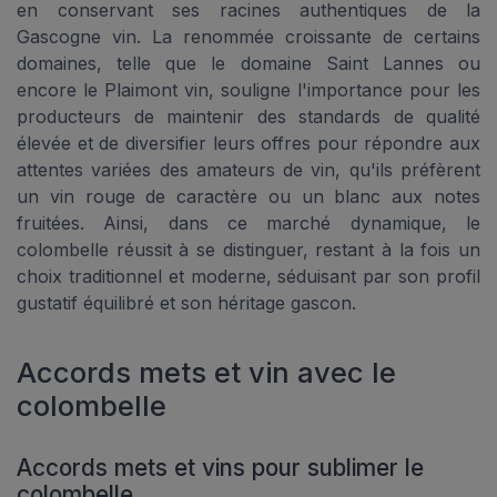
en conservant ses racines authentiques de la
Gascogne vin. La renommée croissante de certains
domaines, telle que le domaine Saint Lannes ou
encore le Plaimont vin, souligne l'importance pour les
producteurs de maintenir des standards de qualité
élevée et de diversifier leurs offres pour répondre aux
attentes variées des amateurs de vin, qu'ils préfèrent
un vin rouge de caractère ou un blanc aux notes
fruitées. Ainsi, dans ce marché dynamique, le
colombelle réussit à se distinguer, restant à la fois un
choix traditionnel et moderne, séduisant par son profil
gustatif équilibré et son héritage gascon.
Accords mets et vin avec le
colombelle
Accords mets et vins pour sublimer le
colombelle