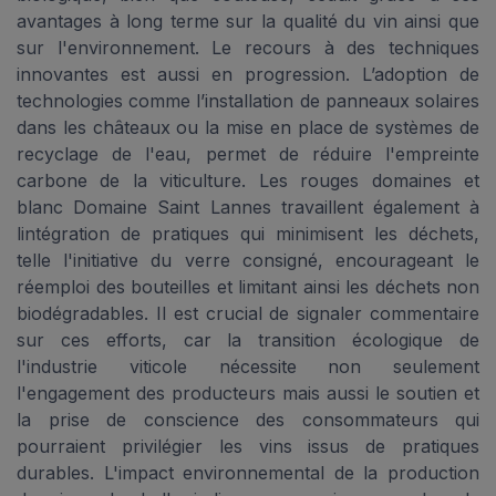
avantages à long terme sur la qualité du vin ainsi que
sur l'environnement. Le recours à des techniques
innovantes est aussi en progression. L’adoption de
technologies comme l’installation de panneaux solaires
dans les châteaux ou la mise en place de systèmes de
recyclage de l'eau, permet de réduire l'empreinte
carbone de la viticulture. Les rouges domaines et
blanc Domaine Saint Lannes travaillent également à
lintégration de pratiques qui minimisent les déchets,
telle l'initiative du verre consigné, encourageant le
réemploi des bouteilles et limitant ainsi les déchets non
biodégradables. Il est crucial de signaler commentaire
sur ces efforts, car la transition écologique de
l'industrie viticole nécessite non seulement
l'engagement des producteurs mais aussi le soutien et
la prise de conscience des consommateurs qui
pourraient privilégier les vins issus de pratiques
durables. L'impact environnemental de la production