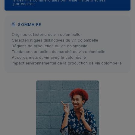
à des fins commerciales par Wine Insiders et ses
partenaires.
SOMMAIRE
Origines et histoire du vin colombelle
Caractéristiques distinctives du vin colombelle
Régions de production du vin colombelle
Tendances actuelles du marché du vin colombelle
Accords mets et vin avec le colombelle
Impact environnemental de la production de vin colombelle