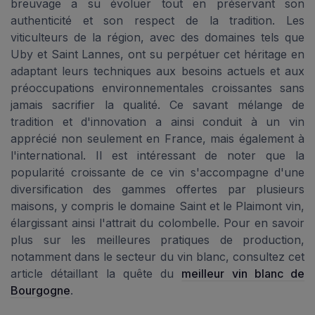
breuvage a su évoluer tout en préservant son
authenticité et son respect de la tradition. Les
viticulteurs de la région, avec des domaines tels que
Uby et Saint Lannes, ont su perpétuer cet héritage en
adaptant leurs techniques aux besoins actuels et aux
préoccupations environnementales croissantes sans
jamais sacrifier la qualité. Ce savant mélange de
tradition et d'innovation a ainsi conduit à un vin
apprécié non seulement en France, mais également à
l'international. Il est intéressant de noter que la
popularité croissante de ce vin s'accompagne d'une
diversification des gammes offertes par plusieurs
maisons, y compris le domaine Saint et le Plaimont vin,
élargissant ainsi l'attrait du colombelle. Pour en savoir
plus sur les meilleures pratiques de production,
notamment dans le secteur du vin blanc, consultez cet
article détaillant la quête du
meilleur vin blanc de
Bourgogne
.