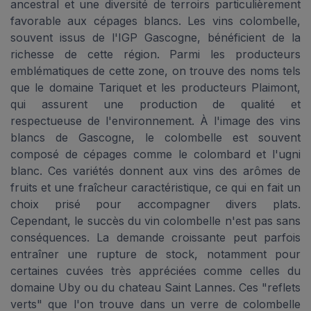
ancestral et une diversité de terroirs particulièrement
favorable aux cépages blancs. Les vins colombelle,
souvent issus de l'IGP Gascogne, bénéficient de la
richesse de cette région. Parmi les producteurs
emblématiques de cette zone, on trouve des noms tels
que le domaine Tariquet et les producteurs Plaimont,
qui assurent une production de qualité et
respectueuse de l'environnement. À l'image des vins
blancs de Gascogne, le colombelle est souvent
composé de cépages comme le colombard et l'ugni
blanc. Ces variétés donnent aux vins des arômes de
fruits et une fraîcheur caractéristique, ce qui en fait un
choix prisé pour accompagner divers plats.
Cependant, le succès du vin colombelle n'est pas sans
conséquences. La demande croissante peut parfois
entraîner une rupture de stock, notamment pour
certaines cuvées très appréciées comme celles du
domaine Uby ou du chateau Saint Lannes. Ces "reflets
verts" que l'on trouve dans un verre de colombelle