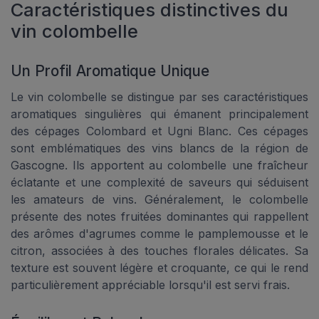
Caractéristiques distinctives du
vin colombelle
Un Profil Aromatique Unique
Le vin colombelle se distingue par ses caractéristiques
aromatiques singulières qui émanent principalement
des cépages Colombard et Ugni Blanc. Ces cépages
sont emblématiques des vins blancs de la région de
Gascogne. Ils apportent au colombelle une fraîcheur
éclatante et une complexité de saveurs qui séduisent
les amateurs de vins. Généralement, le colombelle
présente des notes fruitées dominantes qui rappellent
des arômes d'agrumes comme le pamplemousse et le
citron, associées à des touches florales délicates. Sa
texture est souvent légère et croquante, ce qui le rend
particulièrement appréciable lorsqu'il est servi frais.