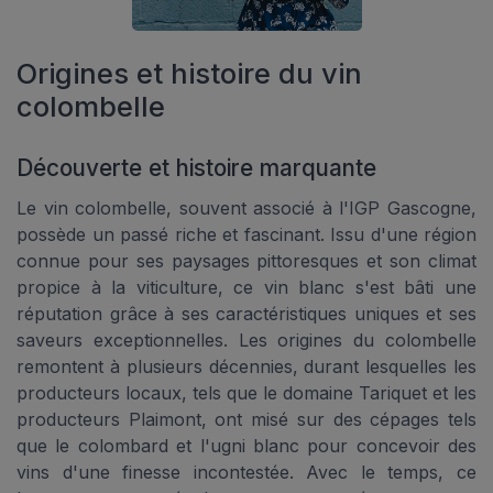
Origines et histoire du vin
colombelle
Découverte et histoire marquante
Le vin colombelle, souvent associé à l'IGP Gascogne,
possède un passé riche et fascinant. Issu d'une région
connue pour ses paysages pittoresques et son climat
propice à la viticulture, ce vin blanc s'est bâti une
réputation grâce à ses caractéristiques uniques et ses
saveurs exceptionnelles. Les origines du colombelle
remontent à plusieurs décennies, durant lesquelles les
producteurs locaux, tels que le domaine Tariquet et les
producteurs Plaimont, ont misé sur des cépages tels
que le colombard et l'ugni blanc pour concevoir des
vins d'une finesse incontestée. Avec le temps, ce