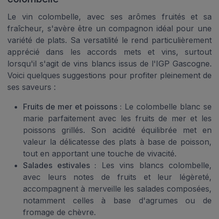
Le vin colombelle, avec ses arômes fruités et sa
fraîcheur, s'avère être un compagnon idéal pour une
variété de plats. Sa versatilité le rend particulièrement
apprécié dans les accords mets et vins, surtout
lorsqu'il s'agit de vins blancs issus de l'IGP Gascogne.
Voici quelques suggestions pour profiter pleinement de
ses saveurs :
Fruits de mer et poissons :
Le colombelle blanc se
marie parfaitement avec les fruits de mer et les
poissons grillés. Son acidité équilibrée met en
valeur la délicatesse des plats à base de poisson,
tout en apportant une touche de vivacité.
Salades estivales :
Les vins blancs colombelle,
avec leurs notes de fruits et leur légèreté,
accompagnent à merveille les salades composées,
notamment celles à base d'agrumes ou de
fromage de chèvre.