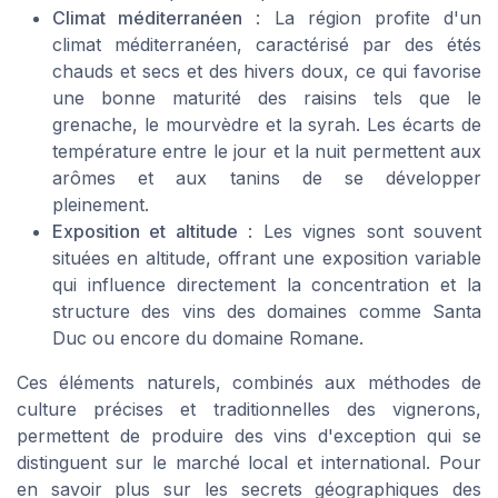
Climat méditerranéen
: La région profite d'un
climat méditerranéen, caractérisé par des étés
chauds et secs et des hivers doux, ce qui favorise
une bonne maturité des raisins tels que le
grenache, le mourvèdre et la syrah. Les écarts de
température entre le jour et la nuit permettent aux
arômes et aux tanins de se développer
pleinement.
Exposition et altitude
: Les vignes sont souvent
situées en altitude, offrant une exposition variable
qui influence directement la concentration et la
structure des vins des domaines comme Santa
Duc ou encore du domaine Romane.
Ces éléments naturels, combinés aux méthodes de
culture précises et traditionnelles des vignerons,
permettent de produire des vins d'exception qui se
distinguent sur le marché local et international. Pour
en savoir plus sur les secrets géographiques des