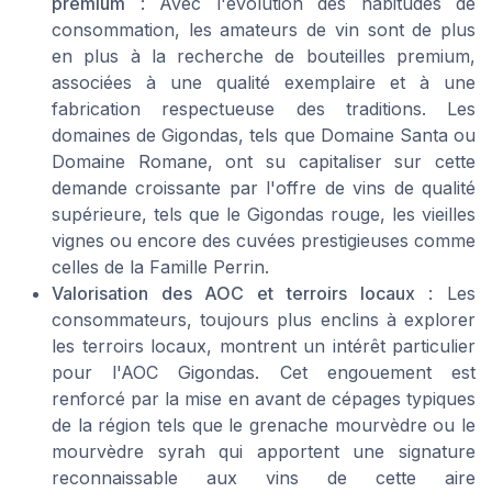
premium
: Avec l'évolution des habitudes de
consommation, les amateurs de vin sont de plus
en plus à la recherche de bouteilles premium,
associées à une qualité exemplaire et à une
fabrication respectueuse des traditions. Les
domaines de Gigondas, tels que Domaine Santa ou
Domaine Romane, ont su capitaliser sur cette
demande croissante par l'offre de vins de qualité
supérieure, tels que le Gigondas rouge, les vieilles
vignes ou encore des cuvées prestigieuses comme
celles de la Famille Perrin.
Valorisation des AOC et terroirs locaux
: Les
consommateurs, toujours plus enclins à explorer
les terroirs locaux, montrent un intérêt particulier
pour l'AOC Gigondas. Cet engouement est
renforcé par la mise en avant de cépages typiques
de la région tels que le grenache mourvèdre ou le
mourvèdre syrah qui apportent une signature
reconnaissable aux vins de cette aire