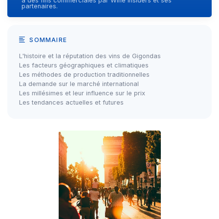
à des fins commerciales par Wine Insiders et ses
partenaires.
SOMMAIRE
L'histoire et la réputation des vins de Gigondas
Les facteurs géographiques et climatiques
Les méthodes de production traditionnelles
La demande sur le marché international
Les millésimes et leur influence sur le prix
Les tendances actuelles et futures