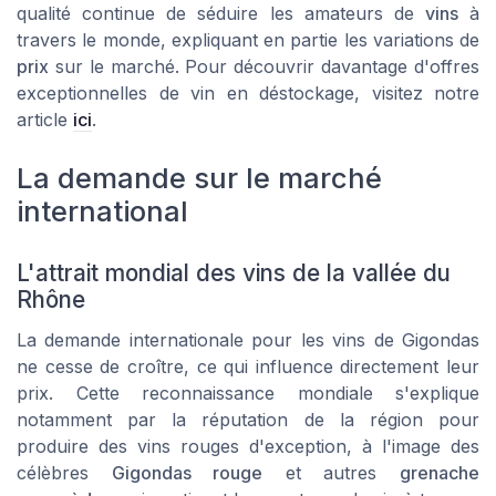
qualité continue de séduire les amateurs de
vins
à
travers le monde, expliquant en partie les variations de
prix
sur le marché. Pour découvrir davantage d'offres
exceptionnelles de vin en déstockage, visitez notre
article
ici
.
La demande sur le marché
international
L'attrait mondial des vins de la vallée du
Rhône
La demande internationale pour les vins de Gigondas
ne cesse de croître, ce qui influence directement leur
prix. Cette reconnaissance mondiale s'explique
notamment par la réputation de la région pour
produire des vins rouges d'exception, à l'image des
célèbres
Gigondas rouge
et autres
grenache