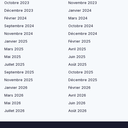
Octobre 2023
Novembre 2023
Décembre 2023
Janvier 2024
Février 2024
Mars 2024
Septembre 2024
Octobre 2024
Novembre 2024
Décembre 2024
Janvier 2025
Février 2025
Mars 2025
Avril 2025
Mai 2025
Juin 2025
Juillet 2025
Août 2025
Septembre 2025
Octobre 2025
Novembre 2025
Décembre 2025
Janvier 2026
Février 2026
Mars 2026
Avril 2026
Mai 2026
Juin 2026
Juillet 2026
Août 2026