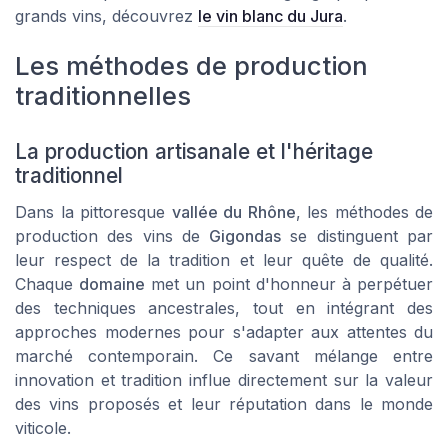
grands vins, découvrez
le vin blanc du Jura
.
Les méthodes de production
traditionnelles
La production artisanale et l'héritage
traditionnel
Dans la pittoresque
vallée du Rhône
, les méthodes de
production des vins de
Gigondas
se distinguent par
leur respect de la tradition et leur quête de qualité.
Chaque
domaine
met un point d'honneur à perpétuer
des techniques ancestrales, tout en intégrant des
approches modernes pour s'adapter aux attentes du
marché contemporain. Ce savant mélange entre
innovation et tradition influe directement sur la valeur
des vins proposés et leur réputation dans le monde
viticole.