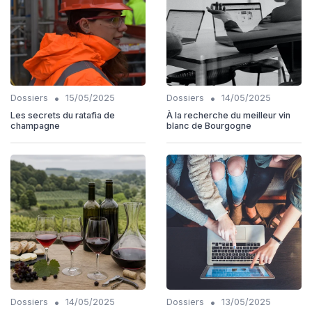
•
•
Dossiers
15/05/2025
Dossiers
14/05/2025
Les secrets du ratafia de
À la recherche du meilleur vin
champagne
blanc de Bourgogne
•
•
Dossiers
14/05/2025
Dossiers
13/05/2025