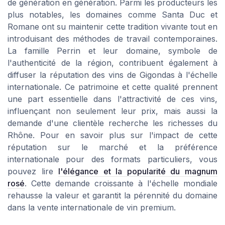
de génération en génération. Parmi les producteurs les
plus notables, les domaines comme Santa Duc et
Romane ont su maintenir cette tradition vivante tout en
introduisant des méthodes de travail contemporaines.
La famille Perrin et leur domaine, symbole de
l'authenticité de la région, contribuent également à
diffuser la réputation des vins de Gigondas à l'échelle
internationale. Ce patrimoine et cette qualité prennent
une part essentielle dans l'attractivité de ces vins,
influençant non seulement leur prix, mais aussi la
demande d'une clientèle recherche les richesses du
Rhône. Pour en savoir plus sur l'impact de cette
réputation sur le marché et la préférence
internationale pour des formats particuliers, vous
pouvez lire
l'élégance et la popularité du magnum
rosé
. Cette demande croissante à l'échelle mondiale
rehausse la valeur et garantit la pérennité du domaine
dans la vente internationale de vin premium.