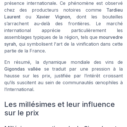
présence internationale. Ce phénomène est observé
chez des producteurs notoires comme
Tardieu
Laurent
ou
Xavier Vignon
, dont les bouteilles
s’arrachent au-delà des frontières. Le marché
international apprécie particulièrement les
assemblages typiques de la région, tels que
mourvedre
syrah
, qui symbolisent l'art de la vinification dans cette
partie de la France.
En résumé, la dynamique mondiale des vins de
Gigondas vallée
se traduit par une pression à la
hausse sur les prix, justifiée par l’intérêt croissant
qu’ils suscitent au sein de communautés œnophiles à
l’international.
Les millésimes et leur influence
sur le prix