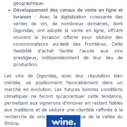
géographique.
Développement des canaux de vente en ligne et
livraison
: Avec la digitalisation croissante des
ventes de vin, de nombreux domaines, dont
Gigondas, ont adopté la vente en ligne, offrant
souvent la livraison offerte pour séduire des
consommateurs au-delà des frontières. Cette
flexibilité d'achat facilite l'accès aux vins
prestigieux, indépendamment de leur lieu de
production.
Les vins de Gigondas, avec leur réputation bien
méritée, se positionnent favorablement dans un
marché en évolution. Les futures bonnes conditions
climatiques ne feront qu'accentuer cette tendance,
permettant aux vignerons d'innover en restant fidèles
aux traditions et de séduire une clientèle raffinée à la
recherche de vins d'exception issus de la vallée du
Rhône.