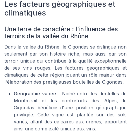
Les facteurs géographiques et
climatiques
Une terre de caractère : l'influence des
terroirs de la vallée du Rhône
Dans la vallée du Rhône, le Gigondas se distingue non
seulement par son histoire riche, mais aussi par son
terroir unique qui contribue à la qualité exceptionnelle
de ses vins rouges. Les factures géographiques et
climatiques de cette région jouent un rôle majeur dans
l'élaboration des prestigieuses bouteilles de Gigondas.
Géographie variée
: Niché entre les dentelles de
Montmirail et les contreforts des Alpes, le
Gigondas bénéficie d'une position géographique
priviligée. Cette vigne est plantée sur des sols
variés, allant des calcaires aux grènes, apportant
ainsi une complexité unique aux vins.