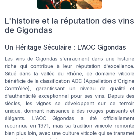
L'histoire et la réputation des vins
de Gigondas
Un Héritage Séculaire : L'AOC Gigondas
Les vins de Gigondas s'enracinent dans une histoire
riche qui contribue à leur réputation d'excellence.
Situé dans la vallée du Rhône, ce domaine viticole
bénéficie de la classification AOC (Appellation d'Origine
Contrôlée), garantissant un niveau de qualité et
d'authenticité exceptionnel pour ses vins. Depuis des
siècles, les vignes se développent sur ce terroir
unique, donnant naissance à des rouges puissants et
élégants. L'AOC Gigondas a été officiellement
reconnue en 1971, mais sa tradition vinicole remonte
bien plus loin, avec une culture viticole qui se transmet