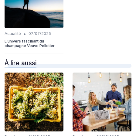
•
Actualité
07/07/2025
L'univers fascinant du
champagne Veuve Pelletier
À lire aussi