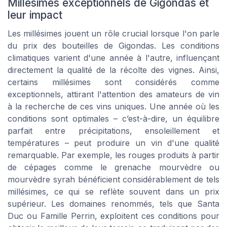
Millésimes exceptionnels de Gigondas et
leur impact
Les millésimes jouent un rôle crucial lorsque l'on parle
du prix des bouteilles de Gigondas. Les conditions
climatiques varient d'une année à l'autre, influençant
directement la qualité de la récolte des vignes. Ainsi,
certains millésimes sont considérés comme
exceptionnels, attirant l'attention des amateurs de vin
à la recherche de ces vins uniques. Une année où les
conditions sont optimales – c’est-à-dire, un équilibre
parfait entre précipitations, ensoleillement et
températures – peut produire un vin d'une qualité
remarquable. Par exemple, les rouges produits à partir
de cépages comme le grenache mourvèdre ou
mourvèdre syrah bénéficient considérablement de tels
millésimes, ce qui se reflète souvent dans un prix
supérieur. Les domaines renommés, tels que Santa
Duc ou Famille Perrin, exploitent ces conditions pour