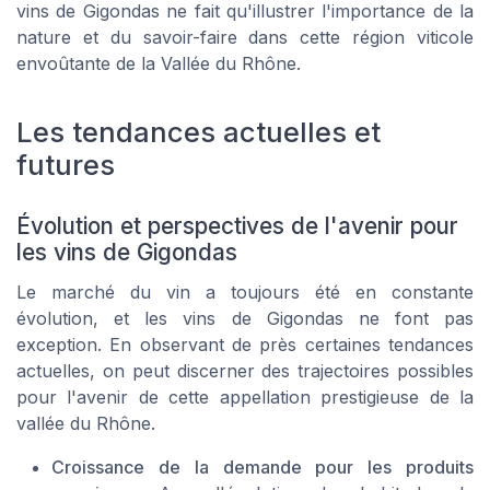
vins de Gigondas ne fait qu'illustrer l'importance de la
nature et du savoir-faire dans cette région viticole
envoûtante de la Vallée du Rhône.
Les tendances actuelles et
futures
Évolution et perspectives de l'avenir pour
les vins de Gigondas
Le marché du vin a toujours été en constante
évolution, et les vins de Gigondas ne font pas
exception. En observant de près certaines tendances
actuelles, on peut discerner des trajectoires possibles
pour l'avenir de cette appellation prestigieuse de la
vallée du Rhône.
Croissance de la demande pour les produits