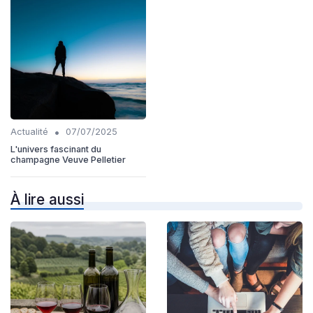
•
Actualité
07/07/2025
L'univers fascinant du
champagne Veuve Pelletier
À lire aussi