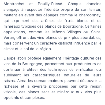
Montrachet et Pouilly-Fuissé. Chaque domaine
s'engage à respecter l'identité propre de son terroir,
mettant en avant des cépages comme le chardonnay,
qui expriment des arômes de fruits blancs et de
minéraux typiques des blancs de Bourgogne. Certaines
appellations, comme les Mâcon Villages ou Saint-
Véran, offrent des vins blancs de prix plus abordables,
mais conservent un caractère distinctif influencé par le
climat et le sol de la région.
L'appellation protège également l'héritage culturel des
vins de la Bourgogne, permettant aux producteurs de
continuer à utiliser des techniques de vinification qui
subliment les caractéristiques naturelles de leurs
raisins. Ainsi, les consommateurs peuvent découvrir la
richesse et la diversité proposées par cette région
viticole, des blancs secs et minéraux aux vins plus
opulents et complexes.