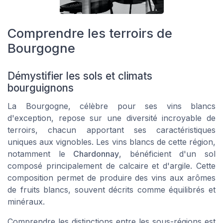
Comprendre les terroirs de
Bourgogne
Démystifier les sols et climats
bourguignons
La Bourgogne, célèbre pour ses vins blancs
d'exception, repose sur une diversité incroyable de
terroirs, chacun apportant ses caractéristiques
uniques aux vignobles. Les vins blancs de cette région,
notamment le
Chardonnay
, bénéficient d'un sol
composé principalement de calcaire et d'argile. Cette
composition permet de produire des vins aux
arômes
de fruits blancs
, souvent décrits comme équilibrés et
minéraux.
Comprendre les distinctions entre les sous-régions est