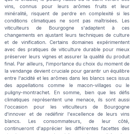
vins, connus pour leurs arômes fruits et leur
minéralité, risquent de perdre en complexité si les
conditions climatiques ne sont pas maîtrisées. Les
viticulteurs de Bourgogne s'adaptent à ces
changements en ajustant leurs techniques de culture
et de vinification. Certains domaines expérimentent
avec des pratiques de viticulture durable pour mieux
préserver leurs vignes et assurer la qualité du produit
final. Par ailleurs, l'importance du choix du moment de
la vendange devient cruciale pour garantir un équilibre
entre l'acidité et les arômes dans les blancs secs issus
des appellations comme le macon-villages ou le
puligny-montrachet. En somme, bien que les défis
climatiques représentent une menace, ils sont aussi
l'occasion pour les viticulteurs de Bourgogne
d'innover et de redéfinir l'excellence de leurs vins
blancs. Les consommateurs, de leur côté,
continueront d'apprécier les différentes facettes des