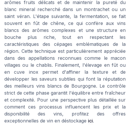
arômes fruits délicats et de maintenir la pureté du
blanc mineral recherché dans un montrachet ou un
saint véran. L'étape suivante, la fermentation, se fait
souvent en fût de chêne, ce qui confère aux vins
blancs des arômes complexes et une structure en
bouche plus riche, tout en respectant les
caractéristiques des cépages emblématiques de la
région. Cette technique est particulièrement appréciée
dans des appellations reconnues comme le macon
villages ou le chablis. Finalement, l'élevage en fût ou
en cuve inox permet d'affiner la texture et de
développer les saveurs subtiles qui font la réputation
des meilleurs vins blancs de Bourgogne. Le contrôle
strict de cette phase garantit l'équilibre entre fraîcheur
et complexité. Pour une perspective plus détaillée sur
comment ces processus influencent les prix et la
disponibilité des vins, profitez des offres
exceptionnelles de vin en déstockage
ici
.