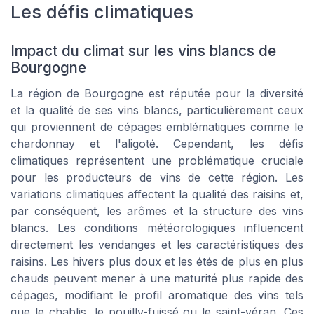
Les défis climatiques
Impact du climat sur les vins blancs de
Bourgogne
La région de Bourgogne est réputée pour la diversité
et la qualité de ses vins blancs, particulièrement ceux
qui proviennent de cépages emblématiques comme le
chardonnay et l'aligoté. Cependant, les défis
climatiques représentent une problématique cruciale
pour les producteurs de vins de cette région. Les
variations climatiques affectent la qualité des raisins et,
par conséquent, les arômes et la structure des vins
blancs. Les conditions météorologiques influencent
directement les vendanges et les caractéristiques des
raisins. Les hivers plus doux et les étés de plus en plus
chauds peuvent mener à une maturité plus rapide des
cépages, modifiant le profil aromatique des vins tels
que le chablis, le pouilly-fuissé ou le saint-véran. Ces