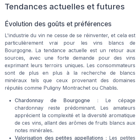
Tendances actuelles et futures
Évolution des goûts et préférences
L'industrie du vin ne cesse de se réinventer, et cela est
particulièrement vrai pour les vins blancs de
Bourgogne. La tendance actuelle est un retour aux
sources, avec une forte demande pour des vins
exprimant leurs terroirs uniques. Les consommateurs
sont de plus en plus à la recherche de blancs
minéraux tels que ceux provenant des domaines
réputés comme Puligny Montrachet ou Chablis.
Chardonnay de Bourgogne :
Le cépage
chardonnay reste prédominant. Les amateurs
apprécient la complexité et la diversité aromatique
de ces vins, allant des arômes de fruits blancs aux
notes minérales.
Valorisation des petites appellations :
Les petites