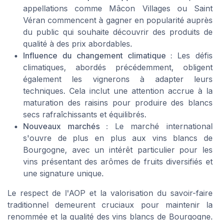
appellations comme Mâcon Villages ou Saint
Véran commencent à gagner en popularité auprès
du public qui souhaite découvrir des produits de
qualité à des prix abordables.
Influence du changement climatique :
Les défis
climatiques, abordés précédemment, obligent
également les vignerons à adapter leurs
techniques. Cela inclut une attention accrue à la
maturation des raisins pour produire des blancs
secs rafraîchissants et équilibrés.
Nouveaux marchés :
Le marché international
s'ouvre de plus en plus aux vins blancs de
Bourgogne, avec un intérêt particulier pour les
vins présentant des arômes de fruits diversifiés et
une signature unique.
Le respect de l'AOP et la valorisation du savoir-faire
traditionnel demeurent cruciaux pour maintenir la
renommée et la qualité des vins blancs de Bourgogne.