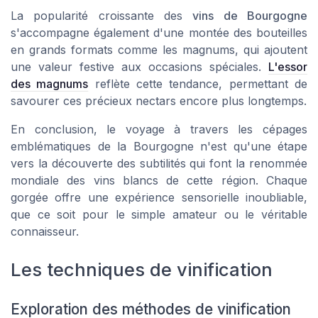
La popularité croissante des
vins de Bourgogne
s'accompagne également d'une montée des bouteilles
en grands formats comme les magnums, qui ajoutent
une valeur festive aux occasions spéciales.
L'essor
des magnums
reflète cette tendance, permettant de
savourer ces précieux nectars encore plus longtemps.
En conclusion, le voyage à travers les
cépages
emblématiques
de la Bourgogne n'est qu'une étape
vers la découverte des subtilités qui font la renommée
mondiale des
vins blancs
de cette région. Chaque
gorgée offre une expérience sensorielle inoubliable,
que ce soit pour le simple amateur ou le véritable
connaisseur.
Les techniques de vinification
Exploration des méthodes de vinification