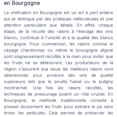
en Bourgogne
La vinification en Bourgogne est un art à part entière
qui se distingue par des pratiques méticuleuses et une
attention particulière aux détails. En effet, chaque
étape, de la récolte des raisins à l'élevage des vins
blancs, contribue à l'unicité et à la qualité des blancs
bourgogne. Pour commencer, les raisins comme le
cépage chardonnay ou même le bourgogne aligoté
sont soigneusement récoltés à la main pour éviter que
les fruits ne se détériorent. Les producteurs de la
région s'assurent que seuls les meilleurs raisins sont
sélectionnés pour produire des vins de qualité
supérieure tels que le pouilly fuissé ou le puligny
montrachet. Une fois les raisins récoltés, les
techniques de pressurage jouent un rôle crucial. En
Bourgogne, la méthode traditionnelle consiste à
presser doucement les fruits pour extraire le jus sans
briser les pellicules. Cela permet de préserver les