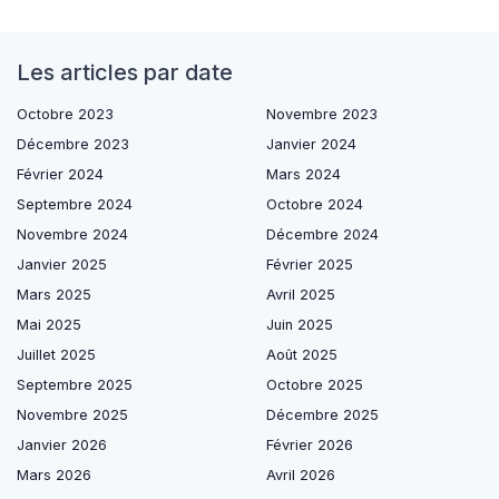
Les articles par date
Octobre 2023
Novembre 2023
Décembre 2023
Janvier 2024
Février 2024
Mars 2024
Septembre 2024
Octobre 2024
Novembre 2024
Décembre 2024
Janvier 2025
Février 2025
Mars 2025
Avril 2025
Mai 2025
Juin 2025
Juillet 2025
Août 2025
Septembre 2025
Octobre 2025
Novembre 2025
Décembre 2025
Janvier 2026
Février 2026
Mars 2026
Avril 2026