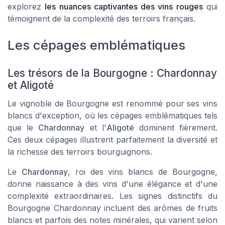
explorez
les nuances captivantes des vins rouges
qui
témoignent de la complexité des terroirs français.
Les cépages emblématiques
Les trésors de la Bourgogne : Chardonnay
et Aligoté
Le vignoble de Bourgogne est renommé pour ses
vins
blancs
d'exception, où les cépages emblématiques tels
que le
Chardonnay
et l'
Aligoté
dominent fièrement.
Ces deux cépages illustrent parfaitement la diversité et
la richesse des
terroirs
bourguignons.
Le
Chardonnay
, roi des
vins blancs de Bourgogne
,
donne naissance à des vins d'une élégance et d'une
complexité extraordinaires. Les signes distinctifs du
Bourgogne Chardonnay
incluent des
arômes de fruits
blancs
et parfois des notes minérales, qui varient selon