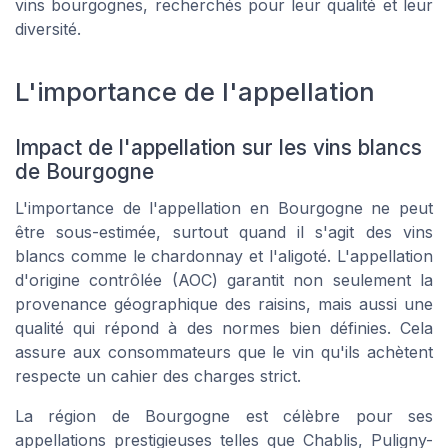
vins bourgognes, recherchés pour leur qualité et leur
diversité.
L'importance de l'appellation
Impact de l'appellation sur les vins blancs
de Bourgogne
L'importance de l'appellation en Bourgogne ne peut
être sous-estimée, surtout quand il s'agit des vins
blancs comme le chardonnay et l'aligoté. L'appellation
d'origine contrôlée (AOC) garantit non seulement la
provenance géographique des raisins, mais aussi une
qualité qui répond à des normes bien définies. Cela
assure aux consommateurs que le vin qu'ils achètent
respecte un cahier des charges strict.
La région de Bourgogne est célèbre pour ses
appellations prestigieuses telles que Chablis, Puligny-