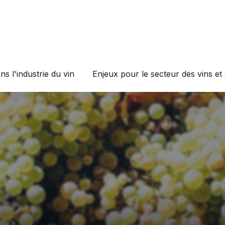
s l'industrie du vin
Enjeux pour le secteur des vins et 