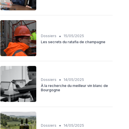
•
Dossiers
15/05/2025
Les secrets du ratafia de champagne
•
Dossiers
14/05/2025
À la recherche du meilleur vin blanc de
Bourgogne
•
Dossiers
14/05/2025