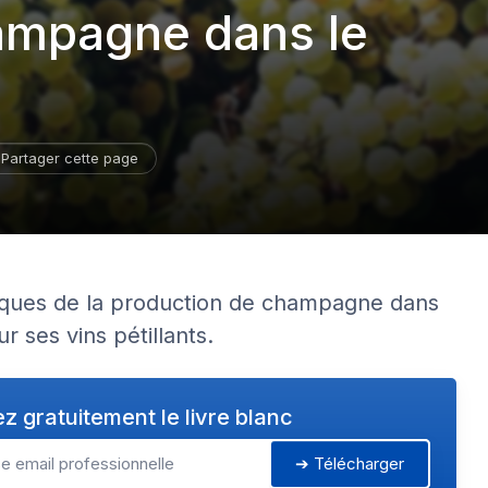
ampagne dans le
Partager cette page
 uniques de la production de champagne dans
 ses vins pétillants.
z gratuitement le livre blanc
➔ Télécharger