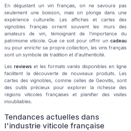
En dégustant un vin français, on ne savoure pas
seulement une boisson, mais on plonge dans une
expérience culturelle. Les affiches et cartes des
vignobles français ornent souvent les murs des
amateurs de vin, témoignant de l'importance du
patrimoine viticole. Que ce soit pour offrir un
cadeau
ou pour enrichir sa propre collection, les vins français
sont un symbole de tradition et d'authenticité.
Les
reviews
et les formats variés disponibles en ligne
facilitent la découverte de nouveaux produits. Les
cartes des vignobles, comme celles de Geovitis, sont
des outils précieux pour explorer la richesse des
régions viticoles françaises et planifier des visites
inoubliables.
Tendances actuelles dans
l'industrie viticole française