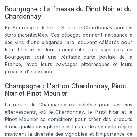
Bourgogne : La finesse du Pinot Noir et du
Chardonnay
En Bourgogne, le Pinot Noir et le Chardonnay sont les
stars incontestées. Ces
cépages
donnent naissance à
des
vins
d'une élégance rare, souvent célébrés pour
leur finesse et leur complexité. Les
vignobles
de
Bourgogne sont une véritable
carte
postale de la
France, avec leurs paysages pittoresques et leurs
produits
d'exception.
Champagne : L'art du Chardonnay, Pinot
Noir et Pinot Meunier
La région de Champagne est célèbre pour ses
vins
effervescents, où le Chardonnay, le Pinot Noir et le
Pinot Meunier se combinent pour créer des
produits
d'une qualité exceptionnelle. Les
cartes
de cette région
montrent la diversité des
vignobles
et l'importance de