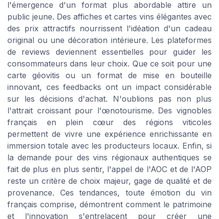
l'émergence d'un format plus abordable attire un
public jeune. Des affiches et cartes vins élégantes avec
des prix attractifs nourrissent l'idéation d'un cadeau
original ou une décoration intérieure. Les plateformes
de reviews deviennent essentielles pour guider les
consommateurs dans leur choix. Que ce soit pour une
carte géovitis ou un format de mise en bouteille
innovant, ces feedbacks ont un impact considérable
sur les décisions d'achat. N'oublions pas non plus
l'attrait croissant pour l'œnotourisme. Des vignobles
français en plein cœur des régions viticoles
permettent de vivre une expérience enrichissante en
immersion totale avec les producteurs locaux. Enfin, si
la demande pour des vins régionaux authentiques se
fait de plus en plus sentir, l'appel de l'AOC et de l'AOP
reste un critère de choix majeur, gage de qualité et de
provenance. Ces tendances, toute émotion du vin
français comprise, démontrent comment le patrimoine
et l'innovation s'entrelacent pour créer une