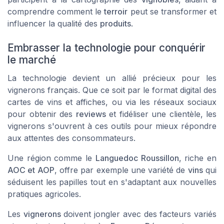
comprendre comment le
terroir
peut se transformer et
influencer la qualité des
produits
.
Embrasser la technologie pour conquérir
le marché
La technologie devient un allié précieux pour les
vignerons français. Que ce soit par le format digital des
cartes de vins et affiches, ou via les réseaux sociaux
pour obtenir des
reviews
et fidéliser une clientèle, les
vignerons s'ouvrent à ces outils pour mieux répondre
aux attentes des consommateurs.
Une région comme le
Languedoc Roussillon
, riche en
AOC et AOP
, offre par exemple une variété de
vins
qui
séduisent les papilles tout en s'adaptant aux nouvelles
pratiques agricoles.
Les
vignerons
doivent jongler avec des facteurs variés