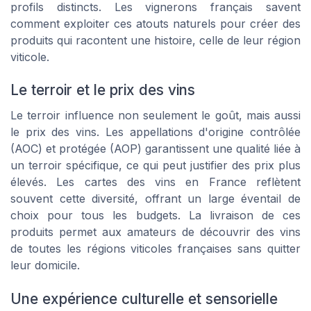
profils distincts. Les vignerons français savent
comment exploiter ces atouts naturels pour créer des
produits qui racontent une histoire, celle de leur région
viticole.
Le terroir et le prix des vins
Le terroir influence non seulement le goût, mais aussi
le prix des vins. Les appellations d'origine contrôlée
(AOC) et protégée (AOP) garantissent une qualité liée à
un terroir spécifique, ce qui peut justifier des prix plus
élevés. Les cartes des vins en France reflètent
souvent cette diversité, offrant un large éventail de
choix pour tous les budgets. La livraison de ces
produits permet aux amateurs de découvrir des vins
de toutes les régions viticoles françaises sans quitter
leur domicile.
Une expérience culturelle et sensorielle