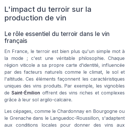
L'impact du terroir sur la
production de vin
Le rôle essentiel du terroir dans le vin
français
En France, le terroir est bien plus qu'un simple mot à
la mode ; c'est une véritable philosophie. Chaque
région viticole a sa propre carte d'identité, influencée
par des facteurs naturels comme le climat, le sol et
l'altitude. Ces éléments façonnent les caractéristiques
uniques des vins produits. Par exemple, les vignobles
de
Saint-Émilion
offrent des vins riches et complexes
grâce à leur sol argilo-calcaire.
Les cépages, comme le Chardonnay en Bourgogne ou
le Grenache dans le Languedoc-Roussillon, s'adaptent
aux conditions locales pour donner des vins aux