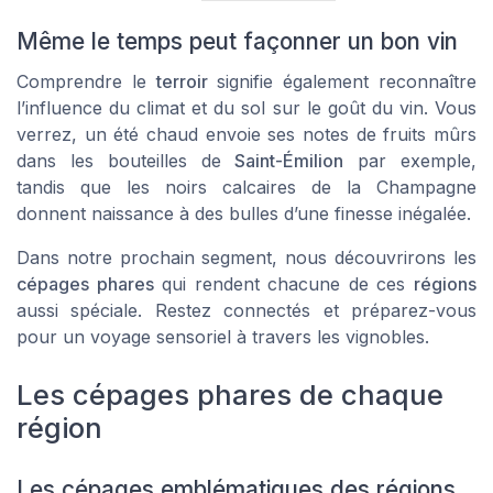
Même le temps peut façonner un bon vin
Comprendre le
terroir
signifie également reconnaître
l’influence du climat et du sol sur le goût du vin. Vous
verrez, un été chaud envoie ses notes de fruits mûrs
dans les bouteilles de
Saint-Émilion
par exemple,
tandis que les noirs calcaires de la Champagne
donnent naissance à des bulles d’une finesse inégalée.
Dans notre prochain segment, nous découvrirons les
cépages phares
qui rendent chacune de ces
régions
aussi spéciale. Restez connectés et préparez-vous
pour un voyage sensoriel à travers les vignobles.
Les cépages phares de chaque
région
Les cépages emblématiques des régions