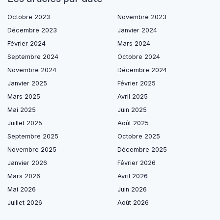
Octobre 2023
Novembre 2023
Décembre 2023
Janvier 2024
Février 2024
Mars 2024
Septembre 2024
Octobre 2024
Novembre 2024
Décembre 2024
Janvier 2025
Février 2025
Mars 2025
Avril 2025
Mai 2025
Juin 2025
Juillet 2025
Août 2025
Septembre 2025
Octobre 2025
Novembre 2025
Décembre 2025
Janvier 2026
Février 2026
Mars 2026
Avril 2026
Mai 2026
Juin 2026
Juillet 2026
Août 2026