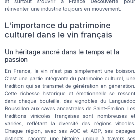
et surtout s'ouvrir à
France Découverte
pour
réinventer une industrie toujours en mouvement.
L'importance du patrimoine
culturel dans le vin français
Un héritage ancré dans le temps et la
passion
En France, le vin n'est pas simplement une boisson.
C'est une partie intégrante du patrimoine culturel, une
tradition qui se transmet de génération en génération.
Cette richesse historique et émotionnelle se ressent
dans chaque bouteille, des vignobles du Languedoc
Roussillon aux caves ancestrales de Saint-Émilion. Les
traditions vinicoles françaises sont nombreuses et
variées, reflétant la diversité des régions viticoles.
Chaque région, avec ses AOC et AOP, ses cépages
distincts, raconte une histoire unique à travers ses