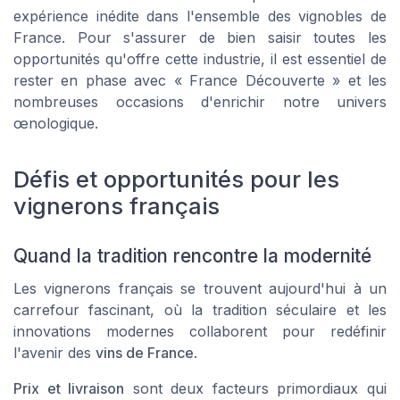
expérience inédite dans l'ensemble des vignobles de
France. Pour s'assurer de bien saisir toutes les
opportunités qu'offre cette industrie, il est essentiel de
rester en phase avec « France Découverte » et les
nombreuses occasions d'enrichir notre univers
œnologique.
Défis et opportunités pour les
vignerons français
Quand la tradition rencontre la modernité
Les vignerons français se trouvent aujourd'hui à un
carrefour fascinant, où la tradition séculaire et les
innovations modernes collaborent pour redéfinir
l'avenir des
vins de France
.
Prix et livraison
sont deux facteurs primordiaux qui