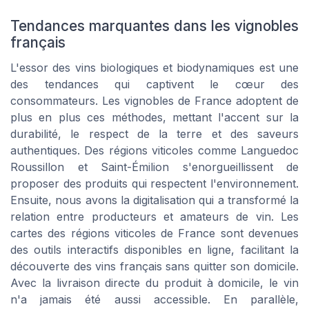
Tendances marquantes dans les vignobles
français
L'essor des vins biologiques et biodynamiques est une
des tendances qui captivent le cœur des
consommateurs. Les vignobles de France adoptent de
plus en plus ces méthodes, mettant l'accent sur la
durabilité, le respect de la terre et des saveurs
authentiques. Des régions viticoles comme Languedoc
Roussillon et Saint-Émilion s'enorgueillissent de
proposer des produits qui respectent l'environnement.
Ensuite, nous avons la digitalisation qui a transformé la
relation entre producteurs et amateurs de vin. Les
cartes des régions viticoles de France sont devenues
des outils interactifs disponibles en ligne, facilitant la
découverte des vins français sans quitter son domicile.
Avec la livraison directe du produit à domicile, le vin
n'a jamais été aussi accessible. En parallèle,