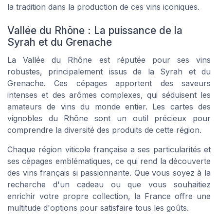
la tradition dans la production de ces
vins
iconiques.
Vallée du Rhône : La puissance de la
Syrah et du Grenache
La Vallée du Rhône est réputée pour ses
vins
robustes, principalement issus de la Syrah et du
Grenache. Ces
cépages
apportent des saveurs
intenses et des arômes complexes, qui séduisent les
amateurs de
vins
du monde entier. Les
cartes
des
vignobles
du Rhône sont un outil précieux pour
comprendre la diversité des
produits
de cette
région
.
Chaque
région viticole
française a ses particularités et
ses
cépages
emblématiques, ce qui rend la découverte
des
vins
français si passionnante. Que vous soyez à la
recherche d'un
cadeau
ou que vous souhaitiez
enrichir votre propre collection, la France offre une
multitude d'options pour satisfaire tous les goûts.