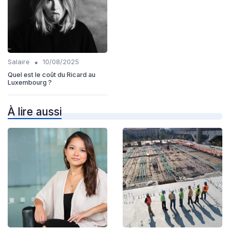
•
Salaire
10/08/2025
Quel est le coût du Ricard au
Luxembourg ?
À lire aussi