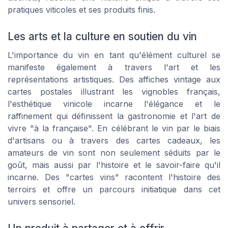
pratiques viticoles et ses produits finis.
Les arts et la culture en soutien du vin
L'importance du vin en tant qu'élément culturel se
manifeste également à travers l'art et les
représentations artistiques. Des affiches vintage aux
cartes postales illustrant les vignobles français,
l'esthétique vinicole incarne l'élégance et le
raffinement qui définissent la gastronomie et l'art de
vivre "à la française". En célébrant le vin par le biais
d'artisans ou à travers des cartes cadeaux, les
amateurs de vin sont non seulement séduits par le
goût, mais aussi par l'histoire et le savoir-faire qu'il
incarne. Des "cartes vins" racontent l'histoire des
terroirs et offre un parcours initiatique dans cet
univers sensoriel.