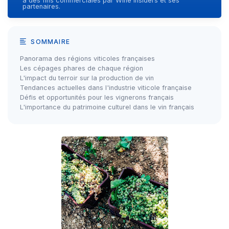
à des fins commerciales par Wine Insiders et ses
partenaires.
SOMMAIRE
Panorama des régions viticoles françaises
Les cépages phares de chaque région
L'impact du terroir sur la production de vin
Tendances actuelles dans l'industrie viticole française
Défis et opportunités pour les vignerons français
L'importance du patrimoine culturel dans le vin français