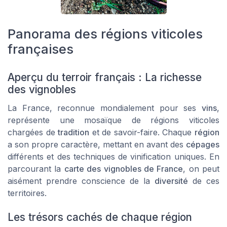
Panorama des régions viticoles
françaises
Aperçu du terroir français : La richesse
des vignobles
La France, reconnue mondialement pour ses
vins
,
représente une mosaïque de
régions viticoles
chargées de
tradition
et de savoir-faire. Chaque
région
a son propre caractère, mettant en avant des
cépages
différents et des techniques de vinification uniques. En
parcourant la
carte des vignobles de France
, on peut
aisément prendre conscience de la
diversité
de ces
territoires.
Les trésors cachés de chaque région