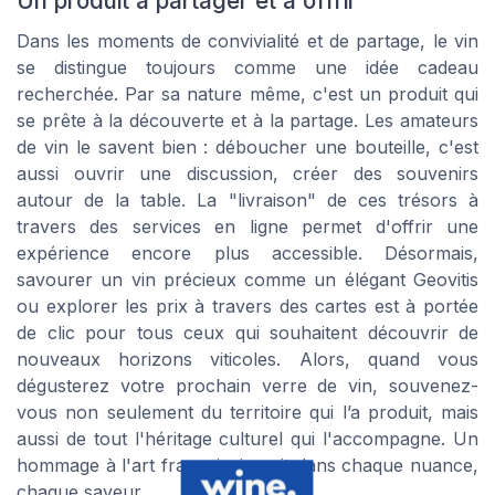
Un produit à partager et à offrir
Dans les moments de convivialité et de partage, le vin
se distingue toujours comme une idée cadeau
recherchée. Par sa nature même, c'est un produit qui
se prête à la découverte et à la partage. Les amateurs
de vin le savent bien : déboucher une bouteille, c'est
aussi ouvrir une discussion, créer des souvenirs
autour de la table. La "livraison" de ces trésors à
travers des services en ligne permet d'offrir une
expérience encore plus accessible. Désormais,
savourer un vin précieux comme un élégant Geovitis
ou explorer les prix à travers des cartes est à portée
de clic pour tous ceux qui souhaitent découvrir de
nouveaux horizons viticoles. Alors, quand vous
dégusterez votre prochain verre de vin, souvenez-
vous non seulement du territoire qui l’a produit, mais
aussi de tout l'héritage culturel qui l'accompagne. Un
hommage à l'art français, inscrit dans chaque nuance,
chaque saveur.