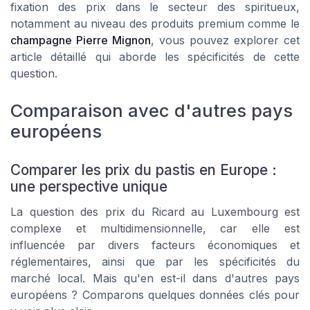
fixation des prix dans le secteur des spiritueux,
notamment au niveau des produits premium comme le
champagne Pierre Mignon
, vous pouvez explorer cet
article détaillé qui aborde les spécificités de cette
question.
Comparaison avec d'autres pays
européens
Comparer les prix du pastis en Europe :
une perspective unique
La question des prix du Ricard au Luxembourg est
complexe et multidimensionnelle, car elle est
influencée par divers facteurs économiques et
réglementaires, ainsi que par les spécificités du
marché local. Mais qu'en est-il dans d'autres pays
européens ? Comparons quelques données clés pour