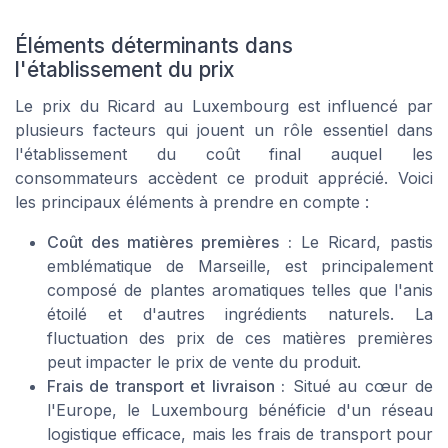
Éléments déterminants dans
l'établissement du prix
Le prix du Ricard au Luxembourg est influencé par
plusieurs facteurs qui jouent un rôle essentiel dans
l'établissement du coût final auquel les
consommateurs accèdent ce produit apprécié. Voici
les principaux éléments à prendre en compte :
Coût des matières premières :
Le Ricard, pastis
emblématique de Marseille, est principalement
composé de plantes aromatiques telles que l'anis
étoilé et d'autres ingrédients naturels. La
fluctuation des prix de ces matières premières
peut impacter le prix de vente du produit.
Frais de transport et livraison :
Situé au cœur de
l'Europe, le Luxembourg bénéficie d'un réseau
logistique efficace, mais les frais de transport pour