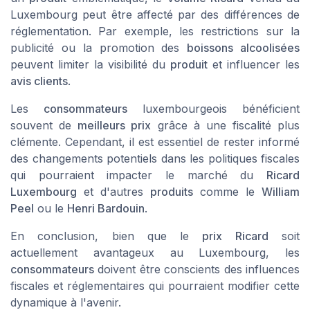
Luxembourg peut être affecté par des différences de
réglementation. Par exemple, les restrictions sur la
publicité ou la promotion des
boissons alcoolisées
peuvent limiter la visibilité du
produit
et influencer les
avis clients
.
Les
consommateurs
luxembourgeois bénéficient
souvent de
meilleurs prix
grâce à une fiscalité plus
clémente. Cependant, il est essentiel de rester informé
des changements potentiels dans les politiques fiscales
qui pourraient impacter le marché du
Ricard
Luxembourg
et d'autres
produits
comme le
William
Peel
ou le
Henri Bardouin
.
En conclusion, bien que le
prix Ricard
soit
actuellement avantageux au Luxembourg, les
consommateurs
doivent être conscients des influences
fiscales et réglementaires qui pourraient modifier cette
dynamique à l'avenir.