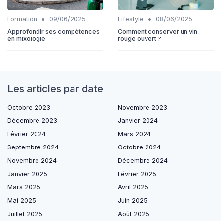
•
•
Formation
09/06/2025
Lifestyle
08/06/2025
Approfondir ses compétences
Comment conserver un vin
en mixologie
rouge ouvert ?
Les articles par date
Octobre 2023
Novembre 2023
Décembre 2023
Janvier 2024
Février 2024
Mars 2024
Septembre 2024
Octobre 2024
Novembre 2024
Décembre 2024
Janvier 2025
Février 2025
Mars 2025
Avril 2025
Mai 2025
Juin 2025
Juillet 2025
Août 2025