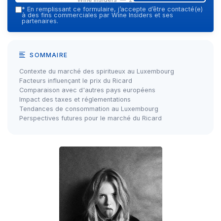
*
En remplissant ce formulaire, j’accepte d’être contacté(e)
à des fins commerciales par Wine Insiders et ses
partenaires.
SOMMAIRE
Contexte du marché des spiritueux au Luxembourg
Facteurs influençant le prix du Ricard
Comparaison avec d'autres pays européens
Impact des taxes et réglementations
Tendances de consommation au Luxembourg
Perspectives futures pour le marché du Ricard