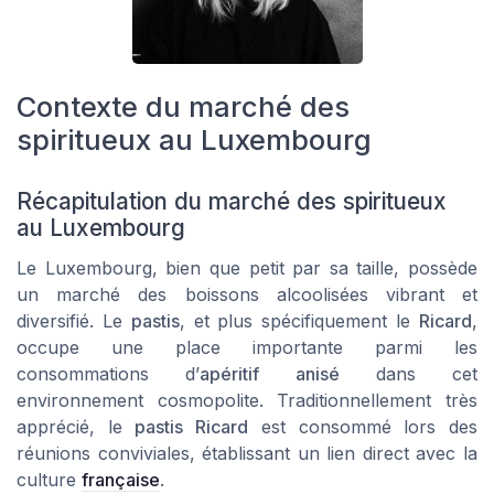
Contexte du marché des
spiritueux au Luxembourg
Récapitulation du marché des spiritueux
au Luxembourg
Le Luxembourg, bien que petit par sa taille, possède
un marché des boissons alcoolisées vibrant et
diversifié. Le
pastis
, et plus spécifiquement le
Ricard
,
occupe une place importante parmi les
consommations d’
apéritif anisé
dans cet
environnement cosmopolite. Traditionnellement très
apprécié, le
pastis Ricard
est consommé lors des
réunions conviviales, établissant un lien direct avec la
culture
française
.