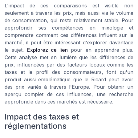
L'impact de ces comparaisons est visible non
seulement à travers les prix, mais aussi via le volume
de consommation, qui reste relativement stable. Pour
approfondir ses compétences en mixologie et
comprendre comment ces différences influent sur le
marché, il peut être intéressant d'explorer davantage
le sujet.
Explorez ce lien
pour en apprendre plus.
Cette analyse met en lumière que les différences de
prix, influencées par des facteurs locaux comme les
taxes et le profil des consommateurs, font qu'un
produit aussi emblématique que le Ricard peut avoir
des prix variés à travers l'Europe. Pour obtenir un
aperçu complet de ces influences, une recherche
approfondie dans ces marchés est nécessaire.
Impact des taxes et
réglementations