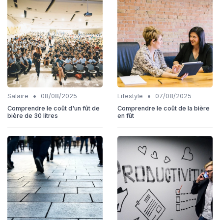
•
•
Salaire
08/08/2025
Lifestyle
07/08/2025
Comprendre le coût d'un fût de
Comprendre le coût de la bière
bière de 30 litres
en fût