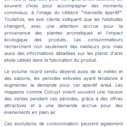
souvent choisi pour accompagner des moments
conviviaux, à l'image du célèbre "marseille aperitif".
Toutefois, les avis clients indiquent que les habitudes
changent, avec une attention accrue pour la
provenance des plantes aromatiques et l'impact
écologique des produits. Les consommateurs
recherchent non seulement des
meilleurs prix
mais
aussi des informations détaillées sur les plants d'anis
etoile utilisés dans la fabrication du produit.
Le volume ricard vendu dépend aussi de la météo et
des saisons, les périodes estivales ayant tendance à
augmenter la demande pour cet apéritif anisé. Les
magasins comme Colruyt voient souvent une hausse
des ventes pendant ces périodes, grâce à des offres
attractives et à une demande accrue pour des
événements en plein air.
Ces évolutions de consommation peuvent également