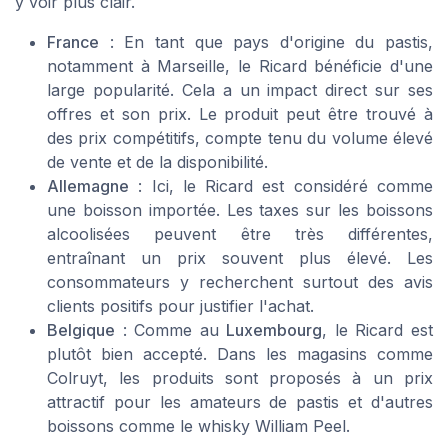
y voir plus clair.
France
: En tant que pays d'origine du pastis,
notamment à Marseille, le Ricard bénéficie d'une
large popularité. Cela a un impact direct sur ses
offres et son prix. Le produit peut être trouvé à
des prix compétitifs, compte tenu du volume élevé
de vente et de la disponibilité.
Allemagne
: Ici, le Ricard est considéré comme
une boisson importée. Les taxes sur les boissons
alcoolisées peuvent être très différentes,
entraînant un prix souvent plus élevé. Les
consommateurs y recherchent surtout des avis
clients positifs pour justifier l'achat.
Belgique
: Comme au
Luxembourg
, le Ricard est
plutôt bien accepté. Dans les magasins comme
Colruyt, les produits sont proposés à un prix
attractif pour les amateurs de pastis et d'autres
boissons comme le whisky William Peel.