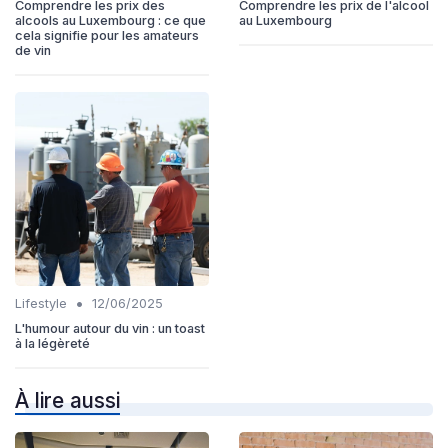
Comprendre les prix des
Comprendre les prix de l'alcool
alcools au Luxembourg : ce que
au Luxembourg
cela signifie pour les amateurs
de vin
•
Lifestyle
12/06/2025
L'humour autour du vin : un toast
à la légèreté
À lire aussi