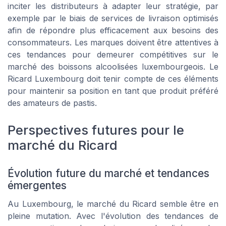
inciter les distributeurs à adapter leur stratégie, par
exemple par le biais de services de livraison optimisés
afin de répondre plus efficacement aux besoins des
consommateurs. Les marques doivent être attentives à
ces tendances pour demeurer compétitives sur le
marché des boissons alcoolisées luxembourgeois. Le
Ricard Luxembourg doit tenir compte de ces éléments
pour maintenir sa position en tant que produit préféré
des amateurs de pastis.
Perspectives futures pour le
marché du Ricard
Évolution future du marché et tendances
émergentes
Au Luxembourg, le marché du Ricard semble être en
pleine mutation. Avec l'évolution des tendances de