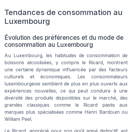
Tendances de consommation au
Luxembourg
Évolution des préférences et du mode de
consommation au Luxembourg
Au Luxembourg, les habitudes de consommation de
boissons alcoolisées, y compris le Ricard, montrent
une certaine dynamique influencée par des facteurs
culturels et économiques. Les consommateurs
luxembourgeois semblent de plus en plus ouverts aux
expériences nouvelles, ce qui peut conduire à une
diversité des produits disponibles sur le marché, des
grandes classiques comme le Ricard pastis aux
marques plus spécialisées comme Henri Bardouin ou
William Peel.
Le Ricard, apprécié pour son goût anisé distinctif, est