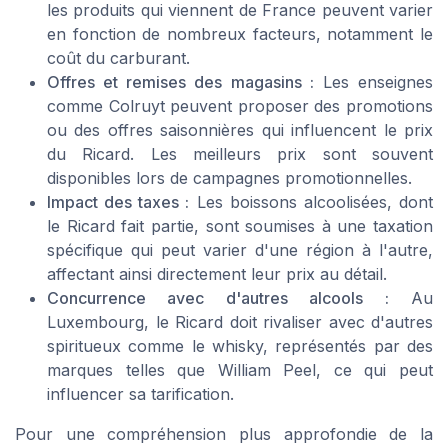
les produits qui viennent de France peuvent varier
en fonction de nombreux facteurs, notamment le
coût du carburant.
Offres et remises des magasins :
Les enseignes
comme Colruyt peuvent proposer des promotions
ou des offres saisonnières qui influencent le prix
du Ricard. Les meilleurs prix sont souvent
disponibles lors de campagnes promotionnelles.
Impact des taxes :
Les boissons alcoolisées, dont
le Ricard fait partie, sont soumises à une taxation
spécifique qui peut varier d'une région à l'autre,
affectant ainsi directement leur prix au détail.
Concurrence avec d'autres alcools :
Au
Luxembourg, le Ricard doit rivaliser avec d'autres
spiritueux comme le whisky, représentés par des
marques telles que William Peel, ce qui peut
influencer sa tarification.
Pour une compréhension plus approfondie de la