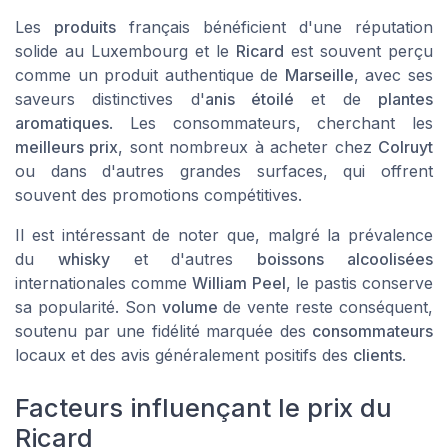
Les
produits
français bénéficient d'une réputation
solide au Luxembourg et le
Ricard
est souvent perçu
comme un produit authentique de
Marseille
, avec ses
saveurs distinctives d'
anis étoilé
et de
plantes
aromatiques
. Les consommateurs, cherchant les
meilleurs prix
, sont nombreux à acheter chez
Colruyt
ou dans d'autres grandes surfaces, qui offrent
souvent des promotions compétitives.
Il est intéressant de noter que, malgré la prévalence
du
whisky
et d'autres
boissons alcoolisées
internationales comme
William Peel
, le pastis conserve
sa popularité. Son
volume
de vente reste conséquent,
soutenu par une fidélité marquée des
consommateurs
locaux et des avis généralement positifs des
clients
.
Facteurs influençant le prix du
Ricard