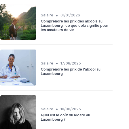
•
Salaire
01/01/2026
Comprendre les prix des alcools au
Luxembourg : ce que cela signifie pour
les amateurs de vin
•
Salaire
17/08/2025
Comprendre les prix de l'alcool au
Luxembourg
•
Salaire
10/08/2025
Quel est le coût du Ricard au
Luxembourg ?