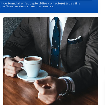
t ce formulaire, j’accepte d’être contacté(e) à des fins
ar Wine Insiders et ses partenaires.