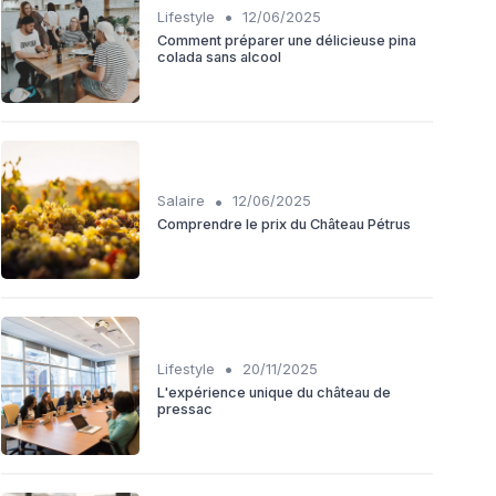
•
Lifestyle
12/06/2025
Comment préparer une délicieuse pina
colada sans alcool
•
Salaire
12/06/2025
Comprendre le prix du Château Pétrus
•
Lifestyle
20/11/2025
L'expérience unique du château de
pressac