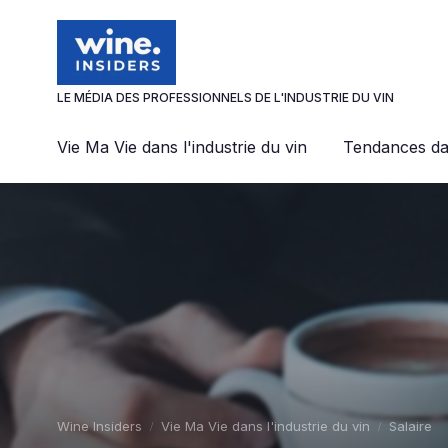
Panneau de gestion des cookies
LE MÉDIA DES PROFESSIONNELS DE L'INDUSTRIE DU VIN
Vie Ma Vie dans l'industrie du vin
Tendances dan
Wine Insiders
Vie Ma Vie dans l'industrie du vin
Salaire