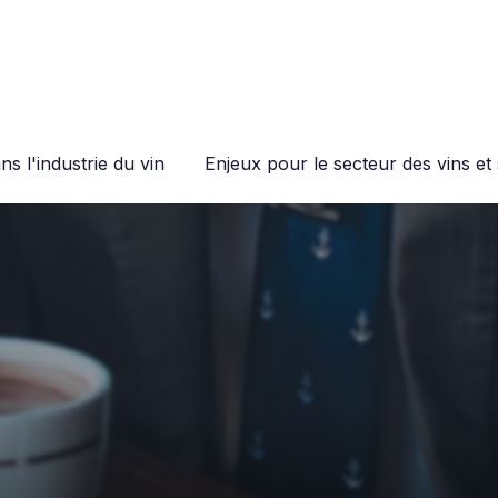
s l'industrie du vin
Enjeux pour le secteur des vins et 