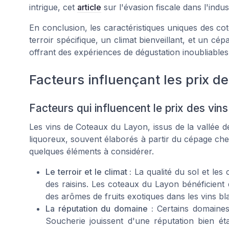
intrigue, cet
article
sur l'évasion fiscale dans l'indus
En conclusion, les caractéristiques uniques des cot
terroir spécifique, un climat bienveillant, et un cé
offrant des expériences de dégustation inoubliables
Facteurs influençant les prix de
Facteurs qui influencent le prix des vi
Les vins de Coteaux du Layon, issus de la vallée d
liquoreux, souvent élaborés à partir du cépage cheni
quelques éléments à considérer.
Le terroir et le climat :
La qualité du sol et les 
des raisins. Les coteaux du Layon bénéficient
des arômes de fruits exotiques dans les vins bl
La réputation du domaine :
Certains domaines
Soucherie jouissent d'une réputation bien éta