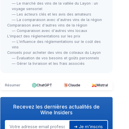
— Le marché des vins de la vallée du Layon : un
voyage sensoriel
— Les acteurs clés et les avis des amateurs
— La comparaison avec d'autres vins de la région
Comparaison avec d'autres vins de la région
— Comparaison avec d'autres vins locaux
L'impact des réglementations sur les prix
— L'influence des réglementations sur le coût des
vins
Conseils pour acheter des vins de coteaux du Layon
— Évaluation de vos besoins et goûts personnels
— Gérer la livraison et les frais associés
Résumer
ChatGPT
Claude
Mistral
Recevez les dernières actualités de
Wine Insiders
➔ Je m'inscris