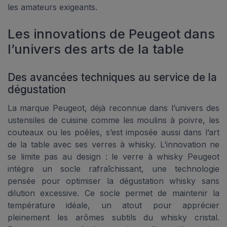
les amateurs exigeants.
Les innovations de Peugeot dans
l’univers des arts de la table
Des avancées techniques au service de la
dégustation
La marque Peugeot, déjà reconnue dans l’univers des
ustensiles de cuisine comme les moulins à poivre, les
couteaux ou les poêles, s’est imposée aussi dans l’art
de la table avec ses verres à whisky. L’innovation ne
se limite pas au design : le verre à whisky Peugeot
intègre un socle rafraîchissant, une technologie
pensée pour optimiser la dégustation whisky sans
dilution excessive. Ce socle permet de maintenir la
température idéale, un atout pour apprécier
pleinement les arômes subtils du whisky cristal.