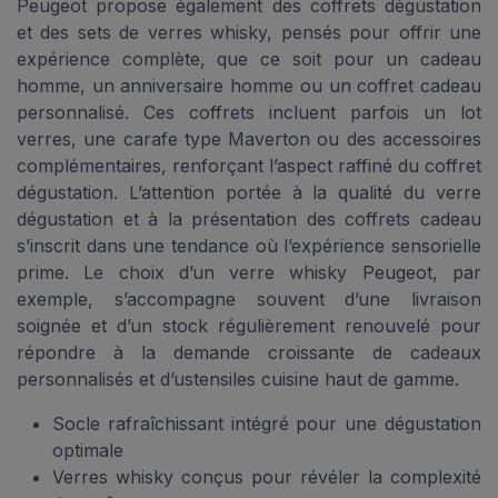
Peugeot propose également des coffrets dégustation
et des sets de verres whisky, pensés pour offrir une
expérience complète, que ce soit pour un cadeau
homme, un anniversaire homme ou un coffret cadeau
personnalisé. Ces coffrets incluent parfois un lot
verres, une carafe type Maverton ou des accessoires
complémentaires, renforçant l’aspect raffiné du coffret
dégustation. L’attention portée à la qualité du verre
dégustation et à la présentation des coffrets cadeau
s’inscrit dans une tendance où l’expérience sensorielle
prime. Le choix d’un verre whisky Peugeot, par
exemple, s’accompagne souvent d’une livraison
soignée et d’un stock régulièrement renouvelé pour
répondre à la demande croissante de cadeaux
personnalisés et d’ustensiles cuisine haut de gamme.
Socle rafraîchissant intégré pour une dégustation
optimale
Verres whisky conçus pour révéler la complexité