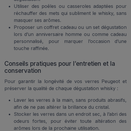
Utiliser des poêles ou casseroles adaptées pour
réchauffer des mets qui subliment le whisky, sans
masquer ses arômes.
Proposer un coffret cadeau ou un set dégustation
lors d’un anniversaire homme ou comme cadeau
personnalisé, pour marquer l’occasion d’une
touche raffinée.
Conseils pratiques pour l’entretien et la
conservation
Pour garantir la longévité de vos verres Peugeot et
préserver la qualité de chaque dégustation whisky :
Laver les verres à la main, sans produits abrasifs,
afin de ne pas altérer la brillance du cristal.
Stocker les verres dans un endroit sec, à l’abri des
odeurs fortes, pour éviter toute altération des
arômes lors de la prochaine utilisation.