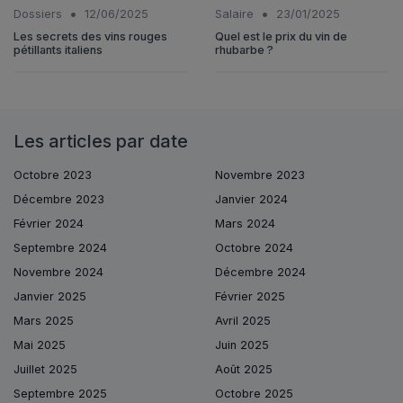
•
•
Dossiers
12/06/2025
Salaire
23/01/2025
Les secrets des vins rouges
Quel est le prix du vin de
pétillants italiens
rhubarbe ?
Les articles par date
Octobre 2023
Novembre 2023
Décembre 2023
Janvier 2024
Février 2024
Mars 2024
Septembre 2024
Octobre 2024
Novembre 2024
Décembre 2024
Janvier 2025
Février 2025
Mars 2025
Avril 2025
Mai 2025
Juin 2025
Juillet 2025
Août 2025
Septembre 2025
Octobre 2025