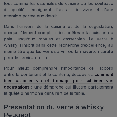
tout comme les
ustensiles de cuisine
ou les
couteaux
de qualité, témoignent d’un art de vivre et d’une
attention portée aux détails.
Dans l’univers de la
cuisine
et de la dégustation,
chaque élément compte : des
poêles
à la
cuisson
du
pain
, jusqu’aux
moules
et
casseroles
. Le verre à
whisky s’inscrit dans cette recherche d’excellence, au
même titre que les
verres à vin
ou la
maverton carafe
pour le service du vin.
Pour mieux comprendre l’importance de l’accord
entre le contenant et le contenu, découvrez
comment
bien associer vin et fromage pour sublimer vos
dégustations
: une démarche qui illustre parfaitement
la quête d’harmonie dans l’art de la table.
Présentation du verre à whisky
Peugeot