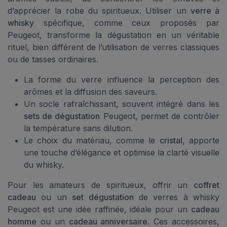
d’apprécier la robe du spiritueux. Utiliser un
verre à
whisky
spécifique, comme ceux proposés par
Peugeot, transforme la dégustation en un véritable
rituel, bien différent de l’utilisation de verres classiques
ou de tasses ordinaires.
La forme du verre influence la perception des
arômes et la diffusion des saveurs.
Un socle rafraîchissant, souvent intégré dans les
sets de dégustation
Peugeot, permet de contrôler
la température sans dilution.
Le choix du matériau, comme le
cristal
, apporte
une touche d’élégance et optimise la clarté visuelle
du whisky.
Pour les amateurs de spiritueux, offrir un
coffret
cadeau
ou un
set dégustation
de verres à whisky
Peugeot est une idée raffinée, idéale pour un
cadeau
homme
ou un
cadeau anniversaire
. Ces accessoires,