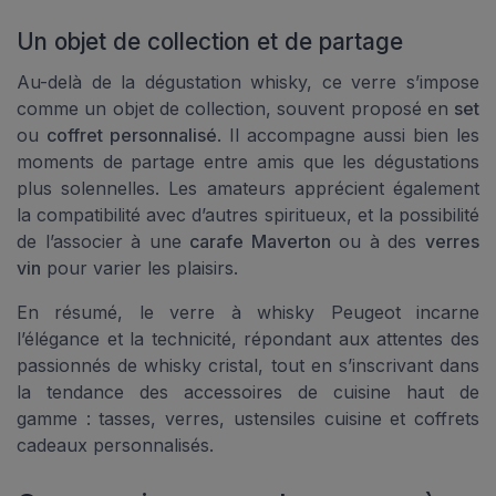
Un objet de collection et de partage
Au-delà de la dégustation whisky, ce verre s’impose
comme un objet de collection, souvent proposé en
set
ou
coffret personnalisé
. Il accompagne aussi bien les
moments de partage entre amis que les dégustations
plus solennelles. Les amateurs apprécient également
la compatibilité avec d’autres spiritueux, et la possibilité
de l’associer à une
carafe Maverton
ou à des
verres
vin
pour varier les plaisirs.
En résumé, le verre à whisky Peugeot incarne
l’élégance et la technicité, répondant aux attentes des
passionnés de whisky cristal, tout en s’inscrivant dans
la tendance des accessoires de cuisine haut de
gamme : tasses, verres, ustensiles cuisine et coffrets
cadeaux personnalisés.