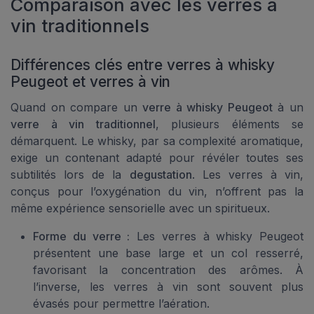
Comparaison avec les verres à
vin traditionnels
Différences clés entre verres à whisky
Peugeot et verres à vin
Quand on compare un
verre à whisky Peugeot
à un
verre à vin traditionnel
, plusieurs éléments se
démarquent. Le whisky, par sa complexité aromatique,
exige un contenant adapté pour révéler toutes ses
subtilités lors de la
degustation
. Les verres à vin,
conçus pour l’oxygénation du vin, n’offrent pas la
même expérience sensorielle avec un spiritueux.
Forme du verre :
Les verres à whisky Peugeot
présentent une base large et un col resserré,
favorisant la concentration des arômes. À
l’inverse, les verres à vin sont souvent plus
évasés pour permettre l’aération.