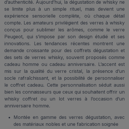
d’authenticité. Aujourd’hui, la dégustation de whisky ne
se limite plus à un simple rituel, mais devient une
expérience sensorielle complète, où chaque détail
compte. Les amateurs privilégient des verres à whisky
conçus pour sublimer les arômes, comme le verre
Peugeot, qui s’impose par son design étudié et ses
innovations. Les tendances récentes montrent une
demande croissante pour des coffrets dégustation et
des sets de verres whisky, souvent proposés comme
cadeau homme ou cadeau anniversaire. L’accent est
mis sur la qualité du verre cristal, la présence d’un
socle rafraîchissant, et la possibilité de personnaliser
le coffret cadeau. Cette personnalisation séduit aussi
bien les connaisseurs que ceux qui souhaitent offrir un
whisky coffret ou un lot verres à l’occasion d’un
anniversaire homme.
Montée en gamme des verres dégustation, avec
des matériaux nobles et une fabrication soignée