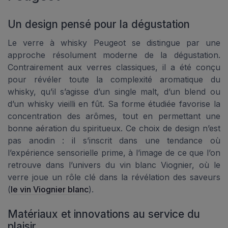
Un design pensé pour la dégustation
Le verre à whisky Peugeot se distingue par une
approche résolument moderne de la dégustation.
Contrairement aux verres classiques, il a été conçu
pour révéler toute la complexité aromatique du
whisky, qu’il s’agisse d’un single malt, d’un blend ou
d’un whisky vieilli en fût. Sa forme étudiée favorise la
concentration des arômes, tout en permettant une
bonne aération du spiritueux. Ce choix de design n’est
pas anodin : il s’inscrit dans une tendance où
l’expérience sensorielle prime, à l’image de ce que l’on
retrouve dans l’univers du vin blanc Viognier, où le
verre joue un rôle clé dans la révélation des saveurs
(
le vin Viognier blanc
).
Matériaux et innovations au service du
plaisir