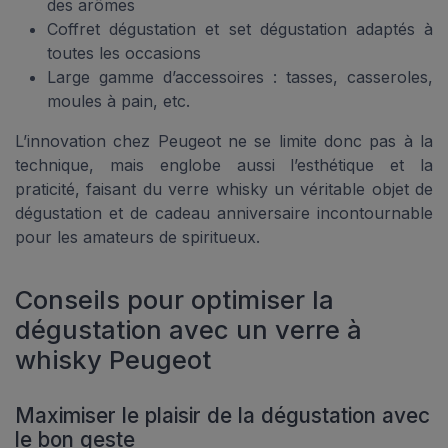
des arômes
Coffret dégustation et set dégustation adaptés à
toutes les occasions
Large gamme d’accessoires : tasses, casseroles,
moules à pain, etc.
L’innovation chez Peugeot ne se limite donc pas à la
technique, mais englobe aussi l’esthétique et la
praticité, faisant du verre whisky un véritable objet de
dégustation et de cadeau anniversaire incontournable
pour les amateurs de spiritueux.
Conseils pour optimiser la
dégustation avec un verre à
whisky Peugeot
Maximiser le plaisir de la dégustation avec
le bon geste