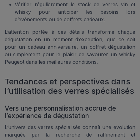
Vérifier régulièrement le stock de verres vin et
whisky pour anticiper les besoins lors
d’événements ou de coffrets cadeaux.
L’attention portée à ces détails transforme chaque
dégustation en un moment d’exception, que ce soit
pour un cadeau anniversaire, un coffret dégustation
ou simplement pour le plaisir de savourer un whisky
Peugeot dans les meilleures conditions.
Tendances et perspectives dans
l’utilisation des verres spécialisés
Vers une personnalisation accrue de
l’expérience de dégustation
L’univers des verres spécialisés connaît une évolution
marquée par la recherche de raffinement et