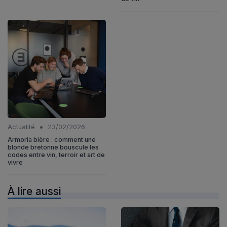
•
Actualité
23/02/2026
Armoria bière : comment une
blonde bretonne bouscule les
codes entre vin, terroir et art de
vivre
À lire aussi