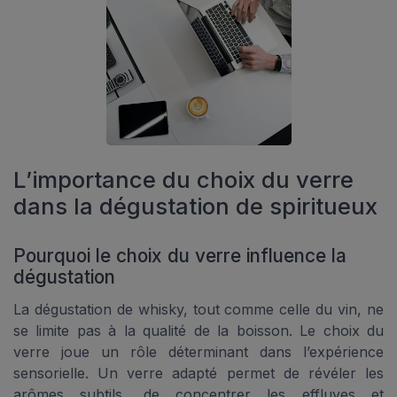
L’importance du choix du verre
dans la dégustation de spiritueux
Pourquoi le choix du verre influence la
dégustation
La dégustation de whisky, tout comme celle du vin, ne
se limite pas à la qualité de la boisson. Le choix du
verre joue un rôle déterminant dans l’expérience
sensorielle. Un verre adapté permet de révéler les
arômes subtils, de concentrer les effluves et