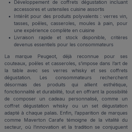
Développement de coffrets dégustation incluant
accessoires et ustensiles cuisine assortis
Intérêt pour des produits polyvalents : verres vin,
tasses, poêles, casseroles, moules à pain, pour
une expérience complète en cuisine
Livraison rapide et stock disponible, critères
devenus essentiels pour les consommateurs
La marque Peugeot, déjà reconnue pour ses
couteaux, poêles et casseroles, s’impose dans l’art de
la table avec ses verres whisky et ses coffrets
dégustation. Les consommateurs recherchent
désormais des produits qui allient esthétique,
fonctionnalité et durabilité, tout en offrant la possibilité
de composer un cadeau personnalisé, comme un
coffret dégustation whisky ou un set dégustation
adapté à chaque palais. Enfin, l’apparition de marques
comme Maverton Carafe témoigne de la vitalité du
secteur, où l’innovation et la tradition se conjuguent