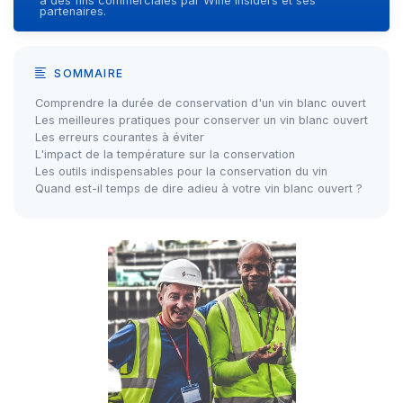
à des fins commerciales par Wine Insiders et ses
partenaires.
SOMMAIRE
Comprendre la durée de conservation d'un vin blanc ouvert
Les meilleures pratiques pour conserver un vin blanc ouvert
Les erreurs courantes à éviter
L'impact de la température sur la conservation
Les outils indispensables pour la conservation du vin
Quand est-il temps de dire adieu à votre vin blanc ouvert ?