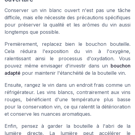
Conserver un vin blanc ouvert n'est pas une tâche
difficile, mais elle nécessite des précautions spécifiques
pour préserver la qualité et les arômes du vin aussi
longtemps que possible.
Premièrement, replacez bien le bouchon bouteille.
Cela réduira l'exposition du vin à l'oxygène,
ralentissant ainsi le processus d'oxydation. Vous
pouvez même envisager d'investir dans un
bouchon
adapté
pour maintenir l'étanchéité de la bouteille vin.
Ensuite, rangez le vin dans un endroit frais comme un
réfrigérateur. Les vins blancs, contrairement aux vins
rouges, bénéficient d'une température plus basse
pour la conservation vin, ce qui ralentit la détérioration
et conserve les nuances aromatiques.
Enfin, pensez à garder la bouteille à l'abri de la
lumière directe. La lumière peut accélérer le