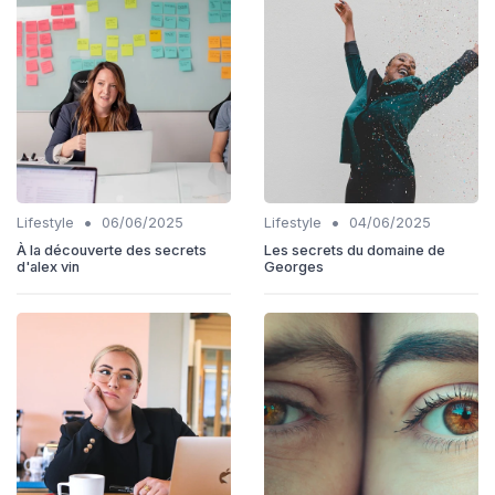
•
•
Lifestyle
06/06/2025
Lifestyle
04/06/2025
À la découverte des secrets
Les secrets du domaine de
d'alex vin
Georges