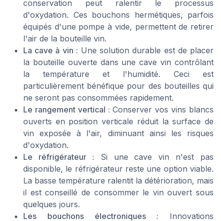
conservation peut ralentir le processus
d'oxydation. Ces bouchons hermétiques, parfois
équipés d'une pompe à vide, permettent de retirer
l'air de la bouteille vin.
La cave à vin :
Une solution durable est de placer
la bouteille ouverte dans une cave vin contrôlant
la température et l'humidité. Ceci est
particulièrement bénéfique pour des bouteilles qui
ne seront pas consommées rapidement.
Le rangement vertical :
Conserver vos vins blancs
ouverts en position verticale réduit la surface de
vin exposée à l'air, diminuant ainsi les risques
d'oxydation.
Le réfrigérateur :
Si une cave vin n'est pas
disponible, le réfrigérateur reste une option viable.
La basse température ralentit la détérioration, mais
il est conseillé de consommer le vin ouvert sous
quelques jours.
Les bouchons électroniques :
Innovations