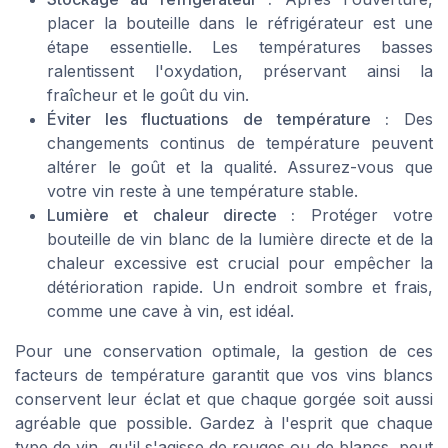
placer la bouteille dans le réfrigérateur est une
étape essentielle. Les températures basses
ralentissent l'oxydation, préservant ainsi la
fraîcheur et le goût du vin.
Éviter les fluctuations de température :
Des
changements continus de température peuvent
altérer le goût et la qualité. Assurez-vous que
votre vin reste à une température stable.
Lumière et chaleur directe :
Protéger votre
bouteille de vin blanc de la lumière directe et de la
chaleur excessive est crucial pour empêcher la
détérioration rapide. Un endroit sombre et frais,
comme une cave à vin, est idéal.
Pour une conservation optimale, la gestion de ces
facteurs de température garantit que vos vins blancs
conservent leur éclat et que chaque gorgée soit aussi
agréable que possible. Gardez à l'esprit que chaque
type de vin, qu'il s'agisse de rouges ou de blancs, peut