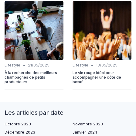
•
•
Lifestyle
21/05/2025
Lifestyle
18/05/2025
À la recherche des meilleurs
Le vin rouge idéal pour
champagnes de petits
accompagner une côte de
producteurs
bœuf
Les articles par date
Octobre 2023
Novembre 2023
Décembre 2023
Janvier 2024