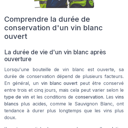
Comprendre la durée de
conservation d'un vin blanc
ouvert
La durée de vie d'un vin blanc après
ouverture
Lorsqu'une bouteille de vin blanc est ouverte, sa
durée de conservation dépend de plusieurs facteurs.
En général, un
vin blanc ouvert
peut être conservé
entre trois et cinq jours, mais cela peut varier selon le
type de vin
et les conditions de
conservation
. Les
vins
blancs
plus acides, comme le Sauvignon Blanc, ont
tendance à durer plus longtemps que les vins plus
doux.