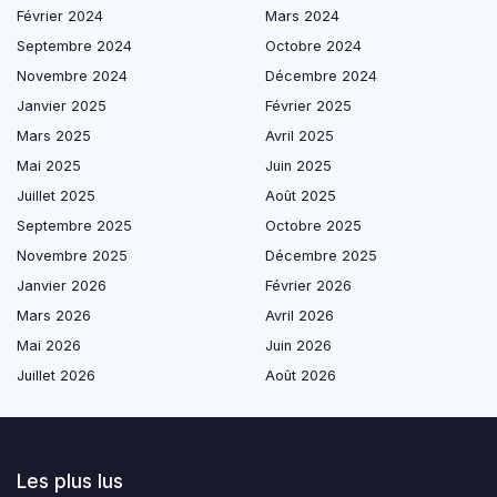
Février 2024
Mars 2024
Septembre 2024
Octobre 2024
Novembre 2024
Décembre 2024
Janvier 2025
Février 2025
Mars 2025
Avril 2025
Mai 2025
Juin 2025
Juillet 2025
Août 2025
Septembre 2025
Octobre 2025
Novembre 2025
Décembre 2025
Janvier 2026
Février 2026
Mars 2026
Avril 2026
Mai 2026
Juin 2026
Juillet 2026
Août 2026
Les plus lus