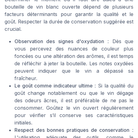
bouteille de vin blanc ouverte dépend de plusieurs
facteurs déterminants pour garantir la qualité et le
goût. Respecter la durée de conservation suggérée est
crucial.
Observation des signes d'oxydation
: Dès que
vous percevez des nuances de couleur plus
foncées ou une altération des arômes, il est temps
de réfléchir à jeter la bouteille. Les notes oxydées
peuvent indiquer que le vin a dépassé sa
fraîcheur.
Le goût comme indicateur ultime
: Si la qualité du
goût change notablement ou que le vin dégage
des odeurs âcres, il est préférable de ne pas le
consommer. Goûtez le vin ouvert régulièrement
pour vérifier s’il conserve ses caractéristiques
initiales.
Respect des bonnes pratiques de conservation
:
L'utilisation adéquate des outils, comme le