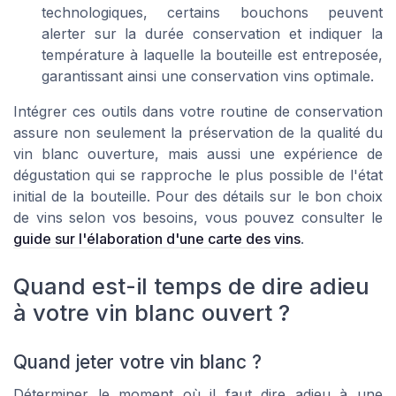
technologiques, certains bouchons peuvent
alerter sur la durée conservation et indiquer la
température à laquelle la bouteille est entreposée,
garantissant ainsi une conservation vins optimale.
Intégrer ces outils dans votre routine de conservation
assure non seulement la préservation de la qualité du
vin blanc ouverture, mais aussi une expérience de
dégustation qui se rapproche le plus possible de l'état
initial de la bouteille. Pour des détails sur le bon choix
de vins selon vos besoins, vous pouvez consulter le
guide sur l'élaboration d'une carte des vins
.
Quand est-il temps de dire adieu
à votre vin blanc ouvert ?
Quand jeter votre vin blanc ?
Déterminer le moment où il faut dire adieu à une