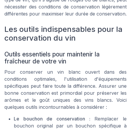
nécessiter des conditions de conservation légèrement
différentes pour maximiser leur durée de conservation.
Les outils indispensables pour la
conservation du vin
Outils essentiels pour maintenir la
fraîcheur de votre vin
Pour conserver un vin blanc ouvert dans des
conditions optimales, l'utilisation d'équipements
spécifiques peut faire toute la différence. Assurer une
bonne conservation est primordial pour préserver les
arômes et le goût uniques des vins blancs. Voici
quelques outils incontournables à considérer :
Le bouchon de conservation :
Remplacer le
bouchon original par un bouchon spécifique à