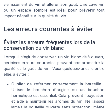
vieillissement du vin et altérer son goût. Une cave vin
ou un espace sombre est idéal pour prévenir tout
impact négatif sur la qualité du vin.
Les erreurs courantes à éviter
Évitez les erreurs fréquentes lors de la
conservation du vin blanc
Lorsqu'il s'agit de conserver un vin blanc déjà ouvert,
certaines erreurs courantes peuvent compromettre la
qualité et le goût du vin. Voici quelques-unes d'entre
elles à éviter :
Oublier de refermer correctement la bouteille :
Utiliser le bouchon d'origine ou un bouchon
hermétique est essentiel. Cela prévient l'oxydation
et aide à maintenir les arômes du vin. Ne laissez
jamais la bouteille ouverte sans protection, même