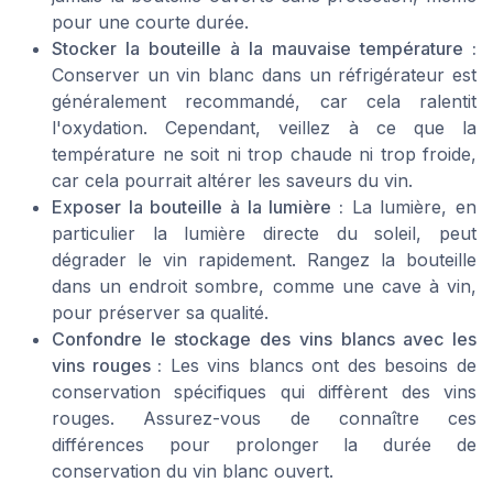
pour une courte durée.
Stocker la bouteille à la mauvaise température :
Conserver un vin blanc dans un réfrigérateur est
généralement recommandé, car cela ralentit
l'oxydation. Cependant, veillez à ce que la
température ne soit ni trop chaude ni trop froide,
car cela pourrait altérer les saveurs du vin.
Exposer la bouteille à la lumière :
La lumière, en
particulier la lumière directe du soleil, peut
dégrader le vin rapidement. Rangez la bouteille
dans un endroit sombre, comme une cave à vin,
pour préserver sa qualité.
Confondre le stockage des vins blancs avec les
vins rouges :
Les vins blancs ont des besoins de
conservation spécifiques qui diffèrent des vins
rouges. Assurez-vous de connaître ces
différences pour prolonger la durée de
conservation du vin blanc ouvert.