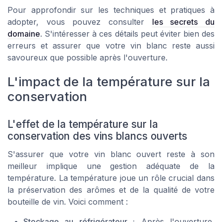
Pour approfondir sur les techniques et pratiques à
adopter, vous pouvez consulter
les secrets du
domaine
. S'intéresser à ces détails peut éviter bien des
erreurs et assurer que votre vin blanc reste aussi
savoureux que possible après l'ouverture.
L'impact de la température sur la
conservation
L'effet de la température sur la
conservation des vins blancs ouverts
S'assurer que votre vin blanc ouvert reste à son
meilleur implique une gestion adéquate de la
température. La température joue un rôle crucial dans
la préservation des arômes et de la qualité de votre
bouteille de vin. Voici comment :
Stockage au réfrigérateur :
Après l'ouverture,