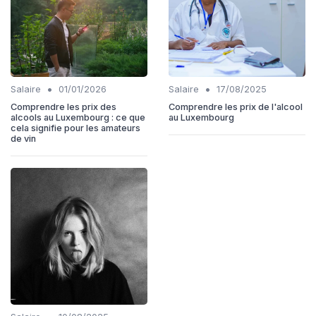
•
•
Salaire
01/01/2026
Salaire
17/08/2025
Comprendre les prix des
Comprendre les prix de l'alcool
alcools au Luxembourg : ce que
au Luxembourg
cela signifie pour les amateurs
de vin