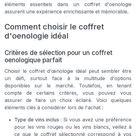
éléments essentiels dans un coffret d'oenologie
assurent une expérience enrichissante et mémorable.
Comment choisir le coffret
d'oenologie idéal
Critères de sélection pour un coffret
oenologique parfait
Choisir le coffret d'œnologie idéal peut sembler être
un défi, surtout face à la multitude d'options
disponibles sur le marché. Toutefois, en tenant
compte de certains critères, vous pouvez vous
assurer de faire un choix éclairé. Voici quelques
éléments clés à considérer lors de l'achat :
Type de vins inclus :
Si vous avez une préférence
pour les vins rouges ou les vins blancs, veillez à
ce que le coffret sélectionné correspond à vos