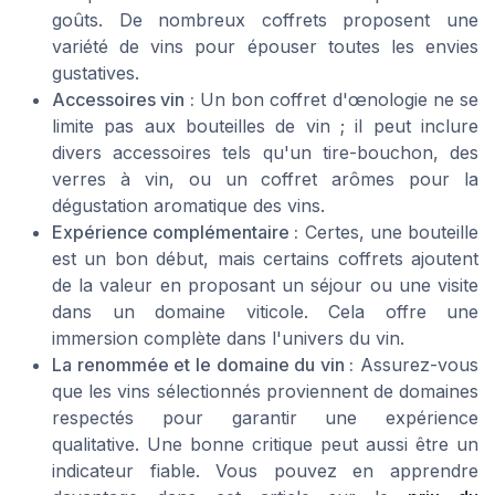
goûts. De nombreux coffrets proposent une
variété de vins pour épouser toutes les envies
gustatives.
Accessoires vin :
Un bon coffret d'œnologie ne se
limite pas aux bouteilles de vin ; il peut inclure
divers accessoires tels qu'un tire-bouchon, des
verres à vin, ou un coffret arômes pour la
dégustation aromatique des vins.
Expérience complémentaire :
Certes, une bouteille
est un bon début, mais certains coffrets ajoutent
de la valeur en proposant un séjour ou une visite
dans un domaine viticole. Cela offre une
immersion complète dans l'univers du vin.
La renommée et le domaine du vin :
Assurez-vous
que les vins sélectionnés proviennent de domaines
respectés pour garantir une expérience
qualitative. Une bonne critique peut aussi être un
indicateur fiable. Vous pouvez en apprendre