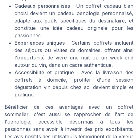
Cadeaux personnalisés :
Un coffret cadeau bien
choisi devient un cadeau oenologie personnalisé,
adapté aux goûts spécifiques du destinataire, et
constitue une idée cadeau originale pour les
passionnés.
Expériences uniques :
Certains coffrets incluent
des séjours ou visites de domaines, offrant ainsi
l'opportunité de vivre une nuit ou un week end
autour du vin, dans un cadre authentique.
Accessibilité et pratique :
Avec la livraison des
coffrets à domicile, profiter d'une session
dégustation vin depuis chez soi devient simple et
pratique.
Bénéficier de ces avantages avec un coffret
sommelier, c'est aussi se rapprocher de l'art de
l'oenologie, accessible désormais à tous les
passionnés sans avoir à investir des prix exorbitants.
Les avis positifs des utilisateurs témoignent de la valeur