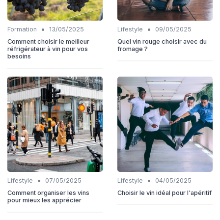
•
•
Formation
13/05/2025
Lifestyle
09/05/2025
Comment choisir le meilleur
Quel vin rouge choisir avec du
réfrigérateur à vin pour vos
fromage ?
besoins
•
•
Lifestyle
07/05/2025
Lifestyle
04/05/2025
Comment organiser les vins
Choisir le vin idéal pour l'apéritif
pour mieux les apprécier