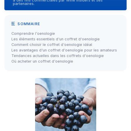
à des fins commerciales par Wine Insiders et ses
partenaires.
SOMMAIRE
Comprendre l'oenologie
Les éléments essentiels d'un coffret d'oenologie
Comment choisir le coffret d'oenologie idéal
Les avantages d'un coffret d'oenologie pour les amateurs
Tendances actuelles dans les coffrets d'oenologie
Où acheter un coffret d'oenologie