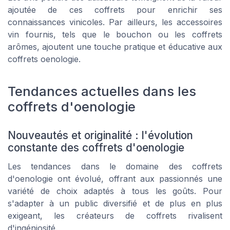
ajoutée de ces coffrets pour enrichir ses
connaissances vinicoles. Par ailleurs, les accessoires
vin fournis, tels que le bouchon ou les coffrets
arômes, ajoutent une touche pratique et éducative aux
coffrets oenologie.
Tendances actuelles dans les
coffrets d'oenologie
Nouveautés et originalité : l'évolution
constante des coffrets d'oenologie
Les tendances dans le domaine des coffrets
d'oenologie ont évolué, offrant aux passionnés une
variété de choix adaptés à tous les goûts. Pour
s'adapter à un public diversifié et de plus en plus
exigeant, les créateurs de coffrets rivalisent
d'ingéniosité.