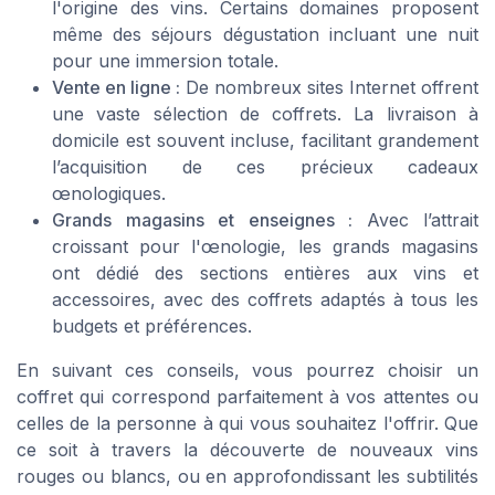
l'origine des vins. Certains domaines proposent
même des séjours dégustation incluant une nuit
pour une immersion totale.
Vente en ligne :
De nombreux sites Internet offrent
une vaste sélection de coffrets. La livraison à
domicile est souvent incluse, facilitant grandement
l’acquisition de ces précieux cadeaux
œnologiques.
Grands magasins et enseignes :
Avec l’attrait
croissant pour l'œnologie, les grands magasins
ont dédié des sections entières aux vins et
accessoires, avec des coffrets adaptés à tous les
budgets et préférences.
En suivant ces conseils, vous pourrez choisir un
coffret qui correspond parfaitement à vos attentes ou
celles de la personne à qui vous souhaitez l'offrir. Que
ce soit à travers la découverte de nouveaux vins
rouges ou blancs, ou en approfondissant les subtilités