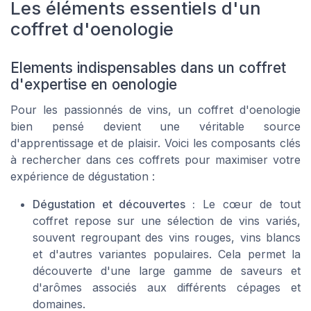
Les éléments essentiels d'un
coffret d'oenologie
Elements indispensables dans un coffret
d'expertise en oenologie
Pour les passionnés de vins, un coffret d'oenologie
bien pensé devient une véritable source
d'apprentissage et de plaisir. Voici les composants clés
à rechercher dans ces coffrets pour maximiser votre
expérience de dégustation :
Dégustation et découvertes :
Le cœur de tout
coffret repose sur une sélection de vins variés,
souvent regroupant des
vins rouges
,
vins blancs
et d'autres variantes populaires. Cela permet la
découverte d'une large gamme de saveurs et
d'arômes associés aux différents cépages et
domaines.