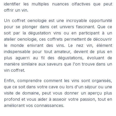
identifier les multiples nuances olfactives que peut
offrir un vin.
Un coffret oenologie est une incroyable opportunité
pour se plonger dans cet univers fascinant. Que ce
soit par la dégustation vins ou en participant à un
atelier oenologie, ces coffrets permettent de découvrir
le monde enivrant des vins. Le nez vin, élément
indispensable pour tout amateur, devient de plus en
plus aguerri au fil des dégustations, évoluant de
manière similaire aux saveurs que l'on trouve dans un
vin coffret.
Enfin, comprendre comment les vins sont organisés,
que ce soit dans votre cave ou lors d'un
séjour
ou une
visite
de
domaine
, peut vous donner un aperçu plus
profond et vous aider à asseoir votre passion, tout en
améliorant vos connaissances.