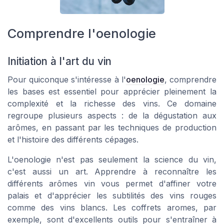
Comprendre l'oenologie
Initiation à l'art du vin
Pour quiconque s'intéresse à l'
oenologie
, comprendre
les bases est essentiel pour apprécier pleinement la
complexité et la richesse des vins. Ce domaine
regroupe plusieurs aspects : de la dégustation aux
arômes, en passant par les techniques de production
et l'histoire des différents cépages.
L'oenologie n'est pas seulement la science du vin,
c'est aussi un art. Apprendre à reconnaître les
différents arômes vin vous permet d'affiner votre
palais et d'apprécier les subtilités des
vins rouges
comme des
vins blancs
. Les coffrets aromes, par
exemple, sont d'excellents outils pour s'entraîner à