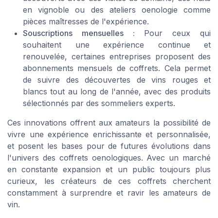
en vignoble ou des ateliers oenologie comme
pièces maîtresses de l'expérience.
Souscriptions mensuelles :
Pour ceux qui
souhaitent une expérience continue et
renouvelée, certaines entreprises proposent des
abonnements mensuels de coffrets. Cela permet
de suivre des découvertes de vins rouges et
blancs tout au long de l'année, avec des produits
sélectionnés par des sommeliers experts.
Ces innovations offrent aux amateurs la possibilité de
vivre une expérience enrichissante et personnalisée,
et posent les bases pour de futures évolutions dans
l'univers des coffrets oenologiques. Avec un marché
en constante expansion et un public toujours plus
curieux, les créateurs de ces coffrets cherchent
constamment à surprendre et ravir les amateurs de
vin.