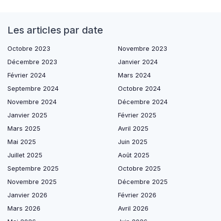
Les articles par date
Octobre 2023
Novembre 2023
Décembre 2023
Janvier 2024
Février 2024
Mars 2024
Septembre 2024
Octobre 2024
Novembre 2024
Décembre 2024
Janvier 2025
Février 2025
Mars 2025
Avril 2025
Mai 2025
Juin 2025
Juillet 2025
Août 2025
Septembre 2025
Octobre 2025
Novembre 2025
Décembre 2025
Janvier 2026
Février 2026
Mars 2026
Avril 2026