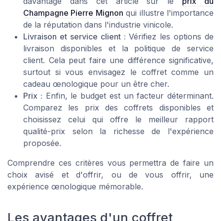
davantage dans cet article sur le
prix du
Champagne Pierre Mignon
qui illustre l'importance
de la réputation dans l'industrie vinicole.
Livraison et service client :
Vérifiez les options de
livraison disponibles et la politique de service
client. Cela peut faire une différence significative,
surtout si vous envisagez le coffret comme un
cadeau œnologique pour un être cher.
Prix :
Enfin, le budget est un facteur déterminant.
Comparez les prix des coffrets disponibles et
choisissez celui qui offre le meilleur rapport
qualité-prix selon la richesse de l'expérience
proposée.
Comprendre ces critères vous permettra de faire un
choix avisé et d'offrir, ou de vous offrir, une
expérience œnologique mémorable.
Les avantages d'un coffret