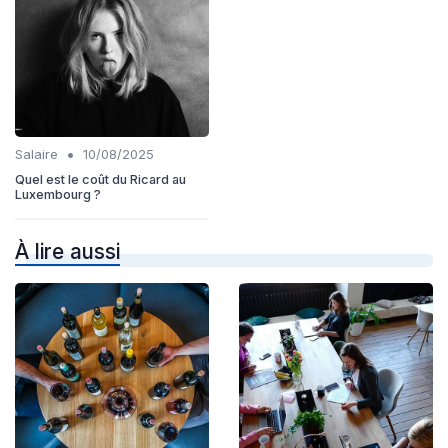
•
Salaire
10/08/2025
Quel est le coût du Ricard au
Luxembourg ?
À lire aussi