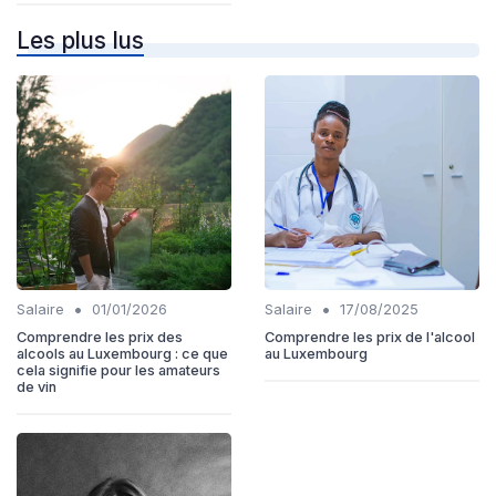
Les plus lus
•
•
Salaire
01/01/2026
Salaire
17/08/2025
Comprendre les prix des
Comprendre les prix de l'alcool
alcools au Luxembourg : ce que
au Luxembourg
cela signifie pour les amateurs
de vin