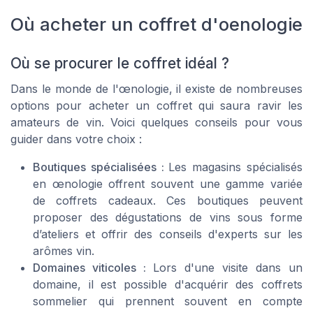
Où acheter un coffret d'oenologie
Où se procurer le coffret idéal ?
Dans le monde de l'œnologie, il existe de nombreuses
options pour acheter un coffret qui saura ravir les
amateurs de vin. Voici quelques conseils pour vous
guider dans votre choix :
Boutiques spécialisées :
Les magasins spécialisés
en œnologie offrent souvent une gamme variée
de coffrets cadeaux. Ces boutiques peuvent
proposer des dégustations de vins sous forme
d’ateliers et offrir des conseils d'experts sur les
arômes vin.
Domaines viticoles :
Lors d'une visite dans un
domaine, il est possible d'acquérir des coffrets
sommelier qui prennent souvent en compte