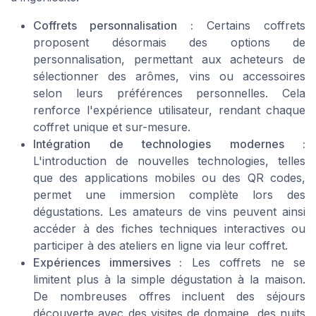
Coffrets personnalisation :
Certains coffrets
proposent désormais des options de
personnalisation, permettant aux acheteurs de
sélectionner des arômes, vins ou accessoires
selon leurs préférences personnelles. Cela
renforce l'expérience utilisateur, rendant chaque
coffret unique et sur-mesure.
Intégration de technologies modernes :
L'introduction de nouvelles technologies, telles
que des applications mobiles ou des QR codes,
permet une immersion complète lors des
dégustations. Les amateurs de vins peuvent ainsi
accéder à des fiches techniques interactives ou
participer à des ateliers en ligne via leur coffret.
Expériences immersives :
Les coffrets ne se
limitent plus à la simple dégustation à la maison.
De nombreuses offres incluent des séjours
découverte avec des visites de domaine, des nuits