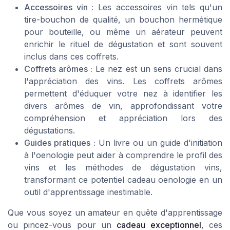
Accessoires vin :
Les
accessoires vin
tels qu'un
tire-bouchon de qualité, un bouchon hermétique
pour bouteille, ou même un aérateur peuvent
enrichir le rituel de dégustation et sont souvent
inclus dans ces coffrets.
Coffrets arômes :
Le nez est un sens crucial dans
l'appréciation des vins. Les
coffrets arômes
permettent d'éduquer votre nez à identifier les
divers arômes de vin, approfondissant votre
compréhension et appréciation lors des
dégustations.
Guides pratiques :
Un livre ou un guide d'initiation
à l'oenologie peut aider à comprendre le profil des
vins et les méthodes de
dégustation vins
,
transformant ce potentiel cadeau oenologie en un
outil d'apprentissage inestimable.
Que vous soyez un amateur en quête d'apprentissage
ou pincez-vous pour un
cadeau exceptionnel
, ces