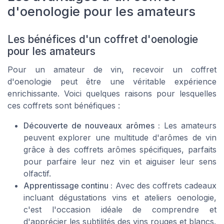
d'oenologie pour les amateurs
Les bénéfices d'un coffret d'oenologie
pour les amateurs
Pour un amateur de vin, recevoir un coffret
d'oenologie peut être une véritable expérience
enrichissante. Voici quelques raisons pour lesquelles
ces coffrets sont bénéfiques :
Découverte de nouveaux arômes :
Les amateurs
peuvent explorer une multitude d'arômes de vin
grâce à des coffrets arômes spécifiques, parfaits
pour parfaire leur nez vin et aiguiser leur sens
olfactif.
Apprentissage continu :
Avec des coffrets cadeaux
incluant dégustations vins et ateliers oenologie,
c'est l'occasion idéale de comprendre et
d'apprécier les subtilités des vins rouges et blancs.