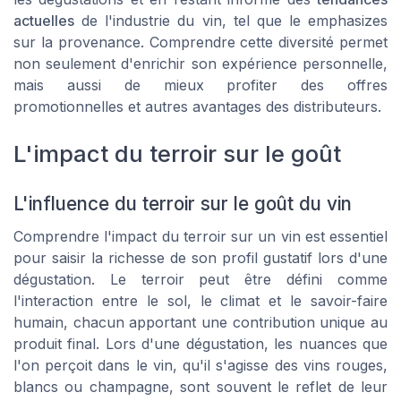
actuelles
de l'industrie du vin, tel que le emphasizes
sur la provenance. Comprendre cette diversité permet
non seulement d'enrichir son expérience personnelle,
mais aussi de mieux profiter des offres
promotionnelles et autres avantages des distributeurs.
L'impact du terroir sur le goût
L'influence du terroir sur le goût du vin
Comprendre l'impact du terroir sur un vin est essentiel
pour saisir la richesse de son profil gustatif lors d'une
dégustation. Le terroir peut être défini comme
l'interaction entre le sol, le climat et le savoir-faire
humain, chacun apportant une contribution unique au
produit final. Lors d'une dégustation, les nuances que
l'on perçoit dans le vin, qu'il s'agisse des vins rouges,
blancs ou champagne, sont souvent le reflet de leur