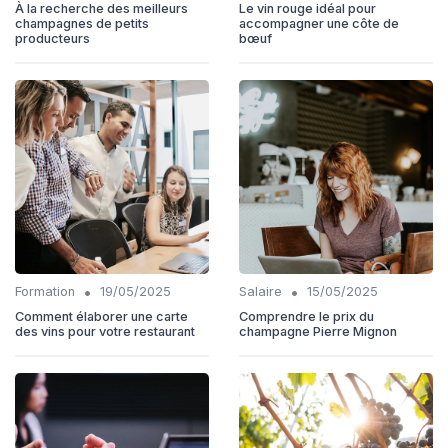
À la recherche des meilleurs
Le vin rouge idéal pour
champagnes de petits
accompagner une côte de
producteurs
bœuf
•
•
Formation
19/05/2025
Salaire
15/05/2025
Comment élaborer une carte
Comprendre le prix du
des vins pour votre restaurant
champagne Pierre Mignon