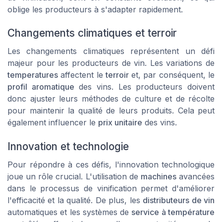
oblige les producteurs à s'adapter rapidement.
Changements climatiques et terroir
Les changements climatiques représentent un défi
majeur pour les producteurs de vin. Les variations de
temperatures
affectent le
terroir
et, par conséquent, le
profil aromatique
des vins. Les producteurs doivent
donc ajuster leurs méthodes de culture et de récolte
pour maintenir la qualité de leurs produits. Cela peut
également influencer le
prix unitaire
des vins.
Innovation et technologie
Pour répondre à ces défis, l'innovation technologique
joue un rôle crucial. L'utilisation de
machines
avancées
dans le processus de vinification permet d'améliorer
l'efficacité et la qualité. De plus, les
distributeurs de vin
automatiques et les systèmes de
service à température