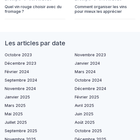
Quel vin rouge choisir avec du
Comment organiser les vins
fromage ?
pour mieux les apprécier
Les articles par date
Octobre 2023
Novembre 2023
Décembre 2023
Janvier 2024
Février 2024
Mars 2024
Septembre 2024
Octobre 2024
Novembre 2024
Décembre 2024
Janvier 2025
Février 2025
Mars 2025
Avril 2025
Mai 2025
Juin 2025
Juillet 2025
Août 2025
Septembre 2025
Octobre 2025
Novembre 2025
Décembre 2025