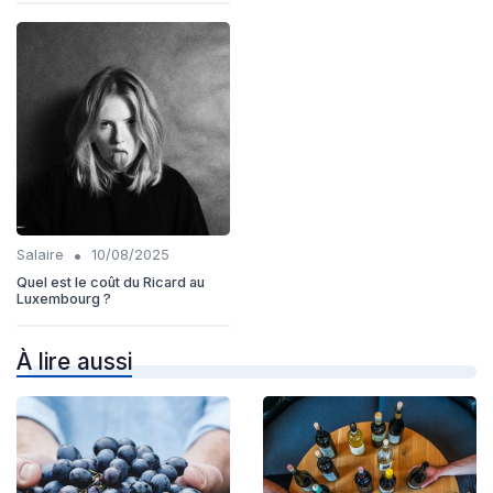
•
Salaire
10/08/2025
Quel est le coût du Ricard au
Luxembourg ?
À lire aussi