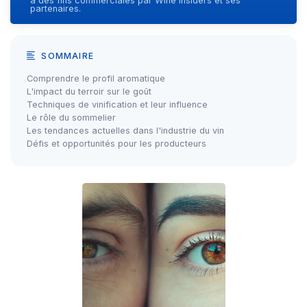
à des fins commerciales par Wine Insiders et ses
partenaires.
SOMMAIRE
Comprendre le profil aromatique
L'impact du terroir sur le goût
Techniques de vinification et leur influence
Le rôle du sommelier
Les tendances actuelles dans l'industrie du vin
Défis et opportunités pour les producteurs