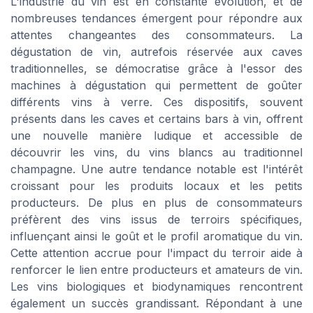
L'industrie du vin est en constante évolution, et de
nombreuses tendances émergent pour répondre aux
attentes changeantes des consommateurs. La
dégustation de vin, autrefois réservée aux caves
traditionnelles, se démocratise grâce à l'essor des
machines à dégustation qui permettent de goûter
différents vins à verre. Ces dispositifs, souvent
présents dans les caves et certains bars à vin, offrent
une nouvelle manière ludique et accessible de
découvrir les vins, du vins blancs au traditionnel
champagne. Une autre tendance notable est l'intérêt
croissant pour les produits locaux et les petits
producteurs. De plus en plus de consommateurs
préfèrent des vins issus de terroirs spécifiques,
influençant ainsi le goût et le profil aromatique du vin.
Cette attention accrue pour l'impact du terroir aide à
renforcer le lien entre producteurs et amateurs de vin.
Les vins biologiques et biodynamiques rencontrent
également un succès grandissant. Répondant à une