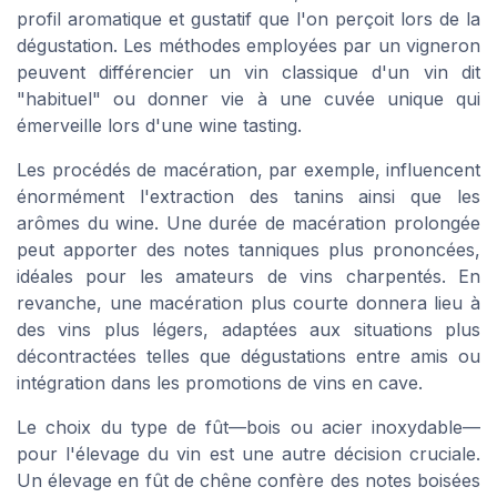
profil aromatique et gustatif que l'on perçoit lors de la
dégustation. Les méthodes employées par un vigneron
peuvent différencier un vin classique d'un vin dit
"habituel" ou donner vie à une cuvée unique qui
émerveille lors d'une
wine tasting
.
Les procédés de macération, par exemple, influencent
énormément l'extraction des tanins ainsi que les
arômes du wine. Une durée de macération prolongée
peut apporter des notes tanniques plus prononcées,
idéales pour les amateurs de vins charpentés. En
revanche, une macération plus courte donnera lieu à
des vins plus légers, adaptées aux situations plus
décontractées telles que dégustations entre amis ou
intégration dans les promotions de vins en
cave
.
Le choix du type de fût—bois ou acier inoxydable—
pour l'élevage du vin est une autre décision cruciale.
Un élevage en fût de chêne confère des notes boisées