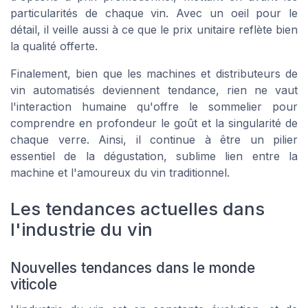
particularités de chaque vin. Avec un oeil pour le
détail, il veille aussi à ce que le
prix unitaire
reflète bien
la qualité offerte.
Finalement, bien que les machines et distributeurs de
vin automatisés deviennent tendance, rien ne vaut
l'interaction humaine qu'offre le sommelier pour
comprendre en profondeur le goût et la singularité de
chaque verre. Ainsi, il continue à être un pilier
essentiel de la dégustation, sublime lien entre la
machine
et l'amoureux du vin traditionnel.
Les tendances actuelles dans
l'industrie du vin
Nouvelles tendances dans le monde
viticole