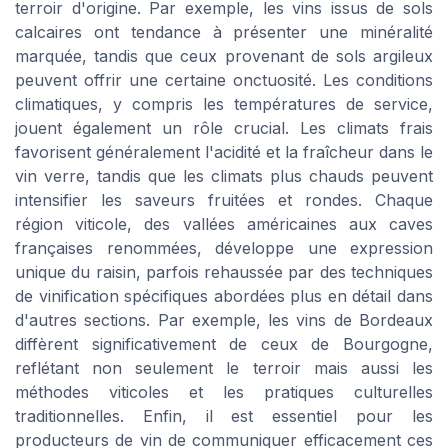
terroir d'origine. Par exemple, les vins issus de sols
calcaires ont tendance à présenter une minéralité
marquée, tandis que ceux provenant de sols argileux
peuvent offrir une certaine onctuosité. Les conditions
climatiques, y compris les températures de service,
jouent également un rôle crucial. Les climats frais
favorisent généralement l'acidité et la fraîcheur dans le
vin verre, tandis que les climats plus chauds peuvent
intensifier les saveurs fruitées et rondes. Chaque
région viticole, des vallées américaines aux caves
françaises renommées, développe une expression
unique du raisin, parfois rehaussée par des techniques
de vinification spécifiques abordées plus en détail dans
d'autres sections. Par exemple, les vins de Bordeaux
diffèrent significativement de ceux de Bourgogne,
reflétant non seulement le terroir mais aussi les
méthodes viticoles et les pratiques culturelles
traditionnelles. Enfin, il est essentiel pour les
producteurs de vin de communiquer efficacement ces