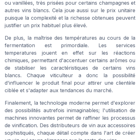
ou vanillées, très prisées pour certains
champagnes
et
autres vins blancs. Cela joue aussi sur le
prix unitaire
puisque la complexité et la richesse obtenues peuvent
justifier un
prix habituel
plus élevé.
De plus, la maîtrise des températures au cours de la
fermentation est primordiale. Les services
temperatures
jouent en effet sur les réactions
chimiques, permettant d'accentuer certains arômes ou
de stabiliser les caractéristiques de certains vins
blancs
. Chaque viticulteur a donc la possibilité
d'influencer le produit final pour attirer une clientèle
ciblée et s'adapter aux tendances du marché.
Finalement, la technologie moderne permet d'explorer
des possibilités autrefois inimaginables; l'utilisation de
machines
innovantes permet de raffiner les processus
de vinification. Des
distributeurs de vin
aux accessoires
sophistiqués, chaque détail compte dans l'art de créer