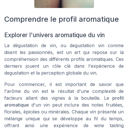
Comprendre le profil aromatique
Explorer l'univers aromatique du vin
La dégustation de vin, ou degustation vin comme
disent les passionnés, est un art qui repose sur la
compréhension des différents profils aromatiques. Ces
derniers jouent un rôle clé dans l'expérience de
degustation et la perception globale du vin.
Pour commencer, il est important de savoir que
l'arôme du vin est le résultat d'une complexité de
facteurs allant des vignes à la bouteille. Le
profil
aromatique
d'un vin peut inclure des notes fruitées,
florales, épicées ou minérales. Chaque
vin
présente un
mélange unique qui se développe au fil du temps,
offrant ainsi une expérience de wine tasting