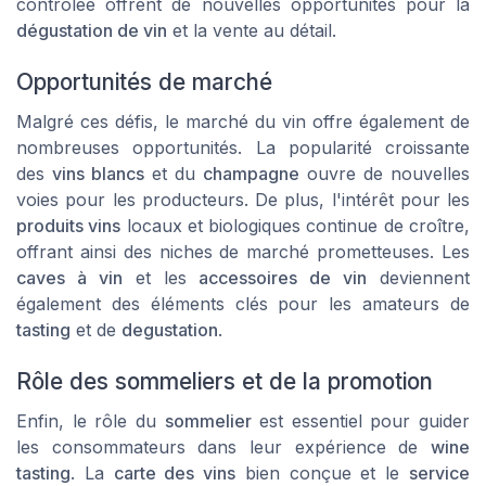
contrôlée offrent de nouvelles opportunités pour la
dégustation de vin
et la vente au détail.
Opportunités de marché
Malgré ces défis, le marché du vin offre également de
nombreuses opportunités. La popularité croissante
des
vins blancs
et du
champagne
ouvre de nouvelles
voies pour les producteurs. De plus, l'intérêt pour les
produits vins
locaux et biologiques continue de croître,
offrant ainsi des niches de marché prometteuses. Les
caves à vin
et les
accessoires de vin
deviennent
également des éléments clés pour les amateurs de
tasting
et de
degustation
.
Rôle des sommeliers et de la promotion
Enfin, le rôle du
sommelier
est essentiel pour guider
les consommateurs dans leur expérience de
wine
tasting
. La
carte des vins
bien conçue et le
service