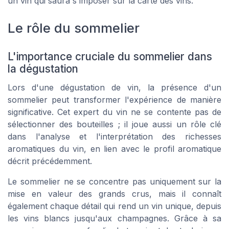
un vin qui saura s'imposer sur la
carte des vins
.
Le rôle du sommelier
L'importance cruciale du sommelier dans
la dégustation
Lors d'une dégustation de vin, la présence d'un
sommelier peut transformer l'expérience de manière
significative. Cet expert du vin ne se contente pas de
sélectionner des bouteilles ; il joue aussi un rôle clé
dans l'analyse et l'interprétation des richesses
aromatiques du vin, en lien avec le profil aromatique
décrit précédemment.
Le sommelier ne se concentre pas uniquement sur la
mise en valeur des grands crus, mais il connaît
également chaque détail qui rend un vin unique, depuis
les vins blancs jusqu'aux champagnes. Grâce à sa