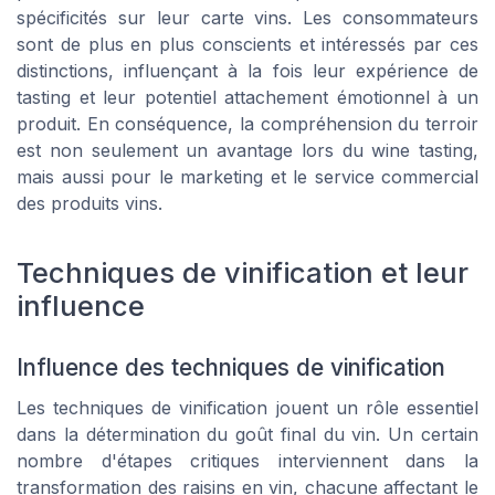
spécificités sur leur carte vins. Les consommateurs
sont de plus en plus conscients et intéressés par ces
distinctions, influençant à la fois leur expérience de
tasting et leur potentiel attachement émotionnel à un
produit. En conséquence, la compréhension du terroir
est non seulement un avantage lors du wine tasting,
mais aussi pour le marketing et le service commercial
des produits vins.
Techniques de vinification et leur
influence
Influence des techniques de vinification
Les techniques de vinification jouent un rôle essentiel
dans la détermination du goût final du vin. Un certain
nombre d'étapes critiques interviennent dans la
transformation des raisins en vin, chacune affectant le