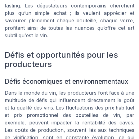
tasting. Les dégustateurs contemporains cherchent
plus qu’un simple achat ; ils veulent apprécier et
savourer pleinement chaque bouteille, chaque verre,
profitant ainsi de toutes les nuances qu’offre cet art
subtil qu'est le vin.
Défis et opportunités pour les
producteurs
Défis économiques et environnementaux
Dans le monde du vin, les producteurs font face à une
multitude de défis qui influencent directement le goût
et la qualité des vins. Les fluctuations des
prix habituel
et
prix promotionnel
des
bouteilles
de vin, par
exemple, peuvent impacter la rentabilité des caves.
Les coûts de production, souvent liés aux techniques
de vinification, sont en constante évolution, ce qui