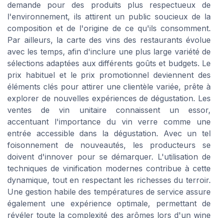
demande pour des produits plus respectueux de
l'environnement, ils attirent un public soucieux de la
composition et de l'origine de ce qu'ils consomment.
Par ailleurs, la carte des vins des restaurants évolue
avec les temps, afin d'inclure une plus large variété de
sélections adaptées aux différents goûts et budgets. Le
prix habituel et le prix promotionnel deviennent des
éléments clés pour attirer une clientèle variée, prête à
explorer de nouvelles expériences de dégustation. Les
ventes de vin unitaire connaissent un essor,
accentuant l'importance du vin verre comme une
entrée accessible dans la dégustation. Avec un tel
foisonnement de nouveautés, les producteurs se
doivent d'innover pour se démarquer. L'utilisation de
techniques de vinification modernes contribue à cette
dynamique, tout en respectant les richesses du terroir.
Une gestion habile des températures de service assure
également une expérience optimale, permettant de
révéler toute la complexité des arômes lors d'un wine