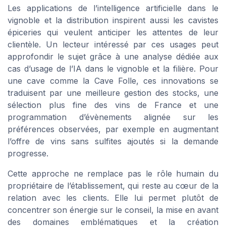
Les applications de l’intelligence artificielle dans le
vignoble et la distribution inspirent aussi les cavistes
épiceries qui veulent anticiper les attentes de leur
clientèle. Un lecteur intéressé par ces usages peut
approfondir le sujet grâce à une analyse dédiée aux
cas d’usage de l’IA dans le vignoble et la filière. Pour
une cave comme la Cave Folle, ces innovations se
traduisent par une meilleure gestion des stocks, une
sélection plus fine des vins de France et une
programmation d’évènements alignée sur les
préférences observées, par exemple en augmentant
l’offre de vins sans sulfites ajoutés si la demande
progresse.
Cette approche ne remplace pas le rôle humain du
propriétaire de l’établissement, qui reste au cœur de la
relation avec les clients. Elle lui permet plutôt de
concentrer son énergie sur le conseil, la mise en avant
des domaines emblématiques et la création