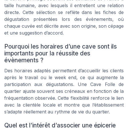
taille humaine, avec lesquels il entretient une relation
directe. Cette sélection se reflète dans les fiches de
dégustation présentées lors des évènements, où
chaque cuvée est décrite avec son origine, son cépage
et une suggestion d’accord.
Pourquoi les horaires d’une cave sont ils
importants pour la réussite des
évènements ?
Des horaires adaptés permettent d’accueillir les clients
après le travail ou le week end, ce qui augmente la
participation aux dégustations. Une Cave Folle de
quartier ajuste souvent ses créneaux en fonction de la
fréquentation observée. Cette flexibilité renforce le lien
avec la clientèle locale et montre que l’établissement
s’adapte réellement au rythme de vie du quartier.
Quel est l’intérêt d’associer une épicerie