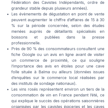
Fédération des Cavistes Indépendants, ordre de
grandeur stable depuis plusieurs années).
Les évènements de dégustation en point de vente
peuvent augmenter le chiffre d’affaires de 15 à 30
% sur la période concernée, selon des études
menées auprès de détaillants spécialisés en
boissons et publiées dans la presse
professionnelle.
Près de 90 % des consommateurs consultent une
fiche Google ou un avis en ligne avant de visiter
un commerce de proximité, ce qui souligne
l’importance des avis en étoiles pour une cave
folle située à Balma ou ailleurs (données issues
d’enquêtes sur le commerce local réalisées par
des instituts de sondage nationaux).
Les vins rosés représentent environ un tiers de la
consommation de vin en France pendant l’été, ce
qui explique le succès des opérations saisonnières
organisées par les cavistes épiceries et les caves