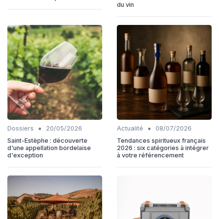
du vin
•
•
Dossiers
20/05/2026
Actualité
08/07/2026
Saint-Estèphe : découverte
Tendances spiritueux français
d'une appellation bordelaise
2026 : six catégories à intégrer
d'exception
à votre référencement