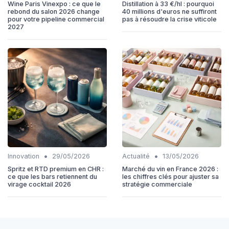
Wine Paris Vinexpo : ce que le
Distillation à 33 €/hl : pourquoi
rebond du salon 2026 change
40 millions d'euros ne suffiront
pour votre pipeline commercial
pas à résoudre la crise viticole
2027
•
•
Innovation
29/05/2026
Actualité
13/05/2026
Spritz et RTD premium en CHR :
Marché du vin en France 2026 :
ce que les bars retiennent du
les chiffres clés pour ajuster sa
virage cocktail 2026
stratégie commerciale