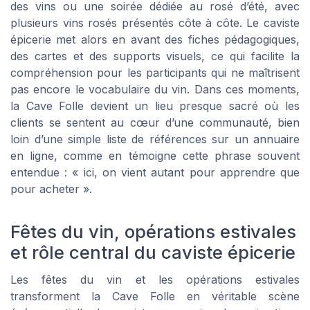
des vins ou une soirée dédiée au rosé d’été, avec
plusieurs vins rosés présentés côte à côte. Le caviste
épicerie met alors en avant des fiches pédagogiques,
des cartes et des supports visuels, ce qui facilite la
compréhension pour les participants qui ne maîtrisent
pas encore le vocabulaire du vin. Dans ces moments,
la Cave Folle devient un lieu presque sacré où les
clients se sentent au cœur d’une communauté, bien
loin d’une simple liste de références sur un annuaire
en ligne, comme en témoigne cette phrase souvent
entendue : « ici, on vient autant pour apprendre que
pour acheter ».
Fêtes du vin, opérations estivales
et rôle central du caviste épicerie
Les fêtes du vin et les opérations estivales
transforment la Cave Folle en véritable scène