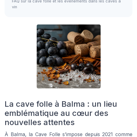
FAQ sur la cave folle et les évènements dans les caves à
vin
La cave folle à Balma : un lieu
emblématique au cœur des
nouvelles attentes
À Balma, la Cave Folle s’impose depuis 2021 comme