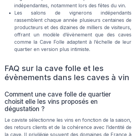
indépendantes, notamment lors des fêtes du vin.
Les salons de vignerons indépendants
rassemblent chaque année plusieurs centaines de
producteurs et des dizaines de milliers de visiteurs,
offrant un modèle d’évènement que des caves
comme la Cave Folle adaptent à l’échelle de leur
quartier en version plus intimiste.
FAQ sur la cave folle et les
évènements dans les caves à vin
Comment une cave folle de quartier
choisit elle les vins proposés en
dégustation ?
Le caviste sélectionne les vins en fonction de la saison,
des retours clients et de la cohérence avec l’identité de
la cave. Il privilégie souvent des domaines de France à