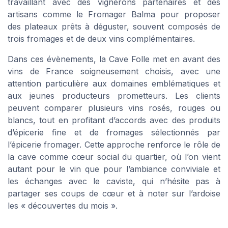
travaillant avec des vignerons partenaires et des
artisans comme le Fromager Balma pour proposer
des plateaux prêts à déguster, souvent composés de
trois fromages et de deux vins complémentaires.
Dans ces évènements, la Cave Folle met en avant des
vins de France soigneusement choisis, avec une
attention particulière aux domaines emblématiques et
aux jeunes producteurs prometteurs. Les clients
peuvent comparer plusieurs vins rosés, rouges ou
blancs, tout en profitant d’accords avec des produits
d’épicerie fine et de fromages sélectionnés par
l’épicerie fromager. Cette approche renforce le rôle de
la cave comme cœur social du quartier, où l’on vient
autant pour le vin que pour l’ambiance conviviale et
les échanges avec le caviste, qui n’hésite pas à
partager ses coups de cœur et à noter sur l’ardoise
les « découvertes du mois ».