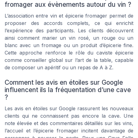
fromager aux évènements autour du vin ?
L’association entre vin et épicerie fromager permet de
proposer des accords complets, ce qui enrichit
l’expérience des participants. Les clients découvrent
ainsi comment marier un vin rosé, un rouge ou un
blanc avec un fromage ou un produit d’épicerie fine.
Cette approche renforce le rôle du caviste épicerie
comme conseiller global sur l’art de la table, capable
de composer un apéritif ou un repas de A à Z.
Comment les avis en étoiles sur Google
influencent ils la fréquentation d’une cave
?
Les avis en étoiles sur Google rassurent les nouveaux
clients qui ne connaissent pas encore la cave. Une
note élevée et des commentaires détaillés sur les vins,
l’accueil et l’épicerie fromager incitent davantage de
personnes à pousser la porte. Pour une Cave Folle