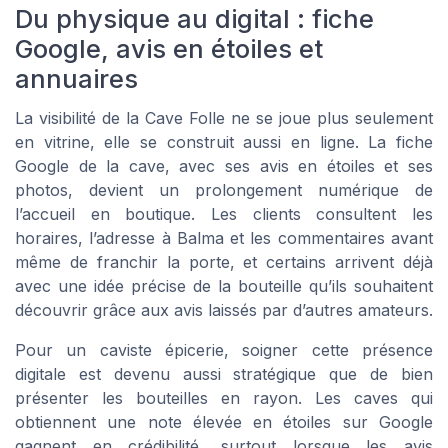
Du physique au digital : fiche
Google, avis en étoiles et
annuaires
La visibilité de la Cave Folle ne se joue plus seulement
en vitrine, elle se construit aussi en ligne. La fiche
Google de la cave, avec ses avis en étoiles et ses
photos, devient un prolongement numérique de
l’accueil en boutique. Les clients consultent les
horaires, l’adresse à Balma et les commentaires avant
même de franchir la porte, et certains arrivent déjà
avec une idée précise de la bouteille qu’ils souhaitent
découvrir grâce aux avis laissés par d’autres amateurs.
Pour un caviste épicerie, soigner cette présence
digitale est devenu aussi stratégique que de bien
présenter les bouteilles en rayon. Les caves qui
obtiennent une note élevée en étoiles sur Google
gagnent en crédibilité, surtout lorsque les avis