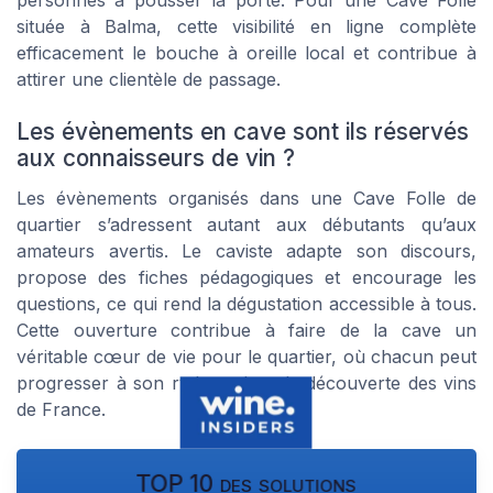
située à Balma, cette visibilité en ligne complète
efficacement le bouche à oreille local et contribue à
attirer une clientèle de passage.
Les évènements en cave sont ils réservés
aux connaisseurs de vin ?
Les évènements organisés dans une Cave Folle de
quartier s’adressent autant aux débutants qu’aux
amateurs avertis. Le caviste adapte son discours,
propose des fiches pédagogiques et encourage les
questions, ce qui rend la dégustation accessible à tous.
Cette ouverture contribue à faire de la cave un
véritable cœur de vie pour le quartier, où chacun peut
progresser à son rythme dans la découverte des vins
de France.
TOP 10 des solutions