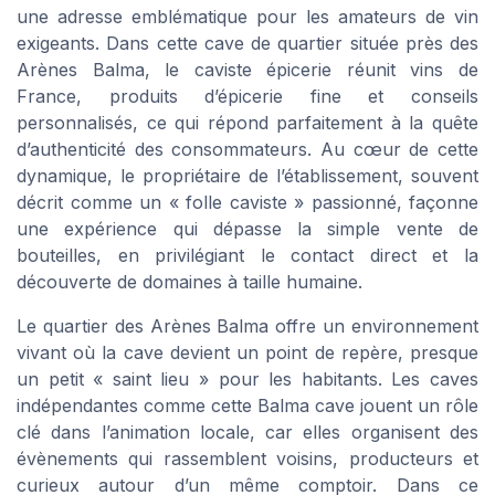
une adresse emblématique pour les amateurs de vin
exigeants. Dans cette cave de quartier située près des
Arènes Balma, le caviste épicerie réunit vins de
France, produits d’épicerie fine et conseils
personnalisés, ce qui répond parfaitement à la quête
d’authenticité des consommateurs. Au cœur de cette
dynamique, le propriétaire de l’établissement, souvent
décrit comme un « folle caviste » passionné, façonne
une expérience qui dépasse la simple vente de
bouteilles, en privilégiant le contact direct et la
découverte de domaines à taille humaine.
Le quartier des Arènes Balma offre un environnement
vivant où la cave devient un point de repère, presque
un petit « saint lieu » pour les habitants. Les caves
indépendantes comme cette Balma cave jouent un rôle
clé dans l’animation locale, car elles organisent des
évènements qui rassemblent voisins, producteurs et
curieux autour d’un même comptoir. Dans ce