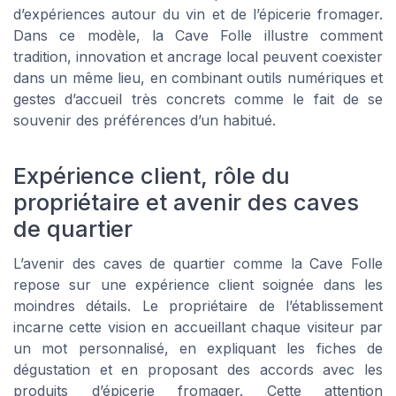
d’expériences autour du vin et de l’épicerie fromager.
Dans ce modèle, la Cave Folle illustre comment
tradition, innovation et ancrage local peuvent coexister
dans un même lieu, en combinant outils numériques et
gestes d’accueil très concrets comme le fait de se
souvenir des préférences d’un habitué.
Expérience client, rôle du
propriétaire et avenir des caves
de quartier
L’avenir des caves de quartier comme la Cave Folle
repose sur une expérience client soignée dans les
moindres détails. Le propriétaire de l’établissement
incarne cette vision en accueillant chaque visiteur par
un mot personnalisé, en expliquant les fiches de
dégustation et en proposant des accords avec les
produits d’épicerie fromager. Cette attention