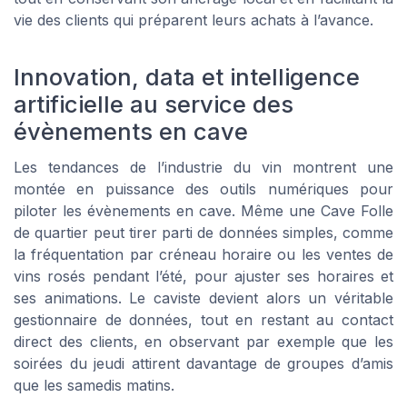
vie des clients qui préparent leurs achats à l’avance.
Innovation, data et intelligence
artificielle au service des
évènements en cave
Les tendances de l’industrie du vin montrent une
montée en puissance des outils numériques pour
piloter les évènements en cave. Même une Cave Folle
de quartier peut tirer parti de données simples, comme
la fréquentation par créneau horaire ou les ventes de
vins rosés pendant l’été, pour ajuster ses horaires et
ses animations. Le caviste devient alors un véritable
gestionnaire de données, tout en restant au contact
direct des clients, en observant par exemple que les
soirées du jeudi attirent davantage de groupes d’amis
que les samedis matins.