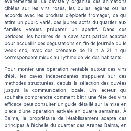
événementielle. Le caviste y organise des animations
ciblées sur les vins rosés, les bulles légères ou les
accords avec les produits d’épicerie fromager, ce qui
attire un public varié, des jeunes actifs du quartier aux
familles venues préparer un apéritif. Dans ces
périodes, les horaires de la cave sont parfois adaptés
pour accueillir des dégustations en fin de journée ou le
week end, avec des créneaux de 18 h à 21 h qui
correspondent mieux au rythme de vie des habitants.
Pour monter une opération rentable autour des vins
d’été, les caves indépendantes s’appuient sur des
méthodes structurées, depuis la sélection des cuvées
jusqu’à la communication locale. Un lecteur qui
souhaite comprendre comment bâtir une fête des vins
efficace peut consulter un guide détaillé sur la mise en
place d’une opération estivale en quatre semaines. À
Balma, le propriétaire de l’établissement adapte ces
principes à l’échelle du quartier des Arènes Balma, en