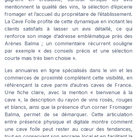
mentionnent la qualité des vins, la sélection d’épicerie
fromager et l’accueil du propriétaire de l’établissement.
La Cave Folle profite de cette dynamique en incitant les
clients satisfaits à laisser un avis détaillé, ce qui
renforce son image d’adresse emblématique près des
Arènes Balma ; un commentaire récurrent souligne
par exemple « des conseils précis et une sélection
courte mais très bien choisie ».
Les annuaires en ligne spécialisés dans le vin et les
commerces de proximité complètent cette visibilité, en
référençant la cave parmi d’autres caves de France.
Une fiche claire, avec la mention « bienvenue à la
cave », la description du rayon de vins rosés, rouges
et blancs, ainsi que la présence d’un corner Fromager
Balma, permet de se démarquer. Cette articulation
entre présence physique et digitale montre comment
une cave folle peut rester au cœur des tendances,
tout en conservant son ancrage local et en facilitant la