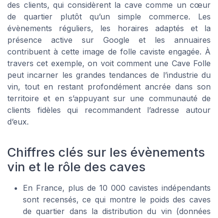
des clients, qui considèrent la cave comme un cœur
de quartier plutôt qu’un simple commerce. Les
évènements réguliers, les horaires adaptés et la
présence active sur Google et les annuaires
contribuent à cette image de folle caviste engagée. À
travers cet exemple, on voit comment une Cave Folle
peut incarner les grandes tendances de l’industrie du
vin, tout en restant profondément ancrée dans son
territoire et en s’appuyant sur une communauté de
clients fidèles qui recommandent l’adresse autour
d’eux.
Chiffres clés sur les évènements
vin et le rôle des caves
En France, plus de 10 000 cavistes indépendants
sont recensés, ce qui montre le poids des caves
de quartier dans la distribution du vin (données