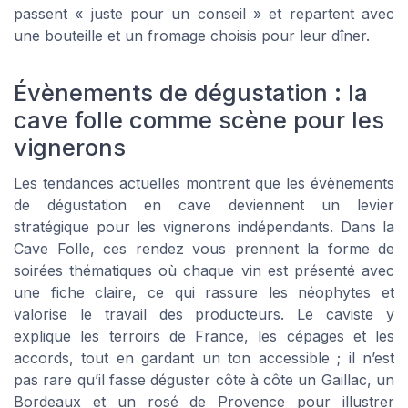
passent « juste pour un conseil » et repartent avec
une bouteille et un fromage choisis pour leur dîner.
Évènements de dégustation : la
cave folle comme scène pour les
vignerons
Les tendances actuelles montrent que les évènements
de dégustation en cave deviennent un levier
stratégique pour les vignerons indépendants. Dans la
Cave Folle, ces rendez vous prennent la forme de
soirées thématiques où chaque vin est présenté avec
une fiche claire, ce qui rassure les néophytes et
valorise le travail des producteurs. Le caviste y
explique les terroirs de France, les cépages et les
accords, tout en gardant un ton accessible ; il n’est
pas rare qu’il fasse déguster côte à côte un Gaillac, un
Bordeaux et un rosé de Provence pour illustrer