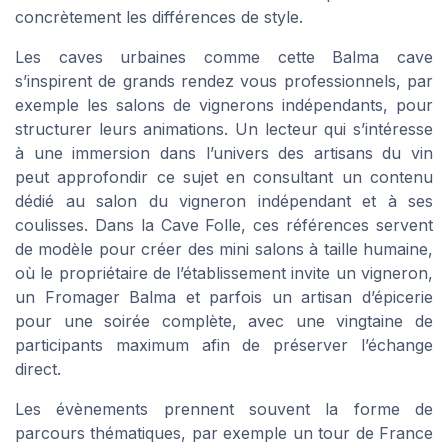
concrètement les différences de style.
Les caves urbaines comme cette Balma cave
s’inspirent de grands rendez vous professionnels, par
exemple les salons de vignerons indépendants, pour
structurer leurs animations. Un lecteur qui s’intéresse
à une immersion dans l’univers des artisans du vin
peut approfondir ce sujet en consultant un contenu
dédié au salon du vigneron indépendant et à ses
coulisses. Dans la Cave Folle, ces références servent
de modèle pour créer des mini salons à taille humaine,
où le propriétaire de l’établissement invite un vigneron,
un Fromager Balma et parfois un artisan d’épicerie
pour une soirée complète, avec une vingtaine de
participants maximum afin de préserver l’échange
direct.
Les évènements prennent souvent la forme de
parcours thématiques, par exemple un tour de France