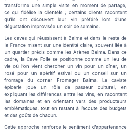
transforme une simple visite en moment de partage,
ce qui fidélise la clientèle ; certains clients racontent
qu’ils ont découvert leur vin préféré lors d’une
dégustation improvisée un soir de semaine.
Les caves qui réussissent à Balma et dans le reste de
la France misent sur une identité claire, souvent liée à
un quartier précis comme les Arènes Balma. Dans ce
cadre, la Cave Folle se positionne comme un lieu de
vie où l’on vient chercher un vin pour un dîner, un
rosé pour un apéritif estival ou un conseil sur un
fromage du corner Fromager Balma. Le caviste
épicerie joue un rôle de passeur culturel, en
expliquant les différences entre les vins, en racontant
les domaines et en orientant vers des producteurs
emblématiques, tout en restant à l’écoute des budgets
et des goûts de chacun.
Cette approche renforce le sentiment d’appartenance