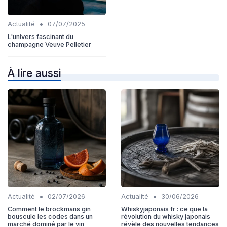
•
Actualité
07/07/2025
L'univers fascinant du
champagne Veuve Pelletier
À lire aussi
•
•
Actualité
02/07/2026
Actualité
30/06/2026
Comment le brockmans gin
Whiskyjaponais fr : ce que la
bouscule les codes dans un
révolution du whisky japonais
marché dominé par le vin
révèle des nouvelles tendances