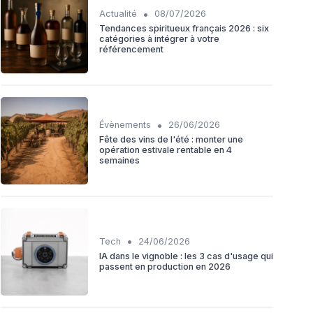
•
Actualité
08/07/2026
Tendances spiritueux français 2026 : six
catégories à intégrer à votre
référencement
•
Évènements
26/06/2026
Fête des vins de l'été : monter une
opération estivale rentable en 4
semaines
•
Tech
24/06/2026
IA dans le vignoble : les 3 cas d'usage qui
passent en production en 2026