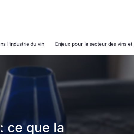
s l'industrie du vin
Enjeux pour le secteur des vins et 
: ce que la