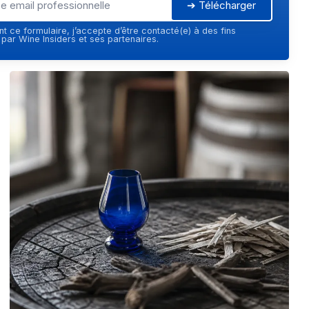
➔ Télécharger
t ce formulaire, j’accepte d’être contacté(e) à des fins
ar Wine Insiders et ses partenaires.