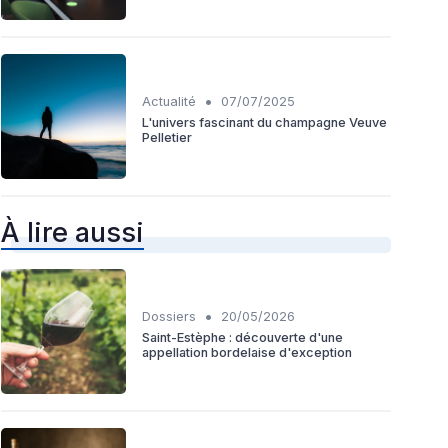
•
Actualité
07/07/2025
L'univers fascinant du champagne Veuve
Pelletier
À lire aussi
•
Dossiers
20/05/2026
Saint-Estèphe : découverte d'une
appellation bordelaise d'exception