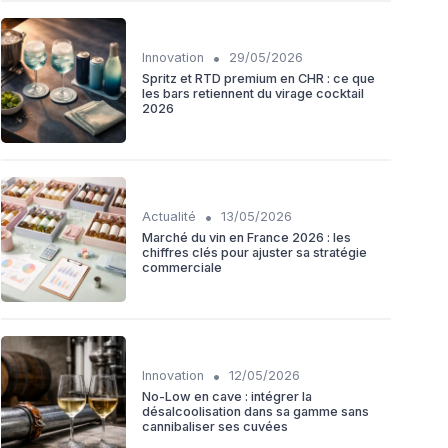
•
Innovation
29/05/2026
Spritz et RTD premium en CHR : ce que
les bars retiennent du virage cocktail
2026
•
Actualité
13/05/2026
Marché du vin en France 2026 : les
chiffres clés pour ajuster sa stratégie
commerciale
•
Innovation
12/05/2026
No-Low en cave : intégrer la
désalcoolisation dans sa gamme sans
cannibaliser ses cuvées