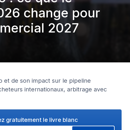
026 change pour
mmercial 2027
 et de son impact sur le pipeline
heteurs internationaux, arbitrage avec
z gratuitement le livre blanc