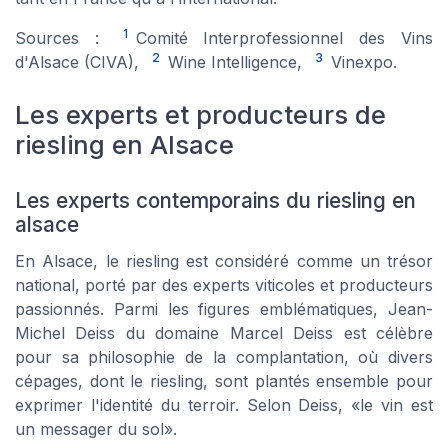
1
Sources :
Comité Interprofessionnel des Vins
2
3
d'Alsace (CIVA),
Wine Intelligence,
Vinexpo.
Les experts et producteurs de
riesling en Alsace
Les experts contemporains du riesling en
alsace
En Alsace, le riesling est considéré comme un trésor
national, porté par des experts viticoles et producteurs
passionnés. Parmi les figures emblématiques, Jean-
Michel Deiss du domaine Marcel Deiss est célèbre
pour sa philosophie de la complantation, où divers
cépages, dont le riesling, sont plantés ensemble pour
exprimer l'identité du terroir. Selon Deiss, «le vin est
un messager du sol».