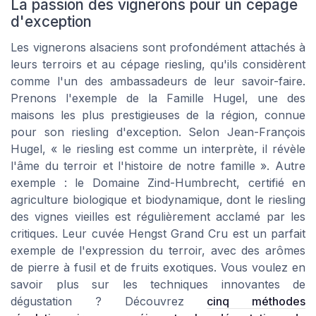
La passion des vignerons pour un cépage
d'exception
Les vignerons alsaciens sont profondément attachés à
leurs terroirs et au cépage riesling, qu'ils considèrent
comme l'un des ambassadeurs de leur savoir-faire.
Prenons l'exemple de la Famille Hugel, une des
maisons les plus prestigieuses de la région, connue
pour son riesling d'exception. Selon Jean-François
Hugel, « le riesling est comme un interprète, il révèle
l'âme du terroir et l'histoire de notre famille ». Autre
exemple : le Domaine Zind-Humbrecht, certifié en
agriculture biologique et biodynamique, dont le riesling
des vignes vieilles est régulièrement acclamé par les
critiques. Leur cuvée Hengst Grand Cru est un parfait
exemple de l'expression du terroir, avec des arômes
de pierre à fusil et de fruits exotiques. Vous voulez en
savoir plus sur les techniques innovantes de
dégustation ? Découvrez
cinq méthodes