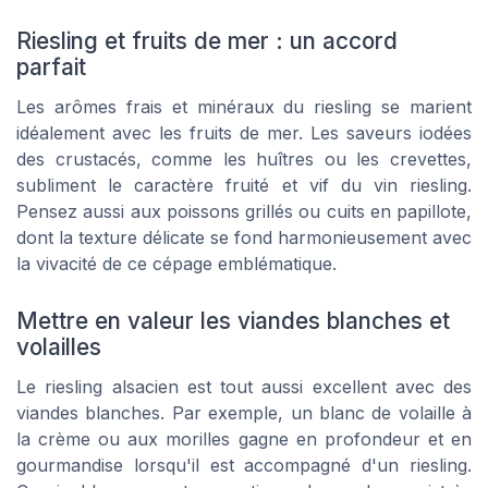
Riesling et fruits de mer : un accord
parfait
Les arômes frais et minéraux du riesling se marient
idéalement avec les fruits de mer. Les saveurs iodées
des crustacés, comme les huîtres ou les crevettes,
subliment le caractère fruité et vif du vin riesling.
Pensez aussi aux poissons grillés ou cuits en papillote,
dont la texture délicate se fond harmonieusement avec
la vivacité de ce cépage emblématique.
Mettre en valeur les viandes blanches et
volailles
Le riesling alsacien est tout aussi excellent avec des
viandes blanches. Par exemple, un blanc de volaille à
la crème ou aux morilles gagne en profondeur et en
gourmandise lorsqu'il est accompagné d'un riesling.