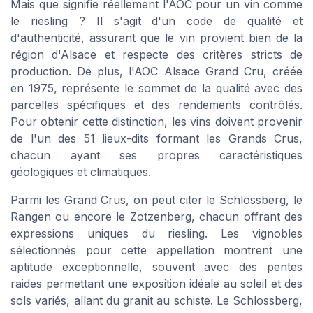
Mais que signifie réellement l'AOC pour un vin comme
le riesling ? Il s'agit d'un code de qualité et
d'authenticité, assurant que le vin provient bien de la
région d'Alsace et respecte des critères stricts de
production. De plus, l'AOC Alsace Grand Cru, créée
en 1975, représente le sommet de la qualité avec des
parcelles spécifiques et des rendements contrôlés.
Pour obtenir cette distinction, les vins doivent provenir
de l'un des 51 lieux-dits formant les Grands Crus,
chacun ayant ses propres caractéristiques
géologiques et climatiques.
Parmi les Grand Crus, on peut citer le Schlossberg, le
Rangen ou encore le Zotzenberg, chacun offrant des
expressions uniques du riesling. Les vignobles
sélectionnés pour cette appellation montrent une
aptitude exceptionnelle, souvent avec des pentes
raides permettant une exposition idéale au soleil et des
sols variés, allant du granit au schiste. Le Schlossberg,