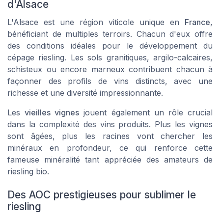
d'Alsace
L'Alsace est une région viticole unique en
France
,
bénéficiant de multiples terroirs. Chacun d'eux offre
des conditions idéales pour le développement du
cépage riesling
. Les sols granitiques, argilo-calcaires,
schisteux ou encore marneux contribuent chacun à
façonner des profils de vins distincts, avec une
richesse et une diversité impressionnante.
Les
vieilles vignes
jouent également un rôle crucial
dans la complexité des vins produits. Plus les vignes
sont âgées, plus les racines vont chercher les
minéraux en profondeur, ce qui renforce cette
fameuse minéralité tant appréciée des amateurs de
riesling bio
.
Des AOC prestigieuses pour sublimer le
riesling