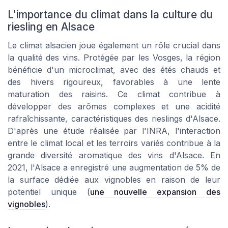
L'importance du climat dans la culture du
riesling en Alsace
Le climat alsacien joue également un rôle crucial dans
la qualité des vins. Protégée par les Vosges, la région
bénéficie d'un microclimat, avec des étés chauds et
des hivers rigoureux, favorables à une lente
maturation des raisins. Ce climat contribue à
développer des arômes complexes et une acidité
rafraîchissante, caractéristiques des rieslings d'Alsace.
D'après une étude réalisée par l'INRA, l'interaction
entre le climat local et les terroirs variés contribue à la
grande diversité aromatique des vins d'Alsace. En
2021, l'Alsace a enregistré une augmentation de 5% de
la surface dédiée aux vignobles en raison de leur
potentiel unique (
une nouvelle expansion des
vignobles
).