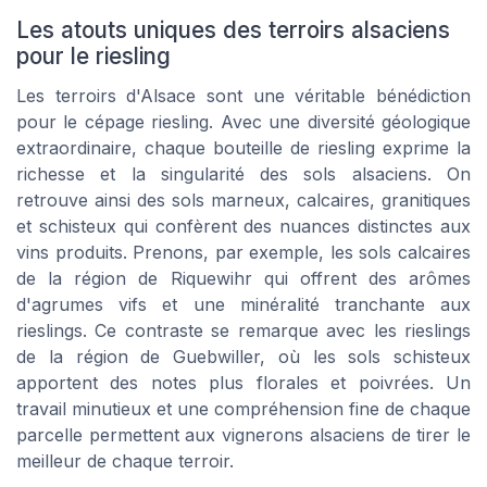
Les atouts uniques des terroirs alsaciens
pour le riesling
Les terroirs d'Alsace sont une véritable bénédiction
pour le cépage riesling. Avec une diversité géologique
extraordinaire, chaque bouteille de riesling exprime la
richesse et la singularité des sols alsaciens. On
retrouve ainsi des sols marneux, calcaires, granitiques
et schisteux qui confèrent des nuances distinctes aux
vins produits. Prenons, par exemple, les sols calcaires
de la région de Riquewihr qui offrent des arômes
d'agrumes vifs et une minéralité tranchante aux
rieslings. Ce contraste se remarque avec les rieslings
de la région de Guebwiller, où les sols schisteux
apportent des notes plus florales et poivrées. Un
travail minutieux et une compréhension fine de chaque
parcelle permettent aux vignerons alsaciens de tirer le
meilleur de chaque terroir.