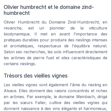
Olivier humbrecht et le domaine zind-
humbrecht
Olivier Humbrecht du Domaine Zind-Humbrecht, en
revanche, est un pionnier de la viticulture
biodynamique. Il met en avant l'importance des
pratiques durables pour produire des rieslings intenses
et aromatiques, respectueux de l'équilibre naturel.
Selon ses recherches, les sols influencent directement
les arômes de pierre fusil et silex caractéristiques de
certains rieslings.
Trésors des vieilles vignes
Les vieilles vignes sont également l'âme du riesling en
Alsace. Elles donnent des raisins concentrés et riches
en arômes. Par exemple, le domaine Weinbach, dirigé
par les sœurs Faller, cultive des vieilles vignes qui
donnent naissance à des vins élégants et harmonieux,