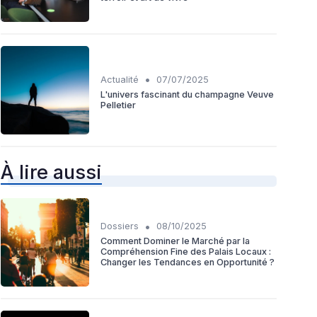
•
Actualité
07/07/2025
L'univers fascinant du champagne Veuve
Pelletier
À lire aussi
•
Dossiers
08/10/2025
Comment Dominer le Marché par la
Compréhension Fine des Palais Locaux :
Changer les Tendances en Opportunité ?