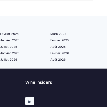
Février 2024
Mars 2024
Janvier 2025
Février 2025
Juillet 2025
Août 2025
Janvier 2026
Février 2026
Juillet 2026
Août 2026
Wine Insiders