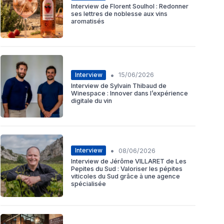
Interview de Florent Soulhol : Redonner
ses lettres de noblesse aux vins
aromatisés
•
Interview
15/06/2026
Interview de Sylvain Thibaud de
Winespace : Innover dans l’expérience
digitale du vin
•
Interview
08/06/2026
Interview de Jérôme VILLARET de Les
Pepites du Sud : Valoriser les pépites
viticoles du Sud grâce à une agence
spécialisée