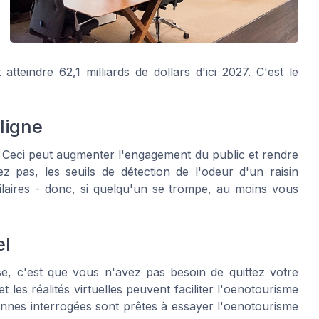
atteindre 62,1 milliards de dollars d'ici 2027. C'est le
ligne
. Ceci peut augmenter l'engagement du public et rendre
 pas, les seuils de détection de l'odeur d'un raisin
ilaires - donc, si quelqu'un se trompe, au moins vous
el
e, c'est que vous n'avez pas besoin de quittez votre
les réalités virtuelles peuvent faciliter l'oenotourisme
onnes interrogées sont prêtes à essayer l'oenotourisme