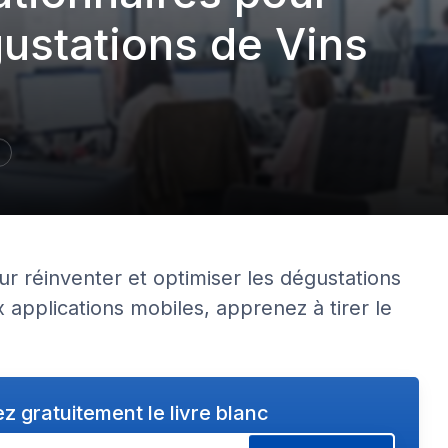
ustations de Vins
 réinventer et optimiser les dégustations
ux applications mobiles, apprenez à tirer le
z gratuitement le livre blanc