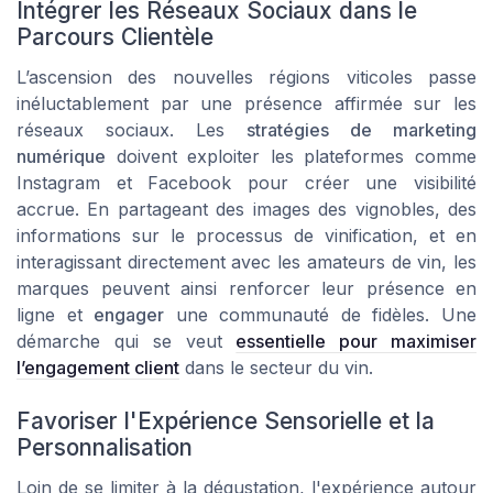
Intégrer les Réseaux Sociaux dans le
Parcours Clientèle
L’ascension des nouvelles régions viticoles passe
inéluctablement par une présence affirmée sur les
réseaux sociaux. Les
stratégies de marketing
numérique
doivent exploiter les plateformes comme
Instagram et Facebook pour créer une visibilité
accrue. En partageant des images des vignobles, des
informations sur le processus de vinification, et en
interagissant directement avec les amateurs de vin, les
marques peuvent ainsi renforcer leur présence en
ligne et
engager
une communauté de fidèles. Une
démarche qui se veut
essentielle pour maximiser
l’engagement client
dans le secteur du vin.
Favoriser l'Expérience Sensorielle et la
Personnalisation
Loin de se limiter à la dégustation, l'expérience autour