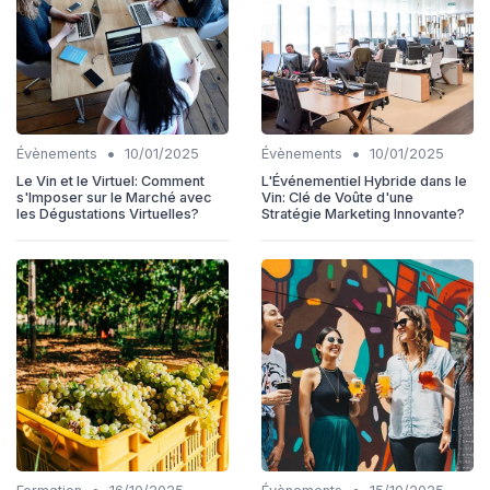
•
•
Évènements
10/01/2025
Évènements
10/01/2025
Le Vin et le Virtuel: Comment
L'Événementiel Hybride dans le
s'Imposer sur le Marché avec
Vin: Clé de Voûte d'une
les Dégustations Virtuelles?
Stratégie Marketing Innovante?