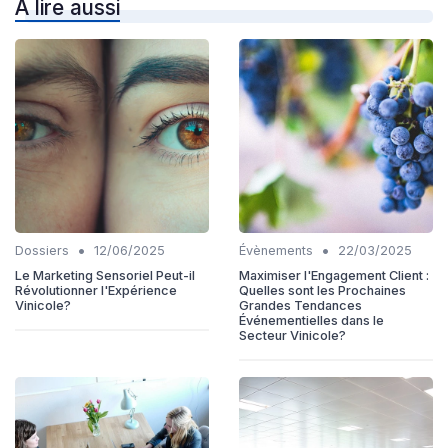
À lire aussi
•
•
Dossiers
12/06/2025
Évènements
22/03/2025
Le Marketing Sensoriel Peut-il
Maximiser l'Engagement Client :
Révolutionner l'Expérience
Quelles sont les Prochaines
Vinicole?
Grandes Tendances
Événementielles dans le
Secteur Vinicole?