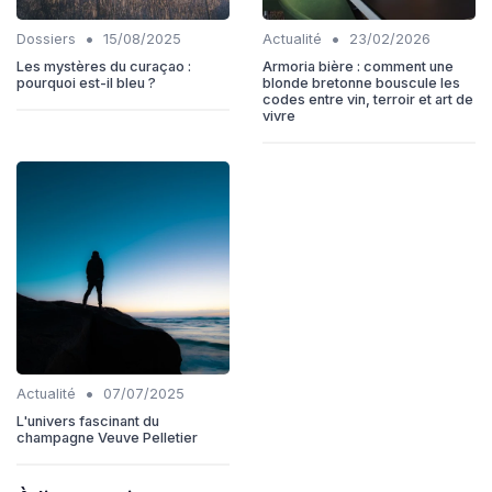
•
•
Dossiers
15/08/2025
Actualité
23/02/2026
Les mystères du curaçao :
Armoria bière : comment une
pourquoi est-il bleu ?
blonde bretonne bouscule les
codes entre vin, terroir et art de
vivre
•
Actualité
07/07/2025
L'univers fascinant du
champagne Veuve Pelletier