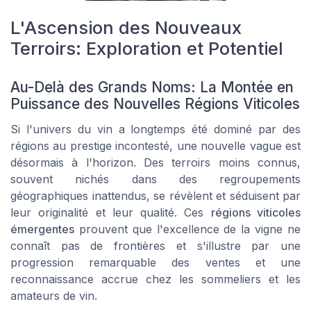
L'Ascension des Nouveaux
Terroirs: Exploration et Potentiel
Au-Delà des Grands Noms: La Montée en
Puissance des Nouvelles Régions Viticoles
Si l'univers du vin a longtemps été dominé par des
régions au prestige incontesté, une nouvelle vague est
désormais à l'horizon. Des terroirs moins connus,
souvent nichés dans des regroupements
géographiques inattendus, se révèlent et séduisent par
leur originalité et leur qualité. Ces
régions viticoles
émergentes
prouvent que l'excellence de la vigne ne
connaît pas de frontières et s'illustre par une
progression remarquable des ventes et une
reconnaissance accrue chez les sommeliers et les
amateurs de vin.