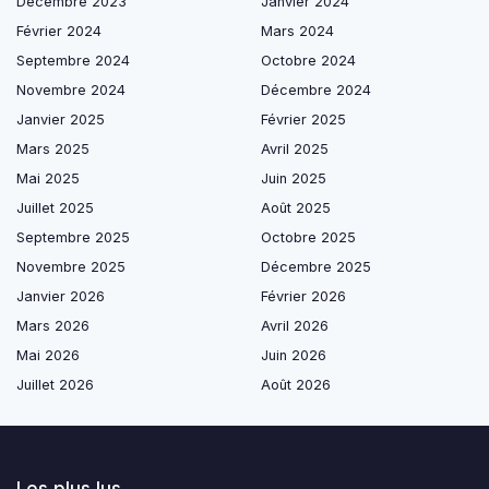
Décembre 2023
Janvier 2024
Février 2024
Mars 2024
Septembre 2024
Octobre 2024
Novembre 2024
Décembre 2024
Janvier 2025
Février 2025
Mars 2025
Avril 2025
Mai 2025
Juin 2025
Juillet 2025
Août 2025
Septembre 2025
Octobre 2025
Novembre 2025
Décembre 2025
Janvier 2026
Février 2026
Mars 2026
Avril 2026
Mai 2026
Juin 2026
Juillet 2026
Août 2026
Les plus lus