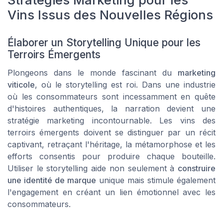
Vins Issus des Nouvelles Régions
Élaborer un Storytelling Unique pour les
Terroirs Émergents
Plongeons dans le monde fascinant du
marketing
viticole
, où le storytelling est roi. Dans une industrie
où les consommateurs sont incessamment en quête
d'histoires authentiques, la narration devient une
stratégie marketing
incontournable. Les vins des
terroirs émergents doivent se distinguer par un récit
captivant, retraçant l'héritage, la métamorphose et les
efforts consentis pour produire chaque bouteille.
Utiliser le storytelling aide non seulement à
construire
une identité de marque
unique mais stimule également
l'engagement en créant un lien émotionnel avec les
consommateurs.