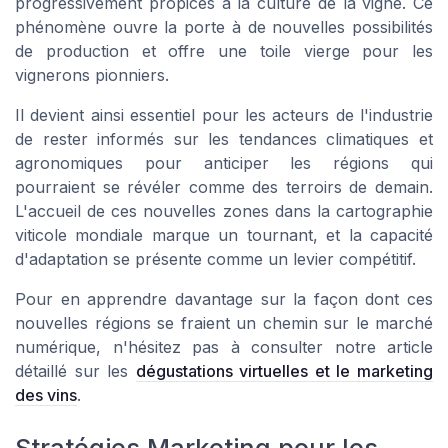
progressivement propices à la culture de la vigne. Ce
phénomène ouvre la porte à de nouvelles possibilités
de production et offre une toile vierge pour les
vignerons pionniers.
Il devient ainsi essentiel pour les acteurs de l'industrie
de rester informés sur les tendances climatiques et
agronomiques pour anticiper les régions qui
pourraient se révéler comme des terroirs de demain.
L'accueil de ces nouvelles zones dans la cartographie
viticole mondiale marque un tournant, et la capacité
d'adaptation se présente comme un levier compétitif.
Pour en apprendre davantage sur la façon dont ces
nouvelles régions se fraient un chemin sur le marché
numérique, n'hésitez pas à consulter notre article
détaillé sur les
dégustations virtuelles et le marketing
des vins
.
Stratégies Marketing pour les