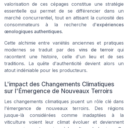
valorisation de ces cépages constitue une stratégie
essentielle qui permet de se différencier dans un
marché concurrentiel, tout en attisant la curiosité des
consommateurs à la recherche d'
expériences
œnologiques authentiques
.
Cette alchimie entre variétés anciennes et pratiques
modernes se traduit par des
vins de terroir
qui
racontent une histoire, celle d'un lieu et de ses
traditions. La quête d'authenticité devient alors un
atout indéniable pour les producteurs.
L'impact des Changements Climatiques
sur l'Émergence de Nouveaux Terroirs
Les changements climatiques jouent un rôle clé dans
l'émergence de nouveaux terroirs. Des régions
jusque-là considérées comme inadaptées à la
viticulture voient leur climat évoluer et deviennent