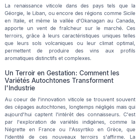
La
renaissance viticole
dans des pays tels que la
Géorgie, le Liban, ou encore des régions comme Sicile
en Italie, et même la vallée d'Okanagan au Canada,
apporte un vent de fraîcheur sur le marché. Ces
terroirs, grâce à leurs caractéristiques uniques telles
que leurs sols volcaniques ou leur climat optimal,
permettent de produire des vins aux profils
aromatiques distinctifs et complexes.
Un Terroir en Gestation: Comment les
Variétés Autochtones Transforment
l'Industrie
Au coeur de l'innovation viticole se trouvent souvent
des cépages autochtones, longtemps négligés mais qui
aujourd'hui captent l'intérêt des connaisseurs. C'est
par l'exploration de variétés indigènes, comme la
Négrette en France ou l'Assyrtiko en Grèce, que
l'identité de ces nouveaux terroirs s'affirme. La