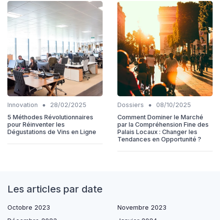
•
•
Innovation
28/02/2025
Dossiers
08/10/2025
5 Méthodes Révolutionnaires
Comment Dominer le Marché
pour Réinventer les
par la Compréhension Fine des
Dégustations de Vins en Ligne
Palais Locaux : Changer les
Tendances en Opportunité ?
Les articles par date
Octobre 2023
Novembre 2023