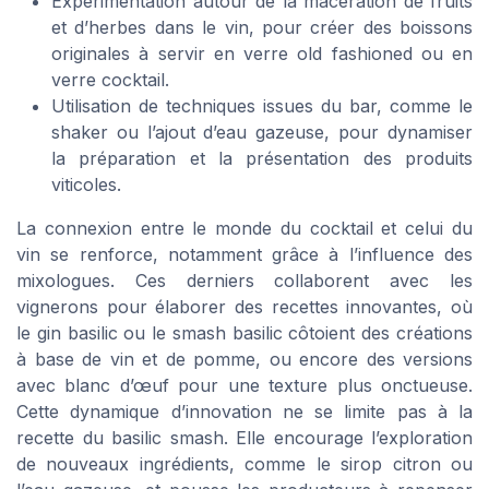
Expérimentation autour de la macération de fruits
et d’herbes dans le vin, pour créer des boissons
originales à servir en verre old fashioned ou en
verre cocktail.
Utilisation de techniques issues du bar, comme le
shaker ou l’ajout d’eau gazeuse, pour dynamiser
la préparation et la présentation des produits
viticoles.
La connexion entre le monde du cocktail et celui du
vin se renforce, notamment grâce à l’influence des
mixologues. Ces derniers collaborent avec les
vignerons pour élaborer des recettes innovantes, où
le gin basilic ou le smash basilic côtoient des créations
à base de vin et de pomme, ou encore des versions
avec blanc d’œuf pour une texture plus onctueuse.
Cette dynamique d’innovation ne se limite pas à la
recette du basilic smash. Elle encourage l’exploration
de nouveaux ingrédients, comme le sirop citron ou