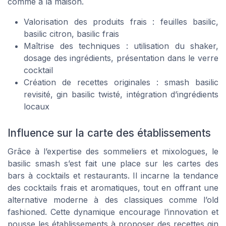
comme à la maison.
Valorisation des produits frais : feuilles basilic,
basilic citron, basilic frais
Maîtrise des techniques : utilisation du shaker,
dosage des ingrédients, présentation dans le verre
cocktail
Création de recettes originales : smash basilic
revisité, gin basilic twisté, intégration d’ingrédients
locaux
Influence sur la carte des établissements
Grâce à l’expertise des sommeliers et mixologues, le
basilic smash s’est fait une place sur les cartes des
bars à cocktails et restaurants. Il incarne la tendance
des cocktails frais et aromatiques, tout en offrant une
alternative moderne à des classiques comme l’old
fashioned. Cette dynamique encourage l’innovation et
pousse les établissements à proposer des recettes gin