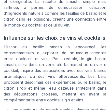
et d’originalité. La recette du smash, simple mais
raffinée, a permis de démocratiser l’utilisation
d’ingrédients naturels comme les feuilles de basilic et le
citron dans les boissons, créant une connexion entre
le monde du cocktail et celui du vin.
Influence sur les choix de vins et cocktails
L’essor du basilic smash a encouragé les
consommateurs à explorer de nouveaux accords
entre cocktails et vins. Par exemple, le gin basilic
smash, servi dans un verre old fashioned ou un verre
cocktail, inspire des associations avec des vins blancs
aromatiques ou des vins effervescents. Les bars
proposent désormais des expériences où le basilic, le
citron sirop et même l’eau gazeuse s’intègrent dans
des dégustations croisées, mettant en avant la
complémentarité entre cocktails gin et vins.
Les amateurs de smash cocktail découvrent des