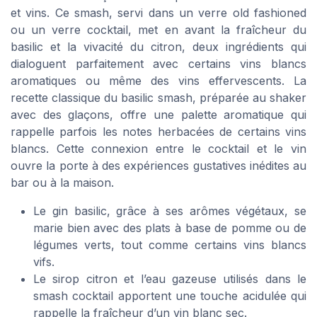
et vins. Ce smash, servi dans un verre old fashioned
ou un verre cocktail, met en avant la fraîcheur du
basilic et la vivacité du citron, deux ingrédients qui
dialoguent parfaitement avec certains vins blancs
aromatiques ou même des vins effervescents. La
recette classique du basilic smash, préparée au shaker
avec des glaçons, offre une palette aromatique qui
rappelle parfois les notes herbacées de certains vins
blancs. Cette connexion entre le cocktail et le vin
ouvre la porte à des expériences gustatives inédites au
bar ou à la maison.
Le gin basilic, grâce à ses arômes végétaux, se
marie bien avec des plats à base de pomme ou de
légumes verts, tout comme certains vins blancs
vifs.
Le sirop citron et l’eau gazeuse utilisés dans le
smash cocktail apportent une touche acidulée qui
rappelle la fraîcheur d’un vin blanc sec.