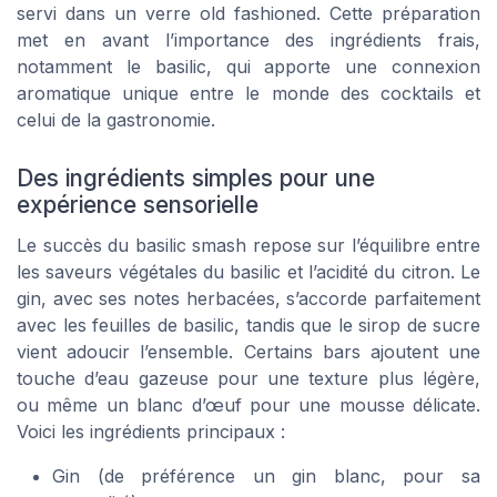
servi dans un verre old fashioned. Cette préparation
met en avant l’importance des ingrédients frais,
notamment le basilic, qui apporte une connexion
aromatique unique entre le monde des cocktails et
celui de la gastronomie.
Des ingrédients simples pour une
expérience sensorielle
Le succès du basilic smash repose sur l’équilibre entre
les saveurs végétales du basilic et l’acidité du citron. Le
gin, avec ses notes herbacées, s’accorde parfaitement
avec les feuilles de basilic, tandis que le sirop de sucre
vient adoucir l’ensemble. Certains bars ajoutent une
touche d’eau gazeuse pour une texture plus légère,
ou même un blanc d’œuf pour une mousse délicate.
Voici les ingrédients principaux :
Gin (de préférence un gin blanc, pour sa