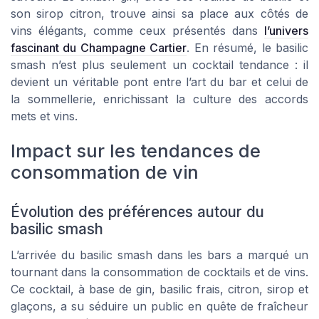
son sirop citron, trouve ainsi sa place aux côtés de
vins élégants, comme ceux présentés dans
l’univers
fascinant du Champagne Cartier
. En résumé, le basilic
smash n’est plus seulement un cocktail tendance : il
devient un véritable pont entre l’art du bar et celui de
la sommellerie, enrichissant la culture des accords
mets et vins.
Impact sur les tendances de
consommation de vin
Évolution des préférences autour du
basilic smash
L’arrivée du basilic smash dans les bars a marqué un
tournant dans la consommation de cocktails et de vins.
Ce cocktail, à base de gin, basilic frais, citron, sirop et
glaçons, a su séduire un public en quête de fraîcheur