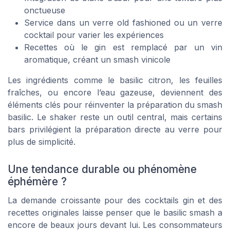
onctueuse
Service dans un verre old fashioned ou un verre
cocktail pour varier les expériences
Recettes où le gin est remplacé par un vin
aromatique, créant un smash vinicole
Les ingrédients comme le basilic citron, les feuilles
fraîches, ou encore l’eau gazeuse, deviennent des
éléments clés pour réinventer la préparation du smash
basilic. Le shaker reste un outil central, mais certains
bars privilégient la préparation directe au verre pour
plus de simplicité.
Une tendance durable ou phénomène
éphémère ?
La demande croissante pour des cocktails gin et des
recettes originales laisse penser que le basilic smash a
encore de beaux jours devant lui. Les consommateurs