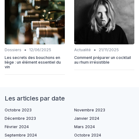
•
•
Dossiers
12/06/2025
Actualité
21/11/2025
Les secrets des bouchons en
Comment préparer un cocktail
liège : un élément essentiel du
au rhum irrésistible
vin
Les articles par date
Octobre 2023
Novembre 2023
Décembre 2023
Janvier 2024
Février 2024
Mars 2024
Septembre 2024
Octobre 2024