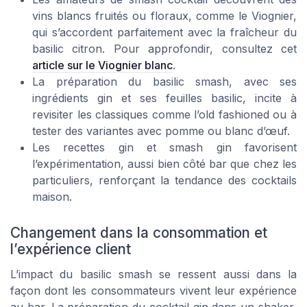
vins blancs fruités ou floraux, comme le Viognier,
qui s’accordent parfaitement avec la fraîcheur du
basilic citron. Pour approfondir, consultez cet
article sur le Viognier blanc
.
La préparation du basilic smash, avec ses
ingrédients gin et ses feuilles basilic, incite à
revisiter les classiques comme l’old fashioned ou à
tester des variantes avec pomme ou blanc d’œuf.
Les recettes gin et smash gin favorisent
l’expérimentation, aussi bien côté bar que chez les
particuliers, renforçant la tendance des cocktails
maison.
Changement dans la consommation et
l’expérience client
L’impact du basilic smash se ressent aussi dans la
façon dont les consommateurs vivent leur expérience