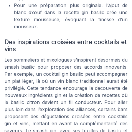
Pour une préparation plus originale, l’ajout de
blanc d’œuf dans la recette gin basilic crée une
texture mousseuse, évoquant la finesse d’un
mousseux.
Des inspirations croisées entre cocktails et
vins
Les sommeliers et mixologues s’inspirent désormais du
smash basilic pour proposer des accords innovants.
Par exemple, un cocktail gin basilic peut accompagner
un plat léger, là où un vin blanc traditionnel aurait été
privilégié. Cette tendance encourage la découverte de
nouveaux ingrédients gin et la création de recettes où
le basilic citron devient un fil conducteur. Pour aller
plus loin dans l’exploration des alliances, certains bars
proposent des dégustations croisées entre cocktails
gin et vins, mettant en avant la complémentarité des
saveurs. Le smash gin, avec ses feuilles de basilic et