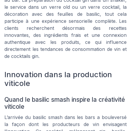
au bar. La préparation du cocktail gin dans un shaker,
le service dans un verre old ou un verre cocktail, la
décoration avec des feuilles de basilic, tout cela
participe à une expérience sensorielle complète. Les
clients recherchent désormais des recettes
innovantes, des ingrédients frais et une connexion
authentique avec les produits, ce qui influence
directement les tendances de consommation de vin et
de cocktails gin.
Innovation dans la production
viticole
Quand le basilic smash inspire la créativité
viticole
L’arrivée du basilic smash dans les bars a bouleversé
la façon dont les producteurs de vin envisagent