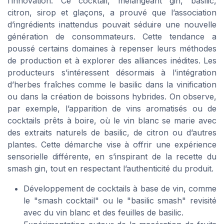
l’innovation. Ce cocktail, mélangeant gin, basilic,
citron, sirop et glaçons, a prouvé que l’association
d’ingrédients inattendus pouvait séduire une nouvelle
génération de consommateurs. Cette tendance a
poussé certains domaines à repenser leurs méthodes
de production et à explorer des alliances inédites. Les
producteurs s’intéressent désormais à l’intégration
d’herbes fraîches comme le basilic dans la vinification
ou dans la création de boissons hybrides. On observe,
par exemple, l’apparition de vins aromatisés ou de
cocktails prêts à boire, où le vin blanc se marie avec
des extraits naturels de basilic, de citron ou d’autres
plantes. Cette démarche vise à offrir une expérience
sensorielle différente, en s’inspirant de la recette du
smash gin, tout en respectant l’authenticité du produit.
Développement de cocktails à base de vin, comme
le "smash cocktail" ou le "basilic smash" revisité
avec du vin blanc et des feuilles de basilic.