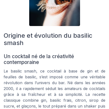
Origine et évolution du basilic
smash
Un cocktail né de la créativité
contemporaine
Le basilic smash, ce cocktail à base de gin et de
feuilles de basilic, s’est imposé comme une véritable
révolution dans l’univers du bar. Né dans les années
2000, il a rapidement séduit les amateurs de cocktails
grâce à sa fraîcheur et à sa simplicité. La recette
classique combine gin, basilic frais, citron, sirop de
sucre, et glaçons, le tout préparé dans un shaker puis