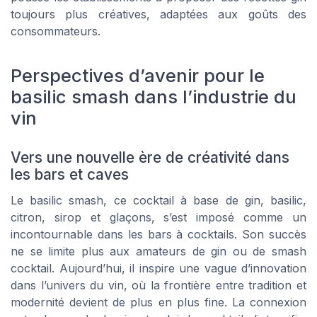
toujours plus créatives, adaptées aux goûts des
consommateurs.
Perspectives d’avenir pour le
basilic smash dans l’industrie du
vin
Vers une nouvelle ère de créativité dans
les bars et caves
Le basilic smash, ce cocktail à base de gin, basilic,
citron, sirop et glaçons, s’est imposé comme un
incontournable dans les bars à cocktails. Son succès
ne se limite plus aux amateurs de gin ou de smash
cocktail. Aujourd’hui, il inspire une vague d’innovation
dans l’univers du vin, où la frontière entre tradition et
modernité devient de plus en plus fine. La connexion