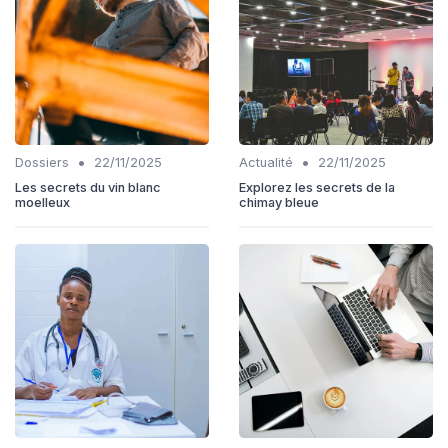
•
•
Dossiers
22/11/2025
Actualité
22/11/2025
Les secrets du vin blanc
Explorez les secrets de la
moelleux
chimay bleue