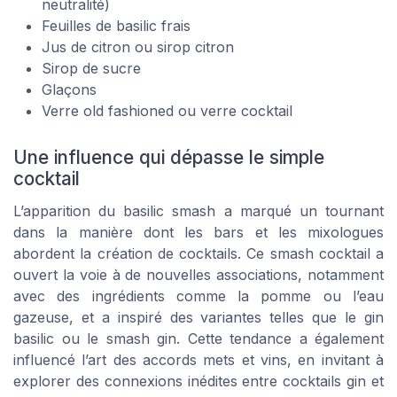
neutralité)
Feuilles de basilic frais
Jus de citron ou sirop citron
Sirop de sucre
Glaçons
Verre old fashioned ou verre cocktail
Une influence qui dépasse le simple
cocktail
L’apparition du basilic smash a marqué un tournant
dans la manière dont les bars et les mixologues
abordent la création de cocktails. Ce smash cocktail a
ouvert la voie à de nouvelles associations, notamment
avec des ingrédients comme la pomme ou l’eau
gazeuse, et a inspiré des variantes telles que le gin
basilic ou le smash gin. Cette tendance a également
influencé l’art des accords mets et vins, en invitant à
explorer des connexions inédites entre cocktails gin et