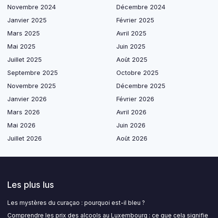
Novembre 2024
Décembre 2024
Janvier 2025
Février 2025
Mars 2025
Avril 2025
Mai 2025
Juin 2025
Juillet 2025
Août 2025
Septembre 2025
Octobre 2025
Novembre 2025
Décembre 2025
Janvier 2026
Février 2026
Mars 2026
Avril 2026
Mai 2026
Juin 2026
Juillet 2026
Août 2026
Les plus lus
Les mystères du curaçao : pourquoi est-il bleu ?
Comprendre les prix des alcools au Luxembourg : ce que cela signifie