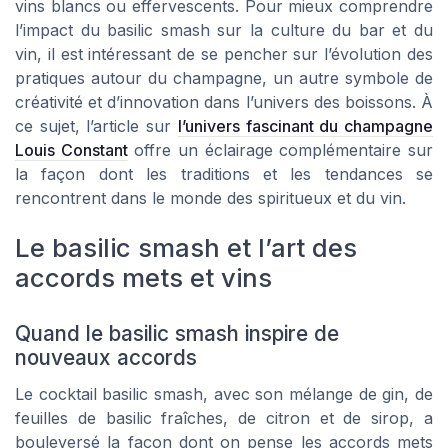
vins blancs ou effervescents. Pour mieux comprendre
l’impact du basilic smash sur la culture du bar et du
vin, il est intéressant de se pencher sur l’évolution des
pratiques autour du champagne, un autre symbole de
créativité et d’innovation dans l’univers des boissons. À
ce sujet, l’article sur
l’univers fascinant du champagne
Louis Constant
offre un éclairage complémentaire sur
la façon dont les traditions et les tendances se
rencontrent dans le monde des spiritueux et du vin.
Le basilic smash et l’art des
accords mets et vins
Quand le basilic smash inspire de
nouveaux accords
Le cocktail basilic smash, avec son mélange de gin, de
feuilles de basilic fraîches, de citron et de sirop, a
bouleversé la façon dont on pense les accords mets