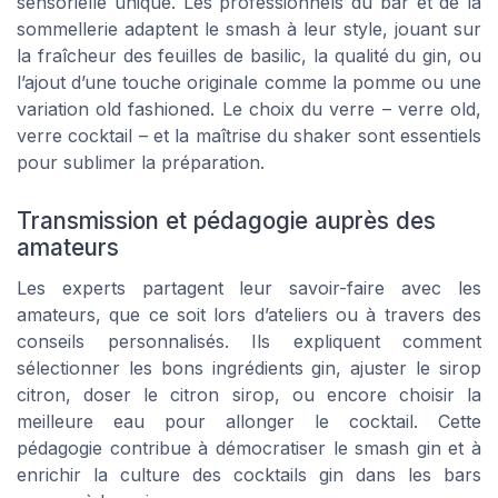
sensorielle unique. Les professionnels du bar et de la
sommellerie adaptent le smash à leur style, jouant sur
la fraîcheur des feuilles de basilic, la qualité du gin, ou
l’ajout d’une touche originale comme la pomme ou une
variation old fashioned. Le choix du verre – verre old,
verre cocktail – et la maîtrise du shaker sont essentiels
pour sublimer la préparation.
Transmission et pédagogie auprès des
amateurs
Les experts partagent leur savoir-faire avec les
amateurs, que ce soit lors d’ateliers ou à travers des
conseils personnalisés. Ils expliquent comment
sélectionner les bons ingrédients gin, ajuster le sirop
citron, doser le citron sirop, ou encore choisir la
meilleure eau pour allonger le cocktail. Cette
pédagogie contribue à démocratiser le smash gin et à
enrichir la culture des cocktails gin dans les bars