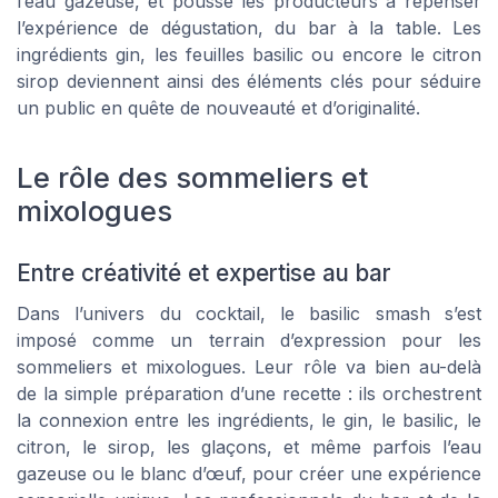
l’eau gazeuse, et pousse les producteurs à repenser
l’expérience de dégustation, du bar à la table. Les
ingrédients gin, les feuilles basilic ou encore le citron
sirop deviennent ainsi des éléments clés pour séduire
un public en quête de nouveauté et d’originalité.
Le rôle des sommeliers et
mixologues
Entre créativité et expertise au bar
Dans l’univers du cocktail, le basilic smash s’est
imposé comme un terrain d’expression pour les
sommeliers et mixologues. Leur rôle va bien au-delà
de la simple préparation d’une recette : ils orchestrent
la connexion entre les ingrédients, le gin, le basilic, le
citron, le sirop, les glaçons, et même parfois l’eau
gazeuse ou le blanc d’œuf, pour créer une expérience