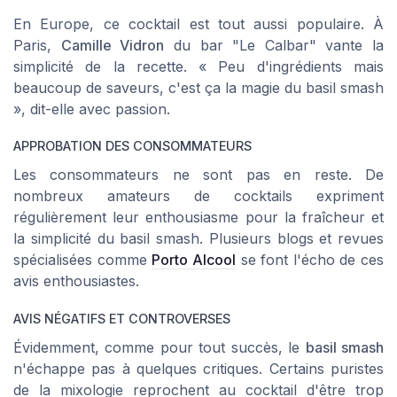
En Europe, ce cocktail est tout aussi populaire. À
Paris,
Camille Vidron
du bar "Le Calbar" vante la
simplicité de la recette. « Peu d'ingrédients mais
beaucoup de saveurs, c'est ça la magie du basil smash
», dit-elle avec passion.
APPROBATION DES CONSOMMATEURS
Les consommateurs ne sont pas en reste. De
nombreux amateurs de cocktails expriment
régulièrement leur enthousiasme pour la fraîcheur et
la simplicité du basil smash. Plusieurs blogs et revues
spécialisées comme
Porto Alcool
se font l'écho de ces
avis enthousiastes.
AVIS NÉGATIFS ET CONTROVERSES
Évidemment, comme pour tout succès, le
basil smash
n'échappe pas à quelques critiques. Certains puristes
de la mixologie reprochent au cocktail d'être trop