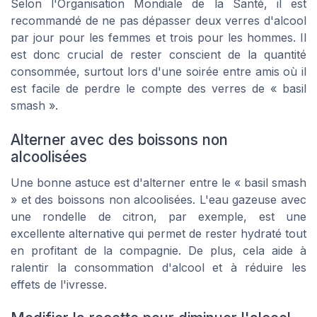
Selon l'Organisation Mondiale de la Santé, il est
recommandé de ne pas dépasser deux verres d'alcool
par jour pour les femmes et trois pour les hommes. Il
est donc crucial de rester conscient de la quantité
consommée, surtout lors d'une soirée entre amis où il
est facile de perdre le compte des verres de « basil
smash ».
Alterner avec des boissons non
alcoolisées
Une bonne astuce est d'alterner entre le « basil smash
» et des boissons non alcoolisées. L'eau gazeuse avec
une rondelle de citron, par exemple, est une
excellente alternative qui permet de rester hydraté tout
en profitant de la compagnie. De plus, cela aide à
ralentir la consommation d'alcool et à réduire les
effets de l'ivresse.