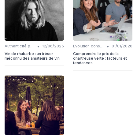
•
•
Authenticité produits
12/06/2025
Evolution consommation
01/01/2026
Vin de rhubarbe : un trésor
Comprendre le prix de la
méconnu des amateurs de vin
chartreuse verte : facteurs et
tendances