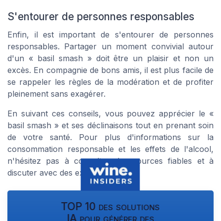
S'entourer de personnes responsables
Enfin, il est important de s'entourer de personnes
responsables. Partager un moment convivial autour
d'un « basil smash » doit être un plaisir et non un
excès. En compagnie de bons amis, il est plus facile de
se rappeler les règles de la modération et de profiter
pleinement sans exagérer.
En suivant ces conseils, vous pouvez apprécier le «
basil smash » et ses déclinaisons tout en prenant soin
de votre santé. Pour plus d'informations sur la
consommation responsable et les effets de l'alcool,
n'hésitez pas à consulter des sources fiables et à
discuter avec des experts. Santé !
TOP 10 des solutions
IA pour générer des