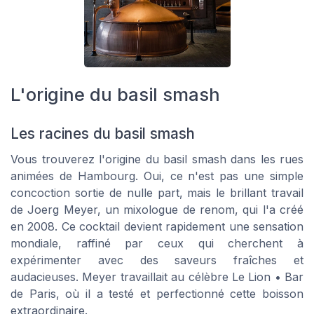
L'origine du basil smash
Les racines du basil smash
Vous trouverez l'origine du basil smash dans les rues
animées de Hambourg. Oui, ce n'est pas une simple
concoction sortie de nulle part, mais le brillant travail
de Joerg Meyer, un mixologue de renom, qui l'a créé
en 2008. Ce cocktail devient rapidement une sensation
mondiale, raffiné par ceux qui cherchent à
expérimenter avec des saveurs fraîches et
audacieuses. Meyer travaillait au célèbre
Le Lion • Bar
de Paris
, où il a testé et perfectionné cette boisson
extraordinaire.