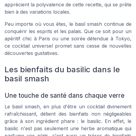
apprécient la polyvalence de cette recette, qui se prête
bien à des variations locales.
Peu importe où vous êtes, le basil smash continue de
conquérir les esprits et les palais. Que ce soit pour un
apéritif chic à Paris ou une soirée détendue à Tokyo,
ce cocktail universel promet sans cesse de nouvelles
découvertes gustatives.
Les bienfaits du basilic dans le
basil smash
Une touche de santé dans chaque verre
Le basil smash, en plus d'être un cocktail divinement
rafraîchissant, détient des bienfaits non négligeables
grâce à son ingrédient phare : le basilic. En effet, le
basilic n'est pas seulement une herbe aromatique qui
parfume vos plats, c'est aussi un trésor de bienfaits