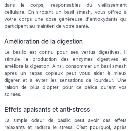
dans le corps, responsables du vieillissement
cellulaire. En sirotant un basil smash, vous offrez à
votre corps une dose généreuse d'antioxydants qui
participent au maintien de votre santé.
Amélioration de la digestion
Le basilic est connu pour ses vertus digestives. Il
stimule la production des enzymes digestives et
améliore la digestion. Ainsi, consommer un basil smash
après un repas copieux peut vous aider à mieux
digérer et à éviter les sensations de lourdeur. Une
raison de plus d'opter pour ce délice durant vos
soirées.
Effets apaisants et anti-stress
La simple odeur de basilic peut avoir des effets
relaxants et réduire le stress. C’est pourquoi, après