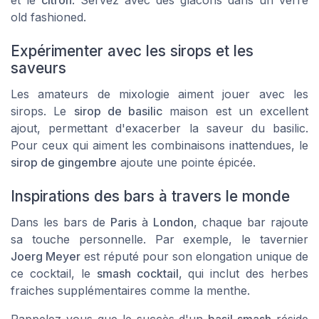
old fashioned
.
Expérimenter avec les sirops et les
saveurs
Les amateurs de mixologie aiment jouer avec les
sirops. Le
sirop de basilic
maison est un excellent
ajout, permettant d'exacerber la saveur du basilic.
Pour ceux qui aiment les combinaisons inattendues, le
sirop de gingembre
ajoute une pointe épicée.
Inspirations des bars à travers le monde
Dans les bars de
Paris
à
London
, chaque bar rajoute
sa touche personnelle. Par exemple, le tavernier
Joerg Meyer
est réputé pour son elongation unique de
ce cocktail, le
smash cocktail
, qui inclut des herbes
fraiches supplémentaires comme la menthe.