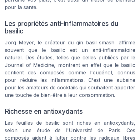
pour la santé.
Les propriétés anti-inflammatoires du
basilic
Jorg Meyer, le créateur du gin basil smash, affirme
souvent que le basilic est un anti-inflammatoire
naturel. Des études, telles que celles publiées par le
Journal of Medicine, montrent en effet que le basilic
contient des composés comme l'eugénol, connus
pour réduire les inflammations. C'est une aubaine
pour les amateurs de cocktails qui souhaitent apporter
une touche de bien-être à leur consommation.
Richesse en antioxydants
Les feuilles de basilic sont riches en antioxydants,
selon une étude de l'Université de Paris. Ces
composés aident à lutter contre les radicaux libres