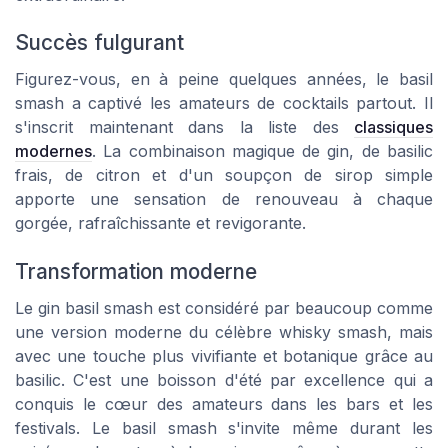
Succès fulgurant
Figurez-vous, en à peine quelques années, le basil
smash a captivé les amateurs de cocktails partout. Il
s'inscrit maintenant dans la liste des
classiques
modernes
. La combinaison magique de gin, de basilic
frais, de citron et d'un soupçon de sirop simple
apporte une sensation de renouveau à chaque
gorgée, rafraîchissante et revigorante.
Transformation moderne
Le gin basil smash est considéré par beaucoup comme
une version moderne du célèbre whisky smash, mais
avec une touche plus vivifiante et botanique grâce au
basilic. C'est une boisson d'été par excellence qui a
conquis le cœur des amateurs dans les bars et les
festivals. Le basil smash s'invite même durant les