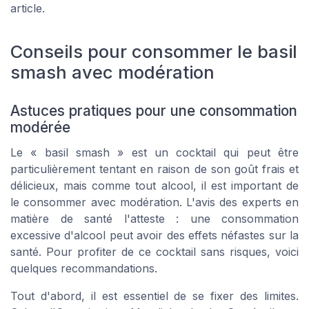
article.
Conseils pour consommer le basil
smash avec modération
Astuces pratiques pour une consommation
modérée
Le « basil smash » est un cocktail qui peut être
particulièrement tentant en raison de son goût frais et
délicieux, mais comme tout alcool, il est important de
le consommer avec modération. L'avis des experts en
matière de santé l'atteste : une consommation
excessive d'alcool peut avoir des effets néfastes sur la
santé. Pour profiter de ce cocktail sans risques, voici
quelques recommandations.
Tout d'abord, il est essentiel de se fixer des limites.