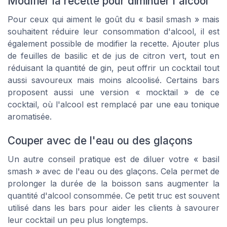
Modifier la recette pour diminuer l'alcool
Pour ceux qui aiment le goût du « basil smash » mais
souhaitent réduire leur consommation d'alcool, il est
également possible de modifier la recette. Ajouter plus
de feuilles de basilic et de jus de citron vert, tout en
réduisant la quantité de gin, peut offrir un cocktail tout
aussi savoureux mais moins alcoolisé. Certains bars
proposent aussi une version « mocktail » de ce
cocktail, où l'alcool est remplacé par une eau tonique
aromatisée.
Couper avec de l'eau ou des glaçons
Un autre conseil pratique est de diluer votre « basil
smash » avec de l'eau ou des glaçons. Cela permet de
prolonger la durée de la boisson sans augmenter la
quantité d'alcool consommée. Ce petit truc est souvent
utilisé dans les bars pour aider les clients à savourer
leur cocktail un peu plus longtemps.