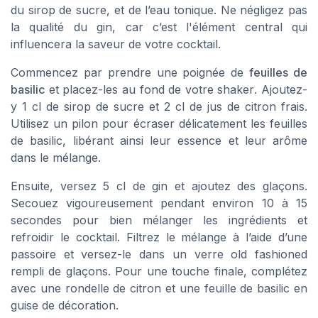
du sirop de sucre, et de l’eau tonique. Ne négligez pas
la qualité du gin, car c’est l'élément central qui
influencera la saveur de votre cocktail.
Commencez par prendre une poignée de
feuilles de
basilic
et placez-les au fond de votre
shaker
. Ajoutez-
y 1 cl de sirop de sucre et 2 cl de jus de citron frais.
Utilisez un pilon pour écraser délicatement les feuilles
de basilic, libérant ainsi leur essence et leur arôme
dans le mélange.
Ensuite, versez 5 cl de gin et ajoutez des glaçons.
Secouez vigoureusement pendant environ 10 à 15
secondes pour bien mélanger les ingrédients et
refroidir le cocktail. Filtrez le mélange à l’aide d’une
passoire et versez-le dans un
verre old fashioned
rempli de glaçons. Pour une touche finale, complétez
avec une rondelle de citron et une feuille de basilic en
guise de décoration.