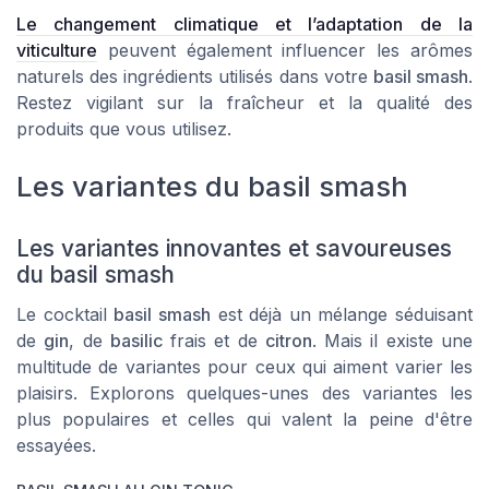
Le changement climatique et l’adaptation de la
viticulture
peuvent également influencer les arômes
naturels des ingrédients utilisés dans votre
basil smash
.
Restez vigilant sur la fraîcheur et la qualité des
produits que vous utilisez.
Les variantes du basil smash
Les variantes innovantes et savoureuses
du basil smash
Le cocktail
basil smash
est déjà un mélange séduisant
de
gin
, de
basilic
frais et de
citron
. Mais il existe une
multitude de variantes pour ceux qui aiment varier les
plaisirs. Explorons quelques-unes des variantes les
plus populaires et celles qui valent la peine d'être
essayées.