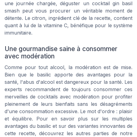
une journée chargée, déguster un cocktail gin basil
smash peut vous procurer un véritable moment de
détente. Le citron, ingrédient clé de la recette, contient
quant à lui de la vitamine C, bénéfique pour le système
immunitaire.
Une gourmandise saine à consommer
avec modération
Comme pour tout alcool, la modération est de mise.
Bien que le basilic apporte des avantages pour la
santé, l'abus d'alcool est dangereux pour la santé. Les
experts recommandent de toujours consommer ces
merveilles de cocktails avec modération pour profiter
pleinement de leurs bienfaits sans les désagréments
d'une consommation excessive. Le mot d'ordre : plaisir
et équilibre. Pour en savoir plus sur les multiples
avantages du basilic et sur des variantes innovantes de
cette recette, découvrez les autres parties de notre