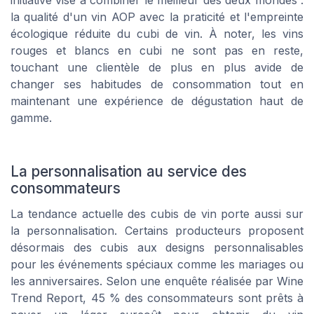
initiative vise à combiner le meilleur des deux mondes :
la qualité d'un vin AOP avec la praticité et l'empreinte
écologique réduite du cubi de vin. À noter, les vins
rouges et blancs en cubi ne sont pas en reste,
touchant une clientèle de plus en plus avide de
changer ses habitudes de consommation tout en
maintenant une expérience de dégustation haut de
gamme.
La personnalisation au service des
consommateurs
La tendance actuelle des cubis de vin porte aussi sur
la personnalisation. Certains producteurs proposent
désormais des cubis aux designs personnalisables
pour les événements spéciaux comme les mariages ou
les anniversaires. Selon une enquête réalisée par Wine
Trend Report, 45 % des consommateurs sont prêts à