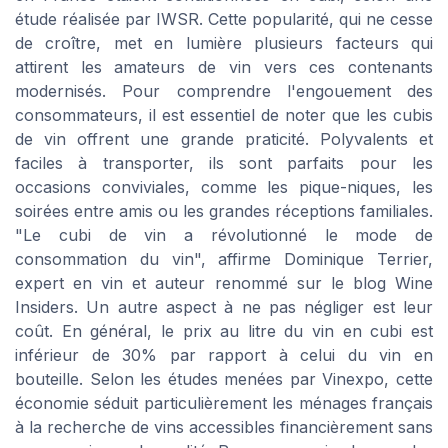
étude réalisée par IWSR. Cette popularité, qui ne cesse
de croître, met en lumière plusieurs facteurs qui
attirent les amateurs de vin vers ces contenants
modernisés. Pour comprendre l'engouement des
consommateurs, il est essentiel de noter que les cubis
de vin offrent une grande praticité. Polyvalents et
faciles à transporter, ils sont parfaits pour les
occasions conviviales, comme les pique-niques, les
soirées entre amis ou les grandes réceptions familiales.
"Le cubi de vin a révolutionné le mode de
consommation du vin", affirme Dominique Terrier,
expert en vin et auteur renommé sur le blog Wine
Insiders. Un autre aspect à ne pas négliger est leur
coût. En général, le prix au litre du vin en cubi est
inférieur de 30% par rapport à celui du vin en
bouteille. Selon les études menées par Vinexpo, cette
économie séduit particulièrement les ménages français
à la recherche de vins accessibles financièrement sans