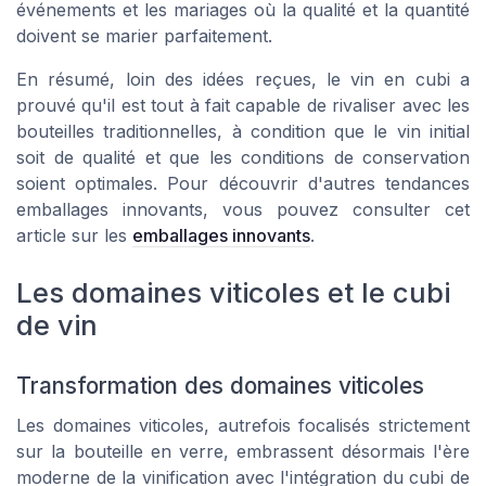
événements et les mariages où la qualité et la quantité
doivent se marier parfaitement.
En résumé, loin des idées reçues, le vin en cubi a
prouvé qu'il est tout à fait capable de rivaliser avec les
bouteilles traditionnelles, à condition que le vin initial
soit de qualité et que les conditions de conservation
soient optimales. Pour découvrir d'autres tendances
emballages innovants, vous pouvez consulter cet
article sur les
emballages innovants
.
Les domaines viticoles et le cubi
de vin
Transformation des domaines viticoles
Les domaines viticoles, autrefois focalisés strictement
sur la bouteille en verre, embrassent désormais l'ère
moderne de la vinification avec l'intégration du cubi de