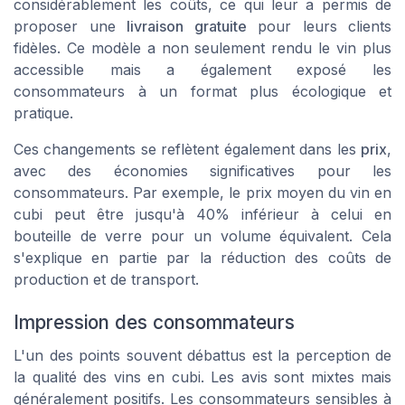
considérablement les coûts, ce qui leur a permis de
proposer une
livraison gratuite
pour leurs clients
fidèles. Ce modèle a non seulement rendu le vin plus
accessible mais a également exposé les
consommateurs à un format plus écologique et
pratique.
Ces changements se reflètent également dans les
prix
,
avec des économies significatives pour les
consommateurs. Par exemple, le prix moyen du vin en
cubi peut être jusqu'à 40% inférieur à celui en
bouteille de verre pour un volume équivalent. Cela
s'explique en partie par la réduction des coûts de
production et de transport.
Impression des consommateurs
L'un des points souvent débattus est la perception de
la qualité des vins en cubi. Les avis sont mixtes mais
généralement positifs. Les consommateurs sensibles à