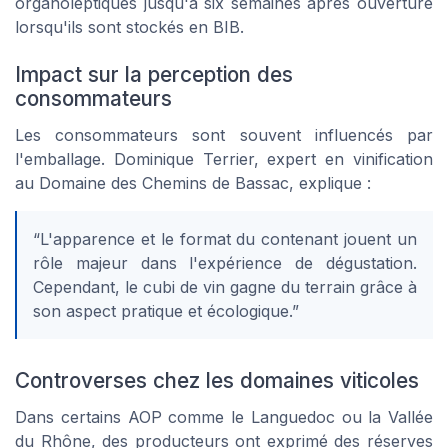
organoleptiques jusqu'à six semaines après ouverture
lorsqu'ils sont stockés en BIB.
Impact sur la perception des
consommateurs
Les consommateurs sont souvent influencés par
l'emballage. Dominique Terrier, expert en vinification
au Domaine des Chemins de Bassac, explique :
“L'apparence et le format du contenant jouent un
rôle majeur dans l'expérience de dégustation.
Cependant, le cubi de vin gagne du terrain grâce à
son aspect pratique et écologique.”
Controverses chez les domaines viticoles
Dans certains AOP comme le Languedoc ou la Vallée
du Rhône, des producteurs ont exprimé des réserves