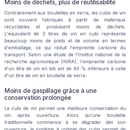
Moins de déchets, plus de réutilisabilité
Contrairement aux bouteilles en verre, les cubis de vin
sont souvent fabriqués à partir de matériaux
recyclables et produisent moins de déchets.
L'équivalent de 3 litres de vin en cubi représente
beaucoup moins de poids et de volume en termes
d'emballage, ce qui réduit l'empreinte carbone du
transport. Selon une étude de l'Institut national de la
recherche agronomique (INRA), l'empreinte carbone
d'un litre de vin en bib est de 40 % inférieure à celle
d'un litre de vin en bouteille de verre.
Moins de gaspillage grâce à une
conservation prolongée
Le cubi de vin permet une meilleure conservation du
vin après ouverture. Alors qu'une bouteille
traditionnelle commence à se dégrader dès son
ouverture, le système à robinet des cubis permet de