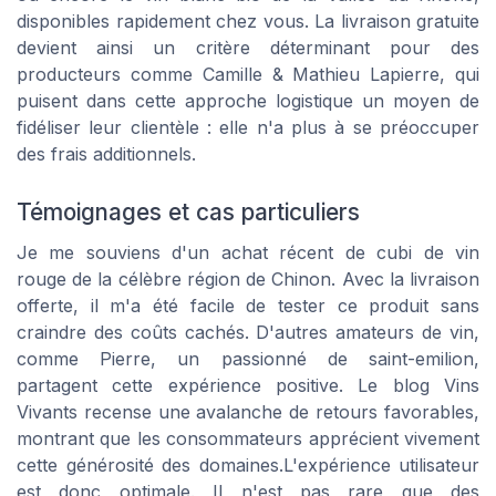
disponibles rapidement chez vous. La livraison gratuite
devient ainsi un critère déterminant pour des
producteurs comme Camille & Mathieu Lapierre, qui
puisent dans cette approche logistique un moyen de
fidéliser leur clientèle : elle n'a plus à se préoccuper
des frais additionnels.
Témoignages et cas particuliers
Je me souviens d'un achat récent de cubi de vin
rouge de la célèbre région de Chinon. Avec la livraison
offerte, il m'a été facile de tester ce produit sans
craindre des coûts cachés. D'autres amateurs de vin,
comme Pierre, un passionné de saint-emilion,
partagent cette expérience positive. Le blog Vins
Vivants recense une avalanche de retours favorables,
montrant que les consommateurs apprécient vivement
cette générosité des domaines.L'expérience utilisateur
est donc optimale. Il n'est pas rare que des