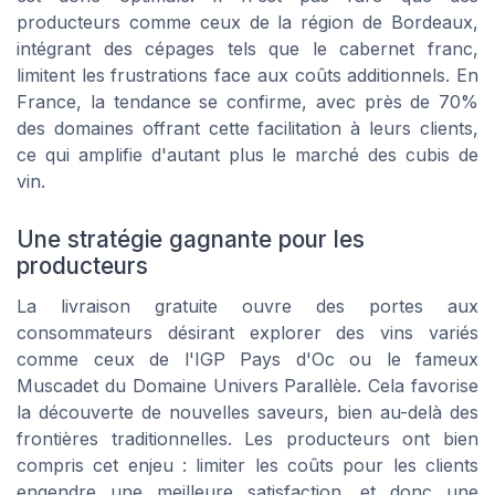
producteurs comme ceux de la région de Bordeaux,
intégrant des cépages tels que le cabernet franc,
limitent les frustrations face aux coûts additionnels. En
France, la tendance se confirme, avec près de 70%
des domaines offrant cette facilitation à leurs clients,
ce qui amplifie d'autant plus le marché des cubis de
vin.
Une stratégie gagnante pour les
producteurs
La livraison gratuite ouvre des portes aux
consommateurs désirant explorer des vins variés
comme ceux de l'IGP Pays d'Oc ou le fameux
Muscadet du Domaine Univers Parallèle. Cela favorise
la découverte de nouvelles saveurs, bien au-delà des
frontières traditionnelles. Les producteurs ont bien
compris cet enjeu : limiter les coûts pour les clients
engendre une meilleure satisfaction, et donc une