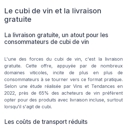
Le cubi de vin et la livraison
gratuite
La livraison gratuite, un atout pour les
consommateurs de cubi de vin
L'une des forces du cubi de vin, c'est la livraison
gratuite. Cette offre, appuyée par de nombreux
domaines viticoles, incite de plus en plus de
consommateurs à se tourner vers ce format pratique.
Selon une étude réalisée par Vins et Tendances en
2022, près de 65% des acheteurs de vin préfèrent
opter pour des produits avec livraison incluse, surtout
lorsqu'il s'agit de cubi.
Les coûts de transport réduits