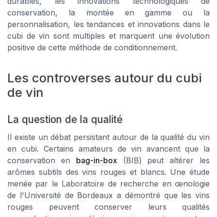
durables, les innovations technologiques de
conservation, la montée en gamme ou la
personnalisation, les tendances et innovations dans le
cubi de vin sont multiples et marquent une évolution
positive de cette méthode de conditionnement.
Les controverses autour du cubi
de vin
La question de la qualité
Il existe un débat persistant autour de la
qualité
du vin
en cubi. Certains amateurs de vin avancent que la
conservation en
bag-in-box
(BIB) peut altérer les
arômes subtils des vins rouges et blancs. Une étude
menée par le Laboratoire de recherche en œnologie
de l'Université de Bordeaux a démontré que les vins
rouges peuvent conserver leurs qualités