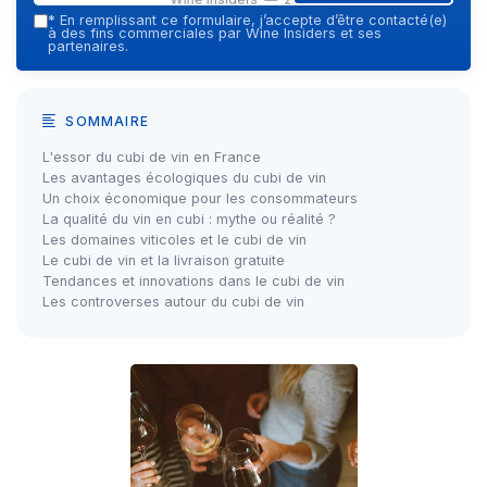
*
En remplissant ce formulaire, j’accepte d’être contacté(e)
à des fins commerciales par Wine Insiders et ses
partenaires.
SOMMAIRE
L'essor du cubi de vin en France
Les avantages écologiques du cubi de vin
Un choix économique pour les consommateurs
La qualité du vin en cubi : mythe ou réalité ?
Les domaines viticoles et le cubi de vin
Le cubi de vin et la livraison gratuite
Tendances et innovations dans le cubi de vin
Les controverses autour du cubi de vin