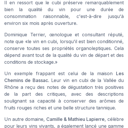
Il en ressort que le cubi préserve remarquablement
bien la qualité du vin pour une durée de
consommation raisonnable, c'est-à-dire jusqu'à
environ six mois après ouverture.
Dominique Terrier, œnologue et consultant réputé,
note que
«le vin en cubi, lorsqu'il est bien conditionné,
conserve toutes ses propriétés organoleptiques. Cela
dépend avant tout de la qualité du vin de départ et des
conditions de stockage.»
Un exemple frappant est celui de la maison
Les
Chemins de Bassac
. Leur vin en cubi de la Vallée du
Rhône a reçu des notes de dégustation très positives
de la part des critiques, avec des descriptions
soulignant sa capacité à conserver des arômes de
fruits rouges riches et une belle structure tannique.
Un autre domaine,
Camille & Mathieu Lapierre
, célèbre
pour leurs vins vivants, a également lancé une gamme