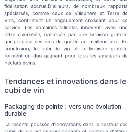
fidélisation accrue.D'ailleurs, de nombreux rapports
spécialisés, comme ceux de Vitisphère et Terre de
Vins, confirment un engouement croissant pour ce
service. Les domaines viticoles innovent, avec une
offre diversifiée, optimisée par une livraison gratuite
qui propose des vins de qualité au meilleur prix. En
conclusion, le cubi de vin et la livraison gratuite
forment un duo gagnant pour tous les amateurs de
nectars divins.
Tendances et innovations dans le
cubi de vin
Packaging de pointe : vers une évolution
durable
La récente poussée d'innovations dans le secteur des
cubis de vin est impressionnante et continue d'attirer