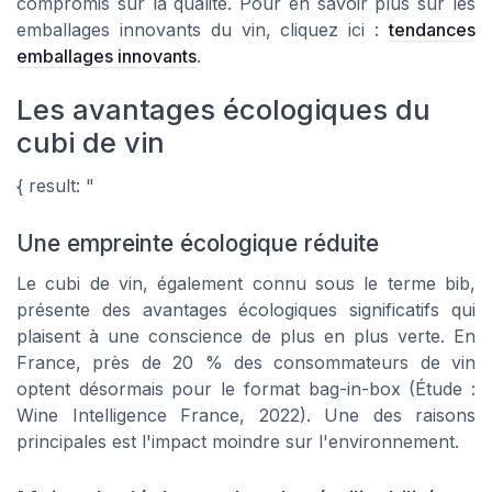
compromis sur la qualité. Pour en savoir plus sur les
emballages innovants du vin, cliquez ici :
tendances
emballages innovants
.
Les avantages écologiques du
cubi de vin
{ result: "
Une empreinte écologique réduite
Le cubi de vin, également connu sous le terme bib,
présente des avantages écologiques significatifs qui
plaisent à une conscience de plus en plus verte. En
France, près de 20 % des consommateurs de vin
optent désormais pour le format bag-in-box (Étude :
Wine Intelligence France, 2022). Une des raisons
principales est l'impact moindre sur l'environnement.