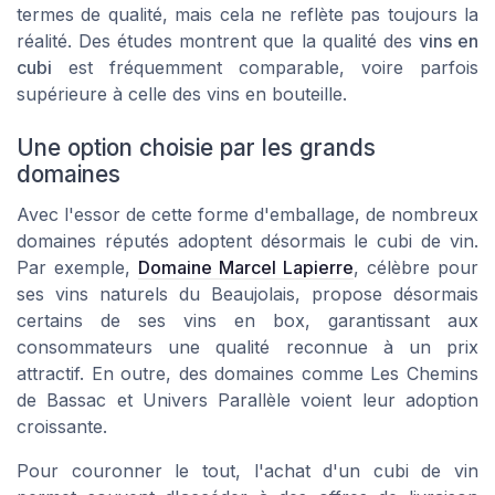
termes de qualité, mais cela ne reflète pas toujours la
réalité. Des études montrent que la qualité des
vins en
cubi
est fréquemment comparable, voire parfois
supérieure à celle des vins en bouteille.
Une option choisie par les grands
domaines
Avec l'essor de cette forme d'emballage, de nombreux
domaines réputés adoptent désormais le cubi de vin.
Par exemple,
Domaine Marcel Lapierre
, célèbre pour
ses vins naturels du Beaujolais, propose désormais
certains de ses vins en box, garantissant aux
consommateurs une qualité reconnue à un prix
attractif. En outre, des domaines comme Les Chemins
de Bassac et Univers Parallèle voient leur adoption
croissante.
Pour couronner le tout, l'achat d'un cubi de vin