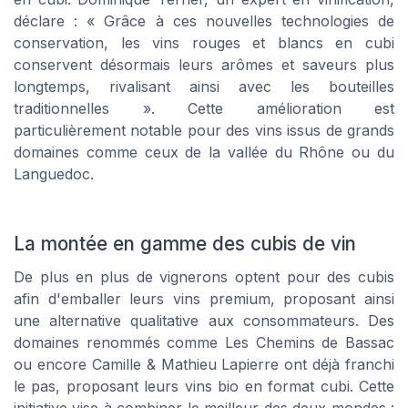
déclare : « Grâce à ces nouvelles technologies de
conservation, les vins rouges et blancs en cubi
conservent désormais leurs arômes et saveurs plus
longtemps, rivalisant ainsi avec les bouteilles
traditionnelles ». Cette amélioration est
particulièrement notable pour des vins issus de grands
domaines comme ceux de la vallée du Rhône ou du
Languedoc.
La montée en gamme des cubis de vin
De plus en plus de vignerons optent pour des cubis
afin d'emballer leurs vins premium, proposant ainsi
une alternative qualitative aux consommateurs. Des
domaines renommés comme Les Chemins de Bassac
ou encore Camille & Mathieu Lapierre ont déjà franchi
le pas, proposant leurs vins bio en format cubi. Cette