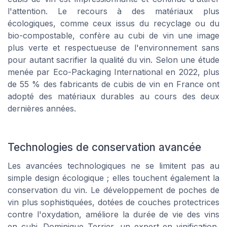
l'attention. Le recours à des matériaux plus
écologiques, comme ceux issus du recyclage ou du
bio-compostable, confère au cubi de vin une image
plus verte et respectueuse de l'environnement sans
pour autant sacrifier la qualité du vin. Selon une étude
menée par Eco-Packaging International en 2022, plus
de 55 % des fabricants de cubis de vin en France ont
adopté des matériaux durables au cours des deux
dernières années.
Technologies de conservation avancée
Les avancées technologiques ne se limitent pas au
simple design écologique ; elles touchent également la
conservation du vin. Le développement de poches de
vin plus sophistiquées, dotées de couches protectrices
contre l'oxydation, améliore la durée de vie des vins
en cubi. Dominique Terrier, un expert en vinification,