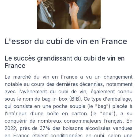
L'essor du cubi de vin en France
Le succès grandissant du cubi de vin en
France
Le marché du vin en France a vu un changement
notable au cours des dernières décennies, notamment
avec l'avènement du cubi de vin, également connu
sous le nom de bag-in-box (BIB). Ce type d'emballage,
qui consiste en une poche souple (le "bag") placée à
l'intérieur d'une boîte en carton (le "box"), a su
conquérir de nombreux consommateurs français. En
2022, près de 37% des boissons alcoolisées vendues
en France étaient conditionnées en cubi, selon une