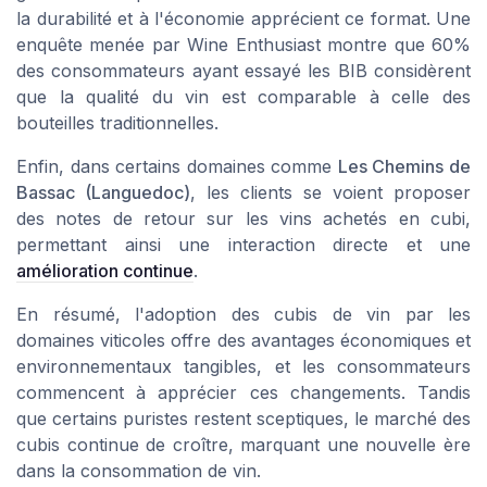
la durabilité et à l'économie apprécient ce format. Une
enquête menée par
Wine Enthusiast
montre que 60%
des consommateurs ayant essayé les BIB considèrent
que la qualité du vin est comparable à celle des
bouteilles traditionnelles.
Enfin, dans certains domaines comme
Les Chemins de
Bassac (Languedoc)
, les clients se voient proposer
des notes de retour sur les vins achetés en cubi,
permettant ainsi une interaction directe et une
amélioration continue
.
En résumé, l'adoption des cubis de vin par les
domaines viticoles offre des avantages économiques et
environnementaux tangibles, et les consommateurs
commencent à apprécier ces changements. Tandis
que certains puristes restent sceptiques, le marché des
cubis continue de croître, marquant une nouvelle ère
dans la consommation de vin.