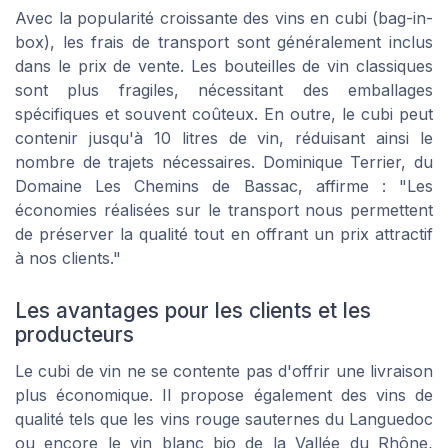
Avec la popularité croissante des vins en cubi (bag-in-
box), les frais de transport sont généralement inclus
dans le prix de vente. Les bouteilles de vin classiques
sont plus fragiles, nécessitant des emballages
spécifiques et souvent coûteux. En outre, le cubi peut
contenir jusqu'à 10 litres de vin, réduisant ainsi le
nombre de trajets nécessaires. Dominique Terrier, du
Domaine Les Chemins de Bassac, affirme : "Les
économies réalisées sur le transport nous permettent
de préserver la qualité tout en offrant un prix attractif
à nos clients."
Les avantages pour les clients et les
producteurs
Le cubi de vin ne se contente pas d'offrir une livraison
plus économique. Il propose également des vins de
qualité tels que les vins rouge sauternes du Languedoc
ou encore le vin blanc bio de la Vallée du Rhône,