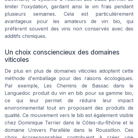
limiter l'oxydation, gardant ainsi le vin frais pendant
plusieurs semaines. Cela est particulièrement
avantageux pour les amateurs de vin bio, qui
préfèrent souvent des vins non conservés avec des
additifs chimiques.
Un choix consciencieux des domaines
viticoles
De plus en plus de domaines viticoles adoptent cette
méthode d'emballage pour des raisons écologiques.
Par exemple, Les Chemins de Bassac dans le
Languedoc produit du vin en bib pour sa gamme bio,
ce qui leur permet de réduire leur impact
environnemental tout en proposant des produits de
qualité. Ce mouvement vers le bib est également visible
chez Dominique Terrier dans le Côtes-du-Rhône et le
domaine Univers Parallèle dans le Roussillon. Ces
choix écoresponsables contribuent à créer une