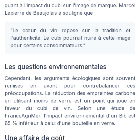
quant à l'impact du cubi sur l'image de marque. Marcel
Lapierre de Beaujolais a souligné que :
“Le cœur du vin repose sur la tradition et
l'authenticité. Le cubi pourrait nuire à cette image
pour certains consommateurs.”
Les questions environnementales
Cependant, les arguments écologiques sont souvent
remises en avant pour contrebalancer ces
préoccupations. La réduction des empreintes carbone
en utilisant moins de verre est un point qui joue en
faveur du cubi de vin. Selon une étude de
FranceAgriMer, l'impact environnemental d'un Bib est
85 % inférieur à celui d'une bouteille en verre.
Une affaire de goût