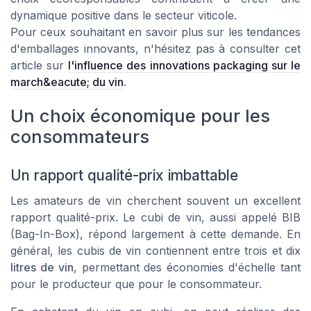
dynamique positive dans le secteur viticole.
Pour ceux souhaitant en savoir plus sur les tendances
d'emballages innovants, n'hésitez pas à consulter cet
article sur
l'influence des innovations packaging sur le
march&eacute; du vin
.
Un choix économique pour les
consommateurs
Un rapport qualité-prix imbattable
Les amateurs de vin cherchent souvent un excellent
rapport qualité-prix. Le cubi de vin, aussi appelé BIB
(Bag-In-Box), répond largement à cette demande. En
général, les cubis de vin contiennent entre trois et dix
litres de vin
, permettant des économies d'échelle tant
pour le producteur que pour le consommateur.