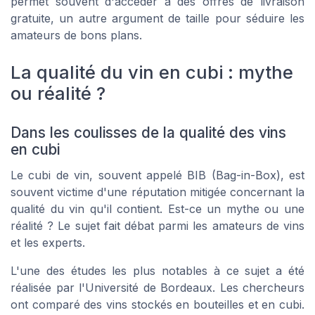
permet souvent d'accéder à des offres de livraison
gratuite, un autre argument de taille pour séduire les
amateurs de bons plans.
La qualité du vin en cubi : mythe
ou réalité ?
Dans les coulisses de la qualité des vins
en cubi
Le cubi de vin, souvent appelé BIB (Bag-in-Box), est
souvent victime d'une réputation mitigée concernant la
qualité du vin qu'il contient. Est-ce un mythe ou une
réalité ? Le sujet fait débat parmi les amateurs de vins
et les experts.
L'une des études les plus notables à ce sujet a été
réalisée par l'Université de Bordeaux. Les chercheurs
ont comparé des vins stockés en bouteilles et en cubi.