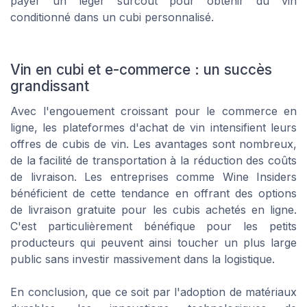
payer un léger surcoût pour obtenir du vin
conditionné dans un cubi personnalisé.
Vin en cubi et e-commerce : un succès
grandissant
Avec l'engouement croissant pour le commerce en
ligne, les plateformes d'achat de vin intensifient leurs
offres de cubis de vin. Les avantages sont nombreux,
de la facilité de transportation à la réduction des coûts
de livraison. Les entreprises comme Wine Insiders
bénéficient de cette tendance en offrant des options
de livraison gratuite pour les cubis achetés en ligne.
C'est particulièrement bénéfique pour les petits
producteurs qui peuvent ainsi toucher un plus large
public sans investir massivement dans la logistique.
En conclusion, que ce soit par l'adoption de matériaux