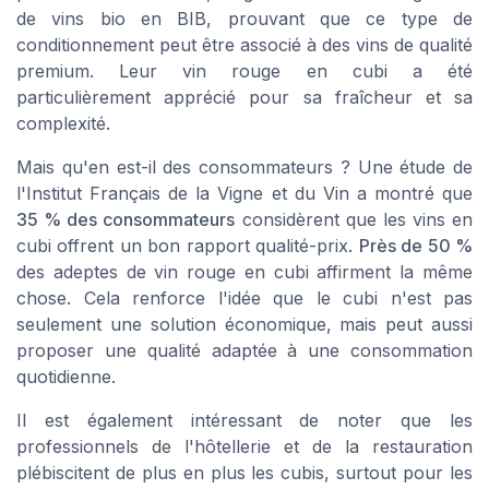
de vins bio en BIB, prouvant que ce type de
conditionnement peut être associé à des vins de qualité
premium. Leur vin rouge en cubi a été
particulièrement apprécié pour sa fraîcheur et sa
complexité.
Mais qu'en est-il des consommateurs ? Une étude de
l'Institut Français de la Vigne et du Vin a montré que
35 % des consommateurs
considèrent que les vins en
cubi offrent un bon rapport qualité-prix.
Près de 50 %
des adeptes de vin rouge en cubi affirment la même
chose. Cela renforce l'idée que le cubi n'est pas
seulement une solution économique, mais peut aussi
proposer une qualité adaptée à une consommation
quotidienne.
Il est également intéressant de noter que les
professionnels de l'hôtellerie et de la restauration
plébiscitent de plus en plus les cubis, surtout pour les