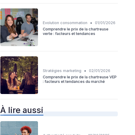
•
Evolution consommation
01/01/2026
Comprendre le prix de la chartreuse
verte : facteurs et tendances
•
Stratégies marketing
02/01/2026
Comprendre le prix de la chartreuse VEP
: facteurs et tendances du marché
À lire aussi