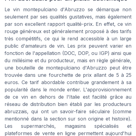
Le vin montepulciano d'Abruzzo se démarque non
seulement par ses qualités gustatives, mais également
par son excellent rapport qualité-prix. En effet, ce vin
rouge généreux est généralement proposé à des tarifs
très compétitifs, ce qui le rend accessible à un large
public d'amateurs de vin. Les prix peuvent varier en
fonction de l'appellation (DOC, DOP, ou IGP) ainsi que
du millésime et du producteur, mais en règle générale,
une bouteille de montepulciano d'Abruzzo peut être
trouvée dans une fourchette de prix allant de 5 à 25
euros. Ce tarif abordable contribue grandement à sa
popularité dans le monde entier. L'approvisionnement
de ce vin en dehors de l'Italie est facilité grâce au
réseau de distribution bien établi par les producteurs
abruzzais, qui ont un savoir-faire séculaire (comme
mentionné dans la section sur son origine et histoire).
Les supermarchés, magasins spécialisés et
plateformes de vente en ligne permettent aujourd'hui