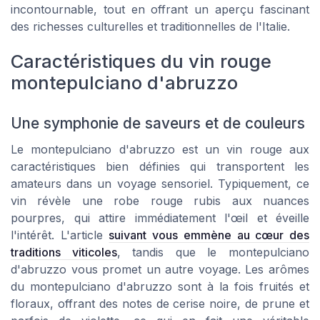
incontournable, tout en offrant un aperçu fascinant
des richesses culturelles et traditionnelles de l'Italie.
Caractéristiques du vin rouge
montepulciano d'abruzzo
Une symphonie de saveurs et de couleurs
Le montepulciano d'abruzzo est un vin rouge aux
caractéristiques bien définies qui transportent les
amateurs dans un voyage sensoriel. Typiquement, ce
vin révèle une robe rouge rubis aux nuances
pourpres, qui attire immédiatement l'œil et éveille
l'intérêt. L'article
suivant vous emmène au cœur des
traditions viticoles
, tandis que le montepulciano
d'abruzzo vous promet un autre voyage. Les arômes
du montepulciano d'abruzzo sont à la fois fruités et
floraux, offrant des notes de cerise noire, de prune et