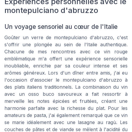
Expériences personnelles avec le
montepulciano d'abruzzo
Un voyage sensoriel au cœur de l'Italie
Goûter un verre de montepulciano d'abruzzo, c'est
s'offrir une plongée au sein de l'Italie authentique.
Chacune de mes rencontres avec ce vin rouge
emblématique m'a offert une expérience sensorielle
inoubliable, enrichie par sa couleur intense et ses
arômes généreux. Lors d'un dîner entre amis, j'ai eu
l'occasion d'associer le montepulciano d'abruzzo à
des plats italiens traditionnels. La combinaison du vin
avec un osso buco savoureux a fait ressortir à
merveille les notes épicées et fruitées, créant une
harmonie parfaite avec la richesse du plat. Pour les
amateurs de pasta, j'ai également remarqué que ce vin
se marie idéalement avec une lasagne au ragù. Les
couches de pâtes et de viande se mêlent à l'acidité du