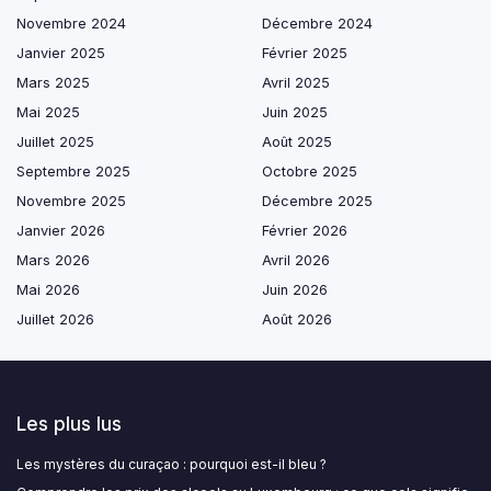
Novembre 2024
Décembre 2024
Janvier 2025
Février 2025
Mars 2025
Avril 2025
Mai 2025
Juin 2025
Juillet 2025
Août 2025
Septembre 2025
Octobre 2025
Novembre 2025
Décembre 2025
Janvier 2026
Février 2026
Mars 2026
Avril 2026
Mai 2026
Juin 2026
Juillet 2026
Août 2026
Les plus lus
Les mystères du curaçao : pourquoi est-il bleu ?