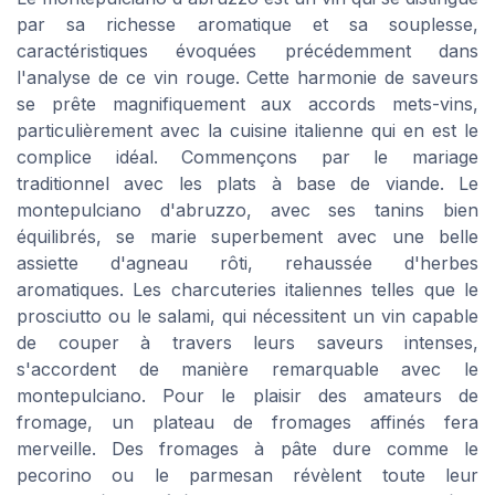
par sa richesse aromatique et sa souplesse,
caractéristiques évoquées précédemment dans
l'analyse de ce vin rouge. Cette harmonie de saveurs
se prête magnifiquement aux accords mets-vins,
particulièrement avec la cuisine italienne qui en est le
complice idéal. Commençons par le mariage
traditionnel avec les plats à base de viande. Le
montepulciano d'abruzzo, avec ses tanins bien
équilibrés, se marie superbement avec une belle
assiette d'agneau rôti, rehaussée d'herbes
aromatiques. Les charcuteries italiennes telles que le
prosciutto ou le salami, qui nécessitent un vin capable
de couper à travers leurs saveurs intenses,
s'accordent de manière remarquable avec le
montepulciano. Pour le plaisir des amateurs de
fromage, un plateau de fromages affinés fera
merveille. Des fromages à pâte dure comme le
pecorino ou le parmesan révèlent toute leur