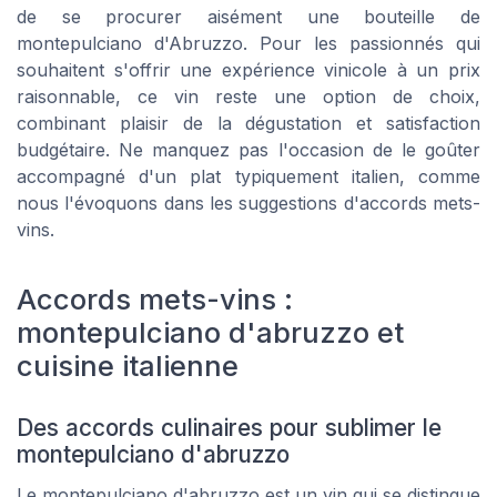
de se procurer aisément une bouteille de
montepulciano d'Abruzzo. Pour les passionnés qui
souhaitent s'offrir une expérience vinicole à un prix
raisonnable, ce vin reste une option de choix,
combinant plaisir de la dégustation et satisfaction
budgétaire. Ne manquez pas l'occasion de le goûter
accompagné d'un plat typiquement italien, comme
nous l'évoquons dans les suggestions d'accords mets-
vins.
Accords mets-vins :
montepulciano d'abruzzo et
cuisine italienne
Des accords culinaires pour sublimer le
montepulciano d'abruzzo
Le montepulciano d'abruzzo est un vin qui se distingue