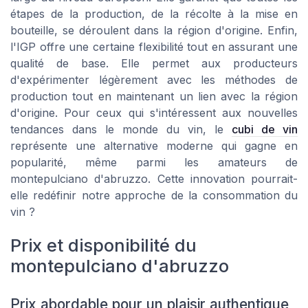
étapes de la production, de la récolte à la mise en
bouteille, se déroulent dans la région d'origine. Enfin,
l'IGP offre une certaine flexibilité tout en assurant une
qualité de base. Elle permet aux producteurs
d'expérimenter légèrement avec les méthodes de
production tout en maintenant un lien avec la région
d'origine. Pour ceux qui s'intéressent aux nouvelles
tendances dans le monde du vin, le
cubi de vin
représente une alternative moderne qui gagne en
popularité, même parmi les amateurs de
montepulciano d'abruzzo. Cette innovation pourrait-
elle redéfinir notre approche de la consommation du
vin ?
Prix et disponibilité du
montepulciano d'abruzzo
Prix abordable pour un plaisir authentique