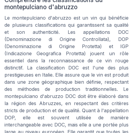
montepulciano d'abruzzo
Le montepulciano d'abruzzo est un vin qui bénéficie
de plusieurs classifications qui garantissent sa qualité
et son authenticité. Les appellations DOC
(Denominazione di Origine Controllata), DOP
(Denominazione di Origine Protetta) et IGP
(Indicazione Geografica Protetta) jouent un rôle
essentiel dans la reconnaissance de ce vin rouge
distinctif. La classification DOC est l'une des plus
prestigieuses en Italie. Elle assure que le vin est produit
dans une zone géographique bien définie, respectant
des méthodes de production traditionnelles. Le
montepulciano d'abruzzo DOC doit être élaboré dans
la région des Abruzzes, en respectant des critères
stricts de production et de qualité. Quant à l'appellation
DOP, elle est souvent utilisée de manière
interchangeable avec DOC, mais elle a une portée plus
large au niveau européen. Elle garantit que toutes les