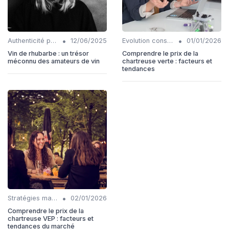
•
•
Authenticité produits
12/06/2025
Evolution consommation
01/01/2026
Vin de rhubarbe : un trésor
Comprendre le prix de la
méconnu des amateurs de vin
chartreuse verte : facteurs et
tendances
•
Stratégies marketing
02/01/2026
Comprendre le prix de la
chartreuse VEP : facteurs et
tendances du marché