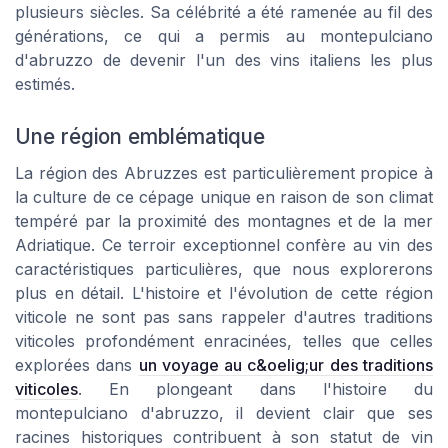
plusieurs siècles. Sa célébrité a été ramenée au fil des
générations, ce qui a permis au montepulciano
d'abruzzo de devenir l'un des vins italiens les plus
estimés.
Une région emblématique
La région des Abruzzes est particulièrement propice à
la culture de ce cépage unique en raison de son climat
tempéré par la proximité des montagnes et de la mer
Adriatique. Ce terroir exceptionnel confère au vin des
caractéristiques particulières, que nous explorerons
plus en détail. L'histoire et l'évolution de cette région
viticole ne sont pas sans rappeler d'autres traditions
viticoles profondément enracinées, telles que celles
explorées dans
un voyage au c&oelig;ur des traditions
viticoles
. En plongeant dans l'histoire du
montepulciano d'abruzzo, il devient clair que ses
racines historiques contribuent à son statut de vin