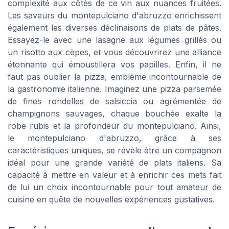
complexité aux côtés de ce vin aux nuances fruitées.
Les saveurs du montepulciano d'abruzzo enrichissent
également les diverses déclinaisons de plats de pâtes.
Essayez-le avec une lasagne aux légumes grillés ou
un risotto aux cèpes, et vous découvrirez une alliance
étonnante qui émoustillera vos papilles. Enfin, il ne
faut pas oublier la pizza, emblème incontournable de
la gastronomie italienne. Imaginez une pizza parsemée
de fines rondelles de salsiccia ou agrémentée de
champignons sauvages, chaque bouchée exalte la
robe rubis et la profondeur du montepulciano. Ainsi,
le montepulciano d'abruzzo, grâce à ses
caractéristiques uniques, se révèle être un compagnon
idéal pour une grande variété de plats italiens. Sa
capacité à mettre en valeur et à enrichir ces mets fait
de lui un choix incontournable pour tout amateur de
cuisine en quête de nouvelles expériences gustatives.