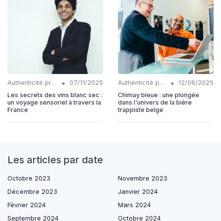
•
•
Authenticité produits
07/11/2025
Authenticité produits
12/06/2025
Les secrets des vins blanc sec :
Chimay bleue : une plongée
un voyage sensoriel à travers la
dans l'univers de la bière
France
trappiste belge
Les articles par date
Octobre 2023
Novembre 2023
Décembre 2023
Janvier 2024
Février 2024
Mars 2024
Septembre 2024
Octobre 2024