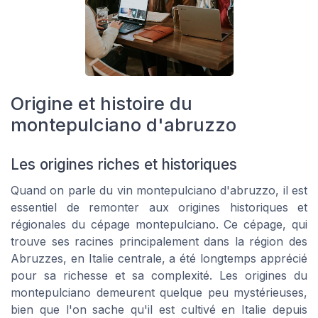
Origine et histoire du
montepulciano d'abruzzo
Les origines riches et historiques
Quand on parle du vin montepulciano d'abruzzo, il est
essentiel de remonter aux origines historiques et
régionales du cépage montepulciano. Ce cépage, qui
trouve ses racines principalement dans la région des
Abruzzes, en Italie centrale, a été longtemps apprécié
pour sa richesse et sa complexité. Les origines du
montepulciano demeurent quelque peu mystérieuses,
bien que l'on sache qu'il est cultivé en Italie depuis