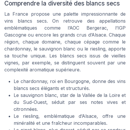
Comprendre la diversité des blancs secs
La France propose une palette impressionnante de
vins blancs secs. On retrouve des appellations
emblématiques comme l’AOC Bergerac, l’IGP
Gascogne ou encore les grands crus d’Alsace. Chaque
région, chaque domaine, chaque cépage comme le
chardonnay, le sauvignon blanc ou le riesling, apporte
sa touche unique. Les blancs secs issus de vieilles
vignes, par exemple, se distinguent souvent par une
complexité aromatique supérieure.
Le chardonnay, roi en Bourgogne, donne des vins
blancs secs élégants et structurés.
Le sauvignon blanc, star de la Vallée de la Loire et
du Sud-Ouest, séduit par ses notes vives et
citronnées.
Le riesling, emblématique d’Alsace, offre une
minéralité et une fraîcheur incomparables.