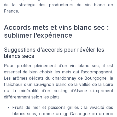
de la stratégie des producteurs de vin blanc en
France.
Accords mets et vins blanc sec :
sublimer l’expérience
Suggestions d’accords pour révéler les
blancs secs
Pour profiter pleinement d’un vin blanc sec, il est
essentiel de bien choisir les mets qui l’accompagnent.
Les arômes délicats du chardonnay de Bourgogne, la
fraîcheur d’un sauvignon blanc de la vallée de la Loire
ou la minéralité d’un riesling d’Alsace s’expriment
différemment selon les plats.
Fruits de mer et poissons grillés : la vivacité des
blancs secs, comme un igp Gascogne ou un aoc