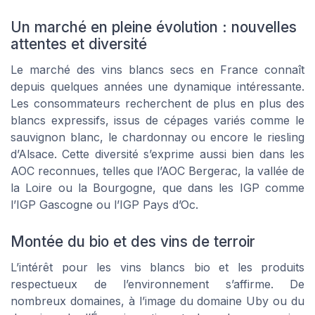
Un marché en pleine évolution : nouvelles
attentes et diversité
Le marché des vins blancs secs en France connaît
depuis quelques années une dynamique intéressante.
Les consommateurs recherchent de plus en plus des
blancs expressifs, issus de cépages variés comme le
sauvignon blanc, le chardonnay ou encore le riesling
d’Alsace. Cette diversité s’exprime aussi bien dans les
AOC reconnues, telles que l’AOC Bergerac, la vallée de
la Loire ou la Bourgogne, que dans les IGP comme
l’IGP Gascogne ou l’IGP Pays d’Oc.
Montée du bio et des vins de terroir
L’intérêt pour les vins blancs bio et les produits
respectueux de l’environnement s’affirme. De
nombreux domaines, à l’image du domaine Uby ou du