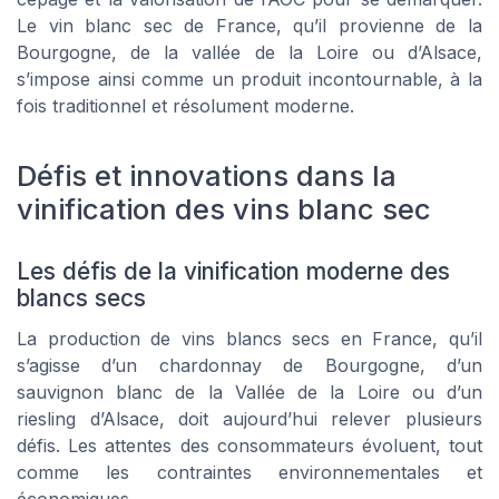
Le vin blanc sec de France, qu’il provienne de la
Bourgogne, de la vallée de la Loire ou d’Alsace,
s’impose ainsi comme un produit incontournable, à la
fois traditionnel et résolument moderne.
Défis et innovations dans la
vinification des vins blanc sec
Les défis de la vinification moderne des
blancs secs
La production de vins blancs secs en France, qu’il
s’agisse d’un chardonnay de Bourgogne, d’un
sauvignon blanc de la Vallée de la Loire ou d’un
riesling d’Alsace, doit aujourd’hui relever plusieurs
défis. Les attentes des consommateurs évoluent, tout
comme les contraintes environnementales et
économiques.