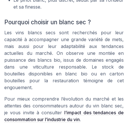
Le pinot blanc, plus discret, séduit par sa rondeur
et sa finesse.
Pourquoi choisir un blanc sec ?
Les vins blancs secs sont recherchés pour leur
capacité à accompagner une grande variété de mets,
mais aussi pour leur adaptabilité aux tendances
actuelles du marché. On observe une montée en
puissance des blancs bio, issus de domaines engagés
dans une viticulture responsable. Le stock de
bouteilles disponibles en blanc bio ou en carton
bouteilles pour la restauration témoigne de cet
engouement.
Pour mieux comprendre l’évolution du marché et les
attentes des consommateurs autour du vin blanc sec,
je vous invite à consulter
l’impact des tendances de
consommation sur l’industrie du vin
.