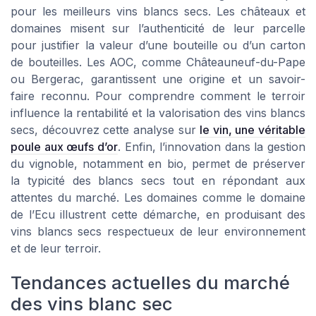
pour les meilleurs vins blancs secs. Les châteaux et
domaines misent sur l’authenticité de leur parcelle
pour justifier la valeur d’une bouteille ou d’un carton
de bouteilles. Les AOC, comme Châteauneuf-du-Pape
ou Bergerac, garantissent une origine et un savoir-
faire reconnu. Pour comprendre comment le terroir
influence la rentabilité et la valorisation des vins blancs
secs, découvrez cette analyse sur
le vin, une véritable
poule aux œufs d’or
. Enfin, l’innovation dans la gestion
du vignoble, notamment en bio, permet de préserver
la typicité des blancs secs tout en répondant aux
attentes du marché. Les domaines comme le domaine
de l’Ecu illustrent cette démarche, en produisant des
vins blancs secs respectueux de leur environnement
et de leur terroir.
Tendances actuelles du marché
des vins blanc sec