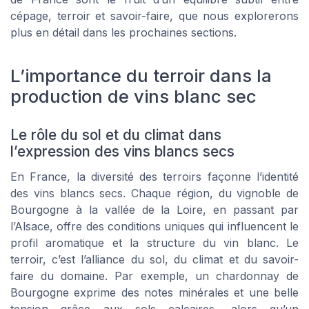
cépage, terroir et savoir-faire, que nous explorerons
plus en détail dans les prochaines sections.
L’importance du terroir dans la
production de vins blanc sec
Le rôle du sol et du climat dans
l’expression des vins blancs secs
En France, la diversité des terroirs façonne l’identité
des vins blancs secs. Chaque région, du vignoble de
Bourgogne à la vallée de la Loire, en passant par
l’Alsace, offre des conditions uniques qui influencent le
profil aromatique et la structure du vin blanc. Le
terroir, c’est l’alliance du sol, du climat et du savoir-
faire du domaine. Par exemple, un chardonnay de
Bourgogne exprime des notes minérales et une belle