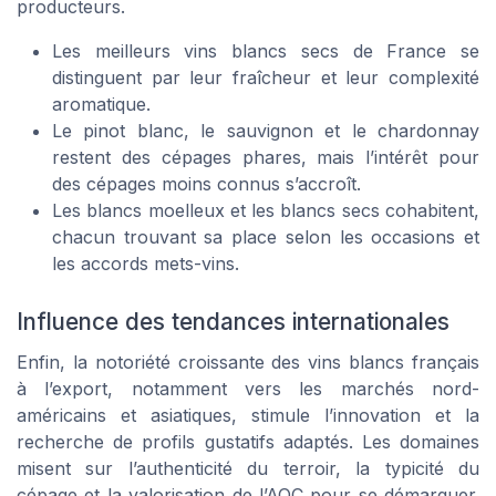
producteurs.
Les meilleurs vins blancs secs de France se
distinguent par leur fraîcheur et leur complexité
aromatique.
Le pinot blanc, le sauvignon et le chardonnay
restent des cépages phares, mais l’intérêt pour
des cépages moins connus s’accroît.
Les blancs moelleux et les blancs secs cohabitent,
chacun trouvant sa place selon les occasions et
les accords mets-vins.
Influence des tendances internationales
Enfin, la notoriété croissante des vins blancs français
à l’export, notamment vers les marchés nord-
américains et asiatiques, stimule l’innovation et la
recherche de profils gustatifs adaptés. Les domaines
misent sur l’authenticité du terroir, la typicité du
cépage et la valorisation de l’AOC pour se démarquer.