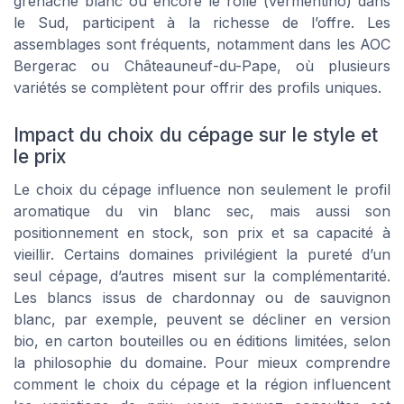
grenache blanc ou encore le rolle (vermentino) dans
le Sud, participent à la richesse de l’offre. Les
assemblages sont fréquents, notamment dans les AOC
Bergerac ou Châteauneuf-du-Pape, où plusieurs
variétés se complètent pour offrir des profils uniques.
Impact du choix du cépage sur le style et
le prix
Le choix du cépage influence non seulement le profil
aromatique du vin blanc sec, mais aussi son
positionnement en stock, son prix et sa capacité à
vieillir. Certains domaines privilégient la pureté d’un
seul cépage, d’autres misent sur la complémentarité.
Les blancs issus de chardonnay ou de sauvignon
blanc, par exemple, peuvent se décliner en version
bio, en carton bouteilles ou en éditions limitées, selon
la philosophie du domaine. Pour mieux comprendre
comment le choix du cépage et la région influencent