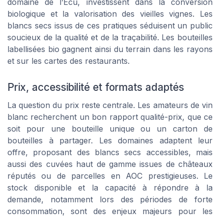
domaine de l’Écu, investissent dans la conversion
biologique et la valorisation des vieilles vignes. Les
blancs secs issus de ces pratiques séduisent un public
soucieux de la qualité et de la traçabilité. Les bouteilles
labellisées bio gagnent ainsi du terrain dans les rayons
et sur les cartes des restaurants.
Prix, accessibilité et formats adaptés
La question du prix reste centrale. Les amateurs de vin
blanc recherchent un bon rapport qualité-prix, que ce
soit pour une bouteille unique ou un carton de
bouteilles à partager. Les domaines adaptent leur
offre, proposant des blancs secs accessibles, mais
aussi des cuvées haut de gamme issues de châteaux
réputés ou de parcelles en AOC prestigieuses. Le
stock disponible et la capacité à répondre à la
demande, notamment lors des périodes de forte
consommation, sont des enjeux majeurs pour les