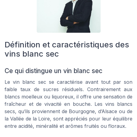
Définition et caractéristiques des
vins blanc sec
Ce qui distingue un vin blanc sec
Le vin blanc sec se caractérise avant tout par son
faible taux de sucres résiduels. Contrairement aux
blancs moelleux ou liquoreux, il offre une sensation de
fraîcheur et de vivacité en bouche. Les vins blancs
secs, qu’ils proviennent de Bourgogne, d’Alsace ou de
la Vallée de la Loire, sont appréciés pour leur équilibre
entre acidité, minéralité et arômes fruités ou floraux.