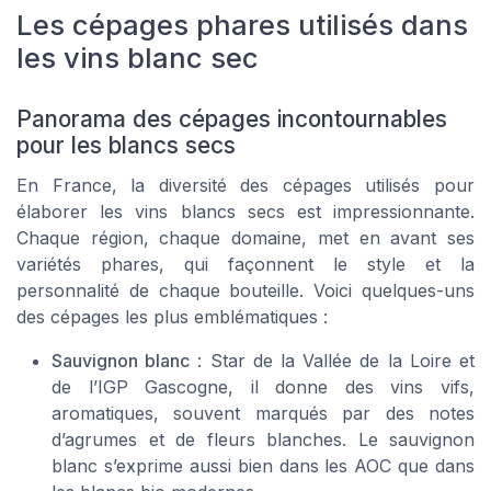
Les cépages phares utilisés dans
les vins blanc sec
Panorama des cépages incontournables
pour les blancs secs
En France, la diversité des cépages utilisés pour
élaborer les vins blancs secs est impressionnante.
Chaque région, chaque domaine, met en avant ses
variétés phares, qui façonnent le style et la
personnalité de chaque bouteille. Voici quelques-uns
des cépages les plus emblématiques :
Sauvignon blanc
: Star de la Vallée de la Loire et
de l’IGP Gascogne, il donne des vins vifs,
aromatiques, souvent marqués par des notes
d’agrumes et de fleurs blanches. Le sauvignon
blanc s’exprime aussi bien dans les AOC que dans