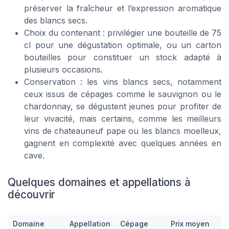
préserver la fraîcheur et l’expression aromatique
des blancs secs.
Choix du contenant : privilégier une bouteille de 75
cl pour une dégustation optimale, ou un carton
bouteilles pour constituer un stock adapté à
plusieurs occasions.
Conservation : les vins blancs secs, notamment
ceux issus de cépages comme le sauvignon ou le
chardonnay, se dégustent jeunes pour profiter de
leur vivacité, mais certains, comme les meilleurs
vins de chateauneuf pape ou les blancs moelleux,
gagnent en complexité avec quelques années en
cave.
Quelques domaines et appellations à
découvrir
Domaine
Appellation
Cépage
Prix moyen