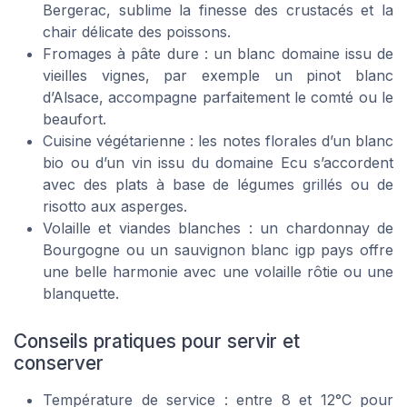
Bergerac, sublime la finesse des crustacés et la
chair délicate des poissons.
Fromages à pâte dure : un blanc domaine issu de
vieilles vignes, par exemple un pinot blanc
d’Alsace, accompagne parfaitement le comté ou le
beaufort.
Cuisine végétarienne : les notes florales d’un blanc
bio ou d’un vin issu du domaine Ecu s’accordent
avec des plats à base de légumes grillés ou de
risotto aux asperges.
Volaille et viandes blanches : un chardonnay de
Bourgogne ou un sauvignon blanc igp pays offre
une belle harmonie avec une volaille rôtie ou une
blanquette.
Conseils pratiques pour servir et
conserver
Température de service : entre 8 et 12°C pour