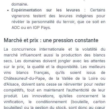
domaine.
Expérimentation sur les levures
: Certains
vignerons testent des levures indigènes pour
révéler la personnalité du terroir, que ce soit en
AOC ou en IGP Pays.
Marché et prix : une pression constante
La concurrence internationale et la volatilité du
marché influencent aussi la production des blancs
secs. Les domaines doivent jongler avec les attentes
sur le prix, la qualité et la disponibilité. Les meilleurs
vins blancs français, qu’ils soient issus de
Châteauneuf-du-Pape, de la Vallée de la Loire ou
d’Alsace, doivent sans cesse se réinventer pour rester
compétitifs, tout en maintenant l’authenticité de leur
produit. Les innovations, qu’elles concernent la
vinification, le conditionnement (bouteille, carton
bouteilles) ou la gestion du stock, sont donc au cœur