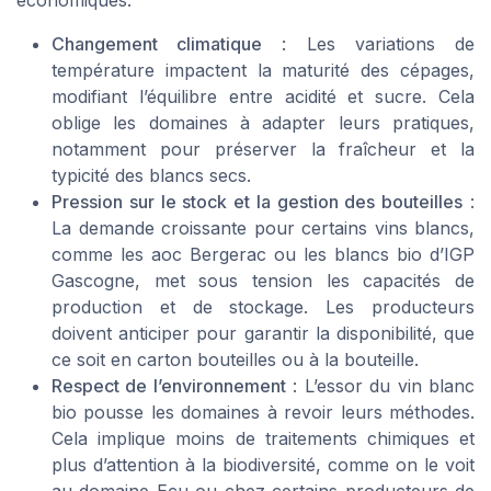
Changement climatique
: Les variations de
température impactent la maturité des cépages,
modifiant l’équilibre entre acidité et sucre. Cela
oblige les domaines à adapter leurs pratiques,
notamment pour préserver la fraîcheur et la
typicité des blancs secs.
Pression sur le stock et la gestion des bouteilles
:
La demande croissante pour certains vins blancs,
comme les aoc Bergerac ou les blancs bio d’IGP
Gascogne, met sous tension les capacités de
production et de stockage. Les producteurs
doivent anticiper pour garantir la disponibilité, que
ce soit en carton bouteilles ou à la bouteille.
Respect de l’environnement
: L’essor du vin blanc
bio pousse les domaines à revoir leurs méthodes.
Cela implique moins de traitements chimiques et
plus d’attention à la biodiversité, comme on le voit
au domaine Ecu ou chez certains producteurs de