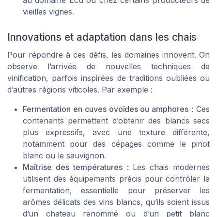
vieilles vignes.
Innovations et adaptation dans les chais
Pour répondre à ces défis, les domaines innovent. On
observe l’arrivée de nouvelles techniques de
vinification, parfois inspirées de traditions oubliées ou
d’autres régions viticoles. Par exemple :
Fermentation en cuves ovoïdes ou amphores
: Ces
contenants permettent d’obtenir des blancs secs
plus expressifs, avec une texture différente,
notamment pour des cépages comme le pinot
blanc ou le sauvignon.
Maîtrise des températures
: Les chais modernes
utilisent des équipements précis pour contrôler la
fermentation, essentielle pour préserver les
arômes délicats des vins blancs, qu’ils soient issus
d’un chateau renommé ou d’un petit blanc