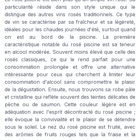
particularité réside dans son style unique qui le
distingue des autres vins rosés traditionnels. Ce type
de vin se caractérise par sa fraîcheur et sa légèreté,
idéales pour les chaudes journées d'été, surtout quand
on est au bord de la piscine. La première
caractéristique notable du rosé piscine est sa teneur
en alcool modérée. Souvent moins élevé que celle des
rosés classiques, ce qui le rend parfait pour une
consommation prolongée et offre une alternative
intéressante pour ceux qui cherchent à limiter leur
consommation d'alcool sans compromettre le plaisir
de la dégustation. Ensuite, nous trouvons sa robe pâle
et cristalline qui reflète souvent des teintes délicates de
pêche ou de saumon. Cette couleur légère est en
adéquation avec l'esprit décontracté du rosé piscine ;
elle évoque la convivialité et le plaisir de se détendre
sous le soleil. Le nez du rosé piscine est fruité, avec
des arômes de fruits rouges tels que la fraise et la