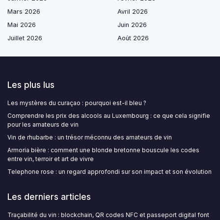
Mars 2026
Avril 2026
Mai 2026
Juin 2026
Juillet 2026
Août 2026
Les plus lus
Les mystères du curaçao : pourquoi est-il bleu ?
Comprendre les prix des alcools au Luxembourg : ce que cela signifie
pour les amateurs de vin
Vin de rhubarbe : un trésor méconnu des amateurs de vin
Armoria bière : comment une blonde bretonne bouscule les codes
entre vin, terroir et art de vivre
Telephone rose : un regard approfondi sur son impact et son évolution
Les derniers articles
Traçabilité du vin : blockchain, QR codes NFC et passeport digital font