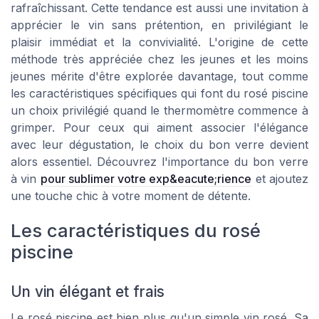
rafraîchissant. Cette tendance est aussi une invitation à
apprécier le vin sans prétention, en privilégiant le
plaisir immédiat et la convivialité. L'origine de cette
méthode très appréciée chez les jeunes et les moins
jeunes mérite d'être explorée davantage, tout comme
les caractéristiques spécifiques qui font du rosé piscine
un choix privilégié quand le thermomètre commence à
grimper. Pour ceux qui aiment associer l'élégance
avec leur dégustation, le choix du bon verre devient
alors essentiel. Découvrez l'importance du bon verre
à vin
pour sublimer votre exp&eacute;rience
et ajoutez
une touche chic à votre moment de détente.
Les caractéristiques du rosé
piscine
Un vin élégant et frais
Le rosé piscine est bien plus qu'un simple vin rosé. Sa