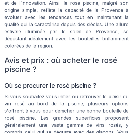
et de l’innovation. Ainsi, le rosé piscine, malgré son
origine simple, reflète la capacité de la Provence à
évoluer avec les tendances tout en maintenant la
qualité qui la caractérise depuis des siècles. Une allure
estivale illuminée par le soleil de Provence, se
dégustant idéalement avec les bouteilles brillamment
colorées de la région.
Avis et prix : où acheter le rosé
piscine ?
Où se procurer le rosé piscine ?
Si vous souhaitez vous initier ou retrouver le plaisir du
vin rosé au bord de la piscine, plusieurs options
s'offrent à vous pour dénicher une bonne bouteille de
rosé piscine. Les grandes superficies proposent
généralement une vaste gamme de vins rosés, y
compris celui qui se déguste avec des glaçons. Vous