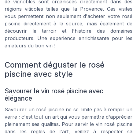
de vignobles sont organisées directement dans des
régions viticoles telles que la Provence. Ces visites
vous permettent non seulement d'acheter votre rosé
piscine directement à la source, mais également de
découvrir le terroir et l'histoire des domaines
producteurs. Une expérience enrichissante pour les
amateurs du bon vin !
Comment déguster le rosé
piscine avec style
Savourer le vin rosé piscine avec
élégance
Savourer un rosé piscine ne se limite pas à remplir un
verre ; c'est tout un art qui vous permettra d'apprécier
pleinement ses qualités. Pour servir le vin rosé piscine
dans les règles de l'art, veillez à respecter sa