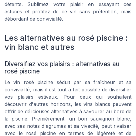
détente. Sublimez votre plaisir en essayant ces
astuces et profitez de ce vin sans prétention, mais
débordant de convivialité.
Les alternatives au rosé piscine :
vin blanc et autres
Diversifiez vos plaisirs : alternatives au
rosé piscine
Le vin rosé piscine séduit par sa fraîcheur et sa
convivialité, mais il est tout à fait possible de diversifier
vos plaisirs estivaux. Pour ceux qui souhaitent
découvrir d'autres horizons, les vins blancs peuvent
offrir de délicieuses alternatives à savourer au bord de
la piscine. Premièrement, un bon sauvignon blanc,
avec ses notes d'agrumes et sa vivacité, peut rivaliser
avec le rosé piscine en termes de légèreté et de