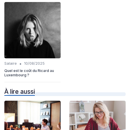
•
Salaire
10/08/2025
Quel est le coût du Ricard au
Luxembourg ?
À lire aussi