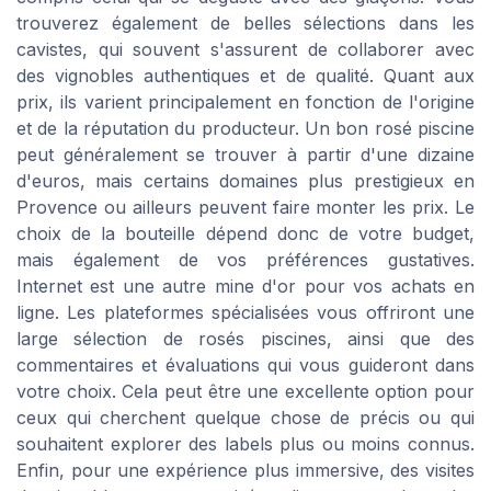
trouverez également de belles sélections dans les
cavistes, qui souvent s'assurent de collaborer avec
des vignobles authentiques et de qualité. Quant aux
prix, ils varient principalement en fonction de l'origine
et de la réputation du producteur. Un bon rosé piscine
peut généralement se trouver à partir d'une dizaine
d'euros, mais certains domaines plus prestigieux en
Provence ou ailleurs peuvent faire monter les prix. Le
choix de la bouteille dépend donc de votre budget,
mais également de vos préférences gustatives.
Internet est une autre mine d'or pour vos achats en
ligne. Les plateformes spécialisées vous offriront une
large sélection de rosés piscines, ainsi que des
commentaires et évaluations qui vous guideront dans
votre choix. Cela peut être une excellente option pour
ceux qui cherchent quelque chose de précis ou qui
souhaitent explorer des labels plus ou moins connus.
Enfin, pour une expérience plus immersive, des visites