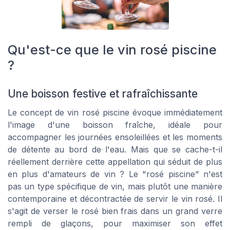
Qu'est-ce que le vin rosé piscine
?
Une boisson festive et rafraîchissante
Le concept de vin rosé piscine évoque immédiatement
l'image d'une boisson fraîche, idéale pour
accompagner les journées ensoleillées et les moments
de détente au bord de l'eau. Mais que se cache-t-il
réellement derrière cette appellation qui séduit de plus
en plus d'amateurs de vin ? Le "rosé piscine" n'est
pas un type spécifique de vin, mais plutôt une manière
contemporaine et décontractée de servir le vin rosé. Il
s'agit de verser le rosé bien frais dans un grand verre
rempli de glaçons, pour maximiser son effet