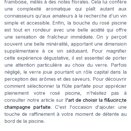
framboise, mêlés à des notes florales. Cela lui confère
une complexité aromatique qui plaît autant aux
connaisseurs qu'aux amateurs à la recherche d'un vin
simple et accessible. Enfin, la bouche du rosé piscine
est tout en rondeur avec une belle acidité qui offre
une sensation de fraîcheur immédiate. On y perçoit
souvent une belle minéralité, apportant une dimension
supplémentaire à ce vin séduisant. Pour magnifier
cette expérience dégustative, il est essentiel de porter
une attention particulière au choix du verre. Parfois
négligé, le verre joue pourtant un rôle capital dans la
perception des arômes et des saveurs. Pour découvrir
comment sélectionner la flûte parfaite pour apprécier
pleinement votre rosé piscine, n'hésitez pas à
consulter notre article sur
l'art de choisir la fl&ucirc;te
champagne parfaite
. C'est l'occasion d'ajouter une
touche de raffinement à votre moment de détente au
bord de la piscine.