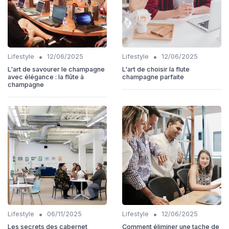
•
•
Lifestyle
12/06/2025
Lifestyle
12/06/2025
L'art de savourer le champagne
L'art de choisir la flute
avec élégance : la flûte à
champagne parfaite
champagne
•
•
Lifestyle
06/11/2025
Lifestyle
12/06/2025
Les secrets des cabernet
Comment éliminer une tache de