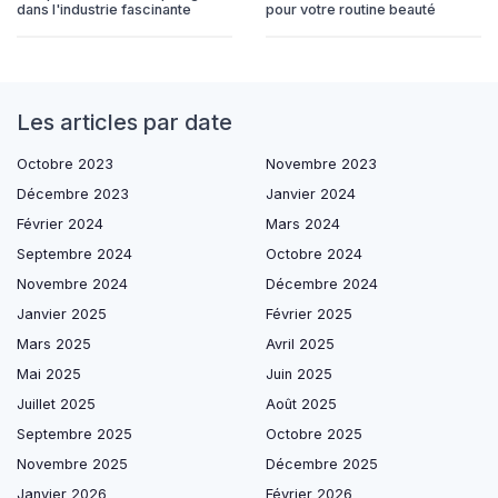
dans l'industrie fascinante
pour votre routine beauté
Les articles par date
Octobre 2023
Novembre 2023
Décembre 2023
Janvier 2024
Février 2024
Mars 2024
Septembre 2024
Octobre 2024
Novembre 2024
Décembre 2024
Janvier 2025
Février 2025
Mars 2025
Avril 2025
Mai 2025
Juin 2025
Juillet 2025
Août 2025
Septembre 2025
Octobre 2025
Novembre 2025
Décembre 2025
Janvier 2026
Février 2026