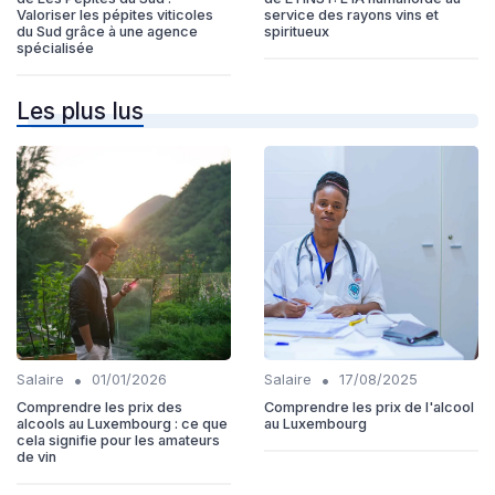
Valoriser les pépites viticoles
service des rayons vins et
du Sud grâce à une agence
spiritueux
spécialisée
Les plus lus
•
•
Salaire
01/01/2026
Salaire
17/08/2025
Comprendre les prix des
Comprendre les prix de l'alcool
alcools au Luxembourg : ce que
au Luxembourg
cela signifie pour les amateurs
de vin