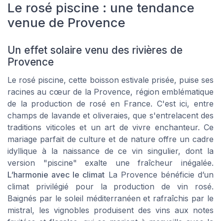
Le rosé piscine : une tendance
venue de Provence
Un effet solaire venu des rivières de
Provence
Le rosé piscine, cette boisson estivale prisée, puise ses
racines au cœur de la Provence, région emblématique
de la production de rosé en France. C'est ici, entre
champs de lavande et oliveraies, que s'entrelacent des
traditions viticoles et un art de vivre enchanteur. Ce
mariage parfait de culture et de nature offre un cadre
idyllique à la naissance de ce vin singulier, dont la
version "piscine" exalte une fraîcheur inégalée.
L’harmonie avec le climat
La Provence bénéficie d’un
climat privilégié pour la production de vin rosé.
Baignés par le soleil méditerranéen et rafraîchis par le
mistral, les vignobles produisent des vins aux notes