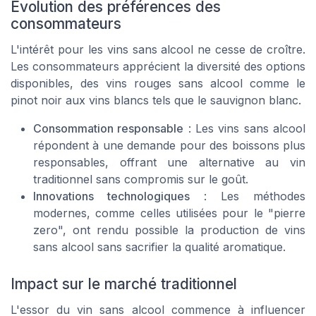
Évolution des préférences des
consommateurs
L'intérêt pour les vins sans alcool ne cesse de croître.
Les consommateurs apprécient la diversité des options
disponibles, des vins rouges sans alcool comme le
pinot noir aux vins blancs tels que le sauvignon blanc.
Consommation responsable
: Les vins sans alcool
répondent à une demande pour des boissons plus
responsables, offrant une alternative au vin
traditionnel sans compromis sur le goût.
Innovations technologiques
: Les méthodes
modernes, comme celles utilisées pour le "pierre
zero", ont rendu possible la production de vins
sans alcool sans sacrifier la qualité aromatique.
Impact sur le marché traditionnel
L'essor du vin sans alcool commence à influencer