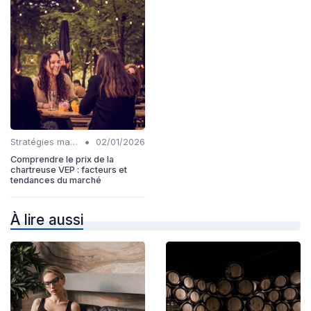
•
Stratégies marketing
02/01/2026
Comprendre le prix de la
chartreuse VEP : facteurs et
tendances du marché
À lire aussi