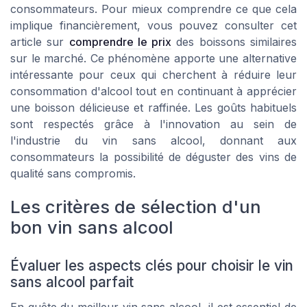
consommateurs. Pour mieux comprendre ce que cela
implique financièrement, vous pouvez consulter cet
article sur
comprendre le prix
des boissons similaires
sur le marché. Ce phénomène apporte une alternative
intéressante pour ceux qui cherchent à réduire leur
consommation d'alcool tout en continuant à apprécier
une boisson délicieuse et raffinée. Les goûts habituels
sont respectés grâce à l'innovation au sein de
l'industrie du vin sans alcool, donnant aux
consommateurs la possibilité de déguster des vins de
qualité sans compromis.
Les critères de sélection d'un
bon vin sans alcool
Évaluer les aspects clés pour choisir le vin
sans alcool parfait