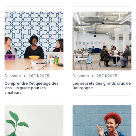
•
•
Dossiers
26/11/2025
Dossiers
26/11/2025
Comprendre l'étiquetage des
Les secrets des grands crus de
vins : un guide pour les
Bourgogne
amateurs