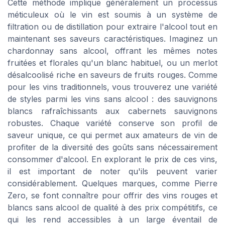
Cette méthode implique généralement un processus
méticuleux où le vin est soumis à un système de
filtration ou de distillation pour extraire l'alcool tout en
maintenant ses saveurs caractéristiques. Imaginez un
chardonnay sans alcool, offrant les mêmes notes
fruitées et florales qu'un blanc habituel, ou un merlot
désalcoolisé riche en saveurs de fruits rouges. Comme
pour les vins traditionnels, vous trouverez une variété
de styles parmi les vins sans alcool : des sauvignons
blancs rafraîchissants aux cabernets sauvignons
robustes. Chaque variété conserve son profil de
saveur unique, ce qui permet aux amateurs de vin de
profiter de la diversité des goûts sans nécessairement
consommer d'alcool. En explorant le prix de ces vins,
il est important de noter qu'ils peuvent varier
considérablement. Quelques marques, comme Pierre
Zero, se font connaître pour offrir des vins rouges et
blancs sans alcool de qualité à des prix compétitifs, ce
qui les rend accessibles à un large éventail de