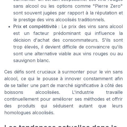
sans alcool
ou les options comme "
Pierre Zero
"
sont souvent jugées par rapport à la réputation et
le prestige des vins alcoolisés traditionnels.
Prix et compétitivité :
Le
prix
des vins sans alcool
est un facteur prédominant qui influence la
décision d'achat des consommateurs. S'ils sont
trop élevés, il devient difficile de convaincre qu'ils
sont une alternative viable aux
vins rouges
ou au
sauvignon blanc
.
Ces défis sont cruciaux à surmonter pour le
vin sans
alcool
, ce qui le pousse à innover constamment afin
de se tailler une part de marché significative à côté des
boissons alcoolisées. L'industrie travaille
continuellement pour améliorer ses méthodes et offrir
des produits qui séduisent autant que leurs
homologues alcoolisés.