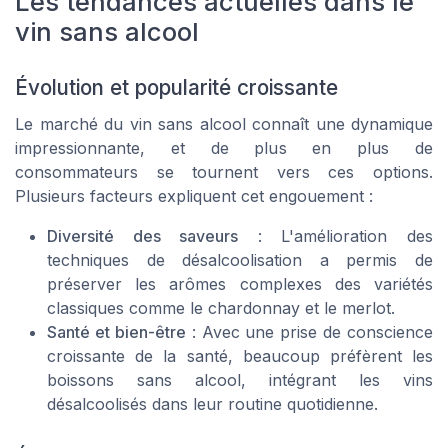
Les tendances actuelles dans le
vin sans alcool
Évolution et popularité croissante
Le marché du vin sans alcool connaît une dynamique
impressionnante, et de plus en plus de
consommateurs se tournent vers ces options.
Plusieurs facteurs expliquent cet engouement :
Diversité des saveurs
: L'amélioration des
techniques de désalcoolisation a permis de
préserver les arômes complexes des variétés
classiques comme le chardonnay et le merlot.
Santé et bien-être
: Avec une prise de conscience
croissante de la santé, beaucoup préfèrent les
boissons sans alcool, intégrant les vins
désalcoolisés dans leur routine quotidienne.