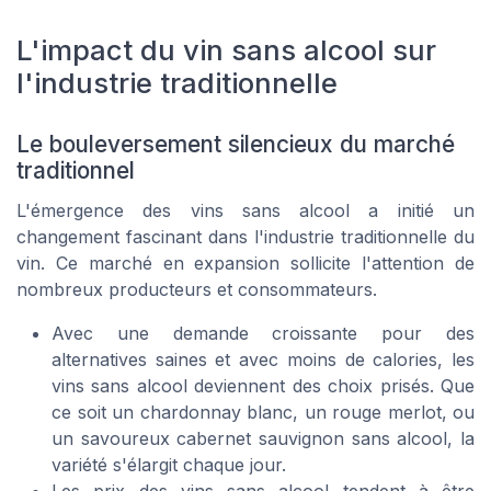
L'impact du vin sans alcool sur
l'industrie traditionnelle
Le bouleversement silencieux du marché
traditionnel
L'émergence des vins sans alcool a initié un
changement fascinant dans l'industrie traditionnelle du
vin. Ce marché en expansion sollicite l'attention de
nombreux producteurs et consommateurs.
Avec une demande croissante pour des
alternatives saines et avec moins de calories, les
vins sans alcool deviennent des choix prisés. Que
ce soit un chardonnay blanc, un rouge merlot, ou
un savoureux cabernet sauvignon sans alcool, la
variété s'élargit chaque jour.
Les prix des vins sans alcool tendent à être