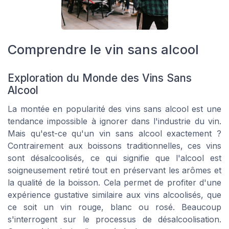
Comprendre le vin sans alcool
Exploration du Monde des Vins Sans
Alcool
La montée en popularité des vins sans alcool est une
tendance impossible à ignorer dans l'industrie du vin.
Mais qu'est-ce qu'un vin sans alcool exactement ?
Contrairement aux boissons traditionnelles, ces vins
sont désalcoolisés, ce qui signifie que l'alcool est
soigneusement retiré tout en préservant les arômes et
la qualité de la boisson. Cela permet de profiter d'une
expérience gustative similaire aux vins alcoolisés, que
ce soit un vin rouge, blanc ou rosé. Beaucoup
s'interrogent sur le processus de désalcoolisation.