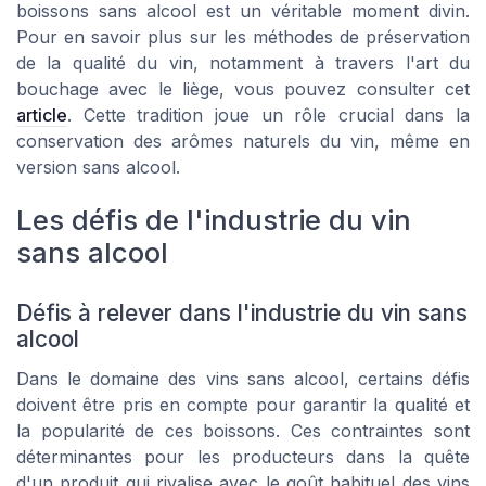
boissons sans alcool est un véritable moment divin.
Pour en savoir plus sur les méthodes de préservation
de la qualité du vin, notamment à travers l'art du
bouchage avec le liège, vous pouvez consulter cet
article
. Cette tradition joue un rôle crucial dans la
conservation des arômes naturels du vin, même en
version sans alcool.
Les défis de l'industrie du vin
sans alcool
Défis à relever dans l'industrie du vin sans
alcool
Dans le domaine des vins sans alcool, certains défis
doivent être pris en compte pour garantir la qualité et
la popularité de ces boissons. Ces contraintes sont
déterminantes pour les producteurs dans la quête
d'un produit qui rivalise avec le goût habituel des vins