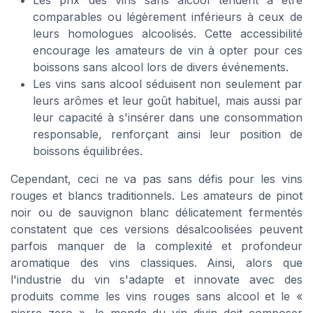
comparables ou légèrement inférieurs à ceux de
leurs homologues alcoolisés. Cette accessibilité
encourage les amateurs de vin à opter pour ces
boissons sans alcool lors de divers événements.
Les vins sans alcool séduisent non seulement par
leurs arômes et leur goût habituel, mais aussi par
leur capacité à s'insérer dans une consommation
responsable, renforçant ainsi leur position de
boissons équilibrées.
Cependant, ceci ne va pas sans défis pour les vins
rouges et blancs traditionnels. Les amateurs de pinot
noir ou de sauvignon blanc délicatement fermentés
constatent que ces versions désalcoolisées peuvent
parfois manquer de la complexité et profondeur
aromatique des vins classiques. Ainsi, alors que
l'industrie du vin s'adapte et innovate avec des
produits comme les vins rouges sans alcool et le «
pierre zero », le monde du vin divin doit composer