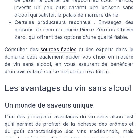
de peser la qualité par rapport au coût. Parfois,
investir un peu plus garantit une boisson sans
alcool qui satisfait le palais de manière divine.
Certains producteurs reconnus :
Envisagez des
maisons de renom comme Pierre Zéro ou Chavin
Zéro, qui offrent des options d'une qualité fiable.
Consulter des
sources fiables
et des experts dans le
domaine peut également guider vos choix en matière
de vin sans alcool, en vous assurant de bénéficier
d'un avis éclairé sur ce marché en évolution.
Les avantages du vin sans alcool
Un monde de saveurs unique
L'un des principaux avantages du vin sans alcool est
qu'il permet de profiter de la richesse des arômes et
du goût caractéristique des vins traditionnels, mais