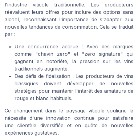
l'industrie viticole traditionnelle. Les producteurs
réévaluent leurs offres pour inclure des options sans
alcool, reconnaissant l'importance de s'adapter aux
nouvelles tendances de consommation. Cela se traduit
par :
Une concurrence accrue : Avec des marques
comme "chavin zero" et "zero signature" qui
gagnent en notoriété, la pression sur les vins
traditionnels augmente.
Des défis de fidélisation : Les producteurs de vins
classiques doivent développer de nouvelles
stratégies pour maintenir l'intérêt des amateurs de
rouge et blanc habituels.
Ce changement dans le paysage viticole souligne la
nécessité d'une innovation continue pour satisfaire
une clientèle diversifiée et en quête de nouvelles
expériences gustatives.