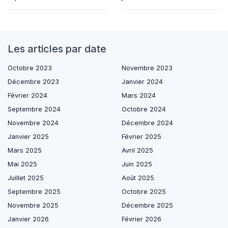
Les articles par date
Octobre 2023
Novembre 2023
Décembre 2023
Janvier 2024
Février 2024
Mars 2024
Septembre 2024
Octobre 2024
Novembre 2024
Décembre 2024
Janvier 2025
Février 2025
Mars 2025
Avril 2025
Mai 2025
Juin 2025
Juillet 2025
Août 2025
Septembre 2025
Octobre 2025
Novembre 2025
Décembre 2025
Janvier 2026
Février 2026