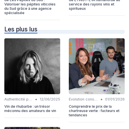
Valoriser les pépites viticoles
service des rayons vins et
du Sud grâce à une agence
spiritueux
spécialisée
Les plus lus
•
•
Authenticité produits
12/06/2025
Evolution consommation
01/01/2026
Vin de rhubarbe : un trésor
Comprendre le prix de la
méconnu des amateurs de vin
chartreuse verte : facteurs et
tendances