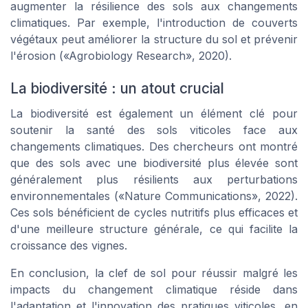
augmenter la résilience des sols aux changements
climatiques. Par exemple, l'introduction de couverts
végétaux peut améliorer la structure du sol et prévenir
l'érosion («Agrobiology Research», 2020).
La biodiversité : un atout crucial
La biodiversité est également un élément clé pour
soutenir la santé des sols viticoles face aux
changements climatiques. Des chercheurs ont montré
que des sols avec une biodiversité plus élevée sont
généralement plus résilients aux perturbations
environnementales («Nature Communications», 2022).
Ces sols bénéficient de cycles nutritifs plus efficaces et
d'une meilleure structure générale, ce qui facilite la
croissance des vignes.
En conclusion, la clef de sol pour réussir malgré les
impacts du changement climatique réside dans
l'adaptation et l'innovation des pratiques viticoles, en