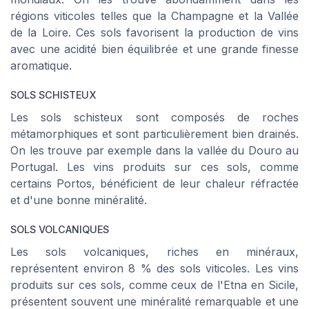
régions viticoles telles que la Champagne et la Vallée
de la Loire. Ces sols favorisent la production de vins
avec une acidité bien équilibrée et une grande finesse
aromatique.
SOLS SCHISTEUX
Les sols schisteux sont composés de roches
métamorphiques et sont particulièrement bien drainés.
On les trouve par exemple dans la vallée du Douro au
Portugal. Les vins produits sur ces sols, comme
certains Portos, bénéficient de leur chaleur réfractée
et d'une bonne minéralité.
SOLS VOLCANIQUES
Les sols volcaniques, riches en minéraux,
représentent environ 8 % des sols viticoles. Les vins
produits sur ces sols, comme ceux de l'Etna en Sicile,
présentent souvent une minéralité remarquable et une