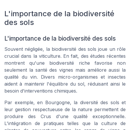
L'importance de la biodiversité
des sols
L'importance de la biodiversité des sols
Souvent négligée, la biodiversité des sols joue un rôle
crucial dans la viticulture. En fait, des études récentes
montrent qu'une biodiversité riche favorise non
seulement la santé des vignes mais améliore aussi la
qualité du vin. Divers micro-organismes et insectes
aident à maintenir l'équilibre du sol, réduisant ainsi le
besoin d'interventions chimiques.
Par exemple, en Bourgogne, la diversité des sols et
leur gestion respectueuse de la nature permettent de
produire des Crus d'une qualité exceptionnelle.
L'intégration de pratiques telles que la culture de