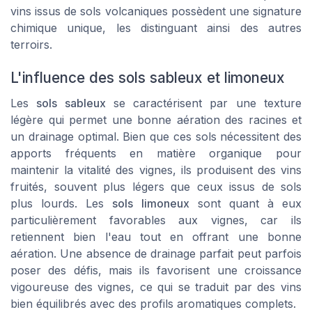
vins issus de sols volcaniques possèdent une signature
chimique unique, les distinguant ainsi des autres
terroirs.
L'influence des sols sableux et limoneux
Les
sols sableux
se caractérisent par une texture
légère qui permet une bonne aération des racines et
un drainage optimal. Bien que ces sols nécessitent des
apports fréquents en matière organique pour
maintenir la vitalité des vignes, ils produisent des vins
fruités, souvent plus légers que ceux issus de sols
plus lourds. Les
sols limoneux
sont quant à eux
particulièrement favorables aux vignes, car ils
retiennent bien l'eau tout en offrant une bonne
aération. Une absence de drainage parfait peut parfois
poser des défis, mais ils favorisent une croissance
vigoureuse des vignes, ce qui se traduit par des vins
bien équilibrés avec des profils aromatiques complets.