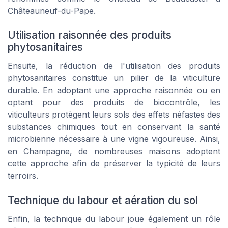
Châteauneuf-du-Pape.
Utilisation raisonnée des produits
phytosanitaires
Ensuite, la réduction de l'utilisation des produits
phytosanitaires constitue un pilier de la viticulture
durable. En adoptant une approche raisonnée ou en
optant pour des produits de biocontrôle, les
viticulteurs protègent leurs sols des effets néfastes des
substances chimiques tout en conservant la santé
microbienne nécessaire à une vigne vigoureuse. Ainsi,
en Champagne, de nombreuses maisons adoptent
cette approche afin de préserver la typicité de leurs
terroirs.
Technique du labour et aération du sol
Enfin, la technique du labour joue également un rôle