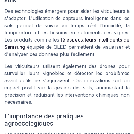
sols
Des technologies émergent pour aider les viticulteurs à
s'adapter. L'utilisation de capteurs intelligents dans les
sols permet de suivre en temps réel l'humidité, la
température et les besoins en nutriments des vignes.
Les produits comme les
téléspectateurs intelligents de
Samsung
équipés de QLED permettent de visualiser et
d'analyser ces données plus facilement.
Les viticulteurs utilisent également des drones pour
surveiller leurs vignobles et détecter les problèmes
avant qu'ils ne s'aggravent. Ces innovations ont un
impact positif sur la gestion des sols, augmentant la
précision et réduisant les interventions chimiques non
nécessaires.
L'importance des pratiques
agroécologiques