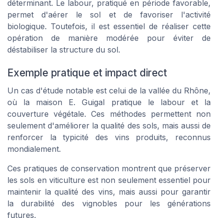
déterminant. Le labour, pratiqué en période favorable,
permet d'aérer le sol et de favoriser l'activité
biologique. Toutefois, il est essentiel de réaliser cette
opération de manière modérée pour éviter de
déstabiliser la structure du sol.
Exemple pratique et impact direct
Un cas d'étude notable est celui de la vallée du Rhône,
où la maison E. Guigal pratique le labour et la
couverture végétale. Ces méthodes permettent non
seulement d'améliorer la qualité des sols, mais aussi de
renforcer la typicité des vins produits, reconnus
mondialement.
Ces pratiques de conservation montrent que préserver
les sols en viticulture est non seulement essentiel pour
maintenir la qualité des vins, mais aussi pour garantir
la durabilité des vignobles pour les générations
futures.