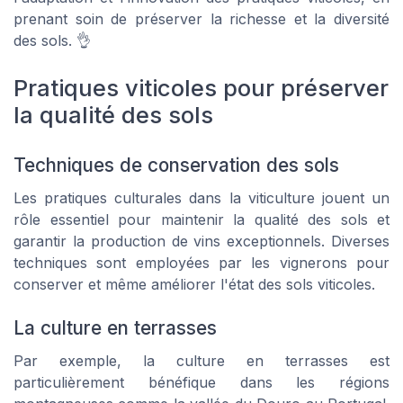
prenant soin de préserver la richesse et la diversité
des sols. 👌
Pratiques viticoles pour préserver
la qualité des sols
Techniques de conservation des sols
Les pratiques culturales dans la viticulture jouent un
rôle essentiel pour maintenir la qualité des sols et
garantir la production de vins exceptionnels. Diverses
techniques sont employées par les vignerons pour
conserver et même améliorer l'état des sols viticoles.
La culture en terrasses
Par exemple, la culture en terrasses est
particulièrement bénéfique dans les régions