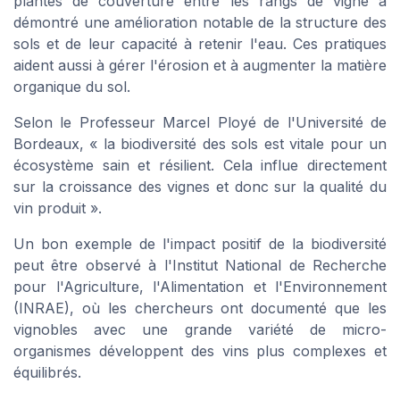
plantes de couverture entre les rangs de vigne a
démontré une amélioration notable de la structure des
sols et de leur capacité à retenir l'eau. Ces pratiques
aident aussi à gérer l'érosion et à augmenter la matière
organique du sol.
Selon le Professeur Marcel Ployé de l'Université de
Bordeaux, « la biodiversité des sols est vitale pour un
écosystème sain et résilient. Cela influe directement
sur la croissance des vignes et donc sur la qualité du
vin produit ».
Un bon exemple de l'impact positif de la biodiversité
peut être observé à l'Institut National de Recherche
pour l'Agriculture, l'Alimentation et l'Environnement
(INRAE), où les chercheurs ont documenté que les
vignobles avec une grande variété de micro-
organismes développent des vins plus complexes et
équilibrés.