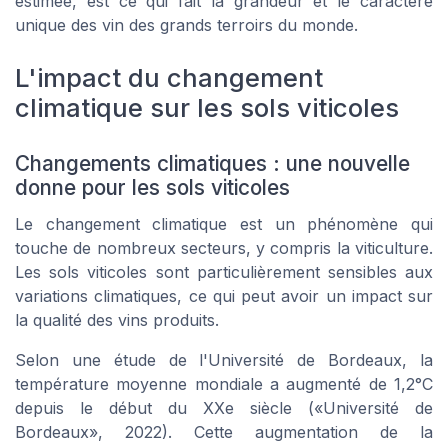
estimée, est ce qui fait la grandeur et le caractère
unique des vin des grands terroirs du monde.
L'impact du changement
climatique sur les sols viticoles
Changements climatiques : une nouvelle
donne pour les sols viticoles
Le changement climatique est un phénomène qui
touche de nombreux secteurs, y compris la viticulture.
Les sols viticoles sont particulièrement sensibles aux
variations climatiques, ce qui peut avoir un impact sur
la qualité des vins produits.
Selon une étude de l'Université de Bordeaux, la
température moyenne mondiale a augmenté de 1,2°C
depuis le début du XXe siècle («Université de
Bordeaux», 2022). Cette augmentation de la