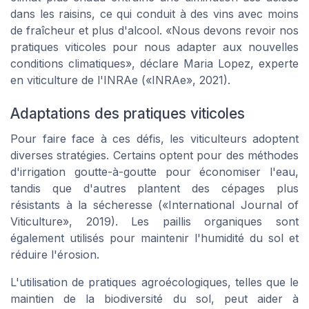
dans les raisins, ce qui conduit à des vins avec moins
de fraîcheur et plus d'alcool. «Nous devons revoir nos
pratiques viticoles pour nous adapter aux nouvelles
conditions climatiques», déclare Maria Lopez, experte
en viticulture de l'INRAe («INRAe», 2021).
Adaptations des pratiques viticoles
Pour faire face à ces défis, les viticulteurs adoptent
diverses stratégies. Certains optent pour des méthodes
d'irrigation goutte-à-goutte pour économiser l'eau,
tandis que d'autres plantent des cépages plus
résistants à la sécheresse («International Journal of
Viticulture», 2019). Les paillis organiques sont
également utilisés pour maintenir l'humidité du sol et
réduire l'érosion.
L'utilisation de pratiques agroécologiques, telles que le
maintien de la biodiversité du sol, peut aider à