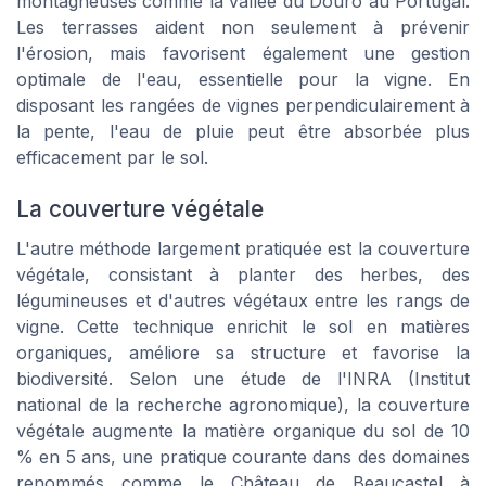
montagneuses comme la vallée du Douro au Portugal.
Les terrasses aident non seulement à prévenir
l'érosion, mais favorisent également une gestion
optimale de l'eau, essentielle pour la vigne. En
disposant les rangées de vignes perpendiculairement à
la pente, l'eau de pluie peut être absorbée plus
efficacement par le sol.
La couverture végétale
L'autre méthode largement pratiquée est la couverture
végétale, consistant à planter des herbes, des
légumineuses et d'autres végétaux entre les rangs de
vigne. Cette technique enrichit le sol en matières
organiques, améliore sa structure et favorise la
biodiversité. Selon une étude de l'INRA (Institut
national de la recherche agronomique), la couverture
végétale augmente la matière organique du sol de 10
% en 5 ans, une pratique courante dans des domaines
renommés comme le Château de Beaucastel à