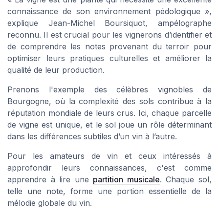
connaissance de son environnement pédologique »,
explique Jean-Michel Boursiquot, ampélographe
reconnu. Il est crucial pour les vignerons d’identifier et
de comprendre les notes provenant du terroir pour
optimiser leurs pratiques culturelles et améliorer la
qualité de leur production.
Prenons l'exemple des célèbres vignobles de
Bourgogne, où la complexité des sols contribue à la
réputation mondiale de leurs crus. Ici, chaque parcelle
de vigne est unique, et le sol joue un rôle déterminant
dans les différences subtiles d’un vin à l’autre.
Pour les amateurs de vin et ceux intéressés à
approfondir leurs connaissances, c'est comme
apprendre à lire une
partition musicale
. Chaque sol,
telle une note, forme une portion essentielle de la
mélodie globale du vin.