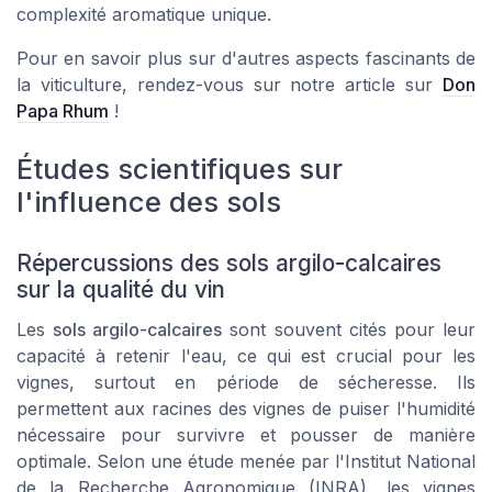
complexité aromatique unique.
Pour en savoir plus sur d'autres aspects fascinants de
la viticulture, rendez-vous sur notre article sur
Don
Papa Rhum
!
Études scientifiques sur
l'influence des sols
Répercussions des sols argilo-calcaires
sur la qualité du vin
Les
sols argilo-calcaires
sont souvent cités pour leur
capacité à retenir l'eau, ce qui est crucial pour les
vignes, surtout en période de sécheresse. Ils
permettent aux racines des vignes de puiser l'humidité
nécessaire pour survivre et pousser de manière
optimale. Selon une étude menée par l'Institut National
de la Recherche Agronomique (INRA), les vignes