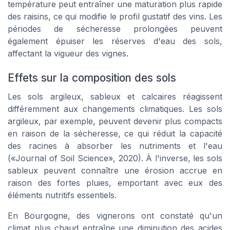
température peut entraîner une maturation plus rapide
des raisins, ce qui modifie le profil gustatif des vins. Les
périodes de sécheresse prolongées peuvent
également épuiser les réserves d'eau des sols,
affectant la vigueur des vignes.
Effets sur la composition des sols
Les sols argileux, sableux et calcaires réagissent
différemment aux changements climatiques. Les sols
argileux, par exemple, peuvent devenir plus compacts
en raison de la sécheresse, ce qui réduit la capacité
des racines à absorber les nutriments et l'eau
(«Journal of Soil Science», 2020). À l'inverse, les sols
sableux peuvent connaître une érosion accrue en
raison des fortes pluies, emportant avec eux des
éléments nutritifs essentiels.
En Bourgogne, des vignerons ont constaté qu'un
climat plus chaud entraîne une diminution des acides