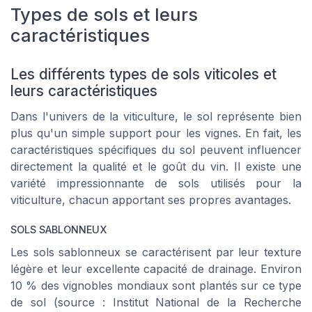
Types de sols et leurs
caractéristiques
Les différents types de sols viticoles et
leurs caractéristiques
Dans l'univers de la viticulture, le sol représente bien
plus qu'un simple support pour les vignes. En fait, les
caractéristiques spécifiques du sol peuvent influencer
directement la qualité et le goût du vin. Il existe une
variété impressionnante de sols utilisés pour la
viticulture, chacun apportant ses propres avantages.
SOLS SABLONNEUX
Les sols sablonneux se caractérisent par leur texture
légère et leur excellente capacité de drainage. Environ
10 % des vignobles mondiaux sont plantés sur ce type
de sol (source :
Institut National de la Recherche