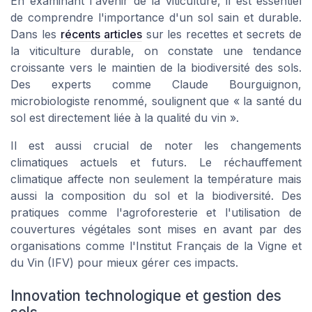
En examinant l'avenir de la viticulture, il est essentiel
de comprendre l'importance d'un sol sain et durable.
Dans les
récents articles
sur les recettes et secrets de
la viticulture durable, on constate une tendance
croissante vers le maintien de la biodiversité des sols.
Des experts comme Claude Bourguignon,
microbiologiste renommé, soulignent que « la santé du
sol est directement liée à la qualité du vin ».
Il est aussi crucial de noter les changements
climatiques actuels et futurs. Le réchauffement
climatique affecte non seulement la température mais
aussi la composition du sol et la biodiversité. Des
pratiques comme l'agroforesterie et l'utilisation de
couvertures végétales sont mises en avant par des
organisations comme l'Institut Français de la Vigne et
du Vin (IFV) pour mieux gérer ces impacts.
Innovation technologique et gestion des