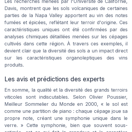
Les recherches menées par l'Université de Californie,
Davis, montrent que les sols volcaniques de certaines
parties de la Napa Valley apportent au vin des notes
fumées et épicées, reflétant leur terroir d'origine. Ces
caractéristiques uniques ont été confirmées par des
analyses chimiques détaillées menées sur les cépages
cultivés dans cette région. À travers ces exemples, il
devient clair que la diversité des sols a un impact direct
sur les caractéristiques organoleptiques des vins
produits.
Les avis et prédictions des experts
En somme, la qualité et la diversité des grands terroirs
viticoles sont indiscutables. Selon Olivier Poussier,
Meilleur Sommelier du Monde en 2000, « le sol est
comme une partition de piano : chaque cépage joue sa
propre note, créant une symphonie unique dans le
verre. » Cette symphonie, bien que souvent sous-