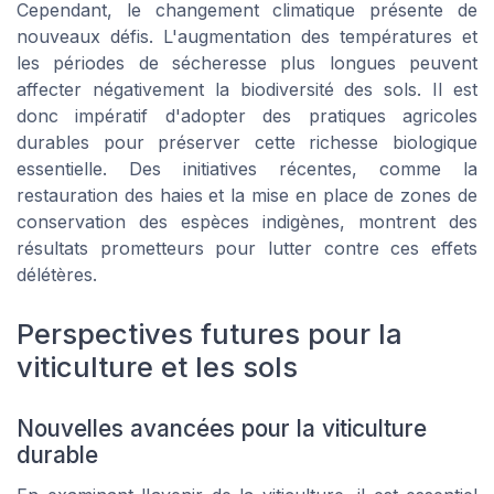
Cependant, le changement climatique présente de
nouveaux défis. L'augmentation des températures et
les périodes de sécheresse plus longues peuvent
affecter négativement la biodiversité des sols. Il est
donc impératif d'adopter des pratiques agricoles
durables pour préserver cette richesse biologique
essentielle. Des initiatives récentes, comme la
restauration des haies et la mise en place de zones de
conservation des espèces indigènes, montrent des
résultats prometteurs pour lutter contre ces effets
délétères.
Perspectives futures pour la
viticulture et les sols
Nouvelles avancées pour la viticulture
durable