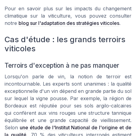
Pour en savoir plus sur les impacts du changement
climatique sur la viticulture, vous pouvez consulter
notre
blog sur l'adaptation des stratégies viticoles
.
Cas d'étude : les grands terroirs
viticoles
Terroirs d'exception à ne pas manquer
Lorsqu'on parle de vin, la notion de terroir est
incontournable. Les experts sont unanimes : la qualité
exceptionnelle d'un vin dépend en grande partie du sol
sur lequel la vigne pousse. Par exemple, la région de
Bordeaux est réputée pour ses sols argilo-calcaires
qui confèrent aux vins rouges une structure tannique
équilibrée et une grande capacité de vieillissement.
Selon
une étude de l'Institut National de l'origine et de
la qualité
, 70 % des viticulteurs interrogés estiment