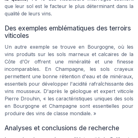
que leur sol est le facteur le plus déterminant dans la
qualité de leurs vins.
Des exemples emblématiques des terroirs
viticoles
Un autre exemple se trouve en Bourgogne, où les
vins produits sur les sols marneux et calcaires de la
Côte d'Or offrent une minéralité et une finesse
incomparables. En Champagne, les sols crayeux
permettent une bonne rétention d'eau et de minéraux,
essentiels pour développer l'acidité rafraîchissante des
vins mousseux. D'après le géologue et expert viticole
Pierre Drouhin, « les caractéristiques uniques des sols
en Bourgogne et Champagne sont essentielles pour
produire des vins de classe mondiale. »
Analyses et conclusions de recherche