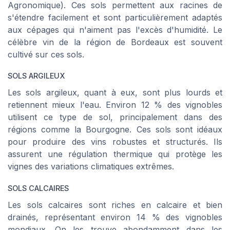
Agronomique
). Ces sols permettent aux racines de
s'étendre facilement et sont particulièrement adaptés
aux cépages qui n'aiment pas l'excès d'humidité. Le
célèbre vin de la région de Bordeaux est souvent
cultivé sur ces sols.
SOLS ARGILEUX
Les sols argileux, quant à eux, sont plus lourds et
retiennent mieux l'eau. Environ 12 % des vignobles
utilisent ce type de sol, principalement dans des
régions comme la Bourgogne. Ces sols sont idéaux
pour produire des vins robustes et structurés. Ils
assurent une régulation thermique qui protège les
vignes des variations climatiques extrêmes.
SOLS CALCAIRES
Les sols calcaires sont riches en calcaire et bien
drainés, représentant environ 14 % des vignobles
mondiaux. On les trouve abondamment dans les