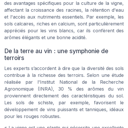
des avantages spécifiques pour la culture de la vigne,
affectant la croissance des racines, la rétention d'eau
et l'accès aux nutriments essentiels. Par exemple, les
sols calcaires, riches en calcium, sont particulièrement
appréciés pour les vins blancs, car ils confèrent des
arômes élégants et une bonne acidité.
De la terre au vin : une symphonie de
terroirs
Les experts s’accordent à dire que la diversité des sols
contribue à la richesse des terroirs. Selon une étude
réalisée par l'Institut National de la Recherche
Agronomique (INRA), 30 % des arômes du vin
proviennent directement des caractéristiques du sol.
Les sols de schiste, par exemple, favorisent le
développement de vins puissants et tanniques, idéaux
pour les rouges robustes.
« La vigne est une plante qui nécessite une excellente