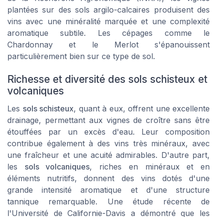
plantées sur des sols argilo-calcaires produisent des
vins avec une minéralité marquée et une complexité
aromatique subtile. Les cépages comme le
Chardonnay et le Merlot s'épanouissent
particulièrement bien sur ce type de sol.
Richesse et diversité des sols schisteux et
volcaniques
Les
sols schisteux
, quant à eux, offrent une excellente
drainage, permettant aux vignes de croître sans être
étouffées par un excès d'eau. Leur composition
contribue également à des vins très minéraux, avec
une fraîcheur et une acuité admirables. D'autre part,
les
sols volcaniques
, riches en minéraux et en
éléments nutritifs, donnent des vins dotés d'une
grande intensité aromatique et d'une structure
tannique remarquable. Une étude récente de
l'Université de Californie-Davis a démontré que les