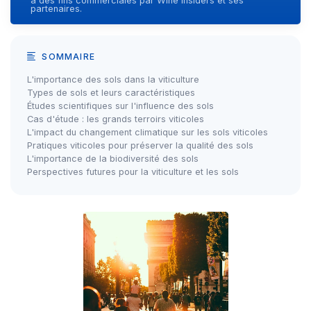
à des fins commerciales par Wine Insiders et ses
partenaires.
SOMMAIRE
L'importance des sols dans la viticulture
Types de sols et leurs caractéristiques
Études scientifiques sur l'influence des sols
Cas d'étude : les grands terroirs viticoles
L'impact du changement climatique sur les sols viticoles
Pratiques viticoles pour préserver la qualité des sols
L'importance de la biodiversité des sols
Perspectives futures pour la viticulture et les sols