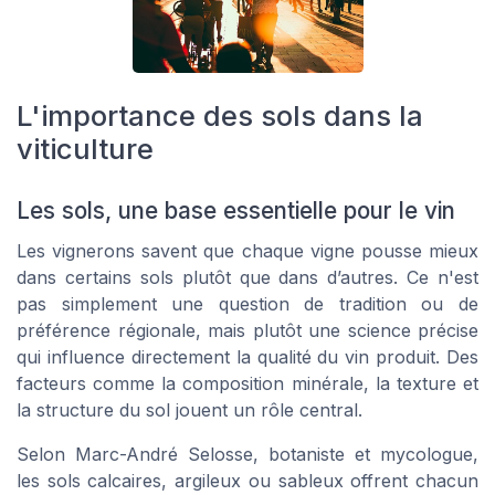
L'importance des sols dans la
viticulture
Les sols, une base essentielle pour le vin
Les vignerons savent que chaque vigne pousse mieux
dans certains sols plutôt que dans d’autres. Ce n'est
pas simplement une question de tradition ou de
préférence régionale, mais plutôt une science précise
qui influence directement la qualité du vin produit. Des
facteurs comme la composition minérale, la texture et
la structure du sol jouent un rôle central.
Selon Marc-André Selosse, botaniste et mycologue,
les sols calcaires, argileux ou sableux offrent chacun