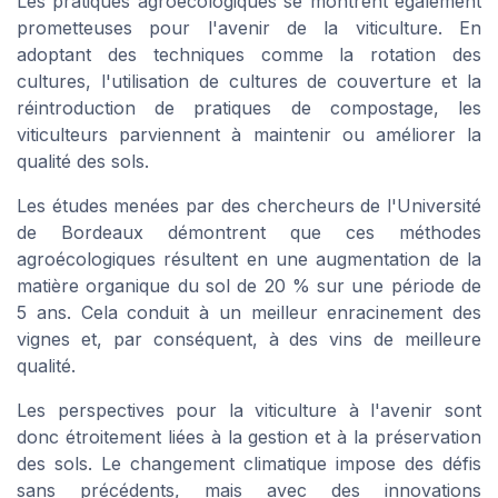
Les pratiques agroécologiques se montrent également
prometteuses pour l'avenir de la viticulture. En
adoptant des techniques comme la rotation des
cultures, l'utilisation de cultures de couverture et la
réintroduction de pratiques de compostage, les
viticulteurs parviennent à maintenir ou améliorer la
qualité des sols.
Les études menées par des chercheurs de l'Université
de Bordeaux démontrent que ces méthodes
agroécologiques résultent en une augmentation de la
matière organique du sol de 20 % sur une période de
5 ans. Cela conduit à un meilleur enracinement des
vignes et, par conséquent, à des vins de meilleure
qualité.
Les perspectives pour la viticulture à l'avenir sont
donc étroitement liées à la gestion et à la préservation
des sols. Le changement climatique impose des défis
sans précédents, mais avec des innovations