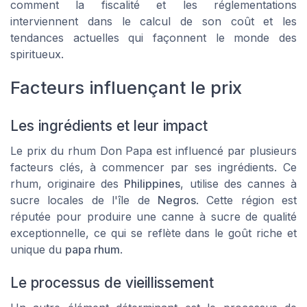
comment la fiscalité et les réglementations
interviennent dans le calcul de son coût et les
tendances actuelles qui façonnent le monde des
spiritueux.
Facteurs influençant le prix
Les ingrédients et leur impact
Le prix du rhum Don Papa est influencé par plusieurs
facteurs clés, à commencer par ses ingrédients. Ce
rhum, originaire des
Philippines
, utilise des cannes à
sucre locales de l'île de
Negros
. Cette région est
réputée pour produire une canne à sucre de qualité
exceptionnelle, ce qui se reflète dans le goût riche et
unique du
papa rhum
.
Le processus de vieillissement