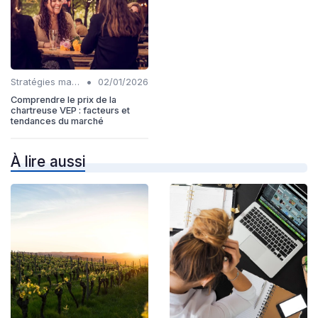
•
Stratégies marketing
02/01/2026
Comprendre le prix de la
chartreuse VEP : facteurs et
tendances du marché
À lire aussi