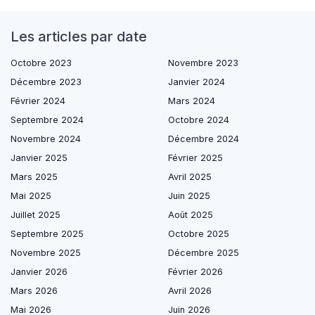
Les articles par date
Octobre 2023
Novembre 2023
Décembre 2023
Janvier 2024
Février 2024
Mars 2024
Septembre 2024
Octobre 2024
Novembre 2024
Décembre 2024
Janvier 2025
Février 2025
Mars 2025
Avril 2025
Mai 2025
Juin 2025
Juillet 2025
Août 2025
Septembre 2025
Octobre 2025
Novembre 2025
Décembre 2025
Janvier 2026
Février 2026
Mars 2026
Avril 2026
Mai 2026
Juin 2026