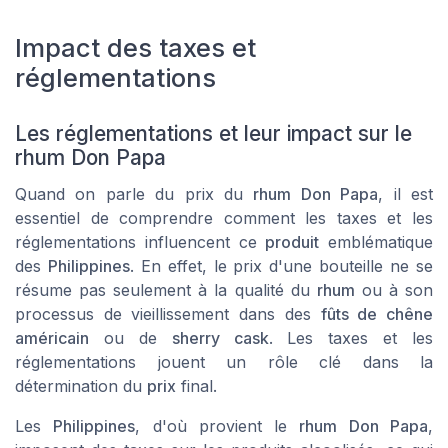
Impact des taxes et
réglementations
Les réglementations et leur impact sur le
rhum Don Papa
Quand on parle du prix du
rhum Don Papa
, il est
essentiel de comprendre comment les taxes et les
réglementations influencent ce
produit
emblématique
des
Philippines
. En effet, le prix d'une bouteille ne se
résume pas seulement à la qualité du
rhum
ou à son
processus de vieillissement dans des
fûts de chêne
américain
ou de
sherry cask
. Les taxes et les
réglementations jouent un rôle clé dans la
détermination du
prix
final.
Les
Philippines
, d'où provient le
rhum Don Papa
,