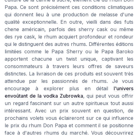
Papa. Ce sont précisément ces conditions climatiques
qui donnent lieu à une production de melasse d'une
qualité exceptionnelle. En outre, vieilli dans des futs
chene américain, parfois des sherry cask ou même
des rye cask, le rhum acquiert profondeur et rondeur
qui le distinguent des autres rhums. Différentes éditions
limitées comme le Papa Sherry ou le Papa Baroko
apportent chacune un twist unique, captivant les
consommateurs à travers leurs offres de saveurs
distinctes. La livraison de ces produits est souvent très
attendue par les passionnés de rhums. Je vous
encourage à explorer plus en détail
l'univers
envoûtant de la vodka Zubrowka
, qui peut vous offrir
un regard fascinant sur un autre spiritueux tout aussi
intéressant. Avec un prix souvent en question, de
prochains volets vous éclaireront sur ce qui influence
le prix du rhum Don Papa et comment il se positionne
face à d'autres rhums du marché. Vous découvrirez