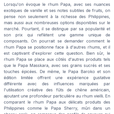
Lorsqu'on évoque le rhum Papa, avec ses nuances
exotiques de vanille et ses notes subtiles de fruits, on
pense non seulement à la richesse des Philippines,
mais aussi aux nombreuses options disponibles sur le
marché. Pourtant, il se distingue par sa popularité et
son prix qui reflètent une gamme unique de
composants. On pourrait se demander comment le
rhum Papa se positionne face à d'autres rhums, et il
est captivant d'explorer cette question. Bien sûr, le
rhum Papa se place aux côtés d'autres produits tels
que le Papa Masskara, avec ses grains sucrés et ses
touches épicées. De même, le Papa Baroko et son
édition limitée offrent une expérience gustative
différente avec des influences marquées par
l'utilisation créative des fûts de chêne américain,
ajoutant une profondeur particulière au rhum vieilli. En
comparant le rhum Papa aux délicats produits des
Philippines comme le Papa Sherry, mûri dans un