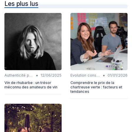
Les plus lus
•
•
Authenticité produits
12/06/2025
Evolution consommation
01/01/2026
Vin de rhubarbe : un trésor
Comprendre le prix de la
méconnu des amateurs de vin
chartreuse verte : facteurs et
tendances