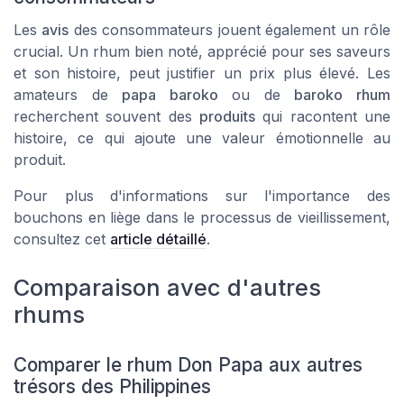
Les
avis
des consommateurs jouent également un rôle
crucial. Un rhum bien noté, apprécié pour ses saveurs
et son histoire, peut justifier un prix plus élevé. Les
amateurs de
papa baroko
ou de
baroko rhum
recherchent souvent des
produits
qui racontent une
histoire, ce qui ajoute une valeur émotionnelle au
produit.
Pour plus d'informations sur l'importance des
bouchons en liège dans le processus de vieillissement,
consultez cet
article détaillé
.
Comparaison avec d'autres
rhums
Comparer le rhum Don Papa aux autres
trésors des Philippines