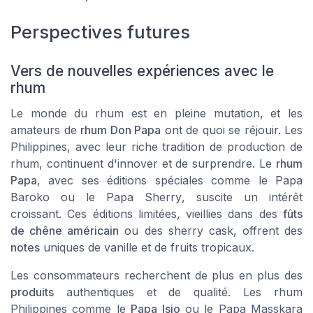
Perspectives futures
Vers de nouvelles expériences avec le
rhum
Le monde du rhum est en pleine mutation, et les
amateurs de
rhum Don Papa
ont de quoi se réjouir. Les
Philippines, avec leur riche tradition de production de
rhum
, continuent d'innover et de surprendre. Le
rhum
Papa
, avec ses éditions spéciales comme le
Papa
Baroko
ou le
Papa Sherry
, suscite un intérêt
croissant. Ces éditions limitées, vieillies dans des
fûts
de chêne américain
ou des
sherry cask
, offrent des
notes
uniques de vanille et de fruits tropicaux.
Les consommateurs recherchent de plus en plus des
produits
authentiques et de qualité. Les
rhum
Philippines
comme le
Papa Isio
ou le
Papa Masskara