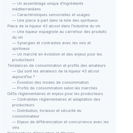
— Un assemblage unique d’ingrédients
méditerranéens
— Caractéristiques sensorielles et usages
— Une place à part dans la liste des spiritueux
Place de la liqueur 43 alcool dans l’industrie du vin
— Une liqueur espagnole au carrefour des produits
du vin
— Synergies et contrastes avec les vins et
spiritueux
— Un marché en évolution et des enjeux pour les
producteurs
Tendances de consommation et profils des amateurs
— Qui sont les amateurs de la liqueur 43 alcool
aujourd’hui ?
— Évolution des modes de consommation
— Profils de consommation selon les marchés
Défis réglementaires et enjeux pour les producteurs
— Contraintes réglementaires et adaptation des
producteurs
— Distribution, livraison et sécurité du
consommateur
— Enjeux de différenciation et concurrence avec les
vins