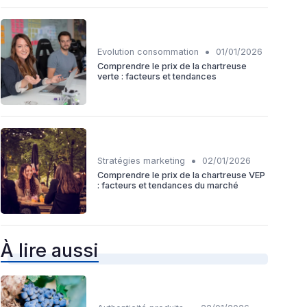
•
Evolution consommation
01/01/2026
Comprendre le prix de la chartreuse
verte : facteurs et tendances
•
Stratégies marketing
02/01/2026
Comprendre le prix de la chartreuse VEP
: facteurs et tendances du marché
À lire aussi