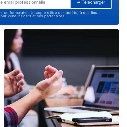
➔ Télécharger
t ce formulaire, j’accepte d’être contacté(e) à des fins
ar Wine Insiders et ses partenaires.