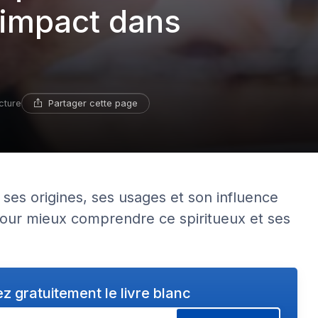
 impact dans
Partager cette page
cture
, ses origines, ses usages et son influence
 pour mieux comprendre ce spiritueux et ses
z gratuitement le livre blanc