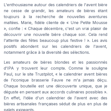
L'enthousiasme autour des calendriers de l'avent bière
ne cesse de grandir, les amateurs de bières étant
toujours à la recherche de nouvelles aventures
maltées. Marie, fidèle cliente de « Une Petite Mousse
», confie : « Chaque décembre, c'est un vrai plaisir de
découvrir une nouvelle bière chaque soir. Cela rend
l'attente des fêtes beaucoup plus festive ! ». Les avis
positifs abondent sur les calendriers de l'avent,
notamment grâce à la diversité des sélections.
Les amateurs de bières blondes et les passionnés
d'IPA y trouvent leur compte. Comme le souligne
Paul, sur le site Trustpilot, « le calendrier avent bières
de l'iconique brasserie Fauve ne m'a jamais déçu.
Chaque bouteille est une découverte unique, que je
déguste en pensant aux accords culinaires possibles ».
En effet, l'idée d'un calendrier de l'avent avec des
bières artisanales françaises séduit de plus en plus de
palets exigeants.