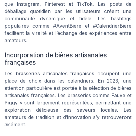
que
Instagram, Pinterest et TikTok
. Les posts de
déballage quotidien par les utilisateurs créent une
communauté dynamique et fidèle. Les hashtags
populaires comme #AventBiere et #CalendrierBiere
facilitent la viralité et l’échange des expériences entre
amateurs.
Incorporation de bières artisanales
françaises
Les
brasseries artisanales françaises
occupent une
place de choix dans les calendriers. En 2023, une
attention particulière est portée à la sélection de bières
artisanales françaises. Les brasseries comme
Fauve
et
Piggy
y sont largement représentées, permettant une
exploration délicieuse des saveurs locales. Les
amateurs de tradition et d’innovation s’y retrouveront
aisément.