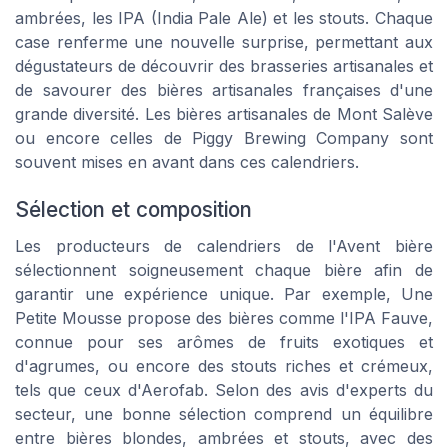
ambrées, les IPA (India Pale Ale) et les stouts. Chaque
case renferme une nouvelle surprise, permettant aux
dégustateurs de découvrir des brasseries artisanales et
de savourer des bières artisanales françaises d'une
grande diversité. Les bières artisanales de Mont Salève
ou encore celles de Piggy Brewing Company sont
souvent mises en avant dans ces calendriers.
Sélection et composition
Les producteurs de calendriers de l'Avent bière
sélectionnent soigneusement chaque bière afin de
garantir une expérience unique. Par exemple, Une
Petite Mousse propose des bières comme l'IPA Fauve,
connue pour ses arômes de fruits exotiques et
d'agrumes, ou encore des stouts riches et crémeux,
tels que ceux d'Aerofab. Selon des avis d'experts du
secteur, une bonne sélection comprend un équilibre
entre bières blondes, ambrées et stouts, avec des