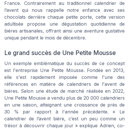
France. Contrairement au traditionnel calendrier de
l’avent qui nous rappelle notre enfance avec ses
chocolats derrière chaque petite porte, cette version
adultisée propose une dégustation quotidienne de
bières artisanales, offrant ainsi une aventure gustative
unique pendant le mois de décembre.
Le grand succès de Une Petite Mousse
Un exemple emblématique du succès de ce concept
est l'entreprise Une Petite Mousse. Fondée en 2013,
elle s'est rapidement imposée comme l'une des
références en matière de calendriers de l'avent de
bières. Selon une étude de marché réalisée en 2022,
Une Petite Mousse a vendu plus de 20 000 calendriers
en une saison, atteignant une croissance de près de
30 % par rapport à l'année précédente. « Le
calendrier de l’avent bière, c’est un peu comme un
trésor à découvrir chaque jour » explique Adrien, co-