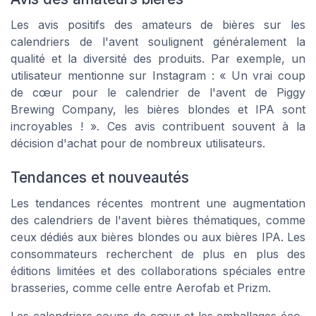
Les avis positifs des amateurs de bières sur les
calendriers de l'avent soulignent généralement la
qualité et la diversité des produits. Par exemple, un
utilisateur mentionne sur Instagram : « Un vrai coup
de cœur pour le calendrier de l'avent de Piggy
Brewing Company, les bières blondes et IPA sont
incroyables ! ». Ces avis contribuent souvent à la
décision d'achat pour de nombreux utilisateurs.
Tendances et nouveautés
Les tendances récentes montrent une augmentation
des calendriers de l'avent bières thématiques, comme
ceux dédiés aux bières blondes ou aux bières IPA. Les
consommateurs recherchent de plus en plus des
éditions limitées et des collaborations spéciales entre
brasseries, comme celle entre Aerofab et Prizm.
Les calendriers coups de cœur et les emballages éco-