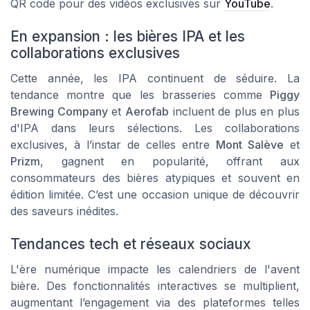
QR code pour des vidéos exclusives sur
YouTube
.
En expansion : les bières IPA et les
collaborations exclusives
Cette année, les IPA continuent de séduire. La
tendance montre que les brasseries comme
Piggy
Brewing Company
et
Aerofab
incluent de plus en plus
d'IPA dans leurs sélections. Les collaborations
exclusives, à l’instar de celles entre
Mont Salève
et
Prizm
, gagnent en popularité, offrant aux
consommateurs des bières atypiques et souvent en
édition limitée. C’est une occasion unique de découvrir
des saveurs inédites.
Tendances tech et réseaux sociaux
L'ère numérique impacte les calendriers de l'avent
bière. Des fonctionnalités interactives se multiplient,
augmentant l’engagement via des plateformes telles