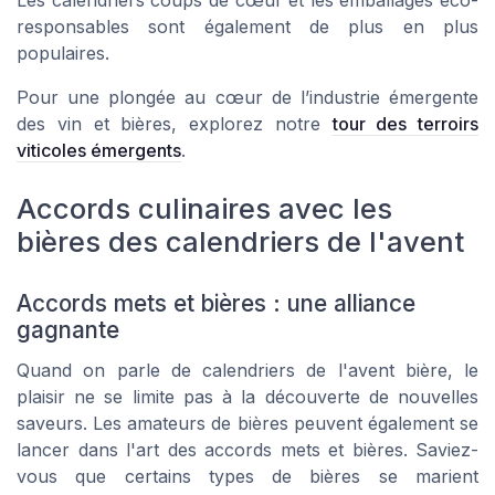
responsables sont également de plus en plus
populaires.
Pour une plongée au cœur de l’industrie émergente
des vin et bières, explorez notre
tour des terroirs
viticoles émergents
.
Accords culinaires avec les
bières des calendriers de l'avent
Accords mets et bières : une alliance
gagnante
Quand on parle de calendriers de l'avent bière, le
plaisir ne se limite pas à la découverte de nouvelles
saveurs. Les amateurs de bières peuvent également se
lancer dans l'art des accords mets et bières. Saviez-
vous que certains types de bières se marient