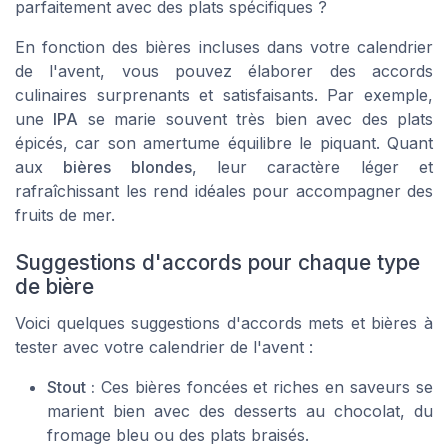
parfaitement avec des plats spécifiques ?
En fonction des bières incluses dans votre calendrier
de l'avent, vous pouvez élaborer des accords
culinaires surprenants et satisfaisants. Par exemple,
une
IPA
se marie souvent très bien avec des plats
épicés, car son amertume équilibre le piquant. Quant
aux
bières blondes
, leur caractère léger et
rafraîchissant les rend idéales pour accompagner des
fruits de mer.
Suggestions d'accords pour chaque type
de bière
Voici quelques suggestions d'accords mets et bières à
tester avec votre calendrier de l'avent :
Stout :
Ces bières foncées et riches en saveurs se
marient bien avec des desserts au chocolat, du
fromage bleu ou des plats braisés.