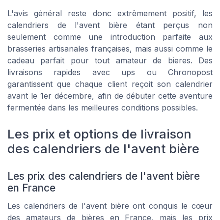
L'avis général reste donc extrêmement positif, les
calendriers de l'avent bière étant perçus non
seulement comme une introduction parfaite aux
brasseries artisanales françaises, mais aussi comme le
cadeau parfait pour tout amateur de bieres. Des
livraisons rapides avec ups ou Chronopost
garantissent que chaque client reçoit son calendrier
avant le 1er décembre, afin de débuter cette aventure
fermentée dans les meilleures conditions possibles.
Les prix et options de livraison
des calendriers de l'avent bière
Les prix des calendriers de l'avent bière
en France
Les calendriers de l'avent bière ont conquis le cœur
des amateurs de bières en France, mais les prix