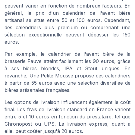
peuvent varier en fonction de nombreux facteurs. En
général, le prix d'un calendrier de l'avent bière
artisanal se situe entre 50 et 100 euros. Cependant,
des calendriers plus premium ou comprenant une
sélection exceptionnelle peuvent dépasser les 150
euros.
Par exemple, le calendrier de l'avent bière de la
brasserie Fauve atteint facilement les 90 euros, grâce
à ses bières blondes, IPA et Stout uniques. En
revanche, Une Petite Mousse propose des calendriers
à partir de 55 euros avec une sélection diversifiée de
bières artisanales françaises.
Les options de livraison influencent également le coût
final. Les frais de livraison standard en France varient
entre 5 et 10 euros en fonction du prestataire, tel que
Chronopost ou UPS. La livraison express, quant à
elle, peut coûter jusqu'à 20 euros.