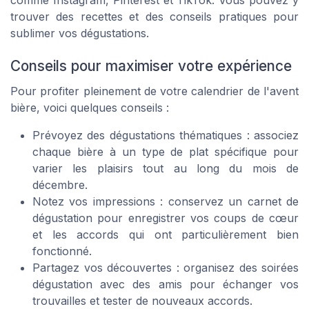
trouver des recettes et des conseils pratiques pour
sublimer vos dégustations.
Conseils pour maximiser votre expérience
Pour profiter pleinement de votre calendrier de l'avent
bière, voici quelques conseils :
Prévoyez des dégustations thématiques : associez
chaque bière à un type de plat spécifique pour
varier les plaisirs tout au long du mois de
décembre.
Notez vos impressions : conservez un carnet de
dégustation pour enregistrer vos coups de cœur
et les accords qui ont particulièrement bien
fonctionné.
Partagez vos découvertes : organisez des soirées
dégustation avec des amis pour échanger vos
trouvailles et tester de nouveaux accords.