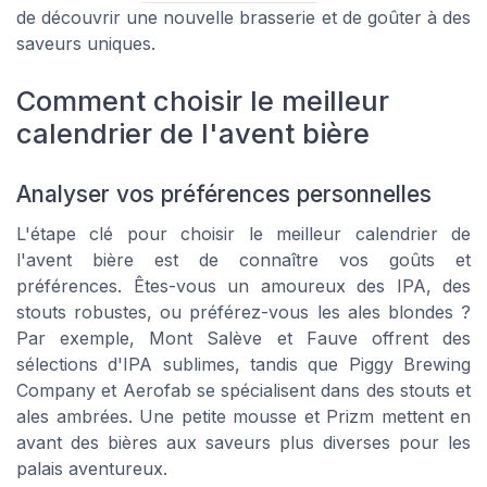
de découvrir une nouvelle brasserie et de goûter à des
saveurs uniques.
Comment choisir le meilleur
calendrier de l'avent bière
Analyser vos préférences personnelles
L'étape clé pour choisir le meilleur calendrier de
l'avent bière est de connaître vos goûts et
préférences. Êtes-vous un amoureux des IPA, des
stouts robustes, ou préférez-vous les ales blondes ?
Par exemple, Mont Salève et Fauve offrent des
sélections d'IPA sublimes, tandis que Piggy Brewing
Company et Aerofab se spécialisent dans des stouts et
ales ambrées. Une petite mousse et Prizm mettent en
avant des bières aux saveurs plus diverses pour les
palais aventureux.