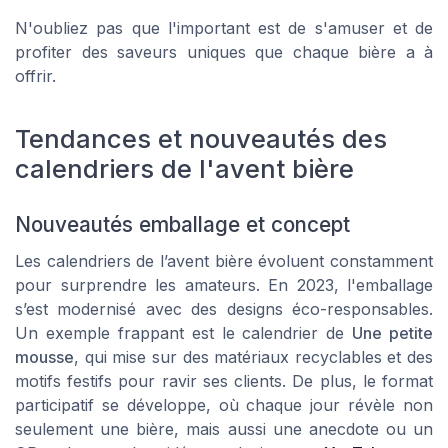
N'oubliez pas que l'important est de s'amuser et de
profiter des saveurs uniques que chaque bière a à
offrir.
Tendances et nouveautés des
calendriers de l'avent bière
Nouveautés emballage et concept
Les calendriers de l’avent bière évoluent constamment
pour surprendre les amateurs. En 2023, l'emballage
s’est modernisé avec des designs éco-responsables.
Un exemple frappant est le calendrier de
Une petite
mousse
, qui mise sur des matériaux recyclables et des
motifs festifs pour ravir ses clients. De plus, le format
participatif se développe, où chaque jour révèle non
seulement une bière, mais aussi une anecdote ou un