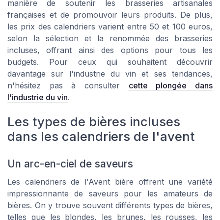
manière de soutenir les brasseries artisanales
françaises et de promouvoir leurs produits. De plus,
les prix des calendriers varient entre 50 et 100 euros,
selon la sélection et la renommée des brasseries
incluses, offrant ainsi des options pour tous les
budgets. Pour ceux qui souhaitent découvrir
davantage sur l'industrie du vin et ses tendances,
n'hésitez pas à consulter
cette plongée dans
l'industrie du vin
.
Les types de bières incluses
dans les calendriers de l'avent
Un arc-en-ciel de saveurs
Les calendriers de l'Avent bière offrent une variété
impressionnante de saveurs pour les amateurs de
bières. On y trouve souvent différents types de bières,
telles que les blondes, les brunes, les rousses, les