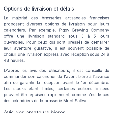
Options de livraison et délais
La majorité des brasseries artisanales françaises
proposent diverses options de livraison pour leurs
calendriers. Par exemple, Piggy Brewing Company
offre une livraison standard sous 3 à 5 jours
ouvrables. Pour ceux qui sont pressés de démarrer
leur aventure gustative, il est souvent possible de
choisir une livraison express avec réception sous 24 à
48 heures.
D'après les avis des utilisateurs, il est conseillé de
commander son calendrier de l'avent bière à l'avance
afin de garantir la réception avant le 1er décembre.
Les stocks étant limités, certaines éditions limitées
peuvent être épuisées rapidement, comme c'est le cas
des calendriers de la brasserie Mont Salève.
Avis des amateurs bieres