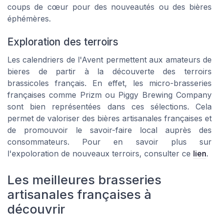
coups de cœur pour des nouveautés ou des bières
éphémères.
Exploration des terroirs
Les calendriers de l'Avent permettent aux amateurs de
bieres de partir à la découverte des terroirs
brassicoles français. En effet, les micro-brasseries
françaises comme Prizm ou Piggy Brewing Company
sont bien représentées dans ces sélections. Cela
permet de valoriser des bières artisanales françaises et
de promouvoir le savoir-faire local auprès des
consommateurs. Pour en savoir plus sur
l'expoloration de nouveaux terroirs, consulter ce
lien
.
Les meilleures brasseries
artisanales françaises à
découvrir