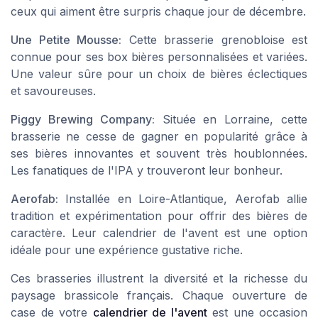
ceux qui aiment être surpris chaque jour de décembre.
Une Petite Mousse:
Cette brasserie grenobloise est
connue pour ses box bières personnalisées et variées.
Une valeur sûre pour un choix de bières éclectiques
et savoureuses.
Piggy Brewing Company:
Située en Lorraine, cette
brasserie ne cesse de gagner en popularité grâce à
ses bières innovantes et souvent très houblonnées.
Les fanatiques de l'IPA y trouveront leur bonheur.
Aerofab:
Installée en Loire-Atlantique, Aerofab allie
tradition et expérimentation pour offrir des bières de
caractère. Leur calendrier de l'avent est une option
idéale pour une expérience gustative riche.
Ces brasseries illustrent la diversité et la richesse du
paysage brassicole français. Chaque ouverture de
case de votre
calendrier de l'avent
est une occasion