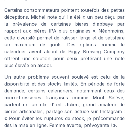
Certains consommateurs pointent toutefois des petites
déceptions. Michel note qu'il a été « un peu déçu par
la prévalence de certaines bières d'abbaye par
rapport aux bières IPA plus originales ». Néanmoins,
cette diversité permet de ratisser large et de satisfaire
un maximum de goûts. Des options comme le
calendrier avent alcool de Piggy Brewing Company
offrent une solution pour ceux préférant une note
plus élevée en alcool.
Un autre problème souvent soulevé est celui de la
disponibilité et des stocks limités. En période de forte
demande, certains calendriers, notamment ceux des
micro-brasseries françaises comme Mont Salève,
partent en un clin d'œil. Julien, grand amateur de
bieres artisanales, partage son astuce sur Instagram :
« Pour éviter les ruptures de stock, je précommande
dès la mise en ligne. Femme avertie, prévoyante ! ».