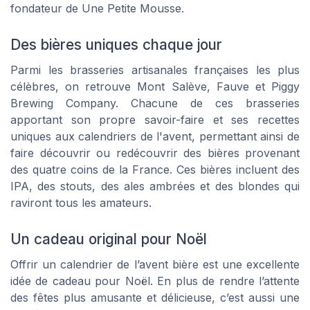
fondateur de Une Petite Mousse.
Des bières uniques chaque jour
Parmi les brasseries artisanales françaises les plus
célèbres, on retrouve Mont Salève, Fauve et Piggy
Brewing Company. Chacune de ces brasseries
apportant son propre savoir-faire et ses recettes
uniques aux calendriers de l'avent, permettant ainsi de
faire découvrir ou redécouvrir des bières provenant
des quatre coins de la France. Ces bières incluent des
IPA, des stouts, des ales ambrées et des blondes qui
raviront tous les amateurs.
Un cadeau original pour Noël
Offrir un calendrier de l’avent bière est une excellente
idée de cadeau pour Noël. En plus de rendre l’attente
des fêtes plus amusante et délicieuse, c’est aussi une