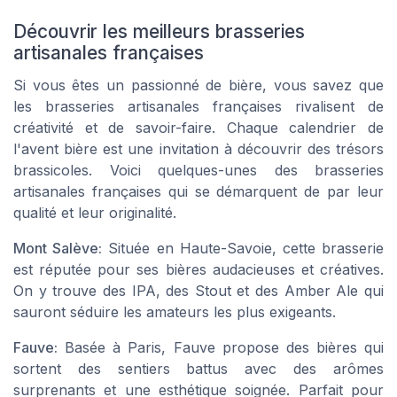
Découvrir les meilleurs brasseries
artisanales françaises
Si vous êtes un passionné de bière, vous savez que
les brasseries artisanales françaises rivalisent de
créativité et de savoir-faire. Chaque calendrier de
l'avent bière est une invitation à découvrir des trésors
brassicoles. Voici quelques-unes des brasseries
artisanales françaises qui se démarquent de par leur
qualité et leur originalité.
Mont Salève:
Située en Haute-Savoie, cette brasserie
est réputée pour ses bières audacieuses et créatives.
On y trouve des IPA, des Stout et des Amber Ale qui
sauront séduire les amateurs les plus exigeants.
Fauve:
Basée à Paris, Fauve propose des bières qui
sortent des sentiers battus avec des arômes
surprenants et une esthétique soignée. Parfait pour