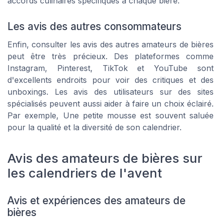
accords culinaires spécifiques à chaque bière.
Les avis des autres consommateurs
Enfin, consulter les avis des autres amateurs de bières
peut être très précieux. Des plateformes comme
Instagram, Pinterest, TikTok et YouTube sont
d'excellents endroits pour voir des critiques et des
unboxings. Les avis des utilisateurs sur des sites
spécialisés peuvent aussi aider à faire un choix éclairé.
Par exemple, Une petite mousse est souvent saluée
pour la qualité et la diversité de son calendrier.
Avis des amateurs de bières sur
les calendriers de l'avent
Avis et expériences des amateurs de
bières