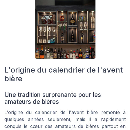
L'origine du calendrier de l'avent
bière
Une tradition surprenante pour les
amateurs de bières
L'origine du calendrier de l'avent bière remonte à
quelques années seulement, mais il a rapidement
conquis le cœur des amateurs de bières partout en