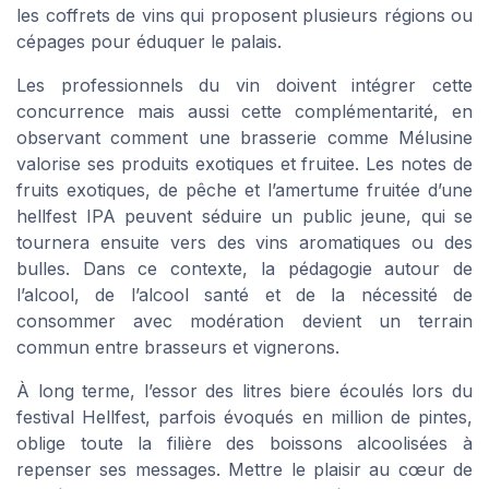
les coffrets de vins qui proposent plusieurs régions ou
cépages pour éduquer le palais.
Les professionnels du vin doivent intégrer cette
concurrence mais aussi cette complémentarité, en
observant comment une brasserie comme Mélusine
valorise ses produits exotiques et fruitee. Les notes de
fruits exotiques, de pêche et l’amertume fruitée d’une
hellfest IPA peuvent séduire un public jeune, qui se
tournera ensuite vers des vins aromatiques ou des
bulles. Dans ce contexte, la pédagogie autour de
l’alcool, de l’alcool santé et de la nécessité de
consommer avec modération devient un terrain
commun entre brasseurs et vignerons.
À long terme, l’essor des litres biere écoulés lors du
festival Hellfest, parfois évoqués en million de pintes,
oblige toute la filière des boissons alcoolisées à
repenser ses messages. Mettre le plaisir au cœur de