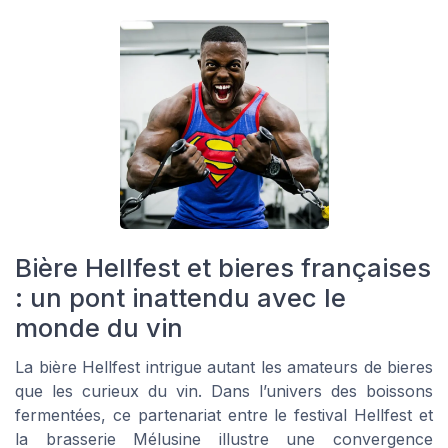
Bière Hellfest et bieres françaises
: un pont inattendu avec le
monde du vin
La bière Hellfest intrigue autant les amateurs de bieres
que les curieux du vin. Dans l’univers des boissons
fermentées, ce partenariat entre le festival Hellfest et
la brasserie Mélusine illustre une convergence