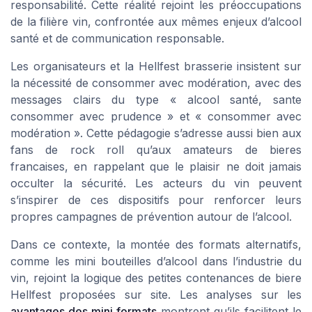
responsabilité. Cette réalité rejoint les préoccupations
de la filière vin, confrontée aux mêmes enjeux d’alcool
santé et de communication responsable.
Les organisateurs et la Hellfest brasserie insistent sur
la nécessité de consommer avec modération, avec des
messages clairs du type « alcool santé, sante
consommer avec prudence » et « consommer avec
modération ». Cette pédagogie s’adresse aussi bien aux
fans de rock roll qu’aux amateurs de bieres
francaises, en rappelant que le plaisir ne doit jamais
occulter la sécurité. Les acteurs du vin peuvent
s’inspirer de ces dispositifs pour renforcer leurs
propres campagnes de prévention autour de l’alcool.
Dans ce contexte, la montée des formats alternatifs,
comme les mini bouteilles d’alcool dans l’industrie du
vin, rejoint la logique des petites contenances de biere
Hellfest proposées sur site. Les analyses sur les
avantages des mini formats
montrent qu’ils facilitent le