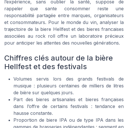
l’expérience, sans oublier la santé, suppose de
rappeler que sante consommer reste une
responsabilité partagée entre marques, organisateurs
et consommateurs. Pour le monde du vin, analyser la
trajectoire de la biere Hellfest et des bieres francaises
associées au rock roll offre un laboratoire précieux
pour anticiper les attentes des nouvelles générations.
Chiffres clés autour de la bière
Hellfest et des festivals
Volumes servis lors des grands festivals de
musique : plusieurs centaines de milliers de litres
de bière sur quelques jours.
Part des bieres artisanales et bieres françaises
dans l’offre de certains festivals : tendance en
hausse constante.
Proportion de biere IPA ou de type IPA dans les
gammes de brasseries indépendantes : segment en