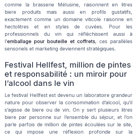
comme la brasserie Mélusine, raisonnent en litres
biere produits mais aussi en profils gustatifs,
exactement comme un domaine viticole raisonne en
hectolitres et en styles de cuvées. Pour les
professionnels du vin qui réfléchissent aussi à
l’
emballage pour bouteille et coffrets
, ces parallèles
sensoriels et marketing deviennent stratégiques.
Festival Hellfest, million de pintes
et responsabilité : un miroir pour
l’alcool dans le vin
Le festival Hellfest est devenu un laboratoire grandeur
nature pour observer la consommation d’alcool, qu’il
s’agisse de biere ou de vin. On y sert plusieurs litres
biere par personne sur l’ensemble du séjour, et l’on
parle parfois de million de pintes écoulées sur le site,
ce qui impose une réflexion profonde sur la