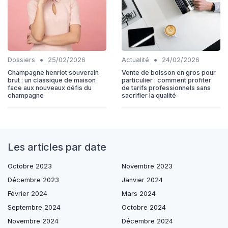
•
•
Dossiers
25/02/2026
Actualité
24/02/2026
Champagne henriot souverain
Vente de boisson en gros pour
brut : un classique de maison
particulier : comment profiter
face aux nouveaux défis du
de tarifs professionnels sans
champagne
sacrifier la qualité
Les articles par date
Octobre 2023
Novembre 2023
Décembre 2023
Janvier 2024
Février 2024
Mars 2024
Septembre 2024
Octobre 2024
Novembre 2024
Décembre 2024