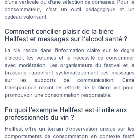
d’une verticale ou d’une sélection de domaines. Pour le
consommateur, c’est un outil pédagogique et un
cadeau valorisant.
Comment concilier plaisir de la bière
Hellfest et messages sur l’alcool santé ?
La clé réside dans l’information claire sur le degré
d’alcool, les volumes et la nécessité de consommer
avec modération. Les organisateurs du festival et la
brasserie rappellent systématiquement ces messages
sur les supports de communication. Cette
transparence rejoint les efforts de la filière vin pour
promouvoir une consommation responsable.
En quoi l’exemple Hellfest est-il utile aux
professionnels du vin ?
Hellfest offre un terrain d’observation unique sur les
comportements de consommation en contexte festif