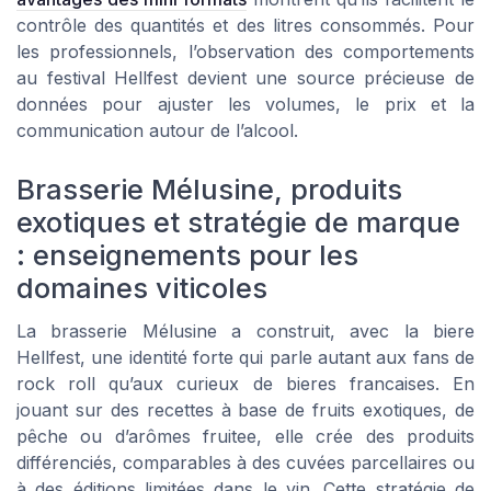
contrôle des quantités et des litres consommés. Pour
les professionnels, l’observation des comportements
au festival Hellfest devient une source précieuse de
données pour ajuster les volumes, le prix et la
communication autour de l’alcool.
Brasserie Mélusine, produits
exotiques et stratégie de marque
: enseignements pour les
domaines viticoles
La brasserie Mélusine a construit, avec la biere
Hellfest, une identité forte qui parle autant aux fans de
rock roll qu’aux curieux de bieres francaises. En
jouant sur des recettes à base de fruits exotiques, de
pêche ou d’arômes fruitee, elle crée des produits
différenciés, comparables à des cuvées parcellaires ou
à des éditions limitées dans le vin. Cette stratégie de