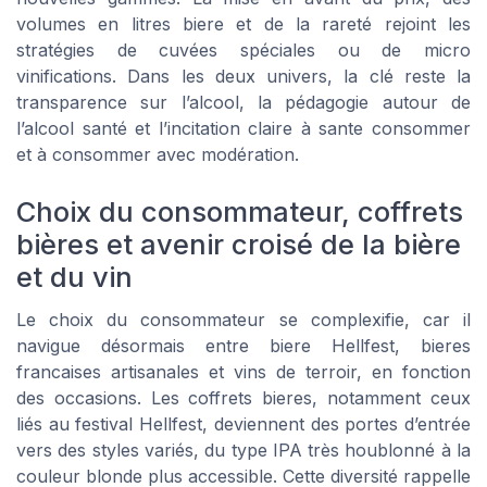
volumes en litres biere et de la rareté rejoint les
stratégies de cuvées spéciales ou de micro
vinifications. Dans les deux univers, la clé reste la
transparence sur l’alcool, la pédagogie autour de
l’alcool santé et l’incitation claire à sante consommer
et à consommer avec modération.
Choix du consommateur, coffrets
bières et avenir croisé de la bière
et du vin
Le choix du consommateur se complexifie, car il
navigue désormais entre biere Hellfest, bieres
francaises artisanales et vins de terroir, en fonction
des occasions. Les coffrets bieres, notamment ceux
liés au festival Hellfest, deviennent des portes d’entrée
vers des styles variés, du type IPA très houblonné à la
couleur blonde plus accessible. Cette diversité rappelle