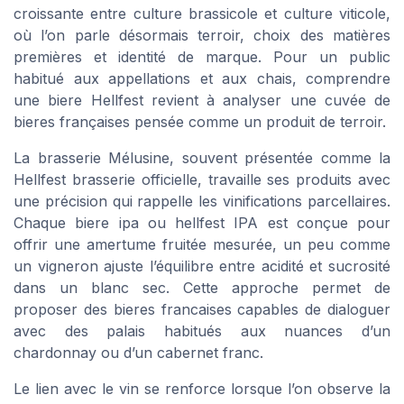
croissante entre culture brassicole et culture viticole,
où l’on parle désormais terroir, choix des matières
premières et identité de marque. Pour un public
habitué aux appellations et aux chais, comprendre
une biere Hellfest revient à analyser une cuvée de
bieres françaises pensée comme un produit de terroir.
La brasserie Mélusine, souvent présentée comme la
Hellfest brasserie officielle, travaille ses produits avec
une précision qui rappelle les vinifications parcellaires.
Chaque biere ipa ou hellfest IPA est conçue pour
offrir une amertume fruitée mesurée, un peu comme
un vigneron ajuste l’équilibre entre acidité et sucrosité
dans un blanc sec. Cette approche permet de
proposer des bieres francaises capables de dialoguer
avec des palais habitués aux nuances d’un
chardonnay ou d’un cabernet franc.
Le lien avec le vin se renforce lorsque l’on observe la