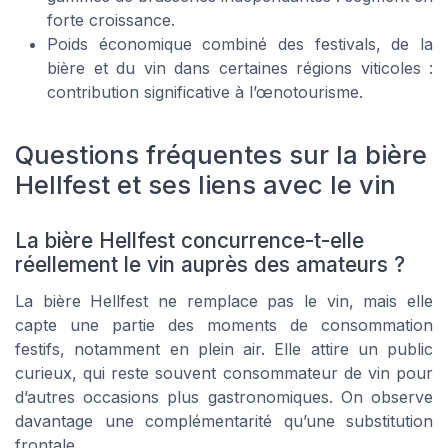
forte croissance.
Poids économique combiné des festivals, de la
bière et du vin dans certaines régions viticoles :
contribution significative à l’œnotourisme.
Questions fréquentes sur la bière
Hellfest et ses liens avec le vin
La bière Hellfest concurrence-t-elle
réellement le vin auprès des amateurs ?
La bière Hellfest ne remplace pas le vin, mais elle
capte une partie des moments de consommation
festifs, notamment en plein air. Elle attire un public
curieux, qui reste souvent consommateur de vin pour
d’autres occasions plus gastronomiques. On observe
davantage une complémentarité qu’une substitution
frontale.