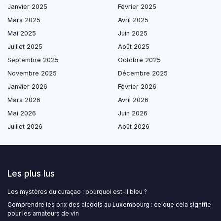
Janvier 2025
Février 2025
Mars 2025
Avril 2025
Mai 2025
Juin 2025
Juillet 2025
Août 2025
Septembre 2025
Octobre 2025
Novembre 2025
Décembre 2025
Janvier 2026
Février 2026
Mars 2026
Avril 2026
Mai 2026
Juin 2026
Juillet 2026
Août 2026
Les plus lus
Les mystères du curaçao : pourquoi est-il bleu ?
Comprendre les prix des alcools au Luxembourg : ce que cela signifie
pour les amateurs de vin