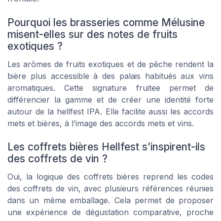
Pourquoi les brasseries comme Mélusine
misent-elles sur des notes de fruits
exotiques ?
Les arômes de fruits exotiques et de pêche rendent la
bière plus accessible à des palais habitués aux vins
aromatiques. Cette signature fruitee permet de
différencier la gamme et de créer une identité forte
autour de la hellfest IPA. Elle facilite aussi les accords
mets et bières, à l’image des accords mets et vins.
Les coffrets bières Hellfest s’inspirent-ils
des coffrets de vin ?
Oui, la logique des coffrets bières reprend les codes
des coffrets de vin, avec plusieurs références réunies
dans un même emballage. Cela permet de proposer
une expérience de dégustation comparative, proche