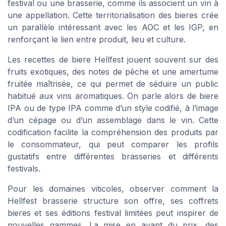
festival ou une brasserie, comme ils associent un vin à
une appellation. Cette territorialisation des bieres crée
un parallèle intéressant avec les AOC et les IGP, en
renforçant le lien entre produit, lieu et culture.
Les recettes de biere Hellfest jouent souvent sur des
fruits exotiques, des notes de pêche et une amertume
fruitée maîtrisée, ce qui permet de séduire un public
habitué aux vins aromatiques. On parle alors de biere
IPA ou de type IPA comme d’un style codifié, à l’image
d’un cépage ou d’un assemblage dans le vin. Cette
codification facilite la compréhension des produits par
le consommateur, qui peut comparer les profils
gustatifs entre différentes brasseries et différents
festivals.
Pour les domaines viticoles, observer comment la
Hellfest brasserie structure son offre, ses coffrets
bieres et ses éditions festival limitées peut inspirer de
nouvelles gammes. La mise en avant du prix, des