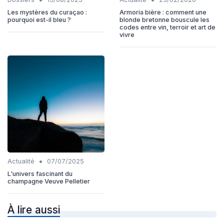
Les mystères du curaçao :
Armoria bière : comment une
pourquoi est-il bleu ?
blonde bretonne bouscule les
codes entre vin, terroir et art de
vivre
•
Actualité
07/07/2025
L'univers fascinant du
champagne Veuve Pelletier
À lire aussi