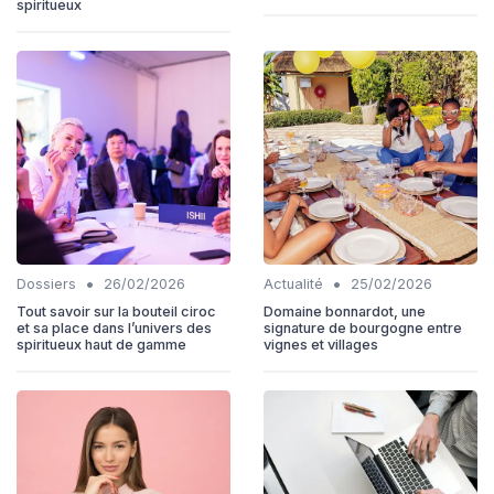
spiritueux
•
•
Dossiers
26/02/2026
Actualité
25/02/2026
Tout savoir sur la bouteil ciroc
Domaine bonnardot, une
et sa place dans l’univers des
signature de bourgogne entre
spiritueux haut de gamme
vignes et villages