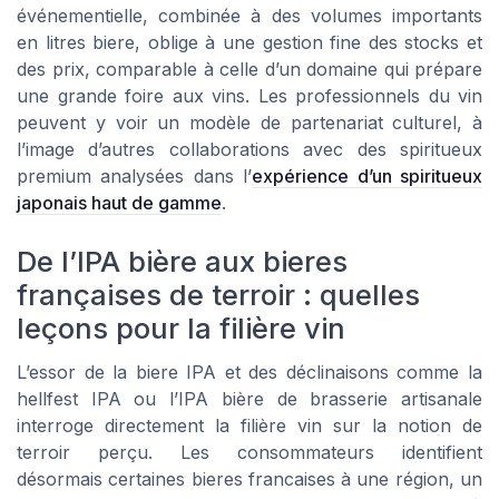
événementielle, combinée à des volumes importants
en litres biere, oblige à une gestion fine des stocks et
des prix, comparable à celle d’un domaine qui prépare
une grande foire aux vins. Les professionnels du vin
peuvent y voir un modèle de partenariat culturel, à
l’image d’autres collaborations avec des spiritueux
premium analysées dans l’
expérience d’un spiritueux
japonais haut de gamme
.
De l’IPA bière aux bieres
françaises de terroir : quelles
leçons pour la filière vin
L’essor de la biere IPA et des déclinaisons comme la
hellfest IPA ou l’IPA bière de brasserie artisanale
interroge directement la filière vin sur la notion de
terroir perçu. Les consommateurs identifient
désormais certaines bieres francaises à une région, un