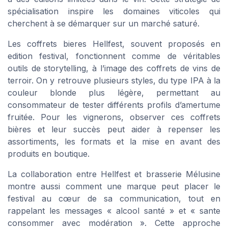
spécialisation inspire les domaines viticoles qui
cherchent à se démarquer sur un marché saturé.
Les coffrets bieres Hellfest, souvent proposés en
edition festival, fonctionnent comme de véritables
outils de storytelling, à l’image des coffrets de vins de
terroir. On y retrouve plusieurs styles, du type IPA à la
couleur blonde plus légère, permettant au
consommateur de tester différents profils d’amertume
fruitée. Pour les vignerons, observer ces coffrets
bières et leur succès peut aider à repenser les
assortiments, les formats et la mise en avant des
produits en boutique.
La collaboration entre Hellfest et brasserie Mélusine
montre aussi comment une marque peut placer le
festival au cœur de sa communication, tout en
rappelant les messages « alcool santé » et « sante
consommer avec modération ». Cette approche