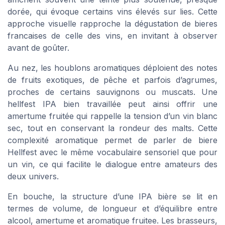
dorée, qui évoque certains vins élevés sur lies. Cette
approche visuelle rapproche la dégustation de bieres
francaises de celle des vins, en invitant à observer
avant de goûter.
Au nez, les houblons aromatiques déploient des notes
de fruits exotiques, de pêche et parfois d’agrumes,
proches de certains sauvignons ou muscats. Une
hellfest IPA bien travaillée peut ainsi offrir une
amertume fruitée qui rappelle la tension d’un vin blanc
sec, tout en conservant la rondeur des malts. Cette
complexité aromatique permet de parler de biere
Hellfest avec le même vocabulaire sensoriel que pour
un vin, ce qui facilite le dialogue entre amateurs des
deux univers.
En bouche, la structure d’une IPA bière se lit en
termes de volume, de longueur et d’équilibre entre
alcool, amertume et aromatique fruitee. Les brasseurs,