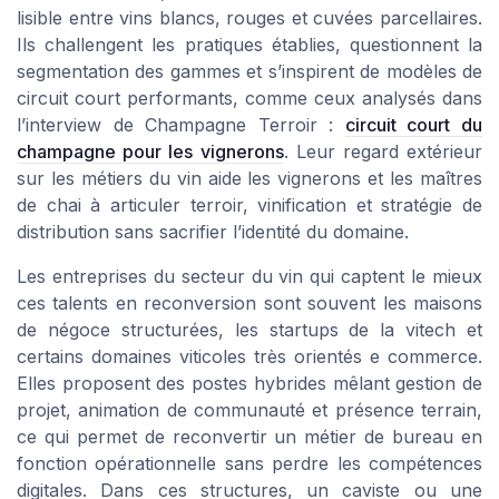
lisible entre vins blancs, rouges et cuvées parcellaires.
Ils challengent les pratiques établies, questionnent la
segmentation des gammes et s’inspirent de modèles de
circuit court performants, comme ceux analysés dans
l’interview de Champagne Terroir :
circuit court du
champagne pour les vignerons
. Leur regard extérieur
sur les métiers du vin aide les vignerons et les maîtres
de chai à articuler terroir, vinification et stratégie de
distribution sans sacrifier l’identité du domaine.
Les entreprises du secteur du vin qui captent le mieux
ces talents en reconversion sont souvent les maisons
de négoce structurées, les startups de la vitech et
certains domaines viticoles très orientés e commerce.
Elles proposent des postes hybrides mêlant gestion de
projet, animation de communauté et présence terrain,
ce qui permet de reconvertir un métier de bureau en
fonction opérationnelle sans perdre les compétences
digitales. Dans ces structures, un caviste ou une