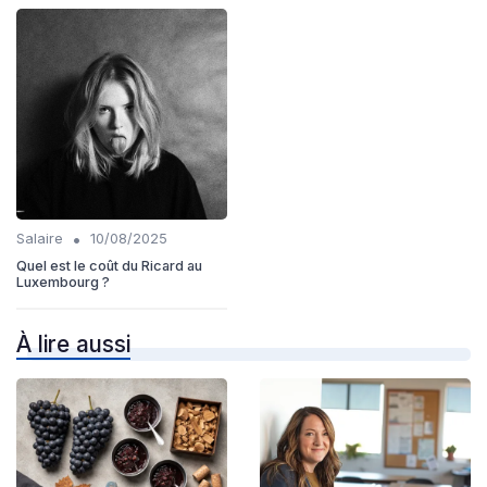
•
Salaire
10/08/2025
Quel est le coût du Ricard au
Luxembourg ?
À lire aussi