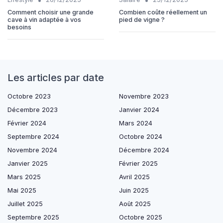
Comment choisir une grande
Combien coûte réellement un
cave à vin adaptée à vos
pied de vigne ?
besoins
Les articles par date
Octobre 2023
Novembre 2023
Décembre 2023
Janvier 2024
Février 2024
Mars 2024
Septembre 2024
Octobre 2024
Novembre 2024
Décembre 2024
Janvier 2025
Février 2025
Mars 2025
Avril 2025
Mai 2025
Juin 2025
Juillet 2025
Août 2025
Septembre 2025
Octobre 2025