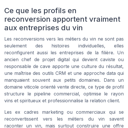
Ce que les profils en
reconversion apportent vraiment
aux entreprises du vin
Les reconversions vers les métiers du vin ne sont pas
seulement des histoires individuelles, elles
reconfigurent aussi les entreprises de la filière. Un
ancien chef de projet digital qui devient caviste ou
responsable de cave apporte une culture du résultat,
une maîtrise des outils CRM et une approche data qui
manquaient souvent aux petits domaines. Dans un
domaine viticole orienté vente directe, ce type de profil
structure le pipeline commercial, optimise le rayon
vins et spiritueux et professionnalise la relation client.
Les ex cadres marketing ou commerciaux qui se
reconvertissent vers les métiers du vin savent
raconter un vin, mais surtout construire une offre