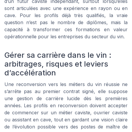
d’un futur caviste indépendant, surtout lorsqu’elles
sont articulées avec une expérience en rayon ou en
cave. Pour les profils déjà très qualifiés, la vraie
question n’est pas le nombre de diplômes, mais la
capacité à transformer ces formations en valeur
opérationnelle pour les entreprises du secteur du vin.
Gérer sa carrière dans le vin :
arbitrages, risques et leviers
d’accélération
Une reconversion vers les métiers du vin réussie ne
s’arrête pas au premier contrat signé, elle suppose
une gestion de carrière lucide dès les premières
années. Les profils en reconversion doivent accepter
de commencer sur un métier caviste, ouvrier caviste
ou assistant en cave, tout en gardant une vision claire
de l’évolution possible vers des postes de maître de