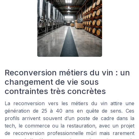
Reconversion métiers du vin : un
changement de vie sous
contraintes très concrètes
La reconversion vers les métiers du vin attire une
génération de 25 à 40 ans en quête de sens. Ces
profils arrivent souvent d’un poste de cadre dans la
tech, le commerce ou la restauration, avec un projet
de reconversion professionnelle mûri mais rarement