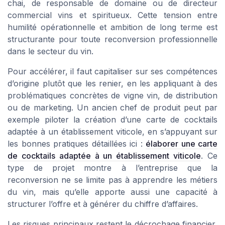
chai, de responsable de domaine ou de directeur
commercial vins et spiritueux. Cette tension entre
humilité opérationnelle et ambition de long terme est
structurante pour toute reconversion professionnelle
dans le secteur du vin.
Pour accélérer, il faut capitaliser sur ses compétences
d’origine plutôt que les renier, en les appliquant à des
problématiques concrètes de vigne vin, de distribution
ou de marketing. Un ancien chef de produit peut par
exemple piloter la création d’une carte de cocktails
adaptée à un établissement viticole, en s’appuyant sur
les bonnes pratiques détaillées ici :
élaborer une carte
de cocktails adaptée à un établissement viticole
. Ce
type de projet montre à l’entreprise que la
reconversion ne se limite pas à apprendre les métiers
du vin, mais qu’elle apporte aussi une capacité à
structurer l’offre et à générer du chiffre d’affaires.
Les risques principaux restent le décrochage financier,