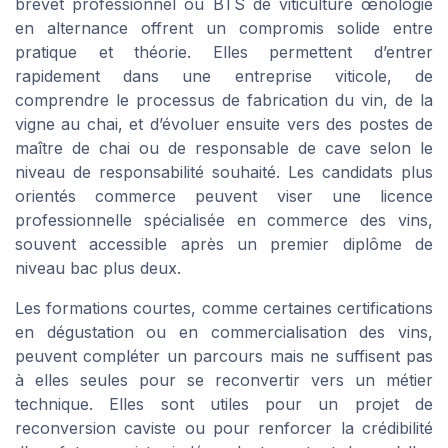
brevet professionnel ou BTS de viticulture œnologie
en alternance offrent un compromis solide entre
pratique et théorie. Elles permettent d’entrer
rapidement dans une entreprise viticole, de
comprendre le processus de fabrication du vin, de la
vigne au chai, et d’évoluer ensuite vers des postes de
maître de chai ou de responsable de cave selon le
niveau de responsabilité souhaité. Les candidats plus
orientés commerce peuvent viser une licence
professionnelle spécialisée en commerce des vins,
souvent accessible après un premier diplôme de
niveau bac plus deux.
Les formations courtes, comme certaines certifications
en dégustation ou en commercialisation des vins,
peuvent compléter un parcours mais ne suffisent pas
à elles seules pour se reconvertir vers un métier
technique. Elles sont utiles pour un projet de
reconversion caviste ou pour renforcer la crédibilité