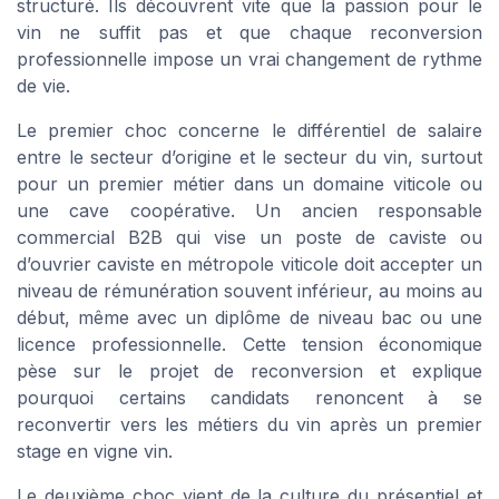
structuré. Ils découvrent vite que la passion pour le
vin ne suffit pas et que chaque reconversion
professionnelle impose un vrai changement de rythme
de vie.
Le premier choc concerne le différentiel de salaire
entre le secteur d’origine et le secteur du vin, surtout
pour un premier métier dans un domaine viticole ou
une cave coopérative. Un ancien responsable
commercial B2B qui vise un poste de caviste ou
d’ouvrier caviste en métropole viticole doit accepter un
niveau de rémunération souvent inférieur, au moins au
début, même avec un diplôme de niveau bac ou une
licence professionnelle. Cette tension économique
pèse sur le projet de reconversion et explique
pourquoi certains candidats renoncent à se
reconvertir vers les métiers du vin après un premier
stage en vigne vin.
Le deuxième choc vient de la culture du présentiel et