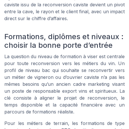
caviste issu de la reconversion caviste devient un pivot
entre la cave, le rayon et le client final, avec un impact
direct sur le chiffre d’affaires.
Formations, diplômes et niveaux :
choisir la bonne porte d’entrée
La question du niveau de formation à viser est centrale
pour toute reconversion vers les métiers du vin. Un
profil de niveau bac qui souhaite se reconvertir vers
un métier de vigneron ou d’ouvrier caviste n’a pas les
mêmes besoins qu’un ancien cadre marketing visant
un poste de responsable export vins et spiritueux. La
clé consiste à aligner le projet de reconversion, le
temps disponible et la capacité financière avec un
parcours de formations réaliste.
Pour les métiers de terrain, les formations de type