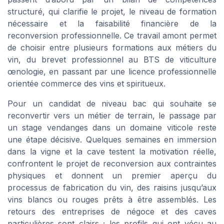
structuré, qui clarifie le projet, le niveau de formation
nécessaire et la faisabilité financière de la
reconversion professionnelle. Ce travail amont permet
de choisir entre plusieurs formations aux métiers du
vin, du brevet professionnel au BTS de viticulture
œnologie, en passant par une licence professionnelle
orientée commerce des vins et spiritueux.
Pour un candidat de niveau bac qui souhaite se
reconvertir vers un métier de terrain, le passage par
un stage vendanges dans un domaine viticole reste
une étape décisive. Quelques semaines en immersion
dans la vigne et la cave testent la motivation réelle,
confrontent le projet de reconversion aux contraintes
physiques et donnent un premier aperçu du
processus de fabrication du vin, des raisins jusqu’aux
vins blancs ou rouges prêts à être assemblés. Les
retours des entreprises de négoce et des caves
particulières sont clairs ; les profils qui ont vécu au