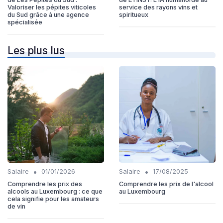
Valoriser les pépites viticoles
service des rayons vins et
du Sud grâce à une agence
spiritueux
spécialisée
Les plus lus
•
•
Salaire
01/01/2026
Salaire
17/08/2025
Comprendre les prix des
Comprendre les prix de l'alcool
alcools au Luxembourg : ce que
au Luxembourg
cela signifie pour les amateurs
de vin