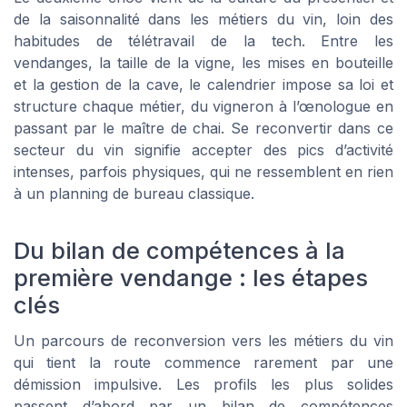
de la saisonnalité dans les métiers du vin, loin des
habitudes de télétravail de la tech. Entre les
vendanges, la taille de la vigne, les mises en bouteille
et la gestion de la cave, le calendrier impose sa loi et
structure chaque métier, du vigneron à l’œnologue en
passant par le maître de chai. Se reconvertir dans ce
secteur du vin signifie accepter des pics d’activité
intenses, parfois physiques, qui ne ressemblent en rien
à un planning de bureau classique.
Du bilan de compétences à la
première vendange : les étapes
clés
Un parcours de reconversion vers les métiers du vin
qui tient la route commence rarement par une
démission impulsive. Les profils les plus solides
passent d’abord par un bilan de compétences