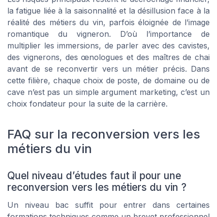
la fatigue liée à la saisonnalité et la désillusion face à la
réalité des métiers du vin, parfois éloignée de l’image
romantique du vigneron. D’où l’importance de
multiplier les immersions, de parler avec des cavistes,
des vignerons, des œnologues et des maîtres de chai
avant de se reconvertir vers un métier précis. Dans
cette filière, chaque choix de poste, de domaine ou de
cave n’est pas un simple argument marketing, c’est un
choix fondateur pour la suite de la carrière.
FAQ sur la reconversion vers les
métiers du vin
Quel niveau d’études faut il pour une
reconversion vers les métiers du vin ?
Un niveau bac suffit pour entrer dans certaines
formations techniques comme un brevet professionnel