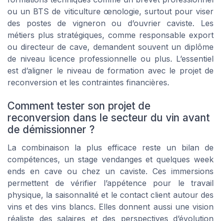
ou un BTS de viticulture œnologie, surtout pour viser
des postes de vigneron ou d’ouvrier caviste. Les
métiers plus stratégiques, comme responsable export
ou directeur de cave, demandent souvent un diplôme
de niveau licence professionnelle ou plus. L’essentiel
est d’aligner le niveau de formation avec le projet de
reconversion et les contraintes financières.
Comment tester son projet de
reconversion dans le secteur du vin avant
de démissionner ?
La combinaison la plus efficace reste un bilan de
compétences, un stage vendanges et quelques week
ends en cave ou chez un caviste. Ces immersions
permettent de vérifier l’appétence pour le travail
physique, la saisonnalité et le contact client autour des
vins et des vins blancs. Elles donnent aussi une vision
réaliste des salaires et des perspectives d’évolution