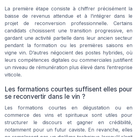
La première étape consiste à chiffrer précisément la
baisse de revenus attendue et à l’intégrer dans le
projet de reconversion professionnelle. Certains
candidats choisissent une transition progressive, en
gardant une activité partielle dans leur ancien secteur
pendant la formation ou les premières saisons en
vigne vin. D’autres négocient des postes hybrides, où
leurs compétences digitales ou commerciales justifient
un niveau de rémunération plus élevé dans l’entreprise
viticole.
Les formations courtes suffisent elles pour
se reconvertir dans le vin ?
Les formations courtes en dégustation ou en
commerce des vins et spiritueux sont utiles pour
structurer le discours et gagner en crédibilité,
notamment pour un futur caviste. En revanche, elles