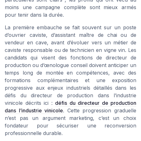
moins une campagne complète sont mieux armés
pour tenir dans la durée.
La première embauche se fait souvent sur un poste
d’ouvrier caviste, d’assistant maître de chai ou de
vendeur en cave, avant d’évoluer vers un métier de
caviste responsable ou de technicien en vigne vin. Les
candidats qui visent des fonctions de directeur de
production ou d’œnologue conseil doivent anticiper un
temps long de montée en compétences, avec des
formations complémentaires et une exposition
progressive aux enjeux industriels détaillés dans les
défis du directeur de production dans l’industrie
vinicole décrits ici :
défis du directeur de production
dans l’industrie vinicole
. Cette progression graduelle
n’est pas un argument marketing, c’est un choix
fondateur pour sécuriser une reconversion
professionnelle durable.