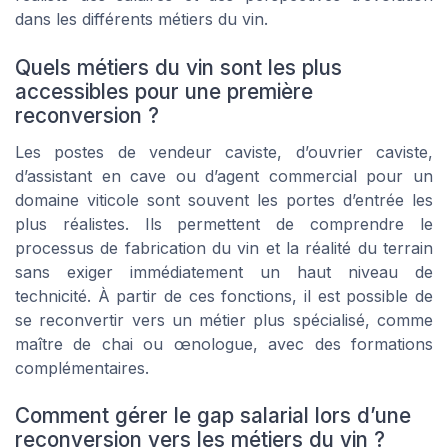
dans les différents métiers du vin.
Quels métiers du vin sont les plus
accessibles pour une première
reconversion ?
Les postes de vendeur caviste, d’ouvrier caviste,
d’assistant en cave ou d’agent commercial pour un
domaine viticole sont souvent les portes d’entrée les
plus réalistes. Ils permettent de comprendre le
processus de fabrication du vin et la réalité du terrain
sans exiger immédiatement un haut niveau de
technicité. À partir de ces fonctions, il est possible de
se reconvertir vers un métier plus spécialisé, comme
maître de chai ou œnologue, avec des formations
complémentaires.
Comment gérer le gap salarial lors d’une
reconversion vers les métiers du vin ?