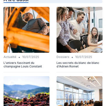
•
•
Actualité
10/07/2025
Dossiers
10/07/2025
L'univers fascinant du
Les secrets du blanc de blanc
champagne Louis Constant
d'Adrien Romet