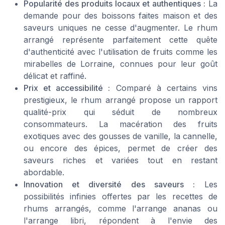
Popularité des produits locaux et authentiques :
La
demande pour des boissons faites maison et des
saveurs uniques ne cesse d'augmenter. Le rhum
arrangé représente parfaitement cette quête
d'authenticité avec l'utilisation de fruits comme les
mirabelles de Lorraine, connues pour leur goût
délicat et raffiné.
Prix et accessibilité :
Comparé à certains vins
prestigieux, le rhum arrangé propose un rapport
qualité-prix qui séduit de nombreux
consommateurs. La macération des fruits
exotiques avec des gousses de vanille, la cannelle,
ou encore des épices, permet de créer des
saveurs riches et variées tout en restant
abordable.
Innovation et diversité des saveurs :
Les
possibilités infinies offertes par les recettes de
rhums arrangés, comme l'arrange ananas ou
l'arrange libri, répondent à l'envie des