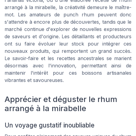
l'ananas victoria, ou d'une élaborée recette de rhum
arrangé à la mirabelle, la créativité demeure le maître-
mot. Les amateurs de punch rhum peuvent donc
s'attendre à encore plus de découvertes, tandis que le
marché continue d'explorer de nouvelles expressions
de saveurs et d'origine. Les détaillants et producteurs
ont su faire évoluer leur stock pour intégrer ces
nouveaux produits, qui remportent un grand succès.
Le savoir-faire et les recettes ancestrales se marient
désormais avec l'innovation, permettant ainsi de
maintenir l'intérêt pour ces boissons artisanales
vibrantes et savoureuses.
Apprécier et déguster le rhum
arrangé à la mirabelle
Un voyage gustatif inoubliable