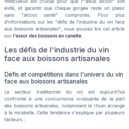
méticuleux est crucial pour que l'"abus alcool" soit
évité, et garantir que chaque gorgée reste un plaisir
sans "alcool santé" compromis. Pour plus
d'informations sur les "défis de l'industrie du vin face
aux boissons artisanales", vous pouvez lire cet article
sur
l'essor des boissons en canette
.
Les défis de l'industrie du vin
face aux boissons artisanales
Défis et compétitions dans l'univers du vin
face aux boissons artisanales
Le secteur traditionnel du vin est aujourd'hui
confronté à une concurrence croissante de la part
des boissons artisanales, notamment le rhum arrangé
à la mirabelle. Cette tendance s'explique par plusieurs
facteurs :