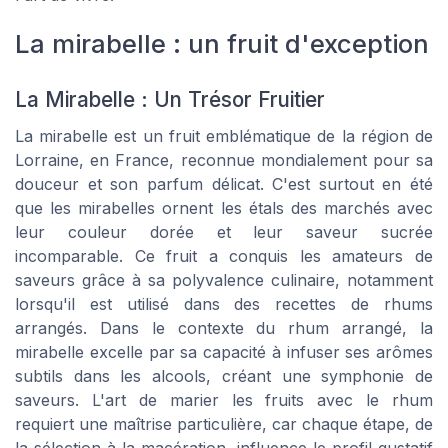
La mirabelle : un fruit d'exception
La Mirabelle : Un Trésor Fruitier
La mirabelle est un fruit emblématique de la région de
Lorraine, en France, reconnue mondialement pour sa
douceur et son parfum délicat. C'est surtout en été
que les mirabelles ornent les étals des marchés avec
leur couleur dorée et leur saveur sucrée
incomparable. Ce fruit a conquis les amateurs de
saveurs grâce à sa polyvalence culinaire, notamment
lorsqu'il est utilisé dans des recettes de rhums
arrangés. Dans le contexte du rhum arrangé, la
mirabelle excelle par sa capacité à infuser ses arômes
subtils dans les alcools, créant une symphonie de
saveurs. L'art de marier les fruits avec le rhum
requiert une maîtrise particulière, car chaque étape, de