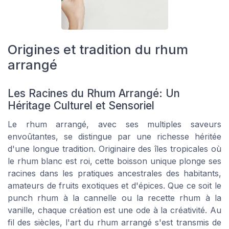
Origines et tradition du rhum
arrangé
Les Racines du Rhum Arrangé: Un
Héritage Culturel et Sensoriel
Le rhum arrangé, avec ses multiples saveurs
envoûtantes, se distingue par une richesse héritée
d'une longue tradition. Originaire des îles tropicales où
le rhum blanc est roi, cette boisson unique plonge ses
racines dans les pratiques ancestrales des habitants,
amateurs de fruits exotiques et d'épices. Que ce soit le
punch rhum à la cannelle ou la recette rhum à la
vanille, chaque création est une ode à la créativité. Au
fil des siècles, l'art du rhum arrangé s'est transmis de