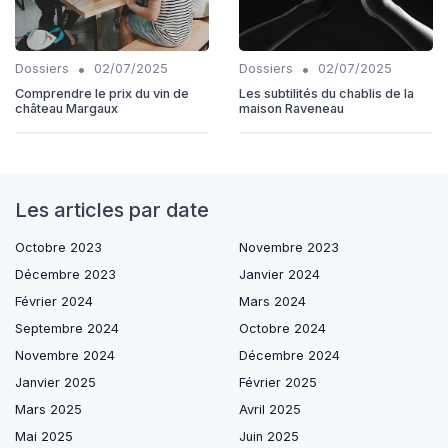
•
•
Dossiers
02/07/2025
Dossiers
02/07/2025
Comprendre le prix du vin de
Les subtilités du chablis de la
château Margaux
maison Raveneau
Les articles par date
Octobre 2023
Novembre 2023
Décembre 2023
Janvier 2024
Février 2024
Mars 2024
Septembre 2024
Octobre 2024
Novembre 2024
Décembre 2024
Janvier 2025
Février 2025
Mars 2025
Avril 2025
Mai 2025
Juin 2025