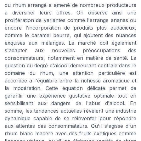
du rhum arrangé a amené de nombreux producteurs
à diversifier leurs offres. On observe ainsi une
prolifération de variantes comme l'arrange ananas ou
encore l'incorporation de produits plus audacieux,
comme le caramel beurre, qui ajoutent des nuances
exquises aux mélanges. Le marché doit également
s'adapter aux nouvelles préoccupations des
consommateurs, notamment en matière de santé. La
question du degré d'alcool demeurant centrale dans le
domaine du rhum, une attention particulière est
accordée à l'équilibre entre la richesse aromatique et
la modération. Cette équation délicate permet de
garantir une expérience gustative optimale tout en
sensibilisant aux dangers de l'abus d'alcool. En
somme, les tendances actuelles révèlent une industrie
dynamique capable de se réinventer pour répondre
aux attentes des consommateurs. Qu'il s'agisse d'un
rhum blanc macéré avec des fruits exotiques comme