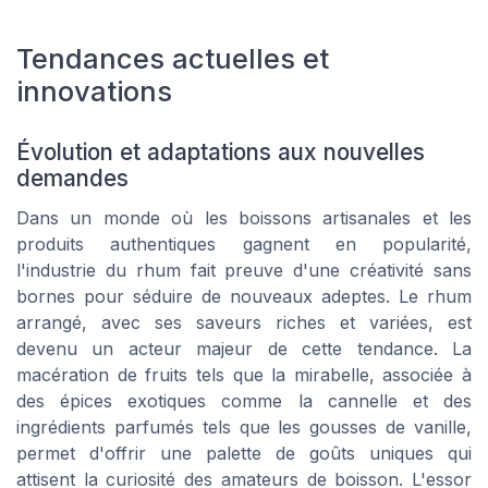
Tendances actuelles et
innovations
Évolution et adaptations aux nouvelles
demandes
Dans un monde où les boissons artisanales et les
produits authentiques gagnent en popularité,
l'industrie du rhum fait preuve d'une créativité sans
bornes pour séduire de nouveaux adeptes. Le rhum
arrangé, avec ses saveurs riches et variées, est
devenu un acteur majeur de cette tendance. La
macération de fruits tels que la mirabelle, associée à
des épices exotiques comme la cannelle et des
ingrédients parfumés tels que les gousses de vanille,
permet d'offrir une palette de goûts uniques qui
attisent la curiosité des amateurs de boisson. L'essor