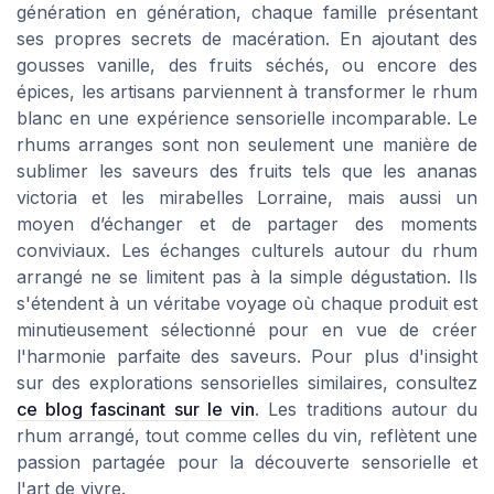
génération en génération, chaque famille présentant
ses propres secrets de macération. En ajoutant des
gousses vanille, des fruits séchés, ou encore des
épices, les artisans parviennent à transformer le rhum
blanc en une expérience sensorielle incomparable. Le
rhums arranges sont non seulement une manière de
sublimer les saveurs des fruits tels que les ananas
victoria et les mirabelles Lorraine, mais aussi un
moyen d’échanger et de partager des moments
conviviaux. Les échanges culturels autour du rhum
arrangé ne se limitent pas à la simple dégustation. Ils
s'étendent à un véritabe voyage où chaque produit est
minutieusement sélectionné pour en vue de créer
l'harmonie parfaite des saveurs. Pour plus d'insight
sur des explorations sensorielles similaires, consultez
ce blog fascinant sur le vin
. Les traditions autour du
rhum arrangé, tout comme celles du vin, reflètent une
passion partagée pour la découverte sensorielle et
l'art de vivre.