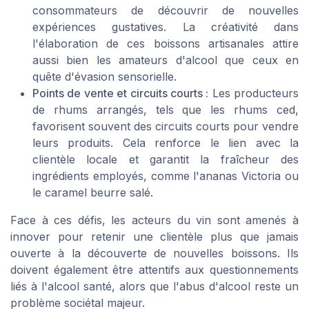
consommateurs de découvrir de nouvelles
expériences gustatives. La créativité dans
l'élaboration de ces boissons artisanales attire
aussi bien les amateurs d'alcool que ceux en
quête d'évasion sensorielle.
Points de vente et circuits courts :
Les producteurs
de rhums arrangés, tels que les rhums ced,
favorisent souvent des circuits courts pour vendre
leurs produits. Cela renforce le lien avec la
clientèle locale et garantit la fraîcheur des
ingrédients employés, comme l'ananas Victoria ou
le caramel beurre salé.
Face à ces défis, les acteurs du vin sont amenés à
innover pour retenir une clientèle plus que jamais
ouverte à la découverte de nouvelles boissons. Ils
doivent également être attentifs aux questionnements
liés à l'alcool santé, alors que l'abus d'alcool reste un
problème sociétal majeur.