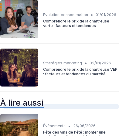
•
Evolution consommation
01/01/2026
Comprendre le prix de la chartreuse
verte : facteurs et tendances
•
Stratégies marketing
02/01/2026
Comprendre le prix de la chartreuse VEP
: facteurs et tendances du marché
À lire aussi
•
Évènements
26/06/2026
Fête des vins de l'été : monter une